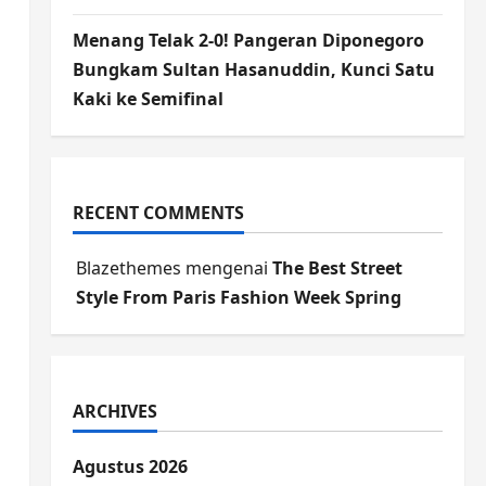
Menang Telak 2-0! Pangeran Diponegoro
Bungkam Sultan Hasanuddin, Kunci Satu
Kaki ke Semifinal
RECENT COMMENTS
Blazethemes
mengenai
The Best Street
Style From Paris Fashion Week Spring
ARCHIVES
Agustus 2026