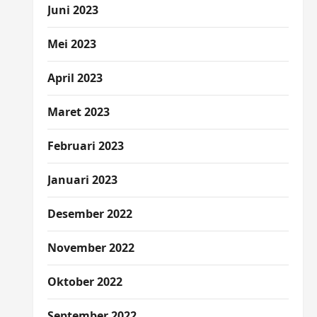
Juni 2023
Mei 2023
April 2023
Maret 2023
Februari 2023
Januari 2023
Desember 2022
November 2022
Oktober 2022
September 2022