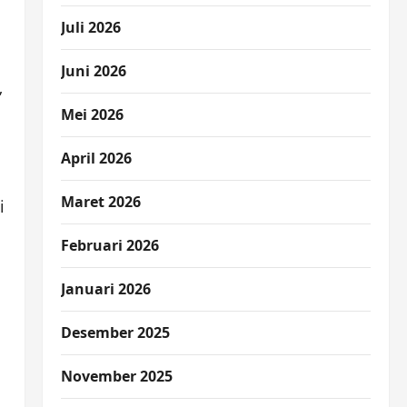
Juli 2026
Juni 2026
”
Mei 2026
April 2026
Maret 2026
i
Februari 2026
Januari 2026
Desember 2025
November 2025