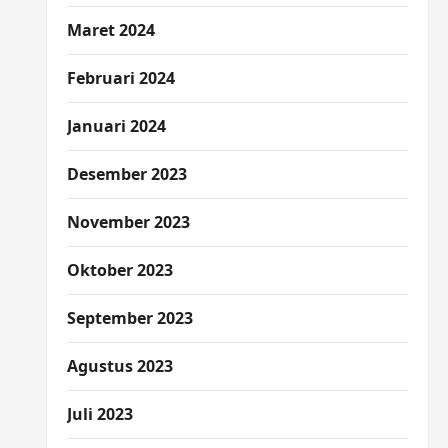
Maret 2024
Februari 2024
Januari 2024
Desember 2023
November 2023
Oktober 2023
September 2023
Agustus 2023
Juli 2023