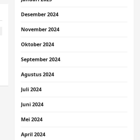
Desember 2024
November 2024
Oktober 2024
n
September 2024
Agustus 2024
Juli 2024
Juni 2024
Mei 2024
April 2024