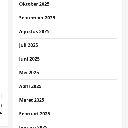
Oktober 2025
September 2025
Agustus 2025
Juli 2025
Juni 2025
Mei 2025
April 2025
:
l
Maret 2025
h
e
Februari 2025
Januari 2025