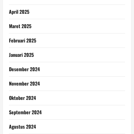
April 2025
Maret 2025
Februari 2025
Januari 2025
Desember 2024
November 2024
Oktober 2024
September 2024
Agustus 2024