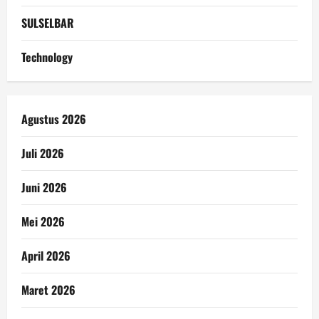
SULSELBAR
Technology
Agustus 2026
Juli 2026
Juni 2026
Mei 2026
April 2026
Maret 2026