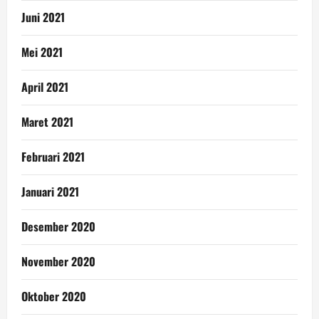
Juni 2021
Mei 2021
April 2021
Maret 2021
Februari 2021
Januari 2021
Desember 2020
November 2020
Oktober 2020