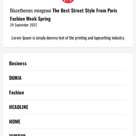
Blazethemes
mengenai
The Best Street Style From Paris
Fashion Week Spring
29 September 2022
Lorem Ipsum is simply dummy text of the printing and typesetting industry.
Business
DUNIA
Fashion
HEADLINE
HOME
HUKRIM