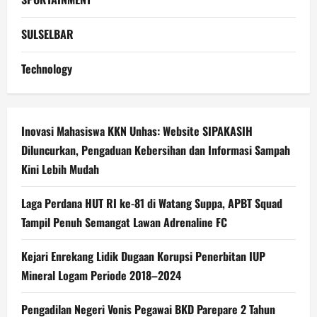
SULSELBAR
Technology
Inovasi Mahasiswa KKN Unhas: Website SIPAKASIH
Diluncurkan, Pengaduan Kebersihan dan Informasi Sampah
Kini Lebih Mudah
Laga Perdana HUT RI ke-81 di Watang Suppa, APBT Squad
Tampil Penuh Semangat Lawan Adrenaline FC
Kejari Enrekang Lidik Dugaan Korupsi Penerbitan IUP
Mineral Logam Periode 2018–2024
Pengadilan Negeri Vonis Pegawai BKD Parepare 2 Tahun