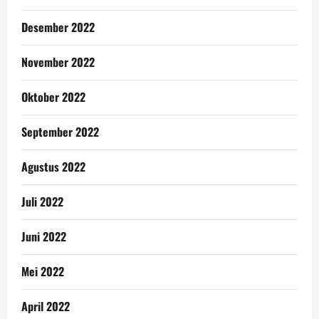
Desember 2022
November 2022
Oktober 2022
September 2022
Agustus 2022
Juli 2022
Juni 2022
Mei 2022
April 2022