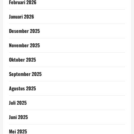
Februari 2026
Januari 2026
Desember 2025
November 2025
Oktober 2025
September 2025
Agustus 2025
Juli 2025
Juni 2025
Mei 2025