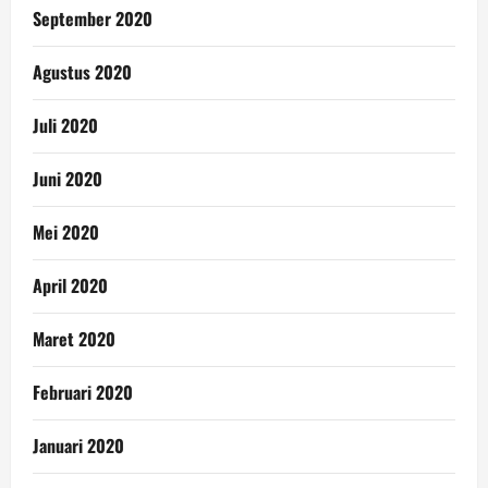
September 2020
Agustus 2020
Juli 2020
Juni 2020
Mei 2020
April 2020
Maret 2020
Februari 2020
Januari 2020