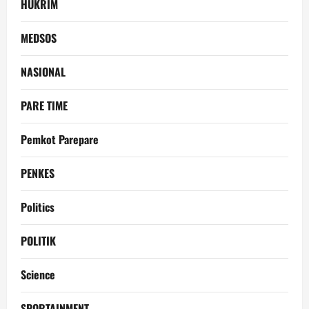
HUKRIM
MEDSOS
NASIONAL
PARE TIME
Pemkot Parepare
PENKES
Politics
POLITIK
Science
SPORTAINMENT