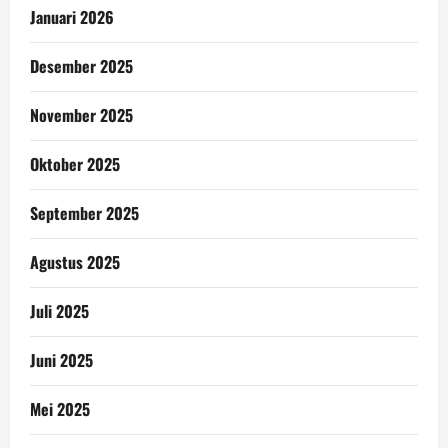
Januari 2026
Desember 2025
November 2025
Oktober 2025
September 2025
Agustus 2025
Juli 2025
Juni 2025
Mei 2025