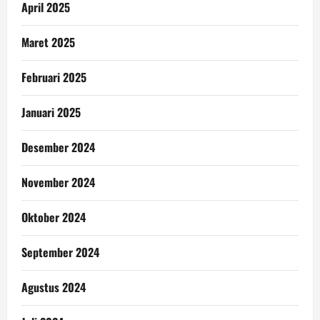
April 2025
Maret 2025
Februari 2025
Januari 2025
Desember 2024
November 2024
Oktober 2024
September 2024
Agustus 2024