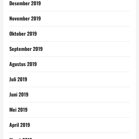
Desember 2019
November 2019
Oktober 2019
September 2019
Agustus 2019
Juli 2019
Juni 2019
Mei 2019
April 2019