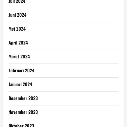
Juli 2024
Juni 2024
Mei 2024
April 2024
Maret 2024
Februari 2024
Januari 2024
Desember 2023
November 2023
Oktober 2023