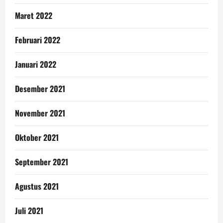
Maret 2022
Februari 2022
Januari 2022
Desember 2021
November 2021
Oktober 2021
September 2021
Agustus 2021
Juli 2021