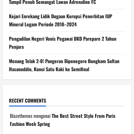
Tampil Penuh Semangat Lawan Adrenaline FC
Kejari Enrekang Lidik Dugaan Korupsi Penerbitan IUP
Mineral Logam Periode 2018–2024
Pengadilan Negeri Vonis Pegawai BKD Parepare 2 Tahun
Penjara
Menang Telak 2-0! Pangeran Diponegoro Bungkam Sultan
Hasanuddin, Kunci Satu Kaki ke Semifinal
RECENT COMMENTS
Blazethemes
mengenai
The Best Street Style From Paris
Fashion Week Spring