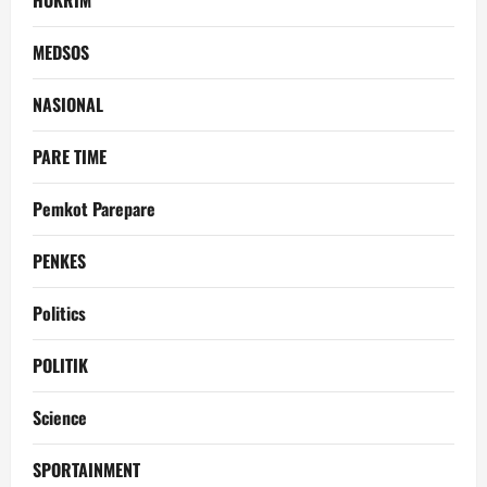
MEDSOS
NASIONAL
PARE TIME
Pemkot Parepare
PENKES
Politics
POLITIK
Science
SPORTAINMENT