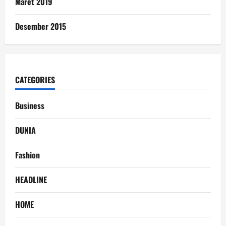
Maret 2019
Desember 2015
CATEGORIES
Business
DUNIA
Fashion
HEADLINE
HOME