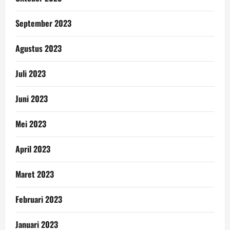
September 2023
Agustus 2023
Juli 2023
Juni 2023
Mei 2023
April 2023
Maret 2023
Februari 2023
Januari 2023