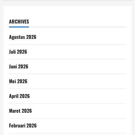
ARCHIVES
Agustus 2026
Juli 2026
Juni 2026
Mei 2026
April 2026
Maret 2026
Februari 2026