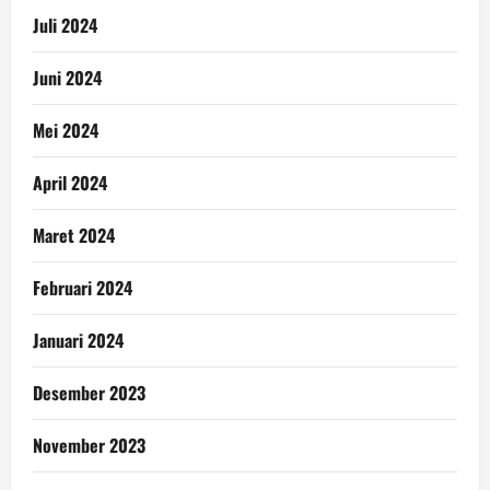
Juli 2024
Juni 2024
Mei 2024
April 2024
Maret 2024
Februari 2024
Januari 2024
Desember 2023
November 2023