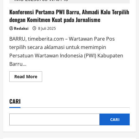
Ajpar
Tegaskan
Tak
Konferensi Pertama PWI Barru, Ahmadi Kalu Terpilih
Ada
dengan Komitmen Kuat pada Jurnalisme
Kerjasama
dengan
Oknum
Redaksi
8 Juli 2025
RN
BARRU, timeberita.com – Wartawan Pare Pos
terpilih secara aklamasi untuk memimpin
Persatuan Wartawan Indonesia (PWI) Kabupaten
Barru...
Read
Read More
more
about
Konferensi
Pertama
PWI
CARI
Barru,
Ahmadi
Kalu
Terpilih
dengan
CARI
Komitmen
Kuat
pada
Jurnalisme