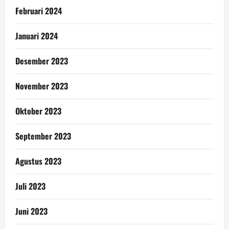
Februari 2024
Januari 2024
Desember 2023
November 2023
Oktober 2023
September 2023
Agustus 2023
Juli 2023
Juni 2023