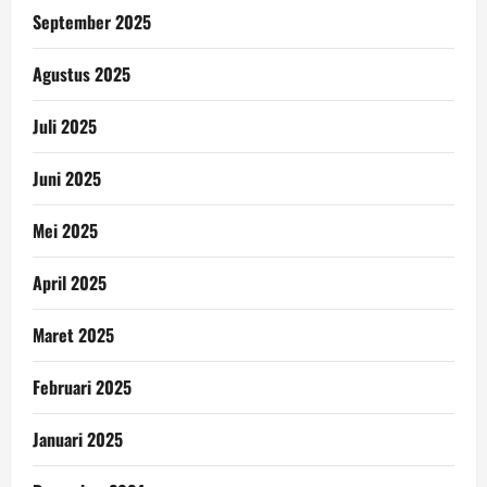
September 2025
Agustus 2025
Juli 2025
Juni 2025
Mei 2025
April 2025
Maret 2025
Februari 2025
Januari 2025