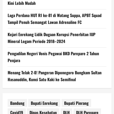
Kini Lebih Mudah
Laga Perdana HUT RI ke-81 di Watang Suppa, APBT Squad
Tampil Penuh Semangat Lawan Adrenaline FC
Kejari Enrekang Lidik Dugaan Korupsi Penerbitan IUP
Mineral Logam Periode 2018–2024
Pengadilan Negeri Vonis Pegawai BKD Parepare 2 Tahun
Penjara
Menang Telak 2-0! Pangeran Diponegoro Bungkam Sultan
Hasanuddin, Kunci Satu Kaki ke Semifinal
Bandung
Bupati Enrekang
Bupati Pinrang
Covid19
Dinas Kesehatan
DLH
DLH Parepare