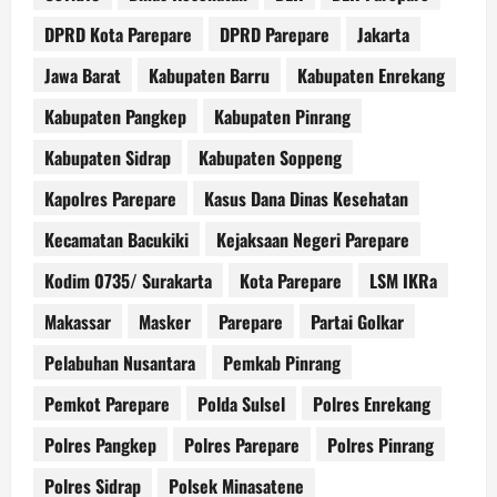
DPRD Kota Parepare
DPRD Parepare
Jakarta
Jawa Barat
Kabupaten Barru
Kabupaten Enrekang
Kabupaten Pangkep
Kabupaten Pinrang
Kabupaten Sidrap
Kabupaten Soppeng
Kapolres Parepare
Kasus Dana Dinas Kesehatan
Kecamatan Bacukiki
Kejaksaan Negeri Parepare
Kodim 0735/ Surakarta
Kota Parepare
LSM IKRa
Makassar
Masker
Parepare
Partai Golkar
Pelabuhan Nusantara
Pemkab Pinrang
Pemkot Parepare
Polda Sulsel
Polres Enrekang
Polres Pangkep
Polres Parepare
Polres Pinrang
Polres Sidrap
Polsek Minasatene