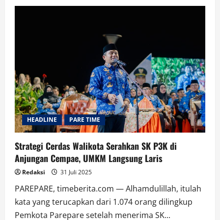
HEADLINE
PARE TIME
Strategi Cerdas Walikota Serahkan SK P3K di
Anjungan Cempae, UMKM Langsung Laris
Redaksi
31 Juli 2025
PAREPARE, timeberita.com — Alhamdulillah, itulah
kata yang terucapkan dari 1.074 orang dilingkup
Pemkota Parepare setelah menerima SK...