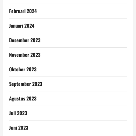
Februari 2024
Januari 2024
Desember 2023
November 2023
Oktober 2023
September 2023
Agustus 2023
Juli 2023
Juni 2023