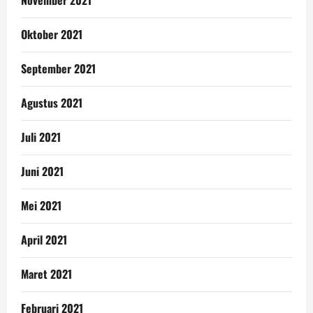
November 2021
Oktober 2021
September 2021
Agustus 2021
Juli 2021
Juni 2021
Mei 2021
April 2021
Maret 2021
Februari 2021