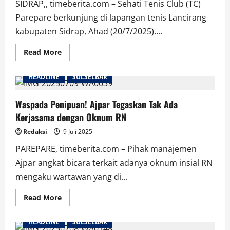
SIDRAP,, timeberita.com – Sehati Tenis Club (TC)
Parepare berkunjung di lapangan tenis Lancirang
kabupaten Sidrap, Ahad (20/7/2025)....
Read
Read More
more
about
Tenis
HEADLINE
SULSELBAR
Bukan
Hanya
Soal
Menang-
Waspada Penipuan! Ajpar Tegaskan Tak Ada
Kalah,
Kerjasama dengan Oknum RN
Sehati
TC
dan
Redaksi
9 Juli 2025
Lancirang
TC
PAREPARE, timeberita.com – Pihak manajemen
Buktikan
Arti
Ajpar angkat bicara terkait adanya oknum insial RN
Persahabatan
mengaku wartawan yang di...
Read
Read More
more
about
Waspada
HEADLINE
SULSELBAR
Penipuan!