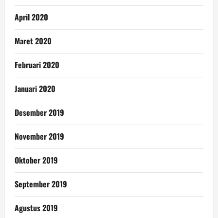
April 2020
Maret 2020
Februari 2020
Januari 2020
Desember 2019
November 2019
Oktober 2019
September 2019
Agustus 2019