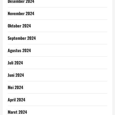
Desember 2024
November 2024
Oktober 2024
September 2024
Agustus 2024
Juli 2024
Juni 2024
Mei 2024
April 2024
Maret 2024