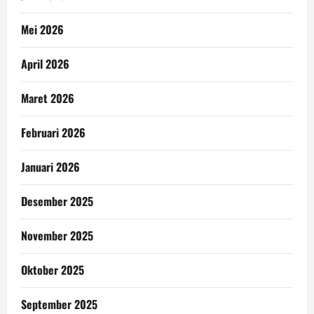
Mei 2026
April 2026
Maret 2026
Februari 2026
Januari 2026
Desember 2025
November 2025
Oktober 2025
September 2025