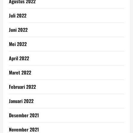
Agustus 2022
Juli 2022
Juni 2022
Mei 2022
April 2022
Maret 2022
Februari 2022
Januari 2022
Desember 2021
November 2021