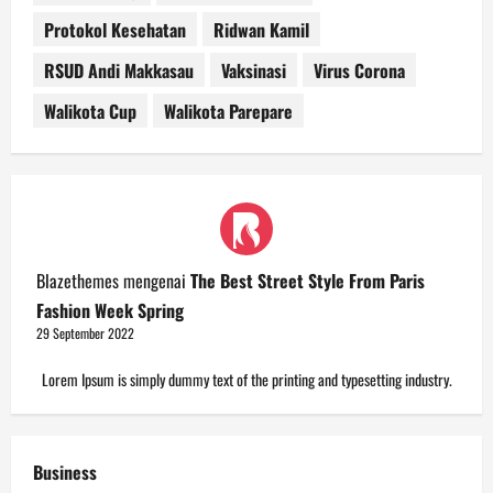
Protokol Kesehatan
Ridwan Kamil
RSUD Andi Makkasau
Vaksinasi
Virus Corona
Walikota Cup
Walikota Parepare
Blazethemes
mengenai
The Best Street Style From Paris
Fashion Week Spring
29 September 2022
Lorem Ipsum is simply dummy text of the printing and typesetting industry.
Business