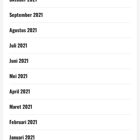
September 2021
Agustus 2021
Juli 2021
Juni 2021
Mei 2021
April 2021
Maret 2021
Februari 2021
Januari 2021