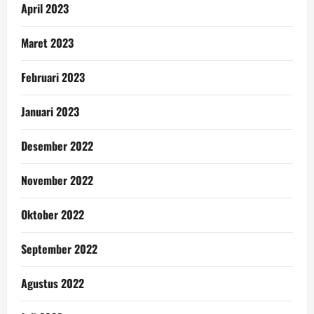
April 2023
Maret 2023
Februari 2023
Januari 2023
Desember 2022
November 2022
Oktober 2022
September 2022
Agustus 2022