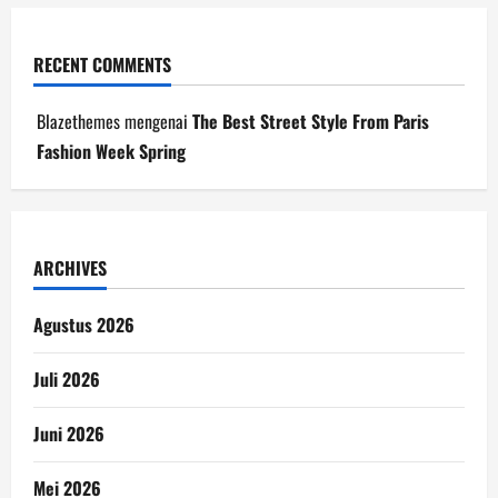
RECENT COMMENTS
Blazethemes
mengenai
The Best Street Style From Paris
Fashion Week Spring
ARCHIVES
Agustus 2026
Juli 2026
Juni 2026
Mei 2026