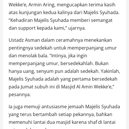
Wekke’e, Armin Aring, mengucapkan terima kasih
atas kunjungan kedua kalinya dari Majelis Syuhada.
“Kehadiran Majelis Syuhada memberi semangat
dan support kepada kami,” ujarnya.
Ustadz Asman dalam ceramahnya menekankan
pentingnya sedekah untuk memperpanjang umur
dan menolak bala. “Intinya, jika ingin
memperpanjang umur, bersedekahlah. Bukan
hanya uang, senyum pun adalah sedekah. Yakinlah,
Majelis Syuhada adalah yang pertama bersedekah
pada Jumat subuh ini di Masjid Al Amin Wekke’e,”
pesannya.
Ia juga memuji antusiasme jemaah Majelis Syuhada
yang terus bertambah setiap pekannya, bahkan
memenuhi lantai dua masjid karena shaf di lantai