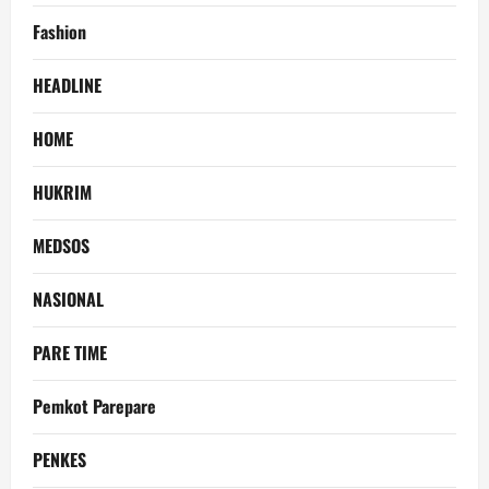
Fashion
HEADLINE
HOME
HUKRIM
MEDSOS
NASIONAL
PARE TIME
Pemkot Parepare
PENKES