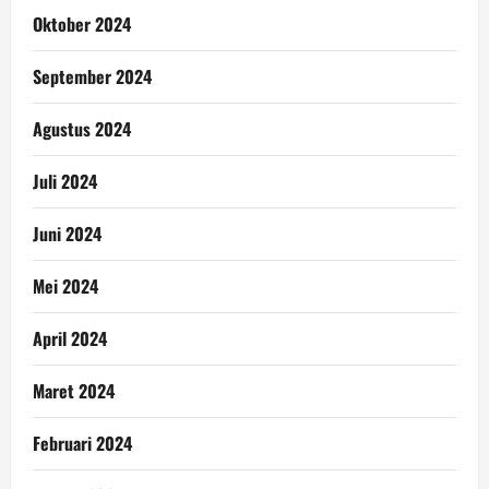
Oktober 2024
September 2024
Agustus 2024
Juli 2024
Juni 2024
Mei 2024
April 2024
Maret 2024
Februari 2024