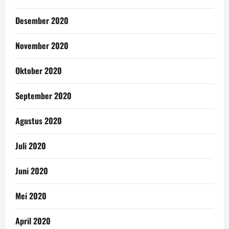
Desember 2020
November 2020
Oktober 2020
September 2020
Agustus 2020
Juli 2020
Juni 2020
Mei 2020
April 2020