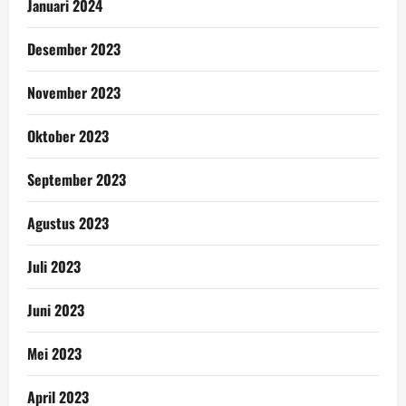
Januari 2024
Desember 2023
November 2023
Oktober 2023
September 2023
Agustus 2023
Juli 2023
Juni 2023
Mei 2023
April 2023