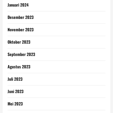
Januari 2024
Desember 2023
November 2023
Oktober 2023
September 2023
Agustus 2023
Juli 2023
Juni 2023
Mei 2023