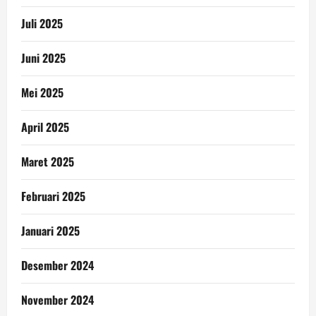
Juli 2025
Juni 2025
Mei 2025
April 2025
Maret 2025
Februari 2025
Januari 2025
Desember 2024
November 2024