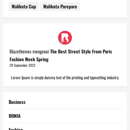
Walikota Cup
Walikota Parepare
Blazethemes
mengenai
The Best Street Style From Paris
Fashion Week Spring
29 September 2022
Lorem Ipsum is simply dummy text of the printing and typesetting industry.
Business
DUNIA
Fashion