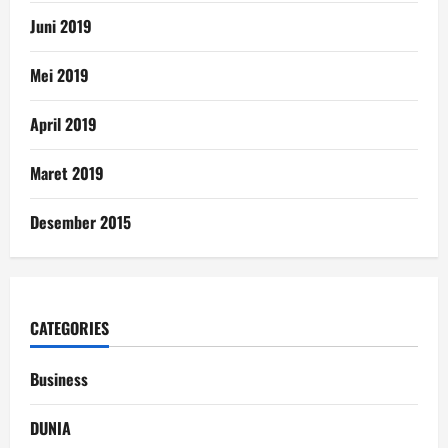
Juni 2019
Mei 2019
April 2019
Maret 2019
Desember 2015
CATEGORIES
Business
DUNIA