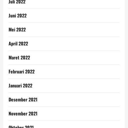
Juli 2022
Juni 2022
Mei 2022
April 2022
Maret 2022
Februari 2022
Januari 2022
Desember 2021
November 2021
Oktober 2021