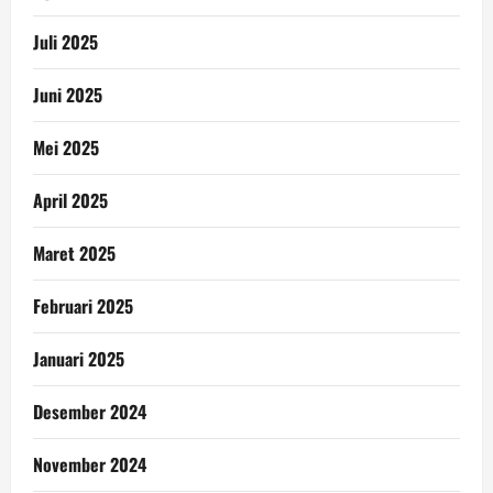
Juli 2025
Juni 2025
Mei 2025
April 2025
Maret 2025
Februari 2025
Januari 2025
Desember 2024
November 2024