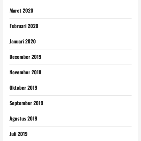
Maret 2020
Februari 2020
Januari 2020
Desember 2019
November 2019
Oktober 2019
September 2019
Agustus 2019
Juli 2019