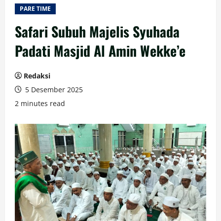
PARE TIME
Safari Subuh Majelis Syuhada
Padati Masjid Al Amin Wekke’e
Redaksi
5 Desember 2025
2 minutes read