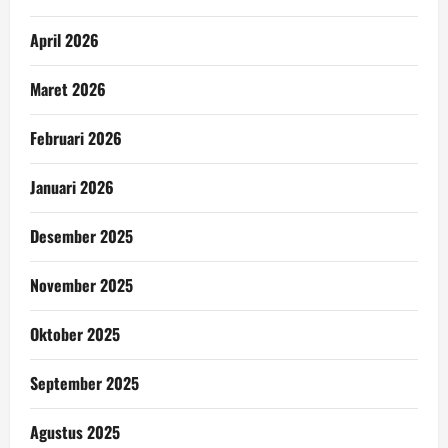
April 2026
Maret 2026
Februari 2026
Januari 2026
Desember 2025
November 2025
Oktober 2025
September 2025
Agustus 2025