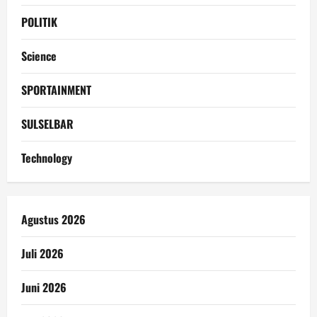
POLITIK
Science
SPORTAINMENT
SULSELBAR
Technology
Agustus 2026
Juli 2026
Juni 2026