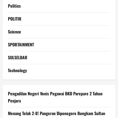
Politics
POLITIK
Science
SPORTAINMENT
SULSELBAR
Technology
Pengadilan Negeri Vonis Pegawai BKD Parepare 2 Tahun
Penjara
Menang Telak 2-0! Pangeran Diponegoro Bungkam Sultan