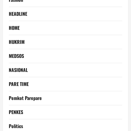
HEADLINE
HOME
HUKRIM
MEDSOS
NASIONAL
PARE TIME
Pemkot Parepare
PENKES
Politics