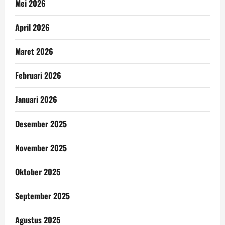
Mei 2026
April 2026
Maret 2026
Februari 2026
Januari 2026
Desember 2025
November 2025
Oktober 2025
September 2025
Agustus 2025