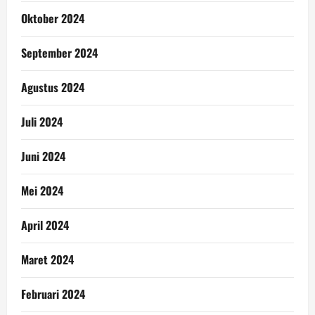
Oktober 2024
September 2024
Agustus 2024
Juli 2024
Juni 2024
Mei 2024
April 2024
Maret 2024
Februari 2024