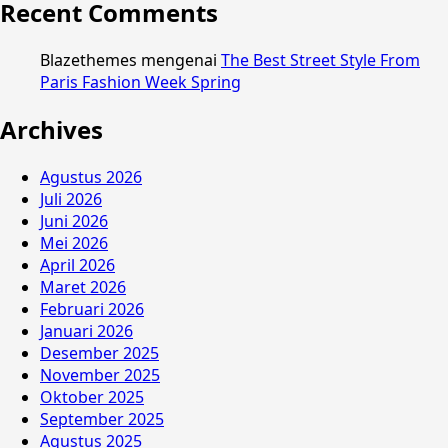
Recent Comments
Blazethemes
mengenai
The Best Street Style From
Paris Fashion Week Spring
Archives
Agustus 2026
Juli 2026
Juni 2026
Mei 2026
April 2026
Maret 2026
Februari 2026
Januari 2026
Desember 2025
November 2025
Oktober 2025
September 2025
Agustus 2025