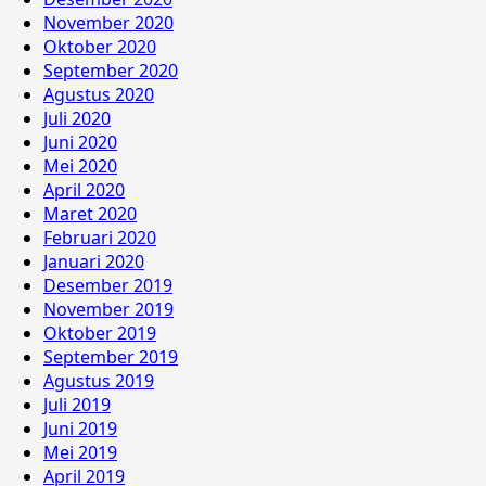
November 2020
Oktober 2020
September 2020
Agustus 2020
Juli 2020
Juni 2020
Mei 2020
April 2020
Maret 2020
Februari 2020
Januari 2020
Desember 2019
November 2019
Oktober 2019
September 2019
Agustus 2019
Juli 2019
Juni 2019
Mei 2019
April 2019