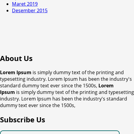
Maret 2019
Desember 2015
About Us
Lorem Ipsum
is simply dummy text of the printing and
typesetting industry. Lorem Ipsum has been the industry's
standard dummy text ever since the 1500s,
Lorem
Ipsum
is simply dummy text of the printing and typesetting
industry. Lorem Ipsum has been the industry's standard
dummy text ever since the 1500s,
Subscribe Us