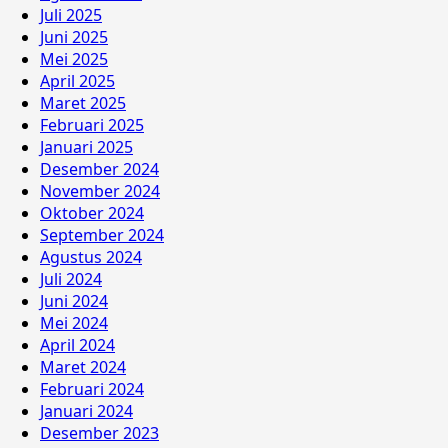
Juli 2025
Juni 2025
Mei 2025
April 2025
Maret 2025
Februari 2025
Januari 2025
Desember 2024
November 2024
Oktober 2024
September 2024
Agustus 2024
Juli 2024
Juni 2024
Mei 2024
April 2024
Maret 2024
Februari 2024
Januari 2024
Desember 2023