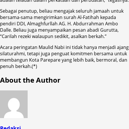
Sebagai penutup, beliau mengajak seluruh jamaah untuk
bersama-sama mengirimkan surah Al-Fatihah kepada
pendiri DDI, Almaghfurllah AG. H. Abdurrahman Ambo
Dalle. Beliau juga menyampaikan pesan abadi Gurutta,
“Carilah rezeki walaupun sedikit, asalkan berkah.”
Acara peringatan Maulid Nabi ini tidak hanya menjadi ajang
silaturahmi, tetapi juga penguat komitmen bersama untuk
membangun Kota Parepare yang lebih baik, bermoral, dan
penuh berkah.(*)
About the Author
Redaksi