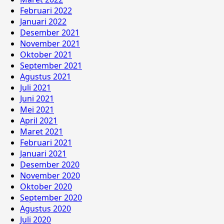
Februari 2022
Januari 2022
Desember 2021
November 2021
Oktober 2021
September 2021
Agustus 2021
Juli 2021
Juni 2021
Mei 2021
April 2021
Maret 2021
Februari 2021
Januari 2021
Desember 2020
November 2020
Oktober 2020
September 2020
Agustus 2020
Juli 2020