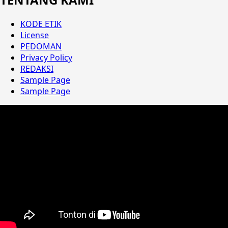
KODE ETIK
License
PEDOMAN
Privacy Policy
REDAKSI
Sample Page
Sample Page