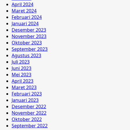
April 2024
Maret 2024
Februari 2024
Januari 2024
Desember 2023
November 2023
Oktober 2023
September 2023
Agustus 2023
Juli 2023
Juni 2023
Mei 2023
April 2023
Maret 2023
Februari 2023
Januari 2023
Desember 2022
November 2022
Oktober 2022
September 2022