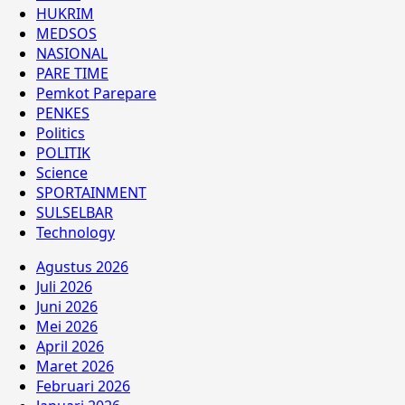
HUKRIM
MEDSOS
NASIONAL
PARE TIME
Pemkot Parepare
PENKES
Politics
POLITIK
Science
SPORTAINMENT
SULSELBAR
Technology
Agustus 2026
Juli 2026
Juni 2026
Mei 2026
April 2026
Maret 2026
Februari 2026