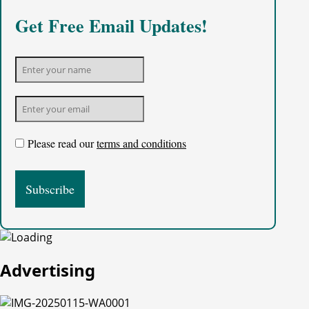
Get Free Email Updates!
Please read our
terms and conditions
Advertising