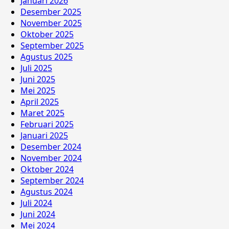
Januari 2026
Desember 2025
November 2025
Oktober 2025
September 2025
Agustus 2025
Juli 2025
Juni 2025
Mei 2025
April 2025
Maret 2025
Februari 2025
Januari 2025
Desember 2024
November 2024
Oktober 2024
September 2024
Agustus 2024
Juli 2024
Juni 2024
Mei 2024