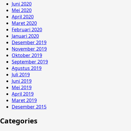
Juni 2020
Mei 2020
April 2020
Maret 2020
Februari 2020
Januari 2020
Desember 2019
November 2019
Oktober 2019
September 2019
Agustus 2019
Juli 2019
Juni 2019
Mei 2019
April 2019
Maret 2019
Desember 2015
Categories