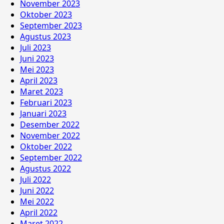
November 2023
Oktober 2023
September 2023
Agustus 2023
Juli 2023
Juni 2023
Mei 2023
April 2023
Maret 2023
Februari 2023
Januari 2023
Desember 2022
November 2022
Oktober 2022
September 2022
Agustus 2022
Juli 2022
Juni 2022
Mei 2022
April 2022
Maret 2022