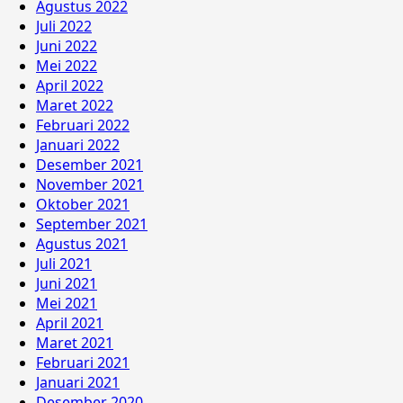
Agustus 2022
Juli 2022
Juni 2022
Mei 2022
April 2022
Maret 2022
Februari 2022
Januari 2022
Desember 2021
November 2021
Oktober 2021
September 2021
Agustus 2021
Juli 2021
Juni 2021
Mei 2021
April 2021
Maret 2021
Februari 2021
Januari 2021
Desember 2020