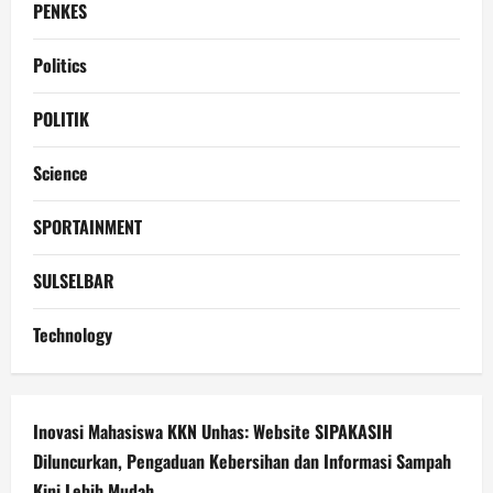
PENKES
Politics
POLITIK
Science
SPORTAINMENT
SULSELBAR
Technology
Inovasi Mahasiswa KKN Unhas: Website SIPAKASIH
Diluncurkan, Pengaduan Kebersihan dan Informasi Sampah
Kini Lebih Mudah