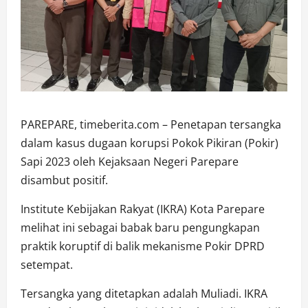
PAREPARE, timeberita.com – Penetapan tersangka
dalam kasus dugaan korupsi Pokok Pikiran (Pokir)
Sapi 2023 oleh Kejaksaan Negeri Parepare
disambut positif.
Institute Kebijakan Rakyat (IKRA) Kota Parepare
melihat ini sebagai babak baru pengungkapan
praktik koruptif di balik mekanisme Pokir DPRD
setempat.
Tersangka yang ditetapkan adalah Muliadi. IKRA