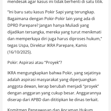
mendesak agar kasus ini tidak berhenti di satu titik.
“Ini baru satu kasus Pokir Sapi yang terungkap.
Bagaimana dengan Pokir-Pokir lain yang ada di
DPRD Parepare? Jangan hanya Muliadi yang
dijadikan tersangka, mereka yang turut menikmati
dan memperkaya diri juga harus diproses hukum,”
tegas Uspa, Direktur IKRA Parepare, Kamis
(16/10/2025).
Pokir: Aspirasi atau “Proyek”?
IKRA mengungkapkan bahwa Pokir, yang sejatinya
adalah aspirasi masyarakat yang diperjuangkan
anggota dewan, kerap berubah menjadi “proyek”
dengan anggaran yang cukup besar. Anggarannya
diserap dari APBD dan dititipkan ke dinas terkait.
Komitmen Pengawasan dan Ancaman Hukum