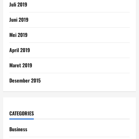
Juli 2019
Juni 2019
Mei 2019
April 2019
Maret 2019
Desember 2015
CATEGORIES
Business