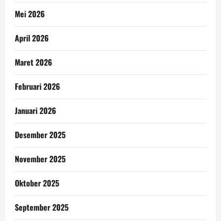
Mei 2026
April 2026
Maret 2026
Februari 2026
Januari 2026
Desember 2025
November 2025
Oktober 2025
September 2025