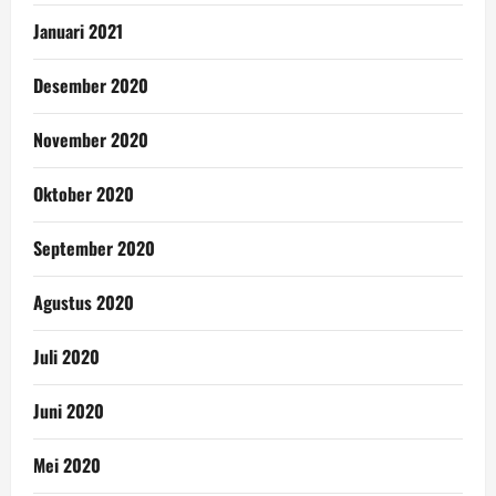
Januari 2021
Desember 2020
November 2020
Oktober 2020
September 2020
Agustus 2020
Juli 2020
Juni 2020
Mei 2020