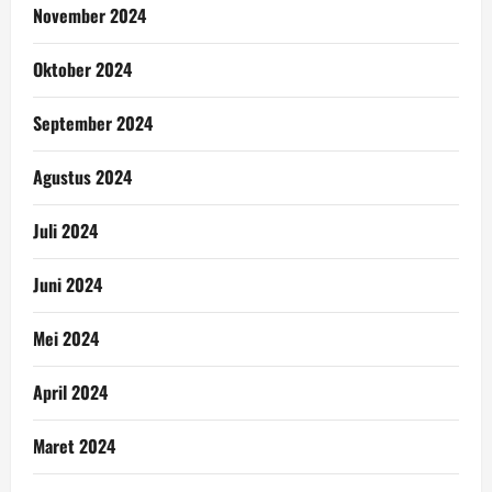
November 2024
Oktober 2024
September 2024
Agustus 2024
Juli 2024
Juni 2024
Mei 2024
April 2024
Maret 2024