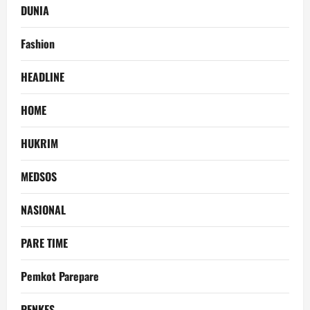
DUNIA
Fashion
HEADLINE
HOME
HUKRIM
MEDSOS
NASIONAL
PARE TIME
Pemkot Parepare
PENKES