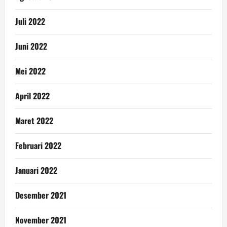
Juli 2022
Juni 2022
Mei 2022
April 2022
Maret 2022
Februari 2022
Januari 2022
Desember 2021
November 2021