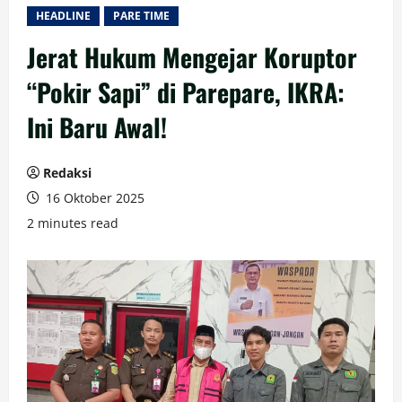
HEADLINE
PARE TIME
Jerat Hukum Mengejar Koruptor
“Pokir Sapi” di Parepare, IKRA:
Ini Baru Awal!
Redaksi
16 Oktober 2025
2 minutes read