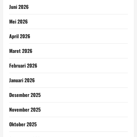
Juni 2026
Mei 2026
April 2026
Maret 2026
Februari 2026
Januari 2026
Desember 2025
November 2025
Oktober 2025