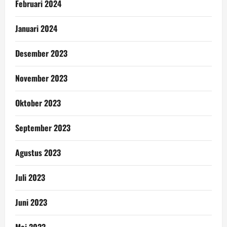
Februari 2024
Januari 2024
Desember 2023
November 2023
Oktober 2023
September 2023
Agustus 2023
Juli 2023
Juni 2023
Mei 2023