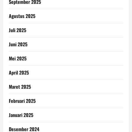
September 2025
Agustus 2025
Juli 2025
Juni 2025
Mei 2025
April 2025
Maret 2025
Februari 2025
Januari 2025
Desember 2024