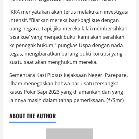
IKRA menyatakan akan terus melakukan investigasi
intensif. “Biarkan mereka bagi-bagi kue dengan
uang negara. Tapi, jika mereka lalai membersihkan
‘sisa kue’ yang menjadi bukti, kami akan serahkan
ke penegak hukum,” pungkas Uspa dengan nada
tegas, mengibaratkan barang bukti korupsi yang
suatu saat akan menghukum mereka.
Sementara Kasi Pidsus kejaksaan Negeri Parepare,
Ilham menegaskan bahwa baru satu tersangka
kasus Pokir Sapi 2023 yang di amankan dan yang
lainnya masih dalam tahap pemeriksaan. (*/Smr)
ABOUT THE AUTHOR