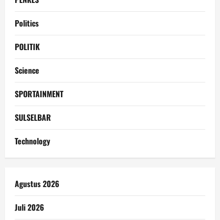
Politics
POLITIK
Science
SPORTAINMENT
SULSELBAR
Technology
Agustus 2026
Juli 2026