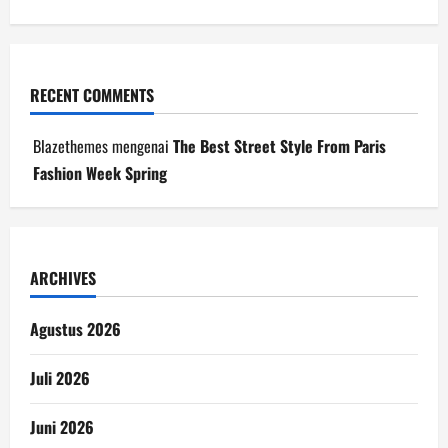
RECENT COMMENTS
Blazethemes
mengenai
The Best Street Style From Paris
Fashion Week Spring
ARCHIVES
Agustus 2026
Juli 2026
Juni 2026