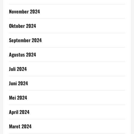
November 2024
Oktober 2024
September 2024
Agustus 2024
Juli 2024
Juni 2024
Mei 2024
April 2024
Maret 2024