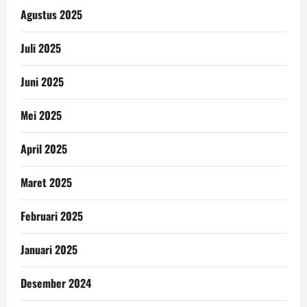
Agustus 2025
Juli 2025
Juni 2025
Mei 2025
April 2025
Maret 2025
Februari 2025
Januari 2025
Desember 2024