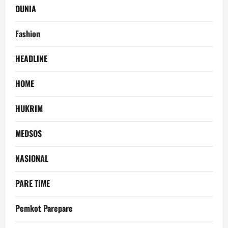
DUNIA
Fashion
HEADLINE
HOME
HUKRIM
MEDSOS
NASIONAL
PARE TIME
Pemkot Parepare