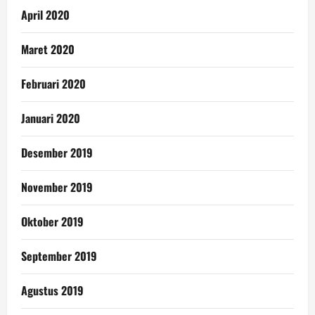
April 2020
Maret 2020
Februari 2020
Januari 2020
Desember 2019
November 2019
Oktober 2019
September 2019
Agustus 2019