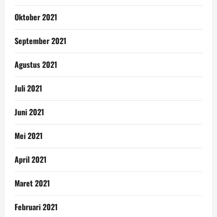
Oktober 2021
September 2021
Agustus 2021
Juli 2021
Juni 2021
Mei 2021
April 2021
Maret 2021
Februari 2021