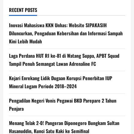
RECENT POSTS
Inovasi Mahasiswa KKN Unhas: Website SIPAKASIH
Diluncurkan, Pengaduan Kebersihan dan Informasi Sampah
Kini Lebih Mudah
Laga Perdana HUT RI ke-81 di Watang Suppa, APBT Squad
Tampil Penuh Semangat Lawan Adrenaline FC
Kejari Enrekang Lidik Dugaan Korupsi Penerbitan IUP
Mineral Logam Periode 2018–2024
Pengadilan Negeri Vonis Pegawai BKD Parepare 2 Tahun
Penjara
Menang Telak 2-0! Pangeran Diponegoro Bungkam Sultan
Hasanuddin, Kunci Satu Kaki ke Semifinal