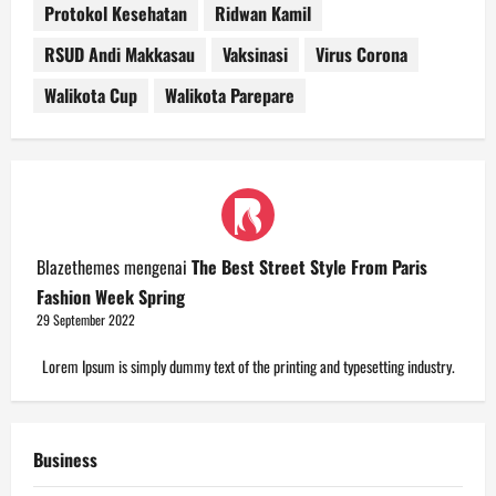
Protokol Kesehatan
Ridwan Kamil
RSUD Andi Makkasau
Vaksinasi
Virus Corona
Walikota Cup
Walikota Parepare
Blazethemes
mengenai
The Best Street Style From Paris
Fashion Week Spring
29 September 2022
Lorem Ipsum is simply dummy text of the printing and typesetting industry.
Business