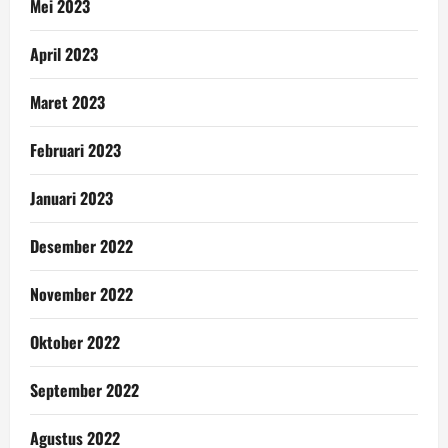
Mei 2023
April 2023
Maret 2023
Februari 2023
Januari 2023
Desember 2022
November 2022
Oktober 2022
September 2022
Agustus 2022