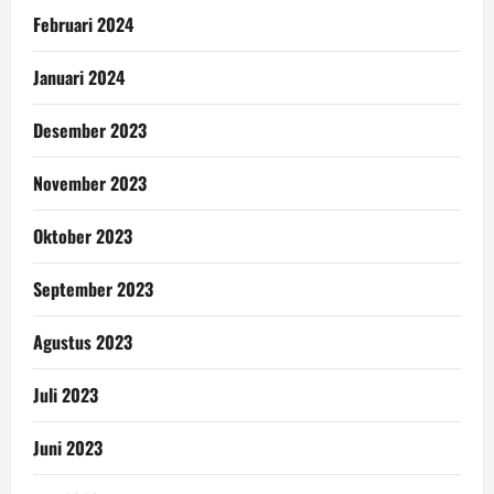
Februari 2024
Januari 2024
Desember 2023
November 2023
Oktober 2023
September 2023
Agustus 2023
Juli 2023
Juni 2023