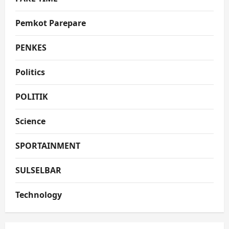
Pemkot Parepare
PENKES
Politics
POLITIK
Science
SPORTAINMENT
SULSELBAR
Technology