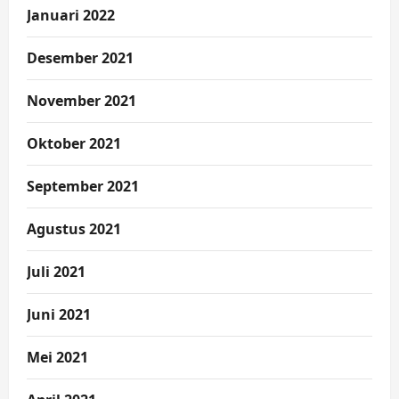
Januari 2022
Desember 2021
November 2021
Oktober 2021
September 2021
Agustus 2021
Juli 2021
Juni 2021
Mei 2021