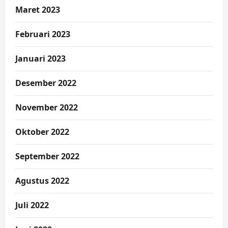
Maret 2023
Februari 2023
Januari 2023
Desember 2022
November 2022
Oktober 2022
September 2022
Agustus 2022
Juli 2022