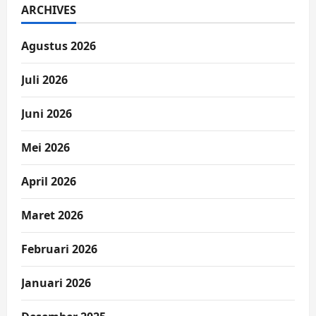
ARCHIVES
Agustus 2026
Juli 2026
Juni 2026
Mei 2026
April 2026
Maret 2026
Februari 2026
Januari 2026