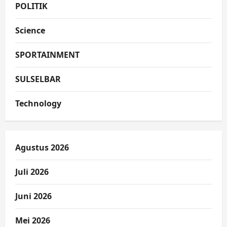
POLITIK
Science
SPORTAINMENT
SULSELBAR
Technology
Agustus 2026
Juli 2026
Juni 2026
Mei 2026