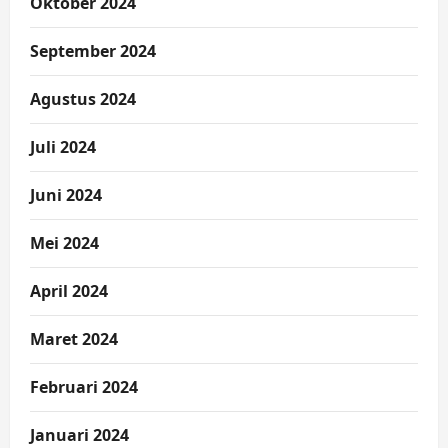
Oktober 2024
September 2024
Agustus 2024
Juli 2024
Juni 2024
Mei 2024
April 2024
Maret 2024
Februari 2024
Januari 2024