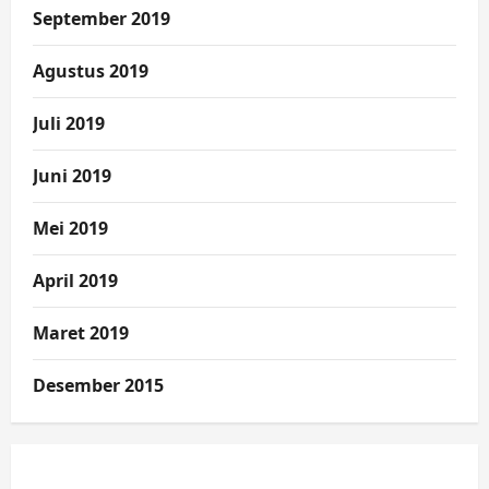
September 2019
Agustus 2019
Juli 2019
Juni 2019
Mei 2019
April 2019
Maret 2019
Desember 2015