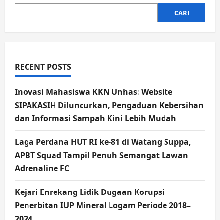
CARI
RECENT POSTS
Inovasi Mahasiswa KKN Unhas: Website
SIPAKASIH Diluncurkan, Pengaduan Kebersihan
dan Informasi Sampah Kini Lebih Mudah
Laga Perdana HUT RI ke-81 di Watang Suppa,
APBT Squad Tampil Penuh Semangat Lawan
Adrenaline FC
Kejari Enrekang Lidik Dugaan Korupsi
Penerbitan IUP Mineral Logam Periode 2018–
2024