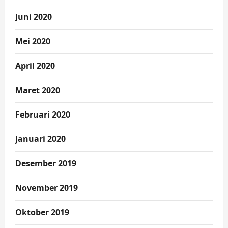
Juni 2020
Mei 2020
April 2020
Maret 2020
Februari 2020
Januari 2020
Desember 2019
November 2019
Oktober 2019