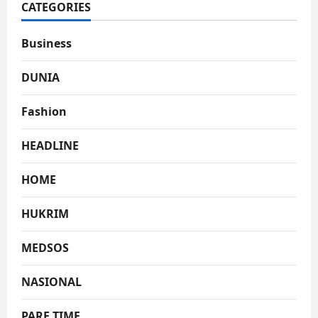
CATEGORIES
Business
DUNIA
Fashion
HEADLINE
HOME
HUKRIM
MEDSOS
NASIONAL
PARE TIME