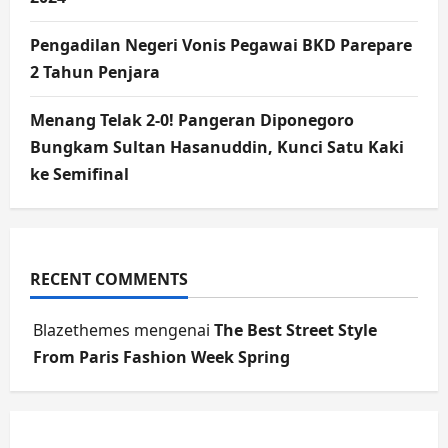
Pengadilan Negeri Vonis Pegawai BKD Parepare
2 Tahun Penjara
Menang Telak 2-0! Pangeran Diponegoro
Bungkam Sultan Hasanuddin, Kunci Satu Kaki
ke Semifinal
RECENT COMMENTS
Blazethemes
mengenai
The Best Street Style
From Paris Fashion Week Spring