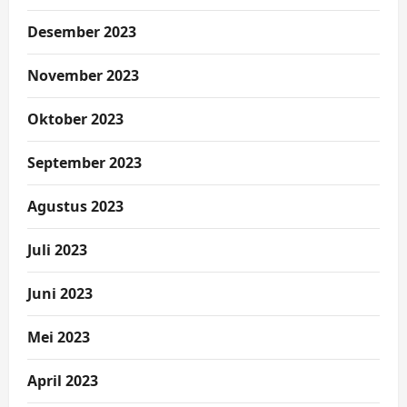
Desember 2023
November 2023
Oktober 2023
September 2023
Agustus 2023
Juli 2023
Juni 2023
Mei 2023
April 2023