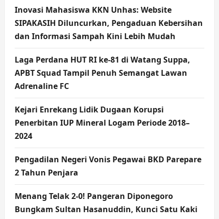
Inovasi Mahasiswa KKN Unhas: Website
SIPAKASIH Diluncurkan, Pengaduan Kebersihan
dan Informasi Sampah Kini Lebih Mudah
Laga Perdana HUT RI ke-81 di Watang Suppa,
APBT Squad Tampil Penuh Semangat Lawan
Adrenaline FC
Kejari Enrekang Lidik Dugaan Korupsi
Penerbitan IUP Mineral Logam Periode 2018–
2024
Pengadilan Negeri Vonis Pegawai BKD Parepare
2 Tahun Penjara
Menang Telak 2-0! Pangeran Diponegoro
Bungkam Sultan Hasanuddin, Kunci Satu Kaki