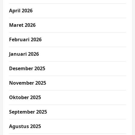
April 2026
Maret 2026
Februari 2026
Januari 2026
Desember 2025
November 2025
Oktober 2025
September 2025
Agustus 2025