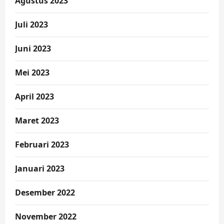
Agustus 2023
Juli 2023
Juni 2023
Mei 2023
April 2023
Maret 2023
Februari 2023
Januari 2023
Desember 2022
November 2022