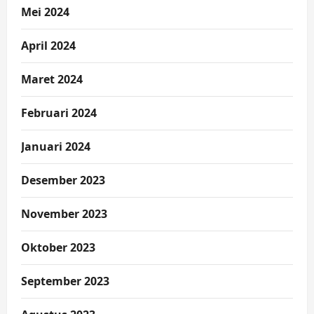
Mei 2024
April 2024
Maret 2024
Februari 2024
Januari 2024
Desember 2023
November 2023
Oktober 2023
September 2023