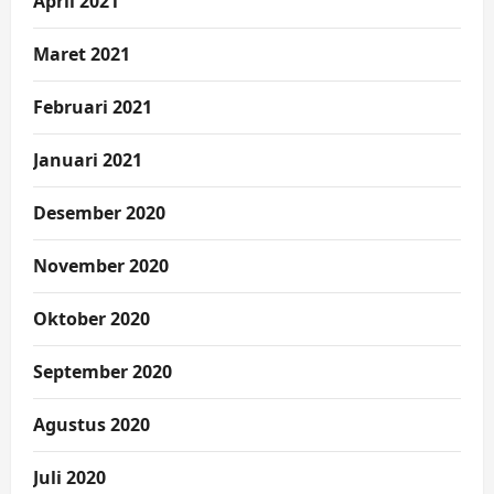
April 2021
Maret 2021
Februari 2021
Januari 2021
Desember 2020
November 2020
Oktober 2020
September 2020
Agustus 2020
Juli 2020