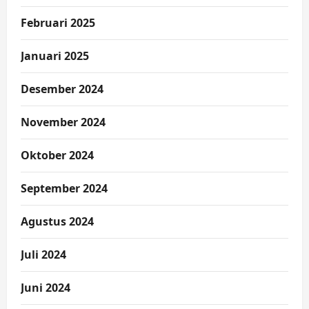
Februari 2025
Januari 2025
Desember 2024
November 2024
Oktober 2024
September 2024
Agustus 2024
Juli 2024
Juni 2024