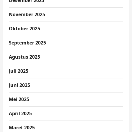
Desember 2025
November 2025
Oktober 2025
September 2025
Agustus 2025
Juli 2025
Juni 2025
Mei 2025
April 2025
Maret 2025