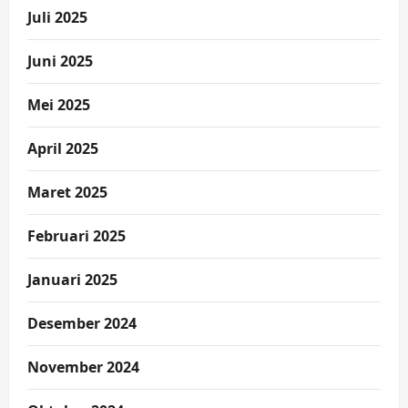
Juli 2025
Juni 2025
Mei 2025
April 2025
Maret 2025
Februari 2025
Januari 2025
Desember 2024
November 2024