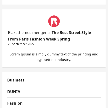
Blazethemes
mengenai
The Best Street Style
From Paris Fashion Week Spring
29 September 2022
Lorem Ipsum is simply dummy text of the printing and
typesetting industry.
Business
DUNIA
Fashion