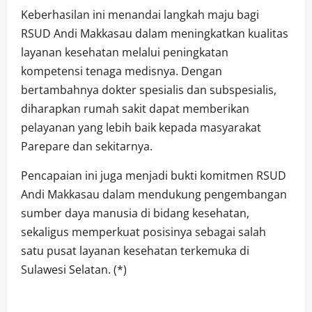
Keberhasilan ini menandai langkah maju bagi
RSUD Andi Makkasau dalam meningkatkan kualitas
layanan kesehatan melalui peningkatan
kompetensi tenaga medisnya. Dengan
bertambahnya dokter spesialis dan subspesialis,
diharapkan rumah sakit dapat memberikan
pelayanan yang lebih baik kepada masyarakat
Parepare dan sekitarnya.
Pencapaian ini juga menjadi bukti komitmen RSUD
Andi Makkasau dalam mendukung pengembangan
sumber daya manusia di bidang kesehatan,
sekaligus memperkuat posisinya sebagai salah
satu pusat layanan kesehatan terkemuka di
Sulawesi Selatan. (*)