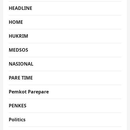
HEADLINE
HOME
HUKRIM
MEDSOS
NASIONAL
PARE TIME
Pemkot Parepare
PENKES
Politics