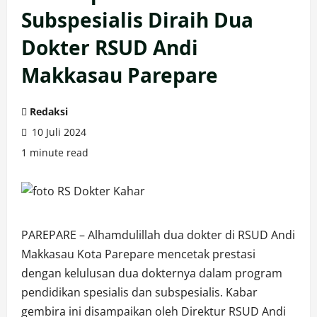
Subspesialis Diraih Dua
Dokter RSUD Andi
Makkasau Parepare
Redaksi
10 Juli 2024
1 minute read
PAREPARE – Alhamdulillah dua dokter di RSUD Andi
Makkasau Kota Parepare mencetak prestasi
dengan kelulusan dua dokternya dalam program
pendidikan spesialis dan subspesialis. Kabar
gembira ini disampaikan oleh Direktur RSUD Andi