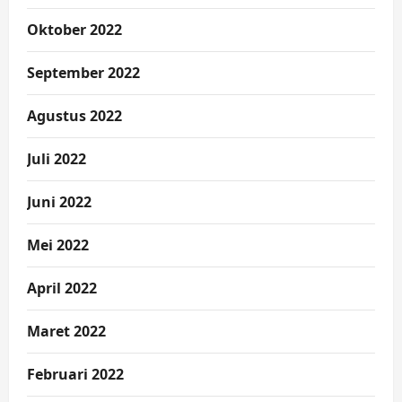
Oktober 2022
September 2022
Agustus 2022
Juli 2022
Juni 2022
Mei 2022
April 2022
Maret 2022
Februari 2022