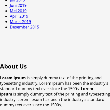
Juli 2019
Juni 2019
Mei 2019
April 2019
Maret 2019
Desember 2015
About Us
Lorem Ipsum
is simply dummy text of the printing and
typesetting industry. Lorem Ipsum has been the industry's
standard dummy text ever since the 1500s,
Lorem
Ipsum
is simply dummy text of the printing and typesetting
industry. Lorem Ipsum has been the industry's standard
dummy text ever since the 1500s,