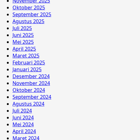
November 2025
Oktober 2025
September 2025
Agustus 2025
Juli 2025
Juni 2025
Mei 2025
April 2025
Maret 2025
Februari 2025
Januari 2025
Desember 2024
November 2024
Oktober 2024
September 2024
Agustus 2024
Juli 2024
Juni 2024
Mei 2024
April 2024
Maret 2024