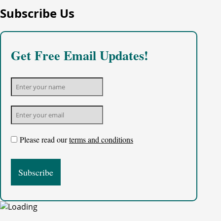
Subscribe Us
Get Free Email Updates!
Please read our
terms and conditions