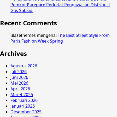
Pemkot Parepare Perketat Pengawasan Distribusi
Gas Subsidi
Recent Comments
Blazethemes
mengenai
The Best Street Style From
Paris Fashion Week Spring
Archives
Agustus 2026
Juli 2026
Juni 2026
Mei 2026
April 2026
Maret 2026
Februari 2026
Januari 2026
Desember 2025