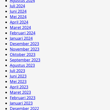
Agustus 2024
Juli 2024
Juni 2024
Mei 2024
April 2024
Maret 2024
Februari 2024
Januari 2024
Desember 2023
November 2023
Oktober 2023
September 2023
Agustus 2023
Juli 2023
Juni 2023
Mei 2023
April 2023
Maret 2023
Februari 2023
Januari 2023
Desember 2022