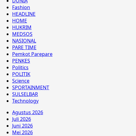
DUNIA
Fashion
HEADLINE
HOME
HUKRIM
MEDSOS
NASIONAL
PARE TIME
Pemkot Parepare
PENKES
Politics
POLITIK
Science
SPORTAINMENT
SULSELBAR
Technology
Agustus 2026
Juli 2026
Juni 2026
Mei 2026