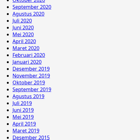
September 2020
Agustus 2020
Juli 2020
Juni 2020
Mei 2020
April 2020
Maret 2020
Februari 2020
Januari 2020
Desember 2019
November 2019
Oktober 2019
September 2019
Agustus 2019
Juli 2019
Juni 2019
Mei 2019
April 2019
Maret 2019
Desember 2015