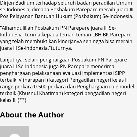
Dirjen Badilum terhadap seluruh badan peradilan Umum
se-Indonesia, dimana Posbakum Parepare meraih juara III
Pos Pelayanan Bantuan Hukum (Posbakum) Se-Indonesia.
“Alhamdulillah Posbakum PN Parepare juara III Se-
Indonesia, terima kepada teman-teman LBH BK Parepare
yang telah membuktikan kinerjanya sehingga bisa meraih
juara III Se-Indonesia,”tuturnya.
Lanjutnya, selain penghargaan Posbakum PN Parepare
juara III Se-Indonesia juga PN Parepare menerima
penghargaan pelaksanaan evaluasi implementasi SIPP
terbaik IV (harapan I) kategori Pengadilan negeri kelas II
range perkara 0-500 perkara dan Penghargaan role model
terbaik (Khusnul Khatimah) kategori pengadilan negeri
kelas II. (**)
About the Author