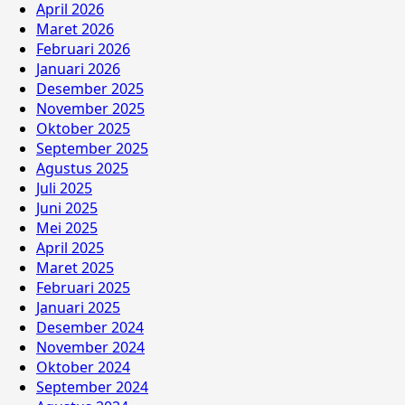
April 2026
Maret 2026
Februari 2026
Januari 2026
Desember 2025
November 2025
Oktober 2025
September 2025
Agustus 2025
Juli 2025
Juni 2025
Mei 2025
April 2025
Maret 2025
Februari 2025
Januari 2025
Desember 2024
November 2024
Oktober 2024
September 2024