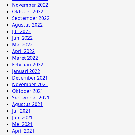
November 2022
Oktober 2022
September 2022
Agustus 2022
Juli 2022
Juni 2022
Mei 2022
April 2022
Maret 2022
Februari 2022
Januari 2022
Desember 2021
November 2021
Oktober 2021
September 2021
Agustus 2021
Juli 2021
Juni 2021
Mei 2021
April 2021