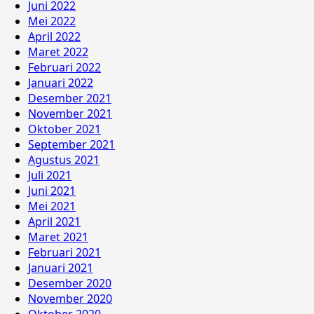
Juni 2022
Mei 2022
April 2022
Maret 2022
Februari 2022
Januari 2022
Desember 2021
November 2021
Oktober 2021
September 2021
Agustus 2021
Juli 2021
Juni 2021
Mei 2021
April 2021
Maret 2021
Februari 2021
Januari 2021
Desember 2020
November 2020
Oktober 2020