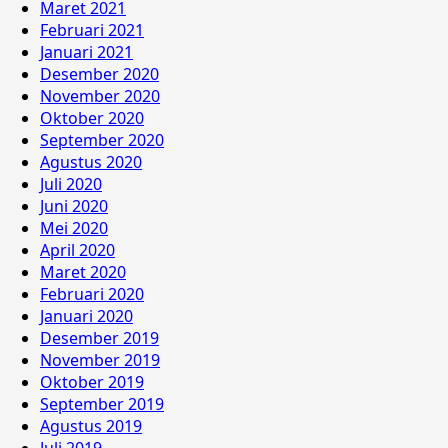
Maret 2021
Februari 2021
Januari 2021
Desember 2020
November 2020
Oktober 2020
September 2020
Agustus 2020
Juli 2020
Juni 2020
Mei 2020
April 2020
Maret 2020
Februari 2020
Januari 2020
Desember 2019
November 2019
Oktober 2019
September 2019
Agustus 2019