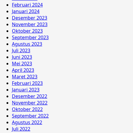
Februari 2024
Januari 2024
Desember 2023
November 2023
Oktober 2023
September 2023
Agustus 2023
Juli 2023
Juni 2023
Mei 2023
April 2023
Maret 2023
Februari 2023
Januari 2023
Desember 2022
November 2022
Oktober 2022
September 2022
Agustus 2022
Juli 2022