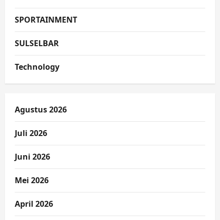
SPORTAINMENT
SULSELBAR
Technology
Agustus 2026
Juli 2026
Juni 2026
Mei 2026
April 2026