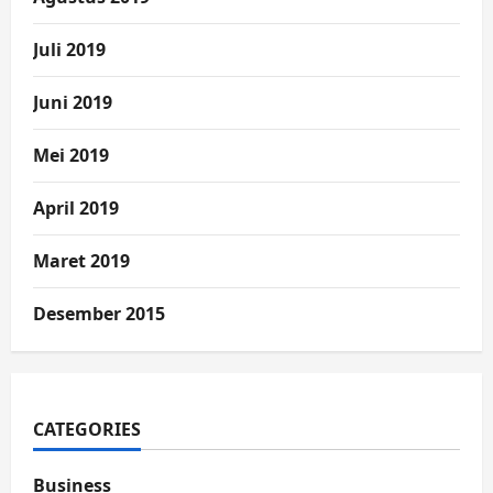
Juli 2019
Juni 2019
Mei 2019
April 2019
Maret 2019
Desember 2015
CATEGORIES
Business