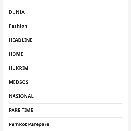
DUNIA
Fashion
HEADLINE
HOME
HUKRIM
MEDSOS
NASIONAL
PARE TIME
Pemkot Parepare