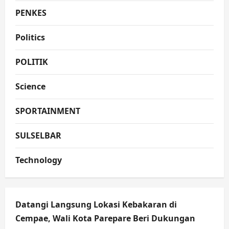
PENKES
Politics
POLITIK
Science
SPORTAINMENT
SULSELBAR
Technology
Datangi Langsung Lokasi Kebakaran di
Cempae, Wali Kota Parepare Beri Dukungan