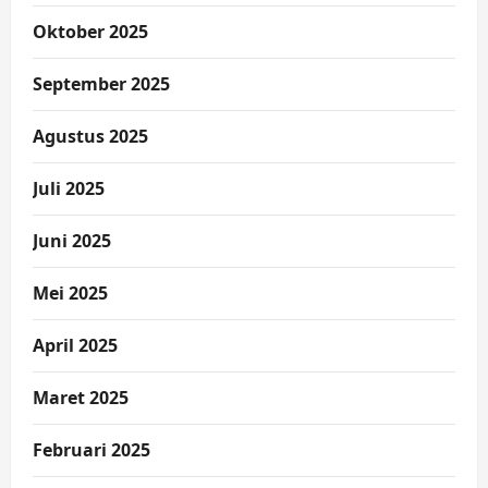
Oktober 2025
September 2025
Agustus 2025
Juli 2025
Juni 2025
Mei 2025
April 2025
Maret 2025
Februari 2025