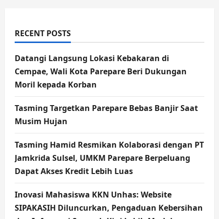
RECENT POSTS
Datangi Langsung Lokasi Kebakaran di
Cempae, Wali Kota Parepare Beri Dukungan
Moril kepada Korban
Tasming Targetkan Parepare Bebas Banjir Saat
Musim Hujan
Tasming Hamid Resmikan Kolaborasi dengan PT
Jamkrida Sulsel, UMKM Parepare Berpeluang
Dapat Akses Kredit Lebih Luas
Inovasi Mahasiswa KKN Unhas: Website
SIPAKASIH Diluncurkan, Pengaduan Kebersihan