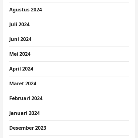
Agustus 2024
Juli 2024
Juni 2024
Mei 2024
April 2024
Maret 2024
Februari 2024
Januari 2024
Desember 2023