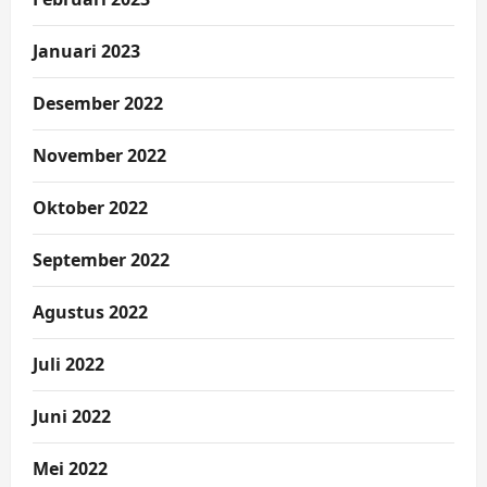
Januari 2023
Desember 2022
November 2022
Oktober 2022
September 2022
Agustus 2022
Juli 2022
Juni 2022
Mei 2022