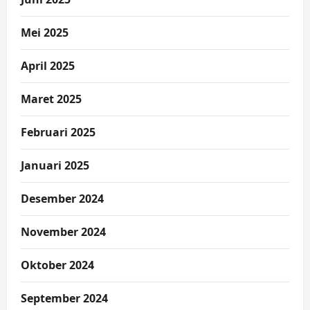
Mei 2025
April 2025
Maret 2025
Februari 2025
Januari 2025
Desember 2024
November 2024
Oktober 2024
September 2024