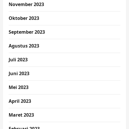
November 2023
Oktober 2023
September 2023
Agustus 2023
Juli 2023
Juni 2023
Mei 2023
April 2023
Maret 2023
Februari 2023