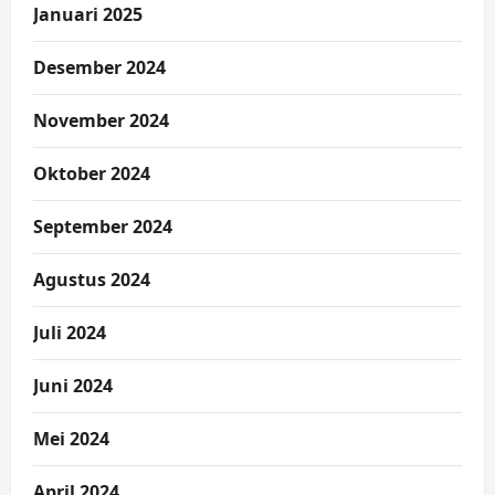
Januari 2025
Desember 2024
November 2024
Oktober 2024
September 2024
Agustus 2024
Juli 2024
Juni 2024
Mei 2024
April 2024