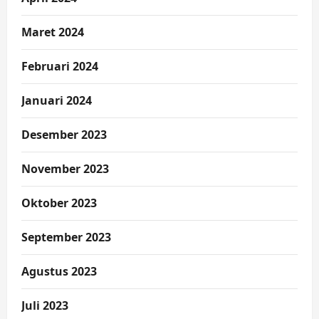
Maret 2024
Februari 2024
Januari 2024
Desember 2023
November 2023
Oktober 2023
September 2023
Agustus 2023
Juli 2023