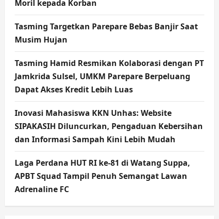
Moril kepada Korban
Tasming Targetkan Parepare Bebas Banjir Saat
Musim Hujan
Tasming Hamid Resmikan Kolaborasi dengan PT
Jamkrida Sulsel, UMKM Parepare Berpeluang
Dapat Akses Kredit Lebih Luas
Inovasi Mahasiswa KKN Unhas: Website
SIPAKASIH Diluncurkan, Pengaduan Kebersihan
dan Informasi Sampah Kini Lebih Mudah
Laga Perdana HUT RI ke-81 di Watang Suppa,
APBT Squad Tampil Penuh Semangat Lawan
Adrenaline FC