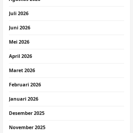
Juli 2026
Juni 2026
Mei 2026
April 2026
Maret 2026
Februari 2026
Januari 2026
Desember 2025
November 2025