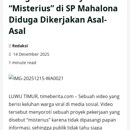
“Misterius” di SP Mahalona
Diduga Dikerjakan Asal-
Asal
Redaksi
14 Desember 2025
1 minute read
LUWU TIMUR, timeberita.com – Sebuah video yang
berisi keluhan warga viral di media sosial. Video
tersebut menyoroti sebuah proyek pekerjaan yang
disebut “misterius” karena tidak dipasangi papan
informasi, sehingga publik tidak tahu siapa