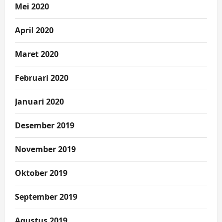
Mei 2020
April 2020
Maret 2020
Februari 2020
Januari 2020
Desember 2019
November 2019
Oktober 2019
September 2019
Agustus 2019