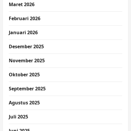
Maret 2026
Februari 2026
Januari 2026
Desember 2025
November 2025
Oktober 2025
September 2025
Agustus 2025
Juli 2025
Juni 2025