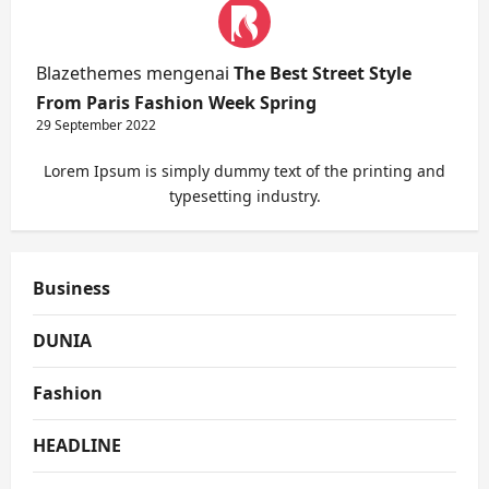
Blazethemes
mengenai
The Best Street Style
From Paris Fashion Week Spring
29 September 2022
Lorem Ipsum is simply dummy text of the printing and
typesetting industry.
Business
DUNIA
Fashion
HEADLINE