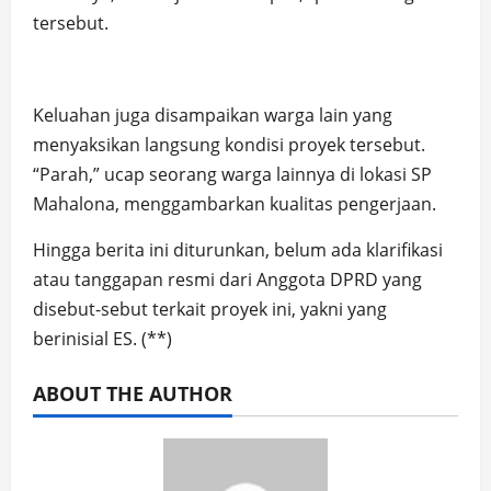
tersebut.
Keluahan juga disampaikan warga lain yang
menyaksikan langsung kondisi proyek tersebut.
“Parah,” ucap seorang warga lainnya di lokasi SP
Mahalona, menggambarkan kualitas pengerjaan.
Hingga berita ini diturunkan, belum ada klarifikasi
atau tanggapan resmi dari Anggota DPRD yang
disebut-sebut terkait proyek ini, yakni yang
berinisial ES. (**)
ABOUT THE AUTHOR