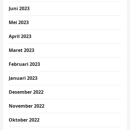
Juni 2023
Mei 2023
April 2023
Maret 2023
Februari 2023
Januari 2023
Desember 2022
November 2022
Oktober 2022