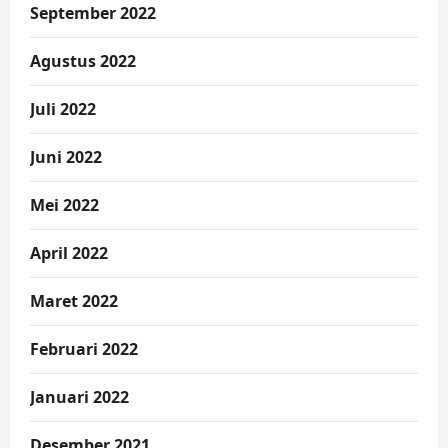
September 2022
Agustus 2022
Juli 2022
Juni 2022
Mei 2022
April 2022
Maret 2022
Februari 2022
Januari 2022
Desember 2021