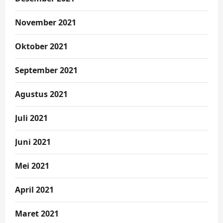
November 2021
Oktober 2021
September 2021
Agustus 2021
Juli 2021
Juni 2021
Mei 2021
April 2021
Maret 2021