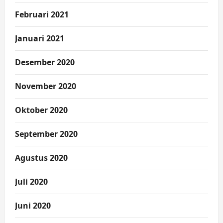
Februari 2021
Januari 2021
Desember 2020
November 2020
Oktober 2020
September 2020
Agustus 2020
Juli 2020
Juni 2020