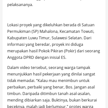
pelaksananya.
Lokasi proyek yang dikeluhkan berada di Satuan
Permukiman (SP) Mahalona, Kecamatan Towuti,
Kabupaten Luwu Timur, Sulawesi Selatan. Dari
informasi yang beredar, proyek ini diduga
merupakan hasil Pokok Pikiran (Pokir) dari seorang
Anggota DPRD dengan inisial ES.
Dalam video tersebut, seorang warga tampak
menunjukkan hasil pekerjaan yang dinilai sangat
tidak memadai. “Kalau mau menimbun untuk
perbaikan, perbaiki yang benar, Bos. Jangan asal
timbun. Daripada ditimbun tanah asal-asalan,
mending dibiarkan saja. Buktinya, bukan berkurai
beceknya, malah jadi berlumpur,” protes warga