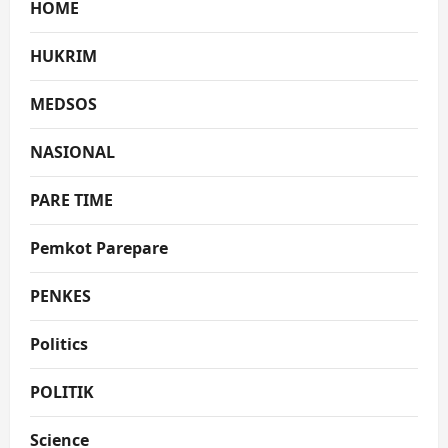
HOME
HUKRIM
MEDSOS
NASIONAL
PARE TIME
Pemkot Parepare
PENKES
Politics
POLITIK
Science