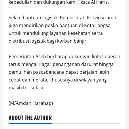
kepedulian dan dukungan kami,” kata Al Haris.
‎Selain bantuan logistik, Pemerintah Provinsi Jambi
juga mendirikan posko bantuan di Kota Langsa
untuk mendukung layanan kesehatan serta
distribusi logistik bagi korban banjir.
‎Pemerintah Aceh berharap dukungan lintas daerah
terus mengalir agar penanganan darurat hingga
pemulihan pascabencana dapat berjalan lebih
cepat dan merata, khususnya di wilayah yang
masih terisolasi.
‎(M/Amdan Harahap)
ABOUT THE AUTHOR