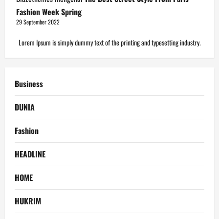
Fashion Week Spring
29 September 2022
Lorem Ipsum is simply dummy text of the printing and typesetting industry.
Business
DUNIA
Fashion
HEADLINE
HOME
HUKRIM