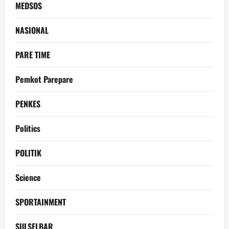
MEDSOS
NASIONAL
PARE TIME
Pemkot Parepare
PENKES
Politics
POLITIK
Science
SPORTAINMENT
SULSELBAR