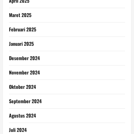
April 2025
Maret 2025
Februari 2025
Januari 2025
Desember 2024
November 2024
Oktober 2024
September 2024
Agustus 2024
Juli 2024