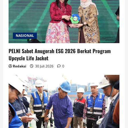
NASIONAL
PELNI Sabet Anugerah ESG 2026 Berkat Program
Upcycle Life Jacket
Redaksi
30 Juli 2026
0