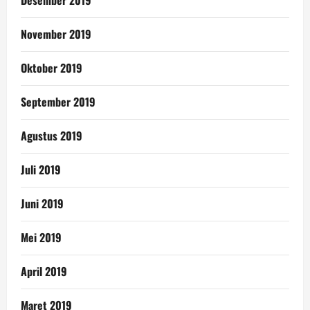
Desember 2019
November 2019
Oktober 2019
September 2019
Agustus 2019
Juli 2019
Juni 2019
Mei 2019
April 2019
Maret 2019