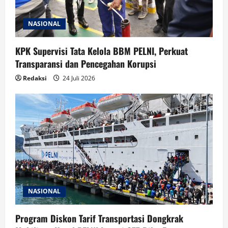
NASIONAL
KPK Supervisi Tata Kelola BBM PELNI, Perkuat
Transparansi dan Pencegahan Korupsi
Redaksi
24 Juli 2026
NASIONAL
Program Diskon Tarif Transportasi Dongkrak