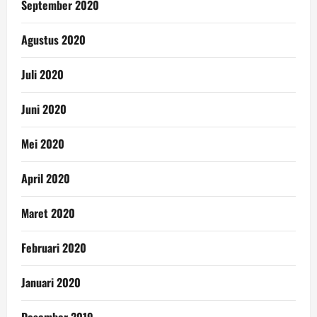
September 2020
Agustus 2020
Juli 2020
Juni 2020
Mei 2020
April 2020
Maret 2020
Februari 2020
Januari 2020