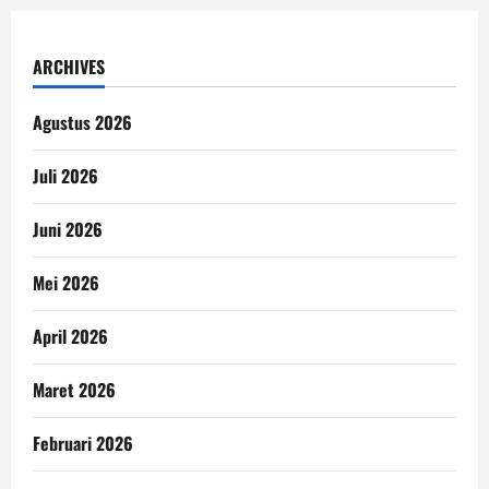
ARCHIVES
Agustus 2026
Juli 2026
Juni 2026
Mei 2026
April 2026
Maret 2026
Februari 2026