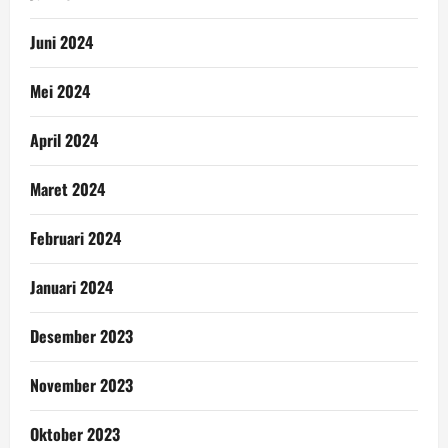
Juni 2024
Mei 2024
April 2024
Maret 2024
Februari 2024
Januari 2024
Desember 2023
November 2023
Oktober 2023