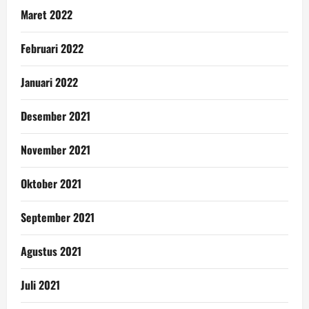
Maret 2022
Februari 2022
Januari 2022
Desember 2021
November 2021
Oktober 2021
September 2021
Agustus 2021
Juli 2021