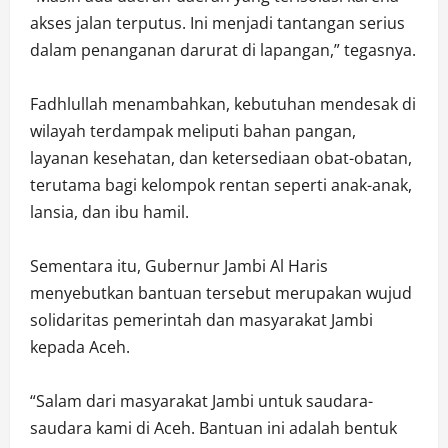
akses jalan terputus. Ini menjadi tantangan serius
dalam penanganan darurat di lapangan,” tegasnya.
‎Fadhlullah menambahkan, kebutuhan mendesak di
wilayah terdampak meliputi bahan pangan,
layanan kesehatan, dan ketersediaan obat-obatan,
terutama bagi kelompok rentan seperti anak-anak,
lansia, dan ibu hamil.
‎Sementara itu, Gubernur Jambi Al Haris
menyebutkan bantuan tersebut merupakan wujud
solidaritas pemerintah dan masyarakat Jambi
kepada Aceh.
‎“Salam dari masyarakat Jambi untuk saudara-
saudara kami di Aceh. Bantuan ini adalah bentuk