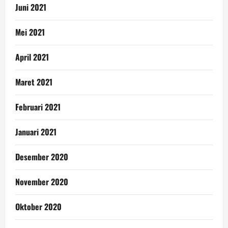
Juni 2021
Mei 2021
April 2021
Maret 2021
Februari 2021
Januari 2021
Desember 2020
November 2020
Oktober 2020