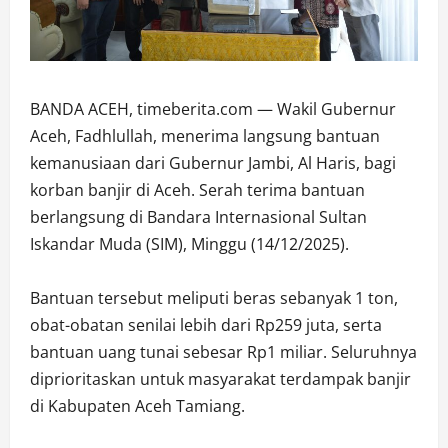
BANDA ACEH, timeberita.com — Wakil Gubernur
Aceh, Fadhlullah, menerima langsung bantuan
kemanusiaan dari Gubernur Jambi, Al Haris, bagi
korban banjir di Aceh. Serah terima bantuan
berlangsung di Bandara Internasional Sultan
Iskandar Muda (SIM), Minggu (14/12/2025).
‎Bantuan tersebut meliputi beras sebanyak 1 ton,
obat-obatan senilai lebih dari Rp259 juta, serta
bantuan uang tunai sebesar Rp1 miliar. Seluruhnya
diprioritaskan untuk masyarakat terdampak banjir
di Kabupaten Aceh Tamiang.