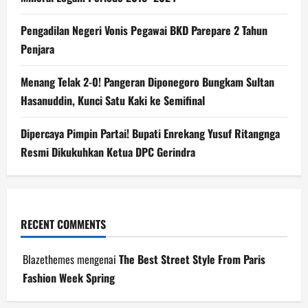
Pengadilan Negeri Vonis Pegawai BKD Parepare 2 Tahun
Penjara
Menang Telak 2-0! Pangeran Diponegoro Bungkam Sultan
Hasanuddin, Kunci Satu Kaki ke Semifinal
Dipercaya Pimpin Partai! Bupati Enrekang Yusuf Ritangnga
Resmi Dikukuhkan Ketua DPC Gerindra
RECENT COMMENTS
Blazethemes
mengenai
The Best Street Style From Paris
Fashion Week Spring