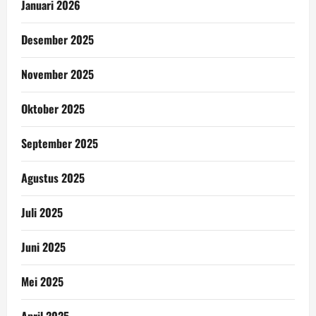
Januari 2026
Desember 2025
November 2025
Oktober 2025
September 2025
Agustus 2025
Juli 2025
Juni 2025
Mei 2025