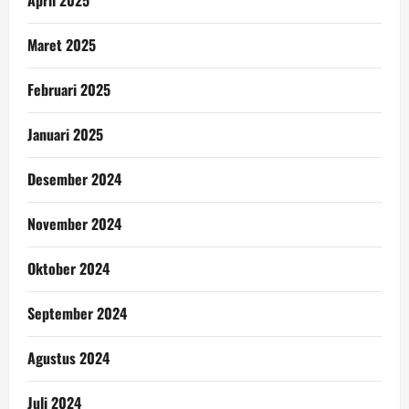
April 2025
Maret 2025
Februari 2025
Januari 2025
Desember 2024
November 2024
Oktober 2024
September 2024
Agustus 2024
Juli 2024