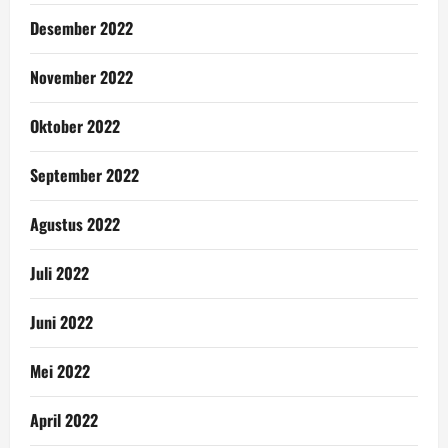
Desember 2022
November 2022
Oktober 2022
September 2022
Agustus 2022
Juli 2022
Juni 2022
Mei 2022
April 2022