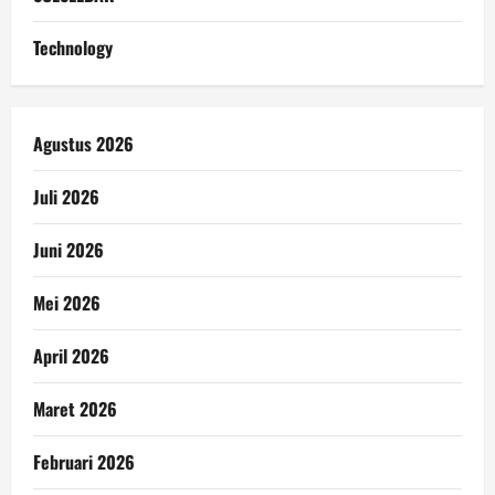
Technology
Agustus 2026
Juli 2026
Juni 2026
Mei 2026
April 2026
Maret 2026
Februari 2026