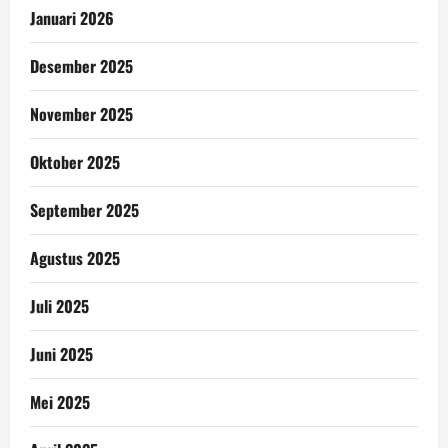
Januari 2026
Desember 2025
November 2025
Oktober 2025
September 2025
Agustus 2025
Juli 2025
Juni 2025
Mei 2025