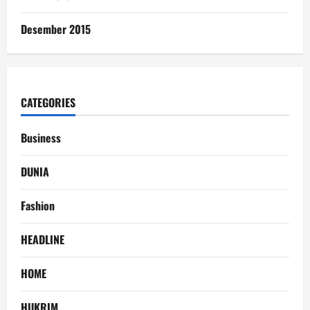
Desember 2015
CATEGORIES
Business
DUNIA
Fashion
HEADLINE
HOME
HUKRIM