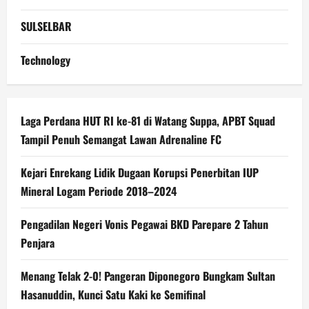
SULSELBAR
Technology
Laga Perdana HUT RI ke-81 di Watang Suppa, APBT Squad
Tampil Penuh Semangat Lawan Adrenaline FC
Kejari Enrekang Lidik Dugaan Korupsi Penerbitan IUP
Mineral Logam Periode 2018–2024
Pengadilan Negeri Vonis Pegawai BKD Parepare 2 Tahun
Penjara
Menang Telak 2-0! Pangeran Diponegoro Bungkam Sultan
Hasanuddin, Kunci Satu Kaki ke Semifinal