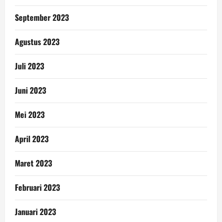
September 2023
Agustus 2023
Juli 2023
Juni 2023
Mei 2023
April 2023
Maret 2023
Februari 2023
Januari 2023