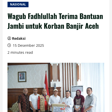
NASIONAL
Wagub Fadhlullah Terima Bantuan
Jambi untuk Korban Banjir Aceh
Redaksi
15 Desember 2025
2 minutes read