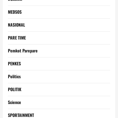
MEDSOS
NASIONAL
PARE TIME
Pemkot Parepare
PENKES
Politics
POLITIK
Science
SPORTAINMENT