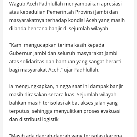
‎Wagub Aceh Fadhlullah menyampaikan apresiasi
atas kepedulian Pemerintah Provinsi Jambi dan
masyarakatnya terhadap kondisi Aceh yang masih
dilanda bencana banjir di sejumlah wilayah.
‎“Kami mengucapkan terima kasih kepada
Gubernur Jambi dan seluruh masyarakat Jambi
atas solidaritas dan bantuan yang sangat berarti
bagi masyarakat Aceh,” ujar Fadhlullah.
‎Ia mengungkapkan, hingga saat ini dampak banjir
masih dirasakan secara luas. Sejumlah wilayah
bahkan masih terisolasi akibat akses jalan yang
terputus, sehingga menyulitkan proses evakuasi
dan distribusi logistik.
‎“Masih ada daerah-daerah yang terisolasi karena