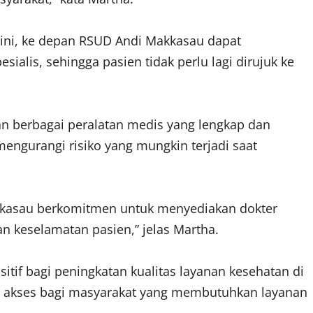
 ini, ke depan RSUD Andi Makkasau dapat
ialis, sehingga pasien tidak perlu lagi dirujuk ke
an berbagai peralatan medis yang lengkap dan
mengurangi risiko yang mungkin terjadi saat
kkasau berkomitmen untuk menyediakan dokter
n keselamatan pasien,” jelas Martha.
if bagi peningkatan kualitas layanan kesehatan di
n akses bagi masyarakat yang membutuhkan layanan