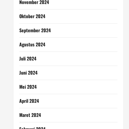
November 2024
Oktober 2024
September 2024
Agustus 2024
Juli 2024
Juni 2024
Mei 2024
April 2024
Maret 2024