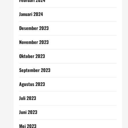
Februari 2024
Januari 2024
Desember 2023
November 2023
Oktober 2023
September 2023
Agustus 2023
Juli 2023
Juni 2023
Mei 2023