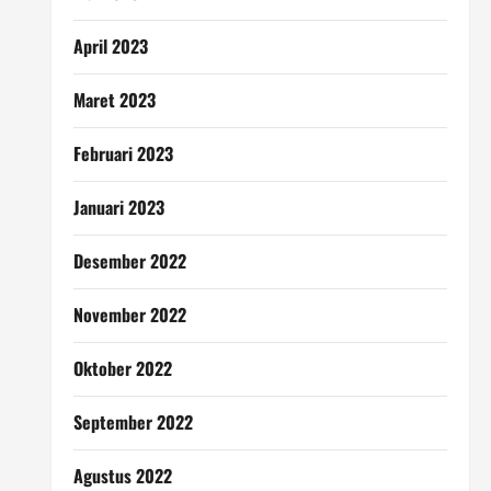
April 2023
Maret 2023
Februari 2023
Januari 2023
Desember 2022
November 2022
Oktober 2022
September 2022
Agustus 2022