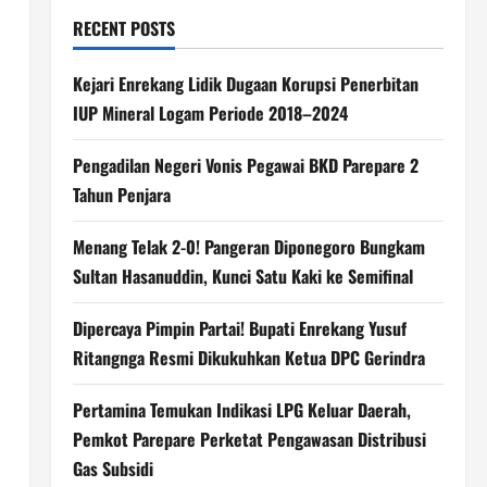
RECENT POSTS
Kejari Enrekang Lidik Dugaan Korupsi Penerbitan
IUP Mineral Logam Periode 2018–2024
Pengadilan Negeri Vonis Pegawai BKD Parepare 2
Tahun Penjara
Menang Telak 2-0! Pangeran Diponegoro Bungkam
Sultan Hasanuddin, Kunci Satu Kaki ke Semifinal
Dipercaya Pimpin Partai! Bupati Enrekang Yusuf
Ritangnga Resmi Dikukuhkan Ketua DPC Gerindra
Pertamina Temukan Indikasi LPG Keluar Daerah,
Pemkot Parepare Perketat Pengawasan Distribusi
Gas Subsidi