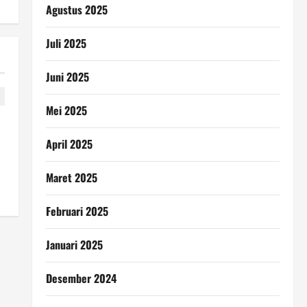
Agustus 2025
Juli 2025
Juni 2025
Mei 2025
April 2025
Maret 2025
Februari 2025
Januari 2025
Desember 2024