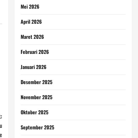
Mei 2026
April 2026
Maret 2026
Februari 2026
Januari 2026
Desember 2025
November 2025
Oktober 2025
:
u
September 2025
e