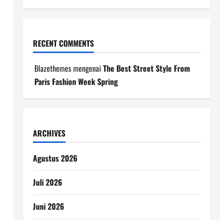
RECENT COMMENTS
Blazethemes
mengenai
The Best Street Style From
Paris Fashion Week Spring
ARCHIVES
Agustus 2026
Juli 2026
Juni 2026