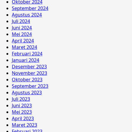
Oktober 2024
September 2024
Agustus 2024
Juli 2024
Juni 2024
Mei 2024
April 2024
Maret 2024
Februari 2024
Januari 2024
Desember 2023
November 2023
Oktober 2023
September 2023
Agustus 2023
Juli 2023
Juni 2023
Mei 2023
April 2023
Maret 2023
Februari 2023