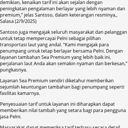
demikian, kenaikan tarif ini akan sejalan dengan
peningkatan pengalaman berlayar yang lebih nyaman dan
premium,” jelas Santoso, dalam keterangan resminya,,
Salasa (2/9/2025)
Santoso juga mengajak seluruh masyarakat dan pelanggan
untuk tetap mempercayai Pelni sebagai pilihan
transportasi laut yang andal. “Kami mengajak para
penumpang untuk tetap berlayar bersama Pelni. Dengan
layanan tambahan Sea Premium yang lebih baik ini,
perjalanan laut Anda akan semakin nyaman dan berkesan,”
pungkasnya.
Layanan Sea Premium sendiri diketahui memberikan
sejumlah keuntungan tambahan bagi penumpang seperti
fasilitas kamarnya.
Penyesuaian tarif untuk layanan ini diharapkan dapat
memberikan nilai tambah yang setara bagi para pengguna
jasa Pelni.
Masyarakat dapat memeriksa tarif terbaru secara detail