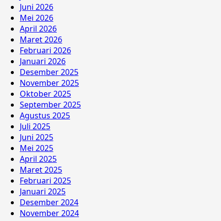
Juni 2026
Mei 2026
April 2026
Maret 2026
Februari 2026
Januari 2026
Desember 2025
November 2025
Oktober 2025
September 2025
Agustus 2025
Juli 2025
Juni 2025
Mei 2025
April 2025
Maret 2025
Februari 2025
Januari 2025
Desember 2024
November 2024