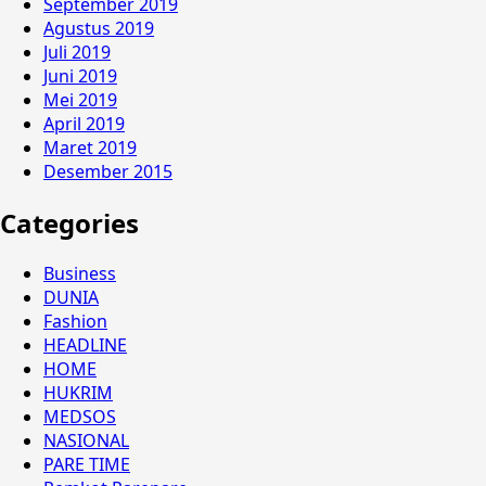
September 2019
Agustus 2019
Juli 2019
Juni 2019
Mei 2019
April 2019
Maret 2019
Desember 2015
Categories
Business
DUNIA
Fashion
HEADLINE
HOME
HUKRIM
MEDSOS
NASIONAL
PARE TIME