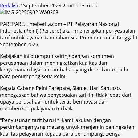
Redaksi
2 September 2025
2 minutes read
PAREPARE, timeberita.com – PT Pelayaran Nasional
Indonesia (Pelni) (Persero) akan menerapkan penyesuaian
tarif untuk layanan tambahan Sea Premium mulai tanggal 1
September 2025.
Kebijakan ini ditempuh seiring dengan komitmen
perusahaan dalam meningkatkan kualitas dan
kenyamanan layanan tambahan yang diberikan kepada
para penumpang setia Pelni.
Kepala Cabang Pelni Parepare, Slamet Hari Santoso,
menegaskan bahwa penyesuaian tarif ini tidak lepas dari
upaya perusahaan untuk terus berinovasi dan
memberikan pelayanan terbaik.
“Penyusunan tarif baru ini kami lakukan dengan
pertimbangan yang matang untuk menjamin peningkatan
kualitas pelayanan kepada para penumpang. Dengan