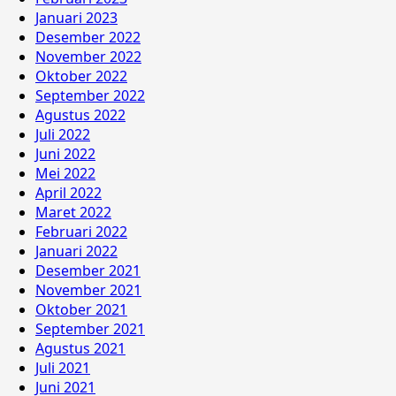
Januari 2023
Desember 2022
November 2022
Oktober 2022
September 2022
Agustus 2022
Juli 2022
Juni 2022
Mei 2022
April 2022
Maret 2022
Februari 2022
Januari 2022
Desember 2021
November 2021
Oktober 2021
September 2021
Agustus 2021
Juli 2021
Juni 2021