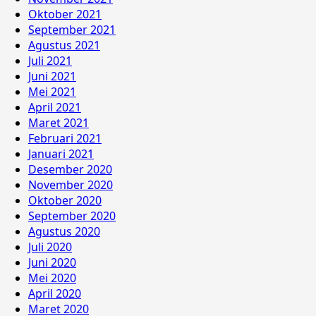
Oktober 2021
September 2021
Agustus 2021
Juli 2021
Juni 2021
Mei 2021
April 2021
Maret 2021
Februari 2021
Januari 2021
Desember 2020
November 2020
Oktober 2020
September 2020
Agustus 2020
Juli 2020
Juni 2020
Mei 2020
April 2020
Maret 2020