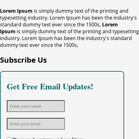
Lorem Ipsum
is simply dummy text of the printing and
typesetting industry. Lorem Ipsum has been the industry's
standard dummy text ever since the 1500s,
Lorem
Ipsum
is simply dummy text of the printing and typesetting
industry. Lorem Ipsum has been the industry's standard
dummy text ever since the 1500s,
Subscribe Us
Get Free Email Updates!