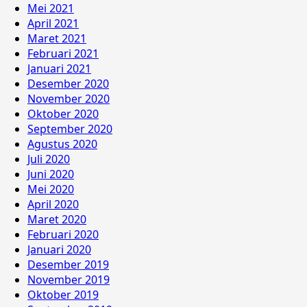
Mei 2021
April 2021
Maret 2021
Februari 2021
Januari 2021
Desember 2020
November 2020
Oktober 2020
September 2020
Agustus 2020
Juli 2020
Juni 2020
Mei 2020
April 2020
Maret 2020
Februari 2020
Januari 2020
Desember 2019
November 2019
Oktober 2019