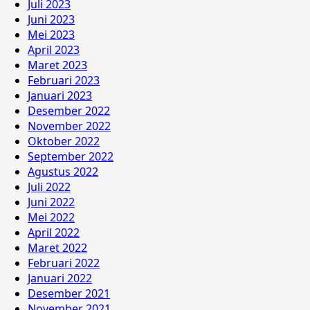
Juli 2023
Juni 2023
Mei 2023
April 2023
Maret 2023
Februari 2023
Januari 2023
Desember 2022
November 2022
Oktober 2022
September 2022
Agustus 2022
Juli 2022
Juni 2022
Mei 2022
April 2022
Maret 2022
Februari 2022
Januari 2022
Desember 2021
November 2021