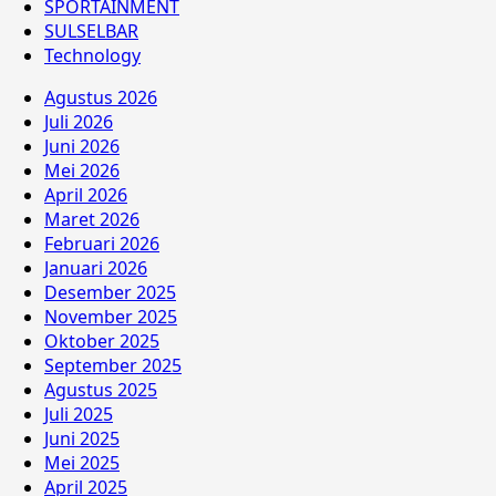
SPORTAINMENT
SULSELBAR
Technology
Agustus 2026
Juli 2026
Juni 2026
Mei 2026
April 2026
Maret 2026
Februari 2026
Januari 2026
Desember 2025
November 2025
Oktober 2025
September 2025
Agustus 2025
Juli 2025
Juni 2025
Mei 2025
April 2025