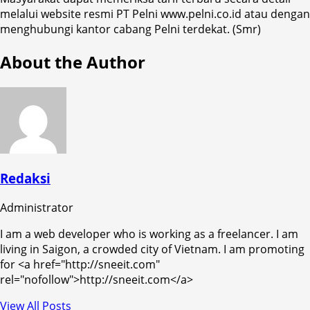
melalui website resmi PT Pelni www.pelni.co.id atau dengan
menghubungi kantor cabang Pelni terdekat. (Smr)
About the Author
Redaksi
Administrator
I am a web developer who is working as a freelancer. I am
living in Saigon, a crowded city of Vietnam. I am promoting
for <a href="http://sneeit.com"
rel="nofollow">http://sneeit.com</a>
View All Posts