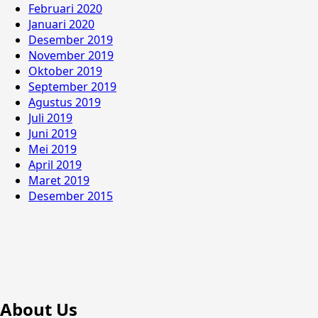
Februari 2020
Januari 2020
Desember 2019
November 2019
Oktober 2019
September 2019
Agustus 2019
Juli 2019
Juni 2019
Mei 2019
April 2019
Maret 2019
Desember 2015
About Us