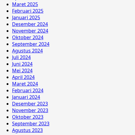
Maret 2025
Februari 2025
Januari 2025
Desember 2024
November 2024
Oktober 2024
September 2024
Agustus 2024
Juli 2024
Juni 2024
Mei 2024
April 2024
Maret 2024
Februari 2024
Januari 2024
Desember 2023
November 2023
Oktober 2023
September 2023
Agustus 2023