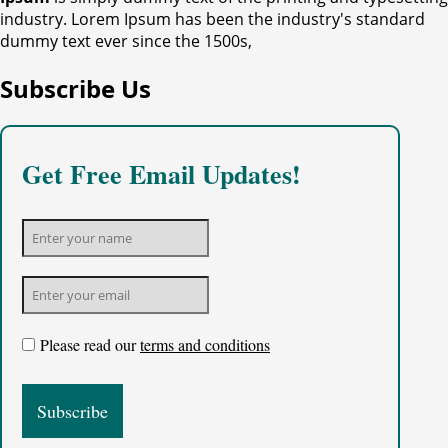
industry. Lorem Ipsum has been the industry's standard
dummy text ever since the 1500s,
Subscribe Us
Get Free Email Updates!
Please read our
terms and conditions