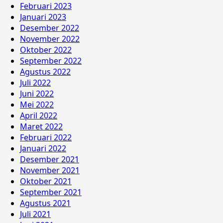
Februari 2023
Januari 2023
Desember 2022
November 2022
Oktober 2022
September 2022
Agustus 2022
Juli 2022
Juni 2022
Mei 2022
April 2022
Maret 2022
Februari 2022
Januari 2022
Desember 2021
November 2021
Oktober 2021
September 2021
Agustus 2021
Juli 2021