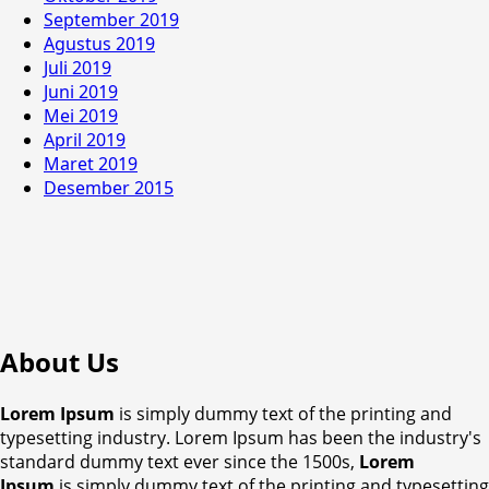
September 2019
Agustus 2019
Juli 2019
Juni 2019
Mei 2019
April 2019
Maret 2019
Desember 2015
About Us
Lorem Ipsum
is simply dummy text of the printing and
typesetting industry. Lorem Ipsum has been the industry's
standard dummy text ever since the 1500s,
Lorem
Ipsum
is simply dummy text of the printing and typesetting