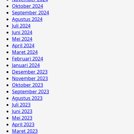
Oktober 2024
September 2024
Agustus 2024
Juli 2024
Juni 2024
Mei 2024
April 2024
Maret 2024
Februari 2024
Januari 2024
Desember 2023
November 2023
Oktober 2023
September 2023
Agustus 2023
Juli 2023
Juni 2023
Mei 2023
April 2023
Maret 2023