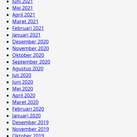
Juni 2021
Mei 2021
April 2021
Maret 2021
Februari 2021
Januari 2021
Desember 2020
November 2020
Oktober 2020
September 2020
Agustus 2020
Juli 2020
Juni 2020
Mei 2020
April 2020
Maret 2020
Februari 2020
Januari 2020
Desember 2019
November 2019
Oktober 2019