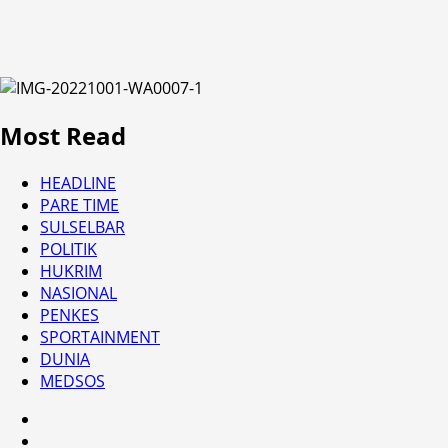
Most Read
HEADLINE
PARE TIME
SULSELBAR
POLITIK
HUKRIM
NASIONAL
PENKES
SPORTAINMENT
DUNIA
MEDSOS
HEADLINE
PARE