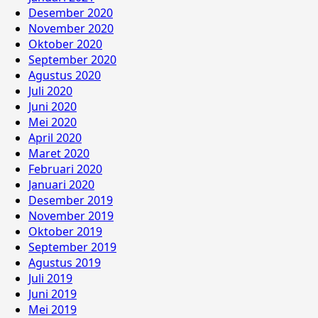
Desember 2020
November 2020
Oktober 2020
September 2020
Agustus 2020
Juli 2020
Juni 2020
Mei 2020
April 2020
Maret 2020
Februari 2020
Januari 2020
Desember 2019
November 2019
Oktober 2019
September 2019
Agustus 2019
Juli 2019
Juni 2019
Mei 2019