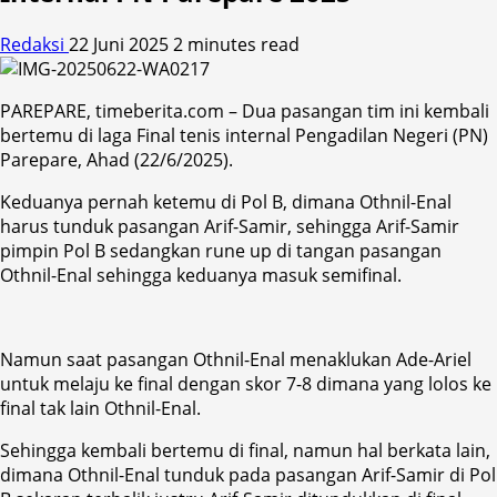
Redaksi
22 Juni 2025
2 minutes read
PAREPARE, timeberita.com – Dua pasangan tim ini kembali
bertemu di laga Final tenis internal Pengadilan Negeri (PN)
Parepare, Ahad (22/6/2025).
Keduanya pernah ketemu di Pol B, dimana Othnil-Enal
harus tunduk pasangan Arif-Samir, sehingga Arif-Samir
pimpin Pol B sedangkan rune up di tangan pasangan
Othnil-Enal sehingga keduanya masuk semifinal.
Namun saat pasangan Othnil-Enal menaklukan Ade-Ariel
untuk melaju ke final dengan skor 7-8 dimana yang lolos ke
final tak lain Othnil-Enal.
Sehingga kembali bertemu di final, namun hal berkata lain,
dimana Othnil-Enal tunduk pada pasangan Arif-Samir di Pol