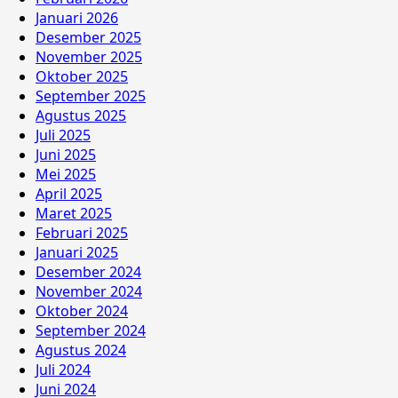
Januari 2026
Desember 2025
November 2025
Oktober 2025
September 2025
Agustus 2025
Juli 2025
Juni 2025
Mei 2025
April 2025
Maret 2025
Februari 2025
Januari 2025
Desember 2024
November 2024
Oktober 2024
September 2024
Agustus 2024
Juli 2024
Juni 2024