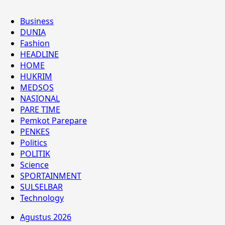
Business
DUNIA
Fashion
HEADLINE
HOME
HUKRIM
MEDSOS
NASIONAL
PARE TIME
Pemkot Parepare
PENKES
Politics
POLITIK
Science
SPORTAINMENT
SULSELBAR
Technology
Agustus 2026