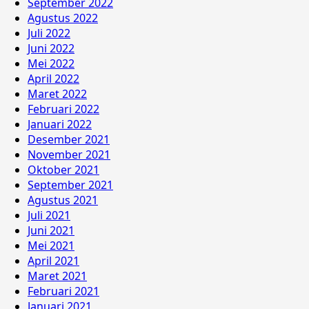
September 2022
Agustus 2022
Juli 2022
Juni 2022
Mei 2022
April 2022
Maret 2022
Februari 2022
Januari 2022
Desember 2021
November 2021
Oktober 2021
September 2021
Agustus 2021
Juli 2021
Juni 2021
Mei 2021
April 2021
Maret 2021
Februari 2021
Januari 2021