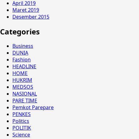
April 2019
Maret 2019
Desember 2015
Categories
Business
DUNIA
Fashion
HEADLINE
HOME
HUKRIM
MEDSOS
NASIONAL
PARE TIME
Pemkot Parepare
PENKES
Politics
POLITIK
Science