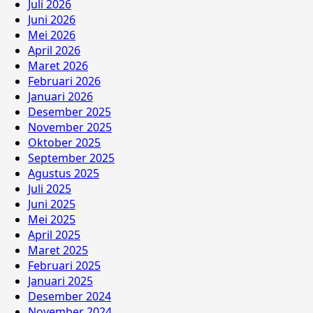
Juli 2026
Juni 2026
Mei 2026
April 2026
Maret 2026
Februari 2026
Januari 2026
Desember 2025
November 2025
Oktober 2025
September 2025
Agustus 2025
Juli 2025
Juni 2025
Mei 2025
April 2025
Maret 2025
Februari 2025
Januari 2025
Desember 2024
November 2024