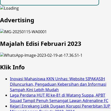
Advertising
Majalah Edisi Februari 2023
Klik Info
Inovasi Mahasiswa KKN Unhas: Website SIPAKASIH
Diluncurkan, Pengaduan Kebersihan dan Informasi
Sampah Kini Lebih Mudah
Laga Perdana HUT RI ke-81 di Watang Suppa, APBT
Squad Tampil Penuh Semangat Lawan Adrenaline FC
Kejari Enrekang Lidik Dugaan Korupsi Penerbitan IUP