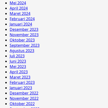
Mei 2024
April 2024
Maret 2024
Februari 2024
Januari 2024
Desember 2023
November 2023
Oktober 2023
September 2023
Agustus 2023
Juli 2023
Juni 2023
Mei 2023
April 2023
Maret 2023
Februari 2023
Januari 2023
Desember 2022
November 2022
Oktober 2022