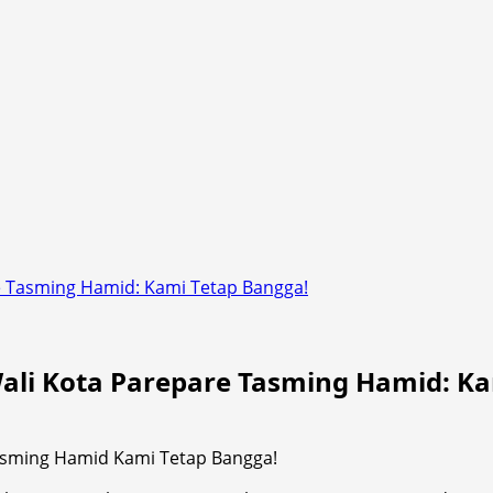
e Tasming Hamid: Kami Tetap Bangga!
li Kota Parepare Tasming Hamid: Ka