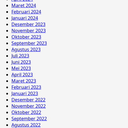
Maret 2024
Februari 2024
Januari 2024
Desember 2023
November 2023
Oktober 2023
September 2023
Agustus 2023
Juli 2023
Juni 2023
Mei 2023
April 2023
Maret 2023
Februari 2023
Januari 2023
Desember 2022
November 2022
Oktober 2022
September 2022
Agustus 2022