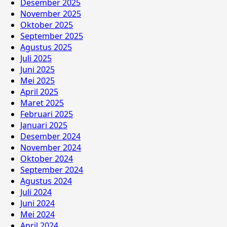
Desember 2025
November 2025
Oktober 2025
September 2025
Agustus 2025
Juli 2025
Juni 2025
Mei 2025
April 2025
Maret 2025
Februari 2025
Januari 2025
Desember 2024
November 2024
Oktober 2024
September 2024
Agustus 2024
Juli 2024
Juni 2024
Mei 2024
April 2024