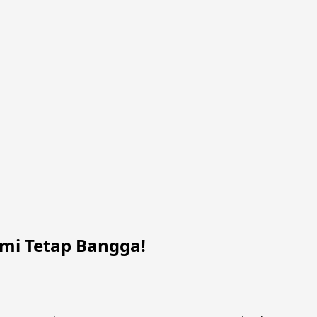
mi Tetap Bangga!