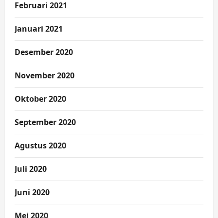
Februari 2021
Januari 2021
Desember 2020
November 2020
Oktober 2020
September 2020
Agustus 2020
Juli 2020
Juni 2020
Mei 2020