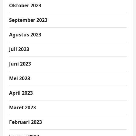
Oktober 2023
September 2023
Agustus 2023
Juli 2023
Juni 2023
Mei 2023
April 2023
Maret 2023
Februari 2023