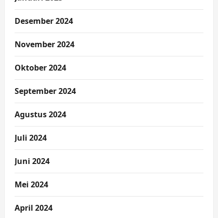
Desember 2024
November 2024
Oktober 2024
September 2024
Agustus 2024
Juli 2024
Juni 2024
Mei 2024
April 2024