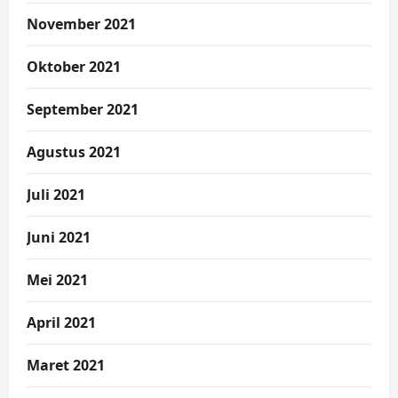
November 2021
Oktober 2021
September 2021
Agustus 2021
Juli 2021
Juni 2021
Mei 2021
April 2021
Maret 2021