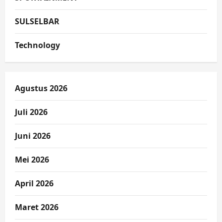
SULSELBAR
Technology
Agustus 2026
Juli 2026
Juni 2026
Mei 2026
April 2026
Maret 2026