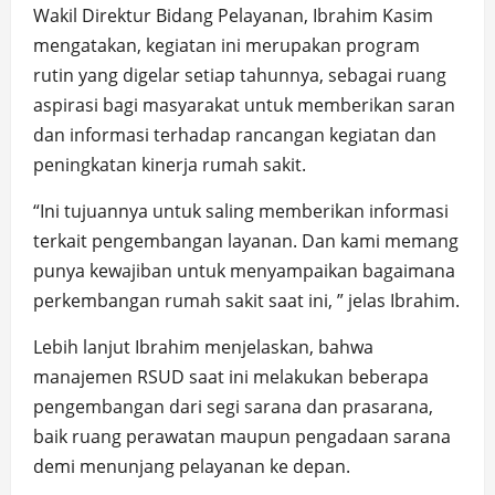
Wakil Direktur Bidang Pelayanan, Ibrahim Kasim
mengatakan, kegiatan ini merupakan program
rutin yang digelar setiap tahunnya, sebagai ruang
aspirasi bagi masyarakat untuk memberikan saran
dan informasi terhadap rancangan kegiatan dan
peningkatan kinerja rumah sakit.
“Ini tujuannya untuk saling memberikan informasi
terkait pengembangan layanan. Dan kami memang
punya kewajiban untuk menyampaikan bagaimana
perkembangan rumah sakit saat ini, ” jelas Ibrahim.
Lebih lanjut Ibrahim menjelaskan, bahwa
manajemen RSUD saat ini melakukan beberapa
pengembangan dari segi sarana dan prasarana,
baik ruang perawatan maupun pengadaan sarana
demi menunjang pelayanan ke depan.