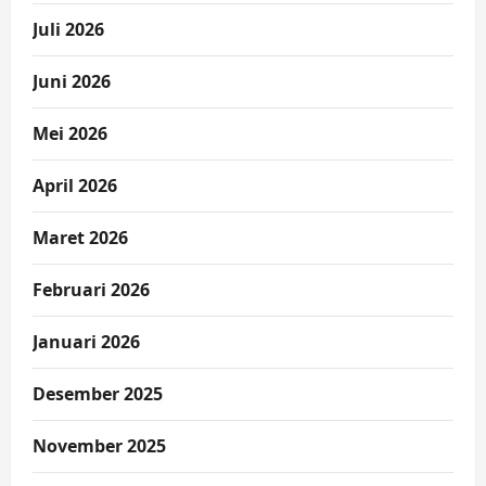
Juli 2026
Juni 2026
Mei 2026
April 2026
Maret 2026
Februari 2026
Januari 2026
Desember 2025
November 2025