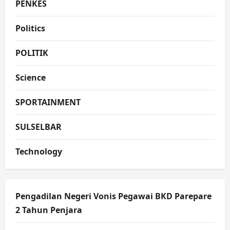
PENKES
Politics
POLITIK
Science
SPORTAINMENT
SULSELBAR
Technology
Pengadilan Negeri Vonis Pegawai BKD Parepare
2 Tahun Penjara