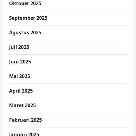
Oktober 2025
September 2025
Agustus 2025
Juli 2025
Juni 2025
Mei 2025
April 2025
Maret 2025
Februari 2025
Januari 2025