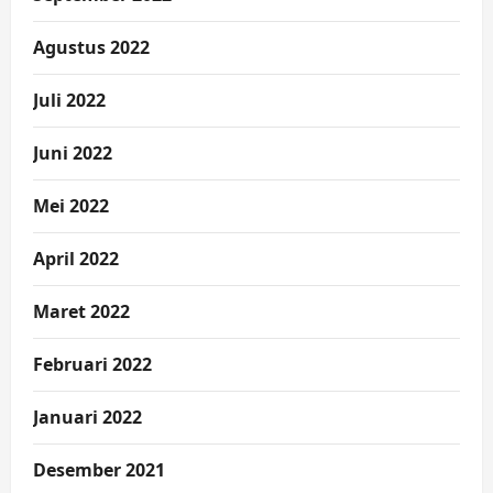
Agustus 2022
Juli 2022
Juni 2022
Mei 2022
April 2022
Maret 2022
Februari 2022
Januari 2022
Desember 2021