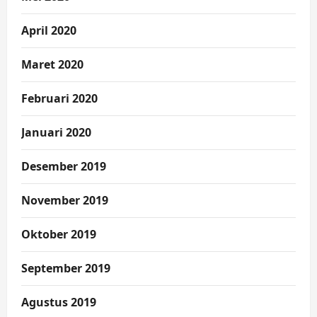
April 2020
Maret 2020
Februari 2020
Januari 2020
Desember 2019
November 2019
Oktober 2019
September 2019
Agustus 2019