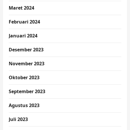
Maret 2024
Februari 2024
Januari 2024
Desember 2023
November 2023
Oktober 2023
September 2023
Agustus 2023
Juli 2023