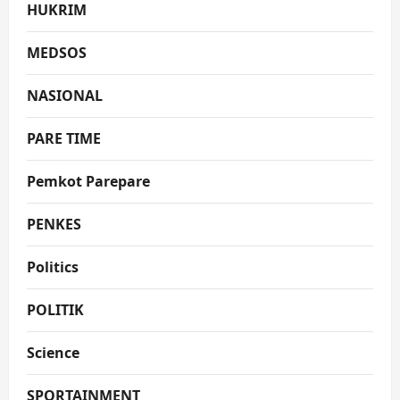
HUKRIM
MEDSOS
NASIONAL
PARE TIME
Pemkot Parepare
PENKES
Politics
POLITIK
Science
SPORTAINMENT