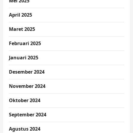
Mei 2025
April 2025
Maret 2025
Februari 2025
Januari 2025
Desember 2024
November 2024
Oktober 2024
September 2024
Agustus 2024