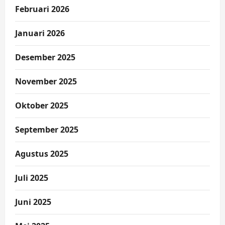
Februari 2026
Januari 2026
Desember 2025
November 2025
Oktober 2025
September 2025
Agustus 2025
Juli 2025
Juni 2025