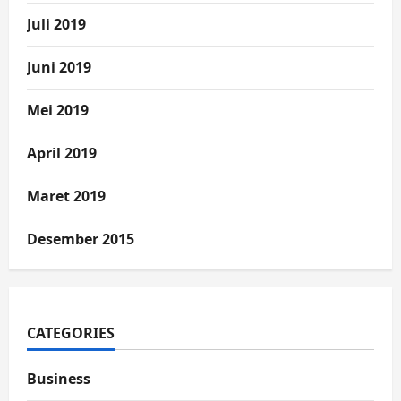
Juli 2019
Juni 2019
Mei 2019
April 2019
Maret 2019
Desember 2015
CATEGORIES
Business