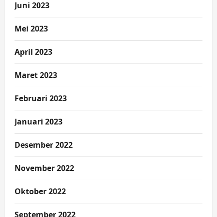
Juni 2023
Mei 2023
April 2023
Maret 2023
Februari 2023
Januari 2023
Desember 2022
November 2022
Oktober 2022
September 2022