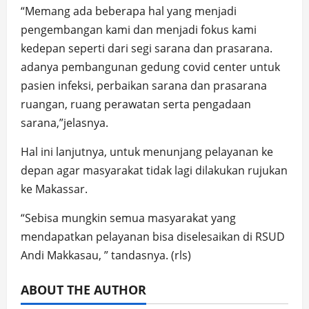
“Memang ada beberapa hal yang menjadi
pengembangan kami dan menjadi fokus kami
kedepan seperti dari segi sarana dan prasarana.
adanya pembangunan gedung covid center untuk
pasien infeksi, perbaikan sarana dan prasarana
ruangan, ruang perawatan serta pengadaan
sarana,”jelasnya.
Hal ini lanjutnya, untuk menunjang pelayanan ke
depan agar masyarakat tidak lagi dilakukan rujukan
ke Makassar.
“Sebisa mungkin semua masyarakat yang
mendapatkan pelayanan bisa diselesaikan di RSUD
Andi Makkasau, ” tandasnya. (rls)
ABOUT THE AUTHOR