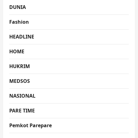
DUNIA
Fashion
HEADLINE
HOME
HUKRIM
MEDSOS
NASIONAL
PARE TIME
Pemkot Parepare