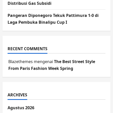
Distribusi Gas Subsidi
Pangeran Diponegoro Tekuk Pattimura 1-0 di
Laga Pembuka Binalipu Cup I
RECENT COMMENTS
Blazethemes
mengenai
The Best Street Style
From Paris Fashion Week Spring
ARCHIVES
Agustus 2026