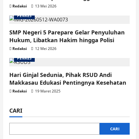
Redaksi
13 Mei 2026
PENKES
SMP Negeri 5 Parepare Gelar Penyuluhan
Hukum, Libatkan Hakim hingga Polisi
Redaksi
12 Mei 2026
PENKES
Hari Ginjal Sedunia, Pihak RSUD Andi
Makkasau Edukasi Pentingnya Kesehatan
Redaksi
19 Maret 2025
CARI
CARI