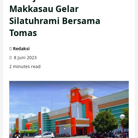
Makkasau Gelar
Silatuhrami Bersama
Tomas
Redaksi
8 Juni 2023
2 minutes read