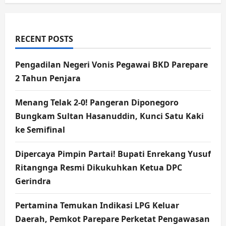
RECENT POSTS
Pengadilan Negeri Vonis Pegawai BKD Parepare
2 Tahun Penjara
Menang Telak 2-0! Pangeran Diponegoro
Bungkam Sultan Hasanuddin, Kunci Satu Kaki
ke Semifinal
Dipercaya Pimpin Partai! Bupati Enrekang Yusuf
Ritangnga Resmi Dikukuhkan Ketua DPC
Gerindra
Pertamina Temukan Indikasi LPG Keluar
Daerah, Pemkot Parepare Perketat Pengawasan