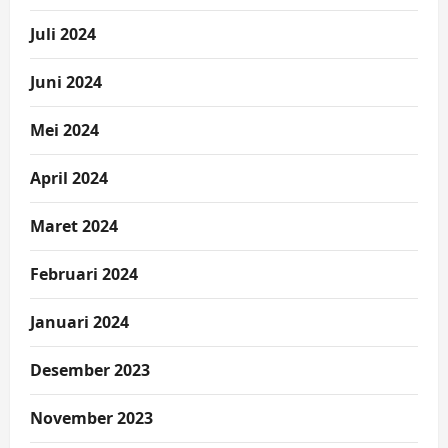
Juli 2024
Juni 2024
Mei 2024
April 2024
Maret 2024
Februari 2024
Januari 2024
Desember 2023
November 2023