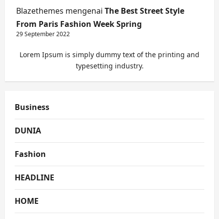
Blazethemes
mengenai
The Best Street Style
From Paris Fashion Week Spring
29 September 2022
Lorem Ipsum is simply dummy text of the printing and
typesetting industry.
Business
DUNIA
Fashion
HEADLINE
HOME