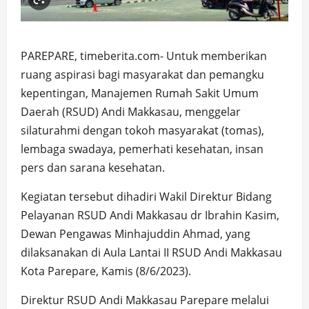
PAREPARE, timeberita.com- Untuk memberikan
ruang aspirasi bagi masyarakat dan pemangku
kepentingan, Manajemen Rumah Sakit Umum
Daerah (RSUD) Andi Makkasau, menggelar
silaturahmi dengan tokoh masyarakat (tomas),
lembaga swadaya, pemerhati kesehatan, insan
pers dan sarana kesehatan.
Kegiatan tersebut dihadiri Wakil Direktur Bidang
Pelayanan RSUD Andi Makkasau dr Ibrahin Kasim,
Dewan Pengawas Minhajuddin Ahmad, yang
dilaksanakan di Aula Lantai II RSUD Andi Makkasau
Kota Parepare, Kamis (8/6/2023).
Direktur RSUD Andi Makkasau Parepare melalui