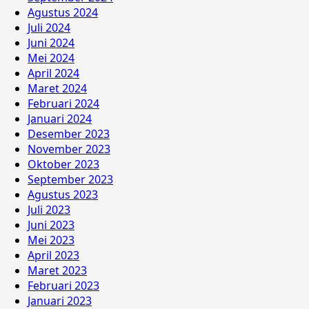
Agustus 2024
Juli 2024
Juni 2024
Mei 2024
April 2024
Maret 2024
Februari 2024
Januari 2024
Desember 2023
November 2023
Oktober 2023
September 2023
Agustus 2023
Juli 2023
Juni 2023
Mei 2023
April 2023
Maret 2023
Februari 2023
Januari 2023