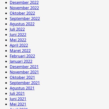
Desember 2022
November 2022
Oktober 2022
September 2022
Agustus 2022
Juli 2022
Juni 2022
Mei 2022
April 2022
Maret 2022
Februari 2022
Januari 2022
Desember 2021
November 2021
Oktober 2021
September 2021
Agustus 2021
Juli 2021
Juni 2021
Mei 2021