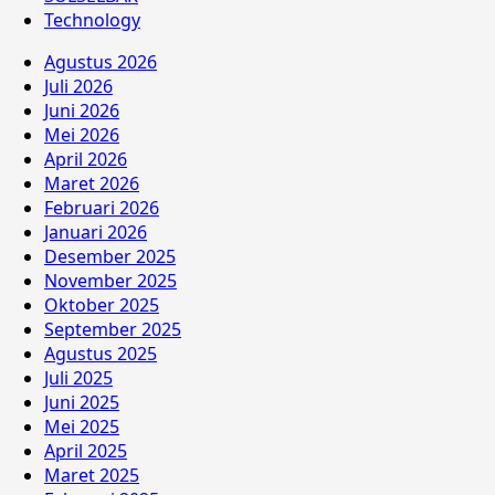
Technology
Agustus 2026
Juli 2026
Juni 2026
Mei 2026
April 2026
Maret 2026
Februari 2026
Januari 2026
Desember 2025
November 2025
Oktober 2025
September 2025
Agustus 2025
Juli 2025
Juni 2025
Mei 2025
April 2025
Maret 2025