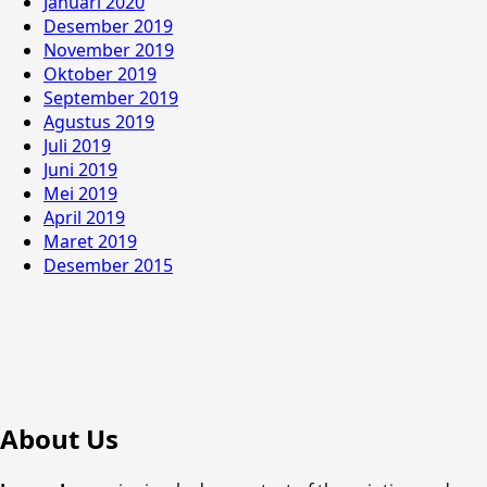
Januari 2020
Desember 2019
November 2019
Oktober 2019
September 2019
Agustus 2019
Juli 2019
Juni 2019
Mei 2019
April 2019
Maret 2019
Desember 2015
About Us