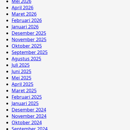
Mei 2026
April 2026
Maret 2026
Februari 2026
Januari 2026
Desember 2025
November 2025
Oktober 2025
September 2025
Agustus 2025
Juli 2025
Juni 2025
Mei 2025
April 2025
Maret 2025
Februari 2025
Januari 2025
Desember 2024
November 2024
Oktober 2024
September 2024