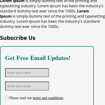
Lorem Ipsum
is simply dummy text of the printing and
typesetting industry. Lorem Ipsum has been the industry's
standard dummy text ever since the 1500s,
Lorem
Ipsum
is simply dummy text of the printing and typesetting
industry. Lorem Ipsum has been the industry's standard
dummy text ever since the 1500s,
Subscribe Us
Get Free Email Updates!
Please read our
terms and conditions