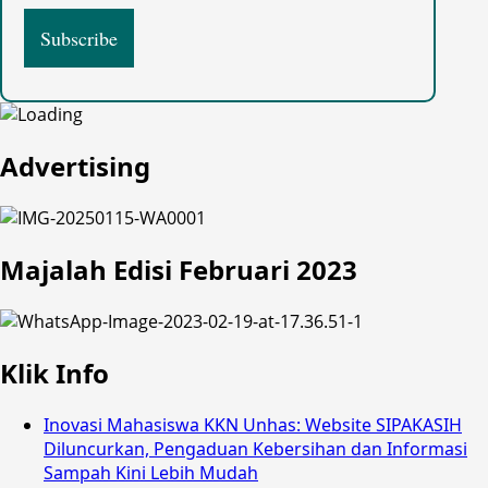
Advertising
Majalah Edisi Februari 2023
Klik Info
Inovasi Mahasiswa KKN Unhas: Website SIPAKASIH
Diluncurkan, Pengaduan Kebersihan dan Informasi
Sampah Kini Lebih Mudah