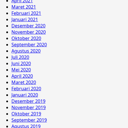
April 2021
Maret 2021
Februari 2021
Januari 2021
Desember 2020
November 2020
Oktober 2020
September 2020
Agustus 2020
Juli 2020
Juni 2020
Mei 2020
April 2020
Maret 2020
Februari 2020
Januari 2020
Desember 2019
November 2019
Oktober 2019
September 2019
Agustus 2019