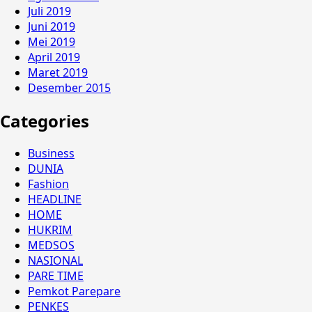
Juli 2019
Juni 2019
Mei 2019
April 2019
Maret 2019
Desember 2015
Categories
Business
DUNIA
Fashion
HEADLINE
HOME
HUKRIM
MEDSOS
NASIONAL
PARE TIME
Pemkot Parepare
PENKES