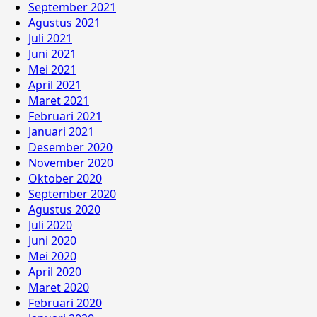
September 2021
Agustus 2021
Juli 2021
Juni 2021
Mei 2021
April 2021
Maret 2021
Februari 2021
Januari 2021
Desember 2020
November 2020
Oktober 2020
September 2020
Agustus 2020
Juli 2020
Juni 2020
Mei 2020
April 2020
Maret 2020
Februari 2020