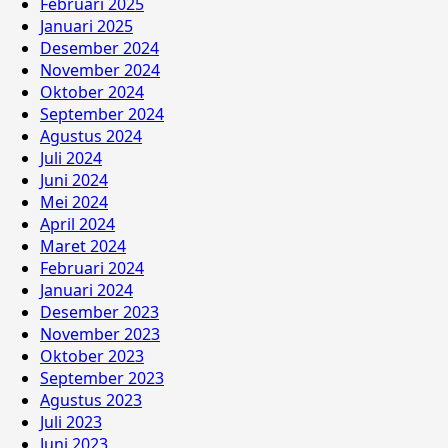
Februari 2025
Januari 2025
Desember 2024
November 2024
Oktober 2024
September 2024
Agustus 2024
Juli 2024
Juni 2024
Mei 2024
April 2024
Maret 2024
Februari 2024
Januari 2024
Desember 2023
November 2023
Oktober 2023
September 2023
Agustus 2023
Juli 2023
Juni 2023