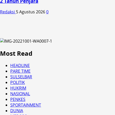
2 Tahun Penjara
Redaksi
5 Agustus 2026
0
Most Read
HEADLINE
PARE TIME
SULSELBAR
POLITIK
HUKRIM
NASIONAL
PENKES
SPORTAINMENT
DUNIA