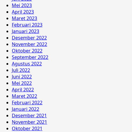
Mei 2023
April 2023
Maret 2023
Februari 2023
Januari 2023
Desember 2022
November 2022
Oktober 2022
September 2022
Agustus 2022
Juli 2022
Juni 2022
Mei 2022
April 2022
Maret 2022
Februari 2022
Januari 2022
Desember 2021
November 2021
Oktober 2021