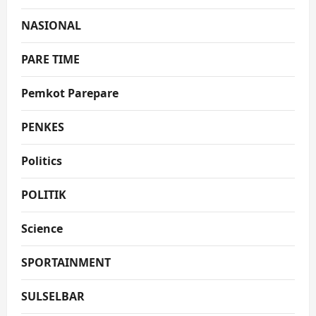
NASIONAL
PARE TIME
Pemkot Parepare
PENKES
Politics
POLITIK
Science
SPORTAINMENT
SULSELBAR