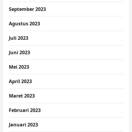
September 2023
Agustus 2023
Juli 2023
Juni 2023
Mei 2023
April 2023
Maret 2023
Februari 2023
Januari 2023