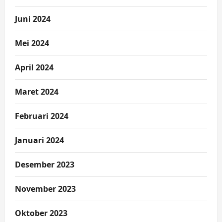
Juni 2024
Mei 2024
April 2024
Maret 2024
Februari 2024
Januari 2024
Desember 2023
November 2023
Oktober 2023