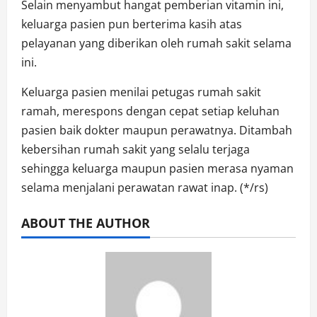
Selain menyambut hangat pemberian vitamin ini,
keluarga pasien pun berterima kasih atas
pelayanan yang diberikan oleh rumah sakit selama
ini.
Keluarga pasien menilai petugas rumah sakit
ramah, merespons dengan cepat setiap keluhan
pasien baik dokter maupun perawatnya. Ditambah
kebersihan rumah sakit yang selalu terjaga
sehingga keluarga maupun pasien merasa nyaman
selama menjalani perawatan rawat inap. (*/rs)
ABOUT THE AUTHOR