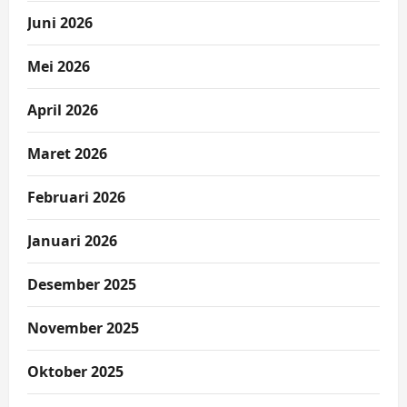
Juni 2026
Mei 2026
April 2026
Maret 2026
Februari 2026
Januari 2026
Desember 2025
November 2025
Oktober 2025