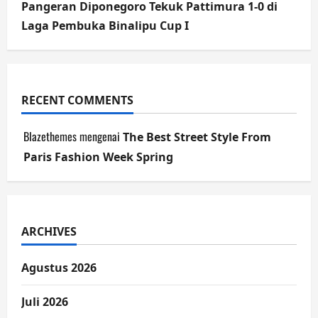
Pangeran Diponegoro Tekuk Pattimura 1-0 di
Laga Pembuka Binalipu Cup I
RECENT COMMENTS
Blazethemes
mengenai
The Best Street Style From
Paris Fashion Week Spring
ARCHIVES
Agustus 2026
Juli 2026