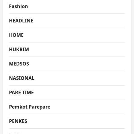
Fashion
HEADLINE
HOME
HUKRIM
MEDSOS
NASIONAL
PARE TIME
Pemkot Parepare
PENKES