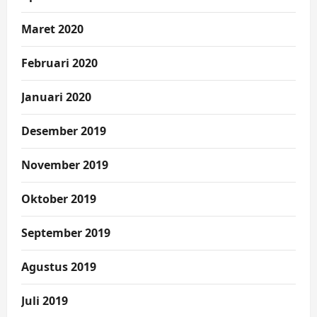
Maret 2020
Februari 2020
Januari 2020
Desember 2019
November 2019
Oktober 2019
September 2019
Agustus 2019
Juli 2019