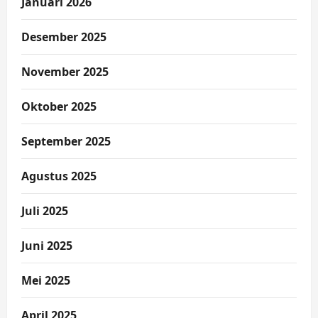
Januari 2026
Desember 2025
November 2025
Oktober 2025
September 2025
Agustus 2025
Juli 2025
Juni 2025
Mei 2025
April 2025