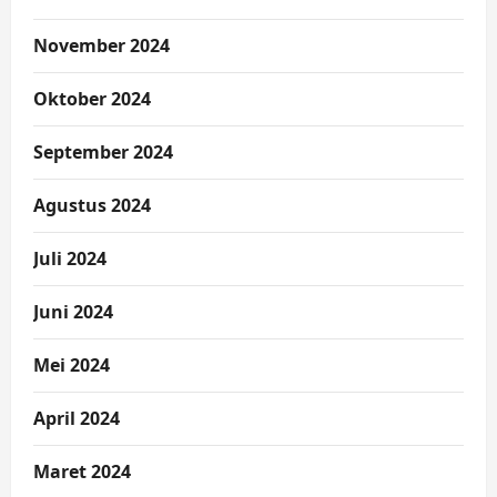
November 2024
Oktober 2024
September 2024
Agustus 2024
Juli 2024
Juni 2024
Mei 2024
April 2024
Maret 2024