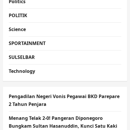
Politics
POLITIK
Science
SPORTAINMENT
SULSELBAR
Technology
Pengadilan Negeri Vonis Pegawai BKD Parepare
2 Tahun Penjara
Menang Telak 2-0! Pangeran Diponegoro
Bungkam Sultan Hasanuddin, Kunci Satu Kaki