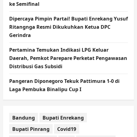
ke Semifinal
Dipercaya Pimpin Partai! Bupati Enrekang Yusuf
Ritangnga Resmi Dikukuhkan Ketua DPC
Gerindra
Pertamina Temukan Indikasi LPG Keluar
Daerah, Pemkot Parepare Perketat Pengawasan
Distribusi Gas Subsidi
Pangeran Diponegoro Tekuk Pattimura 1-0 di
Laga Pembuka Binalipu Cup I
Bandung
Bupati Enrekang
Bupati Pinrang
Covid19