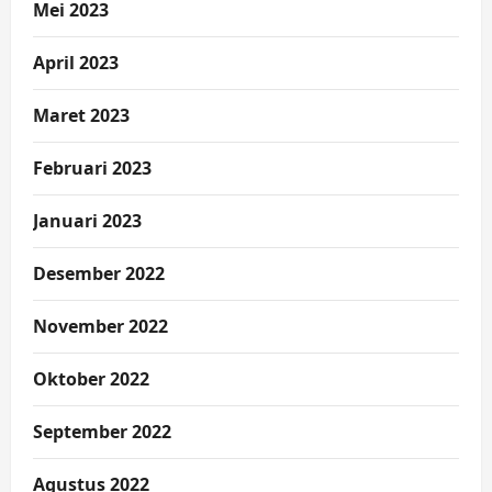
Mei 2023
April 2023
Maret 2023
Februari 2023
Januari 2023
Desember 2022
November 2022
Oktober 2022
September 2022
Agustus 2022