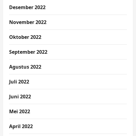
Desember 2022
November 2022
Oktober 2022
September 2022
Agustus 2022
Juli 2022
Juni 2022
Mei 2022
April 2022