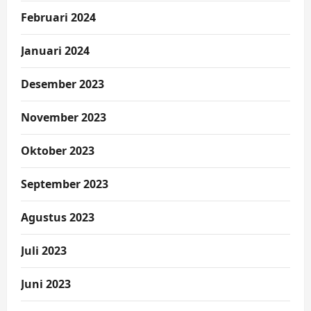
Februari 2024
Januari 2024
Desember 2023
November 2023
Oktober 2023
September 2023
Agustus 2023
Juli 2023
Juni 2023