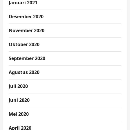
Januari 2021
Desember 2020
November 2020
Oktober 2020
September 2020
Agustus 2020
Juli 2020
Juni 2020
Mei 2020
April 2020