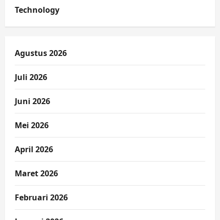
Technology
Agustus 2026
Juli 2026
Juni 2026
Mei 2026
April 2026
Maret 2026
Februari 2026