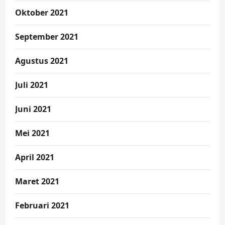
Oktober 2021
September 2021
Agustus 2021
Juli 2021
Juni 2021
Mei 2021
April 2021
Maret 2021
Februari 2021