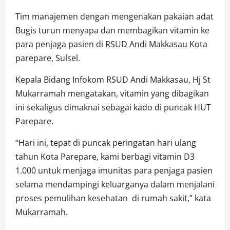
Tim manajemen dengan mengenakan pakaian adat
Bugis turun menyapa dan membagikan vitamin ke
para penjaga pasien di RSUD Andi Makkasau Kota
parepare, Sulsel.
Kepala Bidang Infokom RSUD Andi Makkasau, Hj St
Mukarramah mengatakan, vitamin yang dibagikan
ini sekaligus dimaknai sebagai kado di puncak HUT
Parepare.
“Hari ini, tepat di puncak peringatan hari ulang
tahun Kota Parepare, kami berbagi vitamin D3
1.000 untuk menjaga imunitas para penjaga pasien
selama mendampingi keluarganya dalam menjalani
proses pemulihan kesehatan di rumah sakit,” kata
Mukarramah.