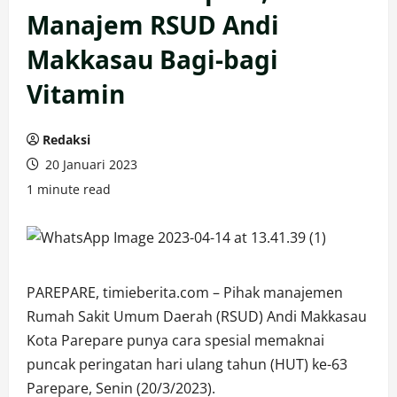
Manajem RSUD Andi
Makkasau Bagi-bagi
Vitamin
Redaksi
20 Januari 2023
1 minute read
PAREPARE, timieberita.com – Pihak manajemen
Rumah Sakit Umum Daerah (RSUD) Andi Makkasau
Kota Parepare punya cara spesial memaknai
puncak peringatan hari ulang tahun (HUT) ke-63
Parepare, Senin (20/3/2023).