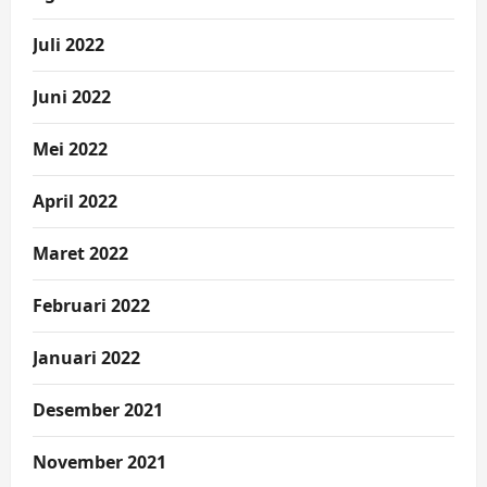
Juli 2022
Juni 2022
Mei 2022
April 2022
Maret 2022
Februari 2022
Januari 2022
Desember 2021
November 2021