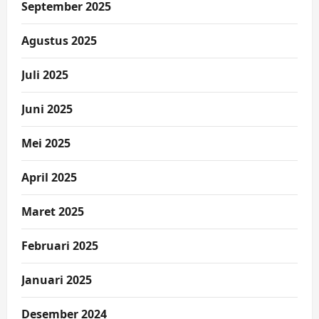
September 2025
Agustus 2025
Juli 2025
Juni 2025
Mei 2025
April 2025
Maret 2025
Februari 2025
Januari 2025
Desember 2024