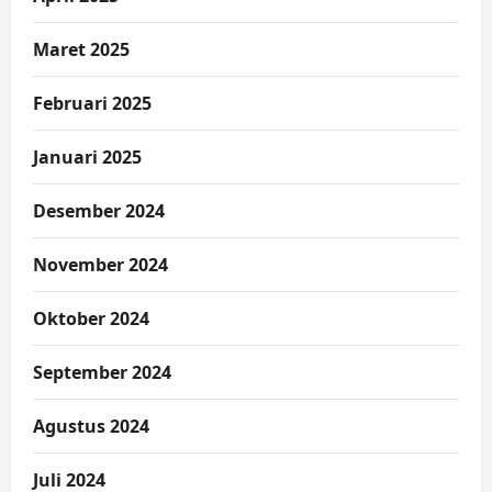
Maret 2025
Februari 2025
Januari 2025
Desember 2024
November 2024
Oktober 2024
September 2024
Agustus 2024
Juli 2024