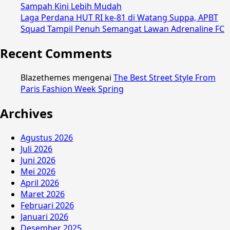
Sampah Kini Lebih Mudah
Laga Perdana HUT RI ke-81 di Watang Suppa, APBT
Squad Tampil Penuh Semangat Lawan Adrenaline FC
Recent Comments
Blazethemes
mengenai
The Best Street Style From
Paris Fashion Week Spring
Archives
Agustus 2026
Juli 2026
Juni 2026
Mei 2026
April 2026
Maret 2026
Februari 2026
Januari 2026
Desember 2025