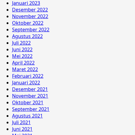
Januari 2023
Desember 2022
November 2022
Oktober 2022
September 2022
Agustus 2022
Juli 2022
Juni 2022
Mei 2022
April 2022
Maret 2022
Februari 2022
Januari 2022
Desember 2021
November 2021
Oktober 2021
September 2021
Agustus 2021
Juli 2021
Juni 2021