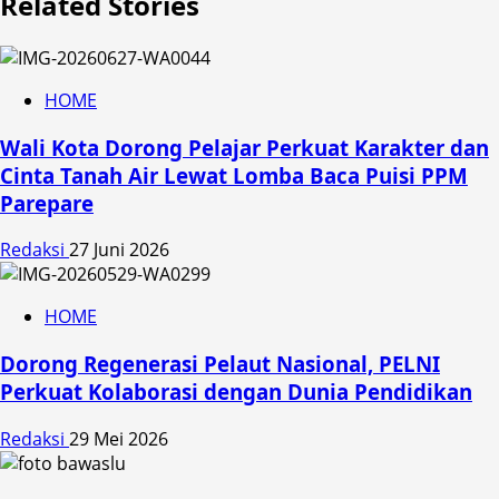
Related Stories
HOME
Wali Kota Dorong Pelajar Perkuat Karakter dan
Cinta Tanah Air Lewat Lomba Baca Puisi PPM
Parepare
Redaksi
27 Juni 2026
HOME
Dorong Regenerasi Pelaut Nasional, PELNI
Perkuat Kolaborasi dengan Dunia Pendidikan
Redaksi
29 Mei 2026