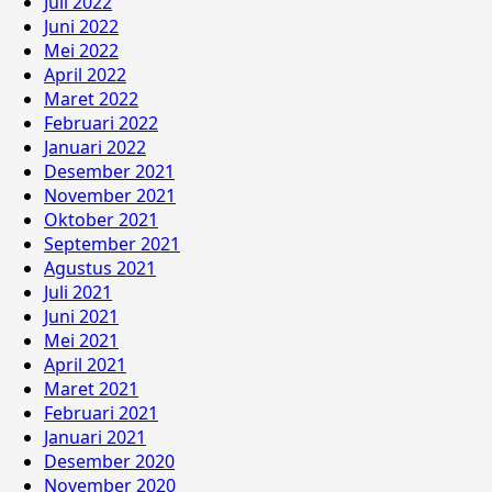
Juli 2022
Juni 2022
Mei 2022
April 2022
Maret 2022
Februari 2022
Januari 2022
Desember 2021
November 2021
Oktober 2021
September 2021
Agustus 2021
Juli 2021
Juni 2021
Mei 2021
April 2021
Maret 2021
Februari 2021
Januari 2021
Desember 2020
November 2020