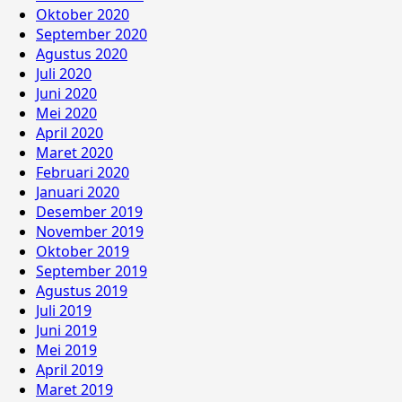
Oktober 2020
September 2020
Agustus 2020
Juli 2020
Juni 2020
Mei 2020
April 2020
Maret 2020
Februari 2020
Januari 2020
Desember 2019
November 2019
Oktober 2019
September 2019
Agustus 2019
Juli 2019
Juni 2019
Mei 2019
April 2019
Maret 2019