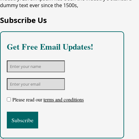
dummy text ever since the 1500s,
Subscribe Us
Get Free Email Updates!
Please read our
terms and conditions