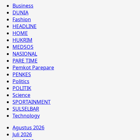
Business
DUNIA
Fashion
HEADLINE
HOME
HUKRIM
MEDSOS
NASIONAL
PARE TIME
Pemkot Parepare
PENKES
Politics
POLITIK
Science
SPORTAINMENT
SULSELBAR
Technology
Agustus 2026
Juli 2026