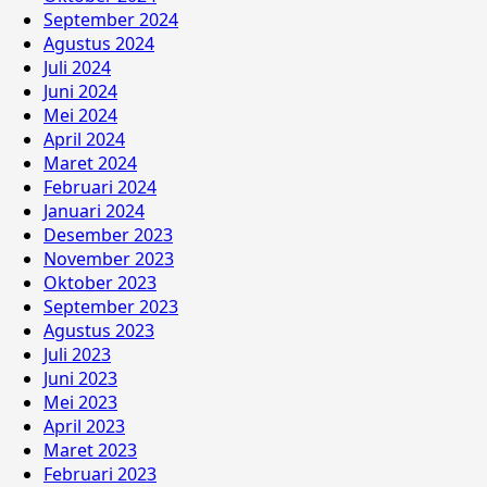
September 2024
Agustus 2024
Juli 2024
Juni 2024
Mei 2024
April 2024
Maret 2024
Februari 2024
Januari 2024
Desember 2023
November 2023
Oktober 2023
September 2023
Agustus 2023
Juli 2023
Juni 2023
Mei 2023
April 2023
Maret 2023
Februari 2023