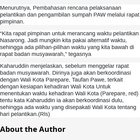
Menurutnya, Pembahasan rencana pelaksanaan
pelantikan dan pengambilan sumpah PAW melalui rapat
pimpinan.
“Kita rapat pimpinan untuk merancang waktu pelantikan
Nasarong. Jadi mungkin kita pakai alternatif waktu,
sehingga ada pilihan-pilihan waktu yang kita bawah di
rapat badan musyawarah,” tegasnya
Kaharuddin menjelaskan, sebelum menggelar rapat
badan musyawarah. Dirinya juga akan berkoordinasi
dengan Wali Kota Parepare, Taufan Pawe, terkait
dengan kesiapan kehadiran Wali Kota
Untuk
menentukan waktu kehadiran Wali Kota (Parepare, red)
tentu kata Kaharuddin ia akan berkoordinasi dulu,
sehingga ada waktu yang disepakati Wali Kota tentang
hari pelantikan.(Rls)
About the Author