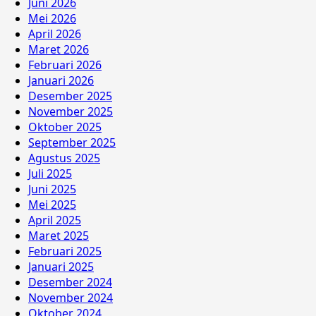
Juni 2026
Mei 2026
April 2026
Maret 2026
Februari 2026
Januari 2026
Desember 2025
November 2025
Oktober 2025
September 2025
Agustus 2025
Juli 2025
Juni 2025
Mei 2025
April 2025
Maret 2025
Februari 2025
Januari 2025
Desember 2024
November 2024
Oktober 2024