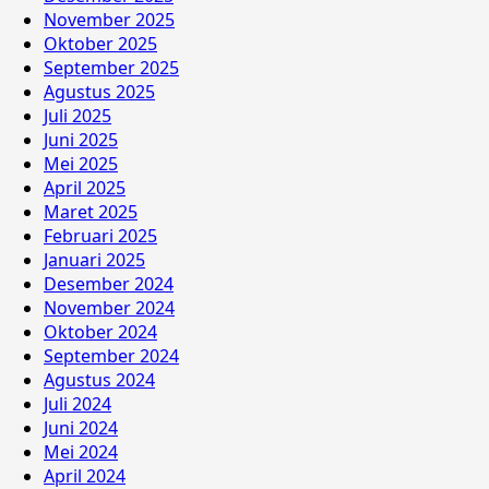
November 2025
Oktober 2025
September 2025
Agustus 2025
Juli 2025
Juni 2025
Mei 2025
April 2025
Maret 2025
Februari 2025
Januari 2025
Desember 2024
November 2024
Oktober 2024
September 2024
Agustus 2024
Juli 2024
Juni 2024
Mei 2024
April 2024