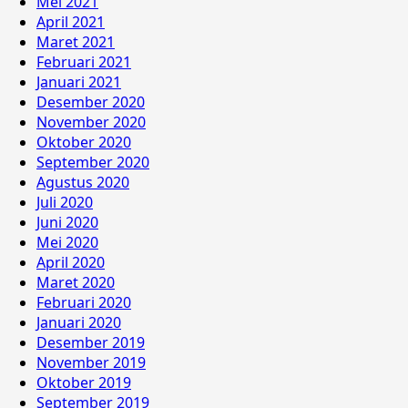
Mei 2021
April 2021
Maret 2021
Februari 2021
Januari 2021
Desember 2020
November 2020
Oktober 2020
September 2020
Agustus 2020
Juli 2020
Juni 2020
Mei 2020
April 2020
Maret 2020
Februari 2020
Januari 2020
Desember 2019
November 2019
Oktober 2019
September 2019