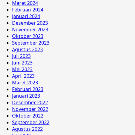
Maret 2024
Februari 2024
Januari 2024
Desember 2023
November 2023
Oktober 2023
September 2023
Agustus 2023
Juli 2023
Juni 2023
Mei 2023
April 2023
Maret 2023
Februari 2023
Januari 2023
Desember 2022
November 2022
Oktober 2022
September 2022
Agustus 2022