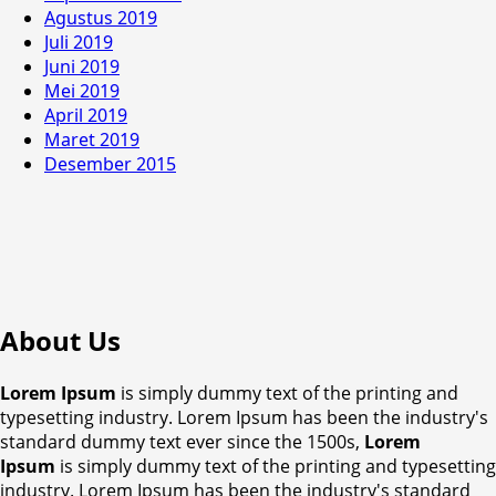
Agustus 2019
Juli 2019
Juni 2019
Mei 2019
April 2019
Maret 2019
Desember 2015
About Us
Lorem Ipsum
is simply dummy text of the printing and
typesetting industry. Lorem Ipsum has been the industry's
standard dummy text ever since the 1500s,
Lorem
Ipsum
is simply dummy text of the printing and typesetting
industry. Lorem Ipsum has been the industry's standard