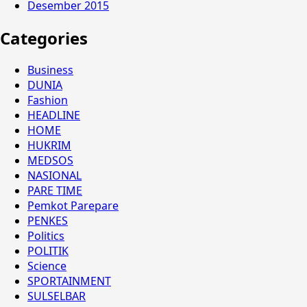
Desember 2015
Categories
Business
DUNIA
Fashion
HEADLINE
HOME
HUKRIM
MEDSOS
NASIONAL
PARE TIME
Pemkot Parepare
PENKES
Politics
POLITIK
Science
SPORTAINMENT
SULSELBAR