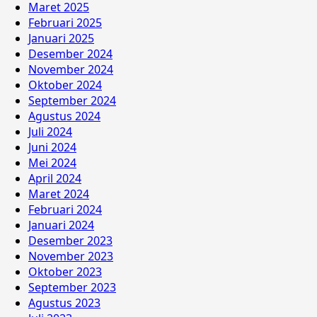
Maret 2025
Februari 2025
Januari 2025
Desember 2024
November 2024
Oktober 2024
September 2024
Agustus 2024
Juli 2024
Juni 2024
Mei 2024
April 2024
Maret 2024
Februari 2024
Januari 2024
Desember 2023
November 2023
Oktober 2023
September 2023
Agustus 2023