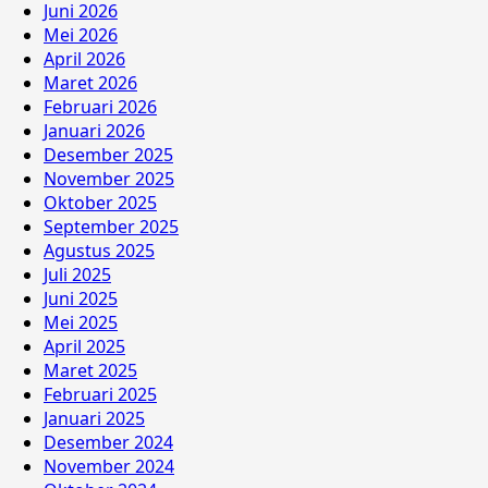
Juni 2026
Mei 2026
April 2026
Maret 2026
Februari 2026
Januari 2026
Desember 2025
November 2025
Oktober 2025
September 2025
Agustus 2025
Juli 2025
Juni 2025
Mei 2025
April 2025
Maret 2025
Februari 2025
Januari 2025
Desember 2024
November 2024