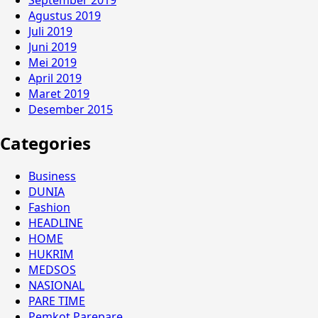
Agustus 2019
Juli 2019
Juni 2019
Mei 2019
April 2019
Maret 2019
Desember 2015
Categories
Business
DUNIA
Fashion
HEADLINE
HOME
HUKRIM
MEDSOS
NASIONAL
PARE TIME
Pemkot Parepare