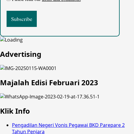
Advertising
Majalah Edisi Februari 2023
Klik Info
Pengadilan Negeri Vonis Pegawai BKD Parepare 2
Tahun Penjara