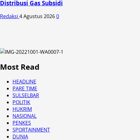
Distribusi Gas Subsidi
Redaksi
4 Agustus 2026
0
Most Read
HEADLINE
PARE TIME
SULSELBAR
POLITIK
HUKRIM
NASIONAL
PENKES
SPORTAINMENT
DUNIA