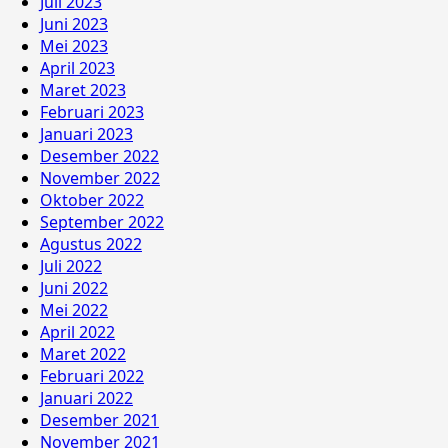
Juli 2023
Juni 2023
Mei 2023
April 2023
Maret 2023
Februari 2023
Januari 2023
Desember 2022
November 2022
Oktober 2022
September 2022
Agustus 2022
Juli 2022
Juni 2022
Mei 2022
April 2022
Maret 2022
Februari 2022
Januari 2022
Desember 2021
November 2021