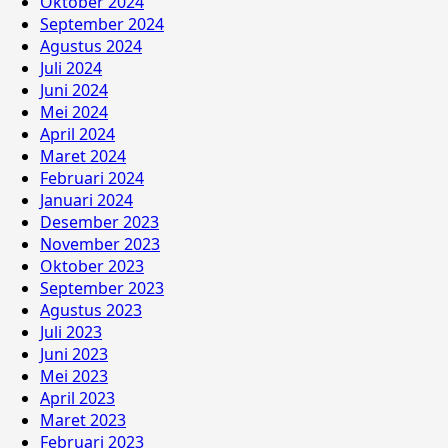
Oktober 2024
September 2024
Agustus 2024
Juli 2024
Juni 2024
Mei 2024
April 2024
Maret 2024
Februari 2024
Januari 2024
Desember 2023
November 2023
Oktober 2023
September 2023
Agustus 2023
Juli 2023
Juni 2023
Mei 2023
April 2023
Maret 2023
Februari 2023