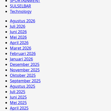
SPORTAINMENT
SULSELBAR
Technology
Agustus 2026
Juli 2026
Juni 2026
Mei 2026
April 2026
Maret 2026
Februari 2026
Januari 2026
Desember 2025
November 2025
Oktober 2025
September 2025
Agustus 2025
Juli 2025
Juni 2025
Mei 2025
April 2025