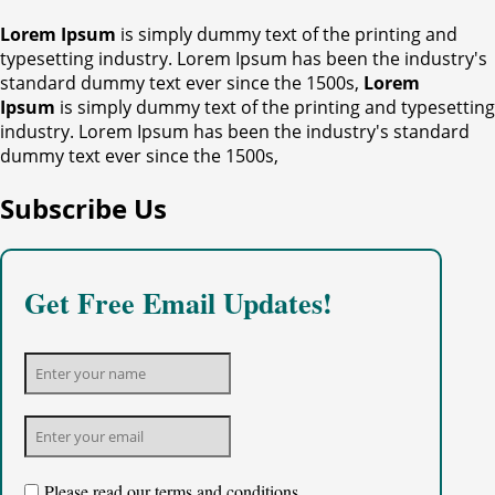
Lorem Ipsum
is simply dummy text of the printing and
typesetting industry. Lorem Ipsum has been the industry's
standard dummy text ever since the 1500s,
Lorem
Ipsum
is simply dummy text of the printing and typesetting
industry. Lorem Ipsum has been the industry's standard
dummy text ever since the 1500s,
Subscribe Us
Get Free Email Updates!
Please read our
terms and conditions