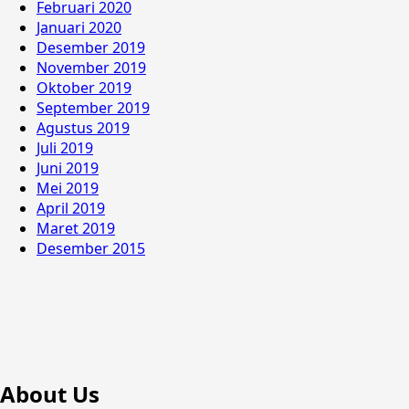
Februari 2020
Januari 2020
Desember 2019
November 2019
Oktober 2019
September 2019
Agustus 2019
Juli 2019
Juni 2019
Mei 2019
April 2019
Maret 2019
Desember 2015
About Us