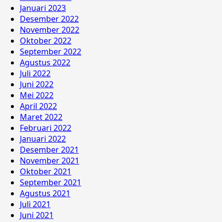
Januari 2023
Desember 2022
November 2022
Oktober 2022
September 2022
Agustus 2022
Juli 2022
Juni 2022
Mei 2022
April 2022
Maret 2022
Februari 2022
Januari 2022
Desember 2021
November 2021
Oktober 2021
September 2021
Agustus 2021
Juli 2021
Juni 2021