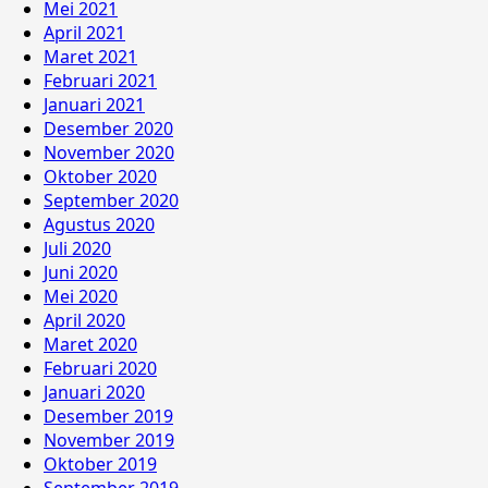
Mei 2021
April 2021
Maret 2021
Februari 2021
Januari 2021
Desember 2020
November 2020
Oktober 2020
September 2020
Agustus 2020
Juli 2020
Juni 2020
Mei 2020
April 2020
Maret 2020
Februari 2020
Januari 2020
Desember 2019
November 2019
Oktober 2019
September 2019