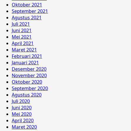
Oktober 2021
September 2021
Agustus 2021
Juli 2021
Juni 2021
Mei 2021
April 2021
Maret 2021
Februari 2021
Januari 2021
Desember 2020
November 2020
Oktober 2020
September 2020
Agustus 2020
Juli 2020
Juni 2020
Mei 2020
April 2020
Maret 2020