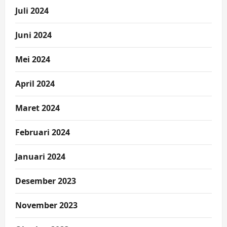
Juli 2024
Juni 2024
Mei 2024
April 2024
Maret 2024
Februari 2024
Januari 2024
Desember 2023
November 2023