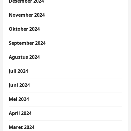
Desember 2024
November 2024
Oktober 2024
September 2024
Agustus 2024
Juli 2024
Juni 2024
Mei 2024
April 2024
Maret 2024