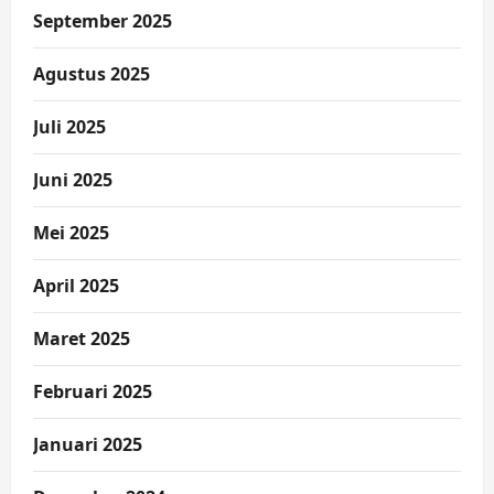
September 2025
Agustus 2025
Juli 2025
Juni 2025
Mei 2025
April 2025
Maret 2025
Februari 2025
Januari 2025