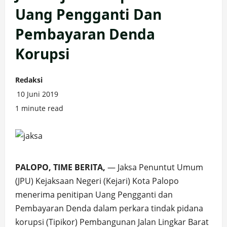
Uang Pengganti Dan
Pembayaran Denda
Korupsi
Redaksi
10 Juni 2019
1 minute read
PALOPO, TIME BERITA,
— Jaksa Penuntut Umum
(JPU) Kejaksaan Negeri (Kejari) Kota Palopo
menerima penitipan Uang Pengganti dan
Pembayaran Denda dalam perkara tindak pidana
korupsi (Tipikor) Pembangunan Jalan Lingkar Barat