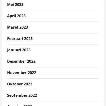
Mei 2023
April 2023
Maret 2023
Februari 2023
Januari 2023
Desember 2022
November 2022
Oktober 2022
September 2022