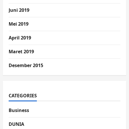
Juni 2019
Mei 2019
April 2019
Maret 2019
Desember 2015
CATEGORIES
Business
DUNIA