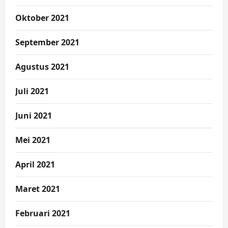
Oktober 2021
September 2021
Agustus 2021
Juli 2021
Juni 2021
Mei 2021
April 2021
Maret 2021
Februari 2021