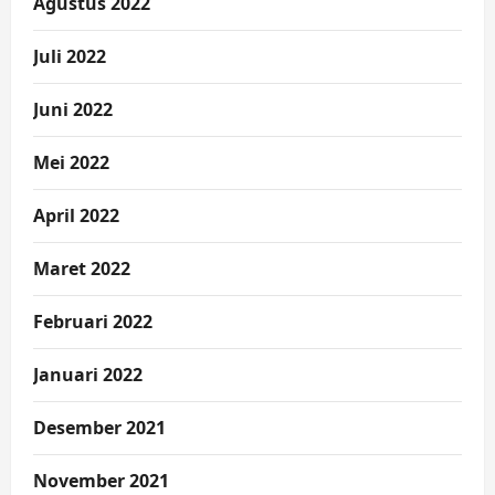
Agustus 2022
Juli 2022
Juni 2022
Mei 2022
April 2022
Maret 2022
Februari 2022
Januari 2022
Desember 2021
November 2021