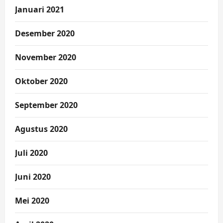
Januari 2021
Desember 2020
November 2020
Oktober 2020
September 2020
Agustus 2020
Juli 2020
Juni 2020
Mei 2020