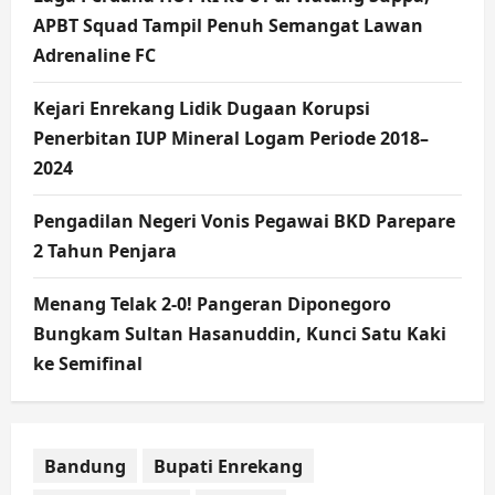
APBT Squad Tampil Penuh Semangat Lawan
Adrenaline FC
Kejari Enrekang Lidik Dugaan Korupsi
Penerbitan IUP Mineral Logam Periode 2018–
2024
Pengadilan Negeri Vonis Pegawai BKD Parepare
2 Tahun Penjara
Menang Telak 2-0! Pangeran Diponegoro
Bungkam Sultan Hasanuddin, Kunci Satu Kaki
ke Semifinal
Bandung
Bupati Enrekang