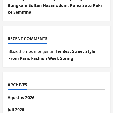
Bungkam Sultan Hasanuddin, Kunci Satu Kaki
ke Semifinal
RECENT COMMENTS
Blazethemes
mengenai
The Best Street Style
From Paris Fashion Week Spring
ARCHIVES
Agustus 2026
Juli 2026