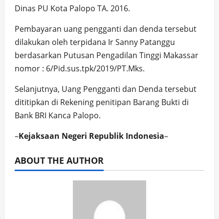
Dinas PU Kota Palopo TA. 2016.
Pembayaran uang pengganti dan denda tersebut
dilakukan oleh terpidana Ir Sanny Patanggu
berdasarkan Putusan Pengadilan Tinggi Makassar
nomor : 6/Pid.sus.tpk/2019/PT.Mks.
Selanjutnya, Uang Pengganti dan Denda tersebut
dititipkan di Rekening penitipan Barang Bukti di
Bank BRI Kanca Palopo.
–
Kejaksaan Negeri Republik Indonesia
–
ABOUT THE AUTHOR