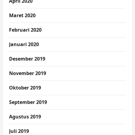
April 2020
Maret 2020
Februari 2020
Januari 2020
Desember 2019
November 2019
Oktober 2019
September 2019
Agustus 2019
Juli 2019