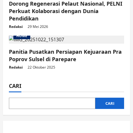
Dorong Regenerasi Pelaut Nasional, PELNI
Perkuat Kolaborasi dengan Dunia
Pendidikan
Redaksi
29 Mei 2026
HOME
Panitia Pusatkan Persiapan Kejuaraan Pra
Poprov Sulsel di Parepare
Redaksi
22 Oktober 2025
CARI
CARI