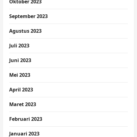
Oktober 2023
September 2023
Agustus 2023
Juli 2023
Juni 2023
Mei 2023
April 2023
Maret 2023
Februari 2023
Januari 2023