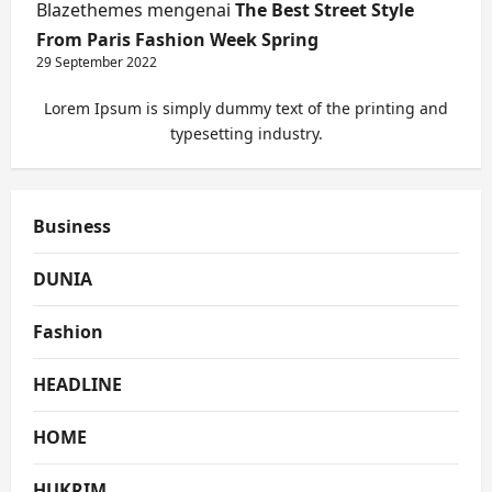
Blazethemes
mengenai
The Best Street Style
From Paris Fashion Week Spring
29 September 2022
Lorem Ipsum is simply dummy text of the printing and
typesetting industry.
Business
DUNIA
Fashion
HEADLINE
HOME
HUKRIM