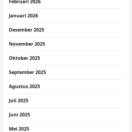
Februari 2026
Januari 2026
Desember 2025
November 2025
Oktober 2025
September 2025
Agustus 2025
Juli 2025
Juni 2025
Mei 2025