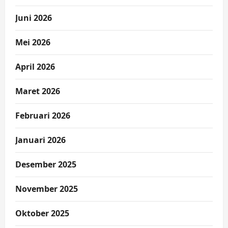
Juni 2026
Mei 2026
April 2026
Maret 2026
Februari 2026
Januari 2026
Desember 2025
November 2025
Oktober 2025