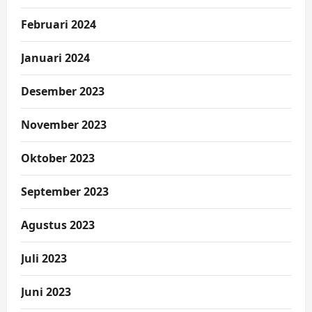
Februari 2024
Januari 2024
Desember 2023
November 2023
Oktober 2023
September 2023
Agustus 2023
Juli 2023
Juni 2023