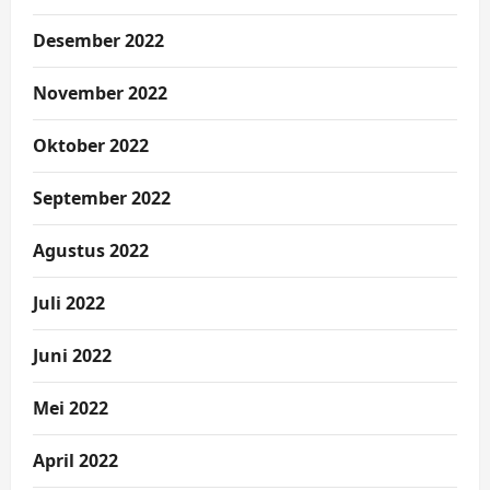
Desember 2022
November 2022
Oktober 2022
September 2022
Agustus 2022
Juli 2022
Juni 2022
Mei 2022
April 2022