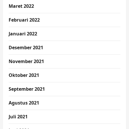
Maret 2022
Februari 2022
Januari 2022
Desember 2021
November 2021
Oktober 2021
September 2021
Agustus 2021
Juli 2021