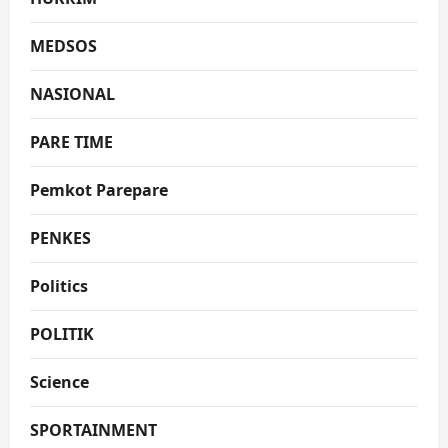
MEDSOS
NASIONAL
PARE TIME
Pemkot Parepare
PENKES
Politics
POLITIK
Science
SPORTAINMENT