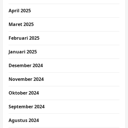
April 2025
Maret 2025
Februari 2025
Januari 2025
Desember 2024
November 2024
Oktober 2024
September 2024
Agustus 2024