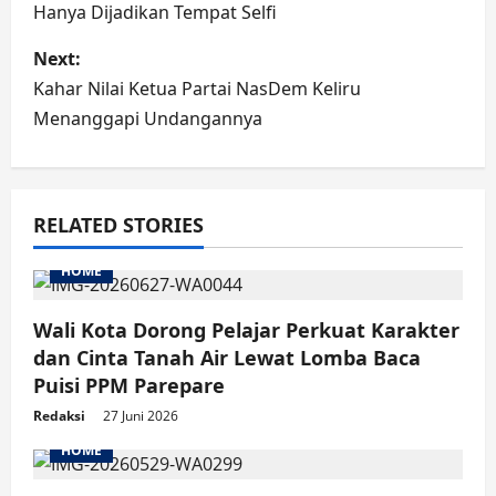
Hanya Dijadikan Tempat Selfi
Next:
Kahar Nilai Ketua Partai NasDem Keliru
Menanggapi Undangannya
RELATED STORIES
HOME
Wali Kota Dorong Pelajar Perkuat Karakter
dan Cinta Tanah Air Lewat Lomba Baca
Puisi PPM Parepare
Redaksi
27 Juni 2026
HOME