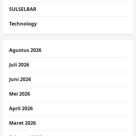
SULSELBAR
Technology
Agustus 2026
Juli 2026
Juni 2026
Mei 2026
April 2026
Maret 2026