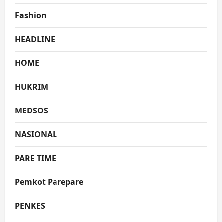
Fashion
HEADLINE
HOME
HUKRIM
MEDSOS
NASIONAL
PARE TIME
Pemkot Parepare
PENKES