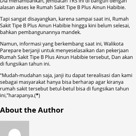
Dia menambahkan, jembatan TRS ini di bangun dengan
alasan akses ke Rumah Sakit Tipe B Plus Ainun Habibie.
Tapi sangat disayangkan, karena sampai saat ini, Rumah
Sakit Tipe B Plus Ainun Habibie hingga kini belum selesai,
bahkan pembangunannya mandek.
Namun, informasi yang berkembang saat ini, Walikota
Parepare berjanji untuk menyeselasaikan dan pekerjaan
Rumah Sakit Tipe B Plus Ainun Habibie tersebut, Dan akan
di fungsikan tahun ini.
“Mudah-mudahan saja, janji itu dapat terealisasi dan kami
sebagai masyarakat hanya bisa berharap agar kiranya
rumah sakit tersebut betul-betul bisa di fungsikan tahun
ini,”harapanya.(
*
)
About the Author