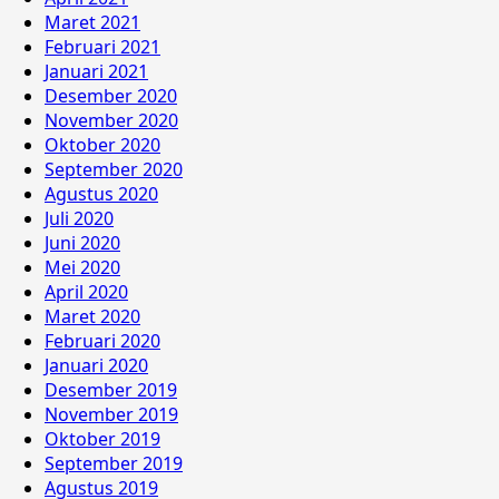
Maret 2021
Februari 2021
Januari 2021
Desember 2020
November 2020
Oktober 2020
September 2020
Agustus 2020
Juli 2020
Juni 2020
Mei 2020
April 2020
Maret 2020
Februari 2020
Januari 2020
Desember 2019
November 2019
Oktober 2019
September 2019
Agustus 2019