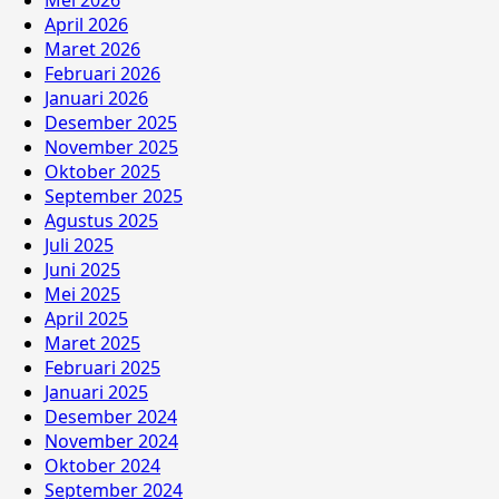
Mei 2026
April 2026
Maret 2026
Februari 2026
Januari 2026
Desember 2025
November 2025
Oktober 2025
September 2025
Agustus 2025
Juli 2025
Juni 2025
Mei 2025
April 2025
Maret 2025
Februari 2025
Januari 2025
Desember 2024
November 2024
Oktober 2024
September 2024