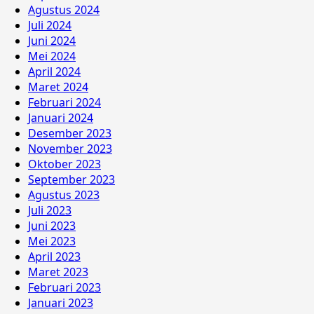
Agustus 2024
Juli 2024
Juni 2024
Mei 2024
April 2024
Maret 2024
Februari 2024
Januari 2024
Desember 2023
November 2023
Oktober 2023
September 2023
Agustus 2023
Juli 2023
Juni 2023
Mei 2023
April 2023
Maret 2023
Februari 2023
Januari 2023