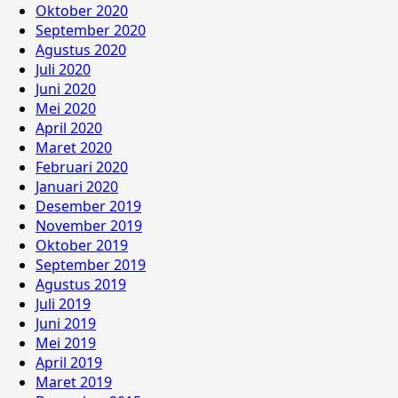
Oktober 2020
September 2020
Agustus 2020
Juli 2020
Juni 2020
Mei 2020
April 2020
Maret 2020
Februari 2020
Januari 2020
Desember 2019
November 2019
Oktober 2019
September 2019
Agustus 2019
Juli 2019
Juni 2019
Mei 2019
April 2019
Maret 2019