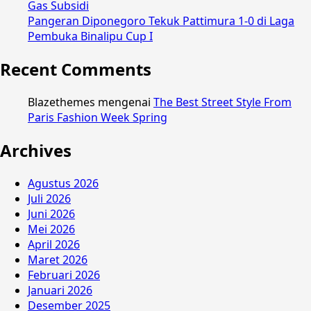
Gas Subsidi
Pangeran Diponegoro Tekuk Pattimura 1-0 di Laga
Pembuka Binalipu Cup I
Recent Comments
Blazethemes
mengenai
The Best Street Style From
Paris Fashion Week Spring
Archives
Agustus 2026
Juli 2026
Juni 2026
Mei 2026
April 2026
Maret 2026
Februari 2026
Januari 2026
Desember 2025