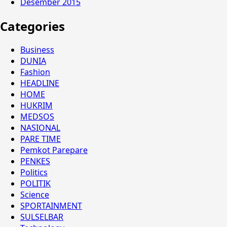
Desember 2015
Categories
Business
DUNIA
Fashion
HEADLINE
HOME
HUKRIM
MEDSOS
NASIONAL
PARE TIME
Pemkot Parepare
PENKES
Politics
POLITIK
Science
SPORTAINMENT
SULSELBAR