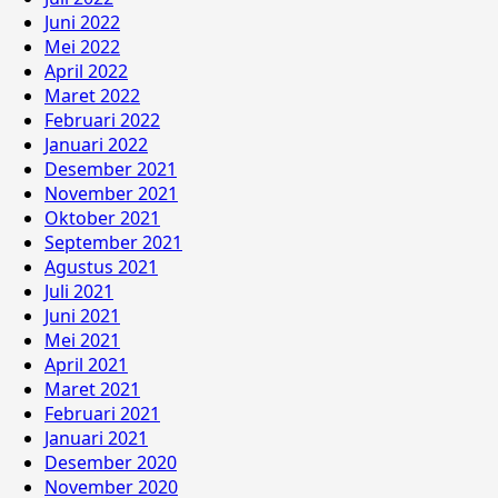
Juni 2022
Mei 2022
April 2022
Maret 2022
Februari 2022
Januari 2022
Desember 2021
November 2021
Oktober 2021
September 2021
Agustus 2021
Juli 2021
Juni 2021
Mei 2021
April 2021
Maret 2021
Februari 2021
Januari 2021
Desember 2020
November 2020