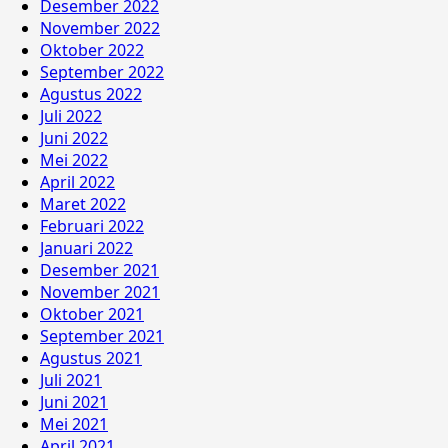
Desember 2022
November 2022
Oktober 2022
September 2022
Agustus 2022
Juli 2022
Juni 2022
Mei 2022
April 2022
Maret 2022
Februari 2022
Januari 2022
Desember 2021
November 2021
Oktober 2021
September 2021
Agustus 2021
Juli 2021
Juni 2021
Mei 2021
April 2021