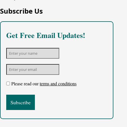
Subscribe Us
Get Free Email Updates!
Please read our
terms and conditions