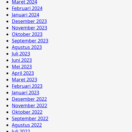
Maret 2024
Februari 2024
Januari 2024
Desember 2023
November 2023
Oktober 2023
September 2023
Agustus 2023
Juli 2023
Juni 2023
Mei 2023
April 2023
Maret 2023
Februari 2023
Januari 2023
Desember 2022
November 2022
Oktober 2022
September 2022
Agustus 2022
Juli 2022