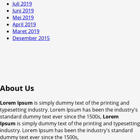
Juli 2019
Juni 2019
Mei 2019
April 2019
Maret 2019
Desember 2015
About Us
Lorem Ipsum
is simply dummy text of the printing and
typesetting industry. Lorem Ipsum has been the industry's
standard dummy text ever since the 1500s,
Lorem
Ipsum
is simply dummy text of the printing and typesetting
industry. Lorem Ipsum has been the industry's standard
dummy text ever since the 1500s,