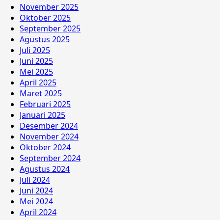
November 2025
Oktober 2025
September 2025
Agustus 2025
Juli 2025
Juni 2025
Mei 2025
April 2025
Maret 2025
Februari 2025
Januari 2025
Desember 2024
November 2024
Oktober 2024
September 2024
Agustus 2024
Juli 2024
Juni 2024
Mei 2024
April 2024