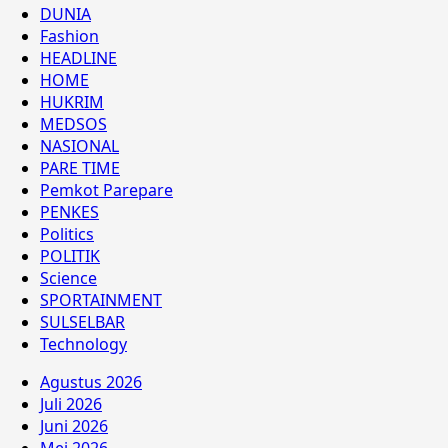
DUNIA
Fashion
HEADLINE
HOME
HUKRIM
MEDSOS
NASIONAL
PARE TIME
Pemkot Parepare
PENKES
Politics
POLITIK
Science
SPORTAINMENT
SULSELBAR
Technology
Agustus 2026
Juli 2026
Juni 2026