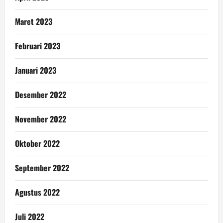
Maret 2023
Februari 2023
Januari 2023
Desember 2022
November 2022
Oktober 2022
September 2022
Agustus 2022
Juli 2022