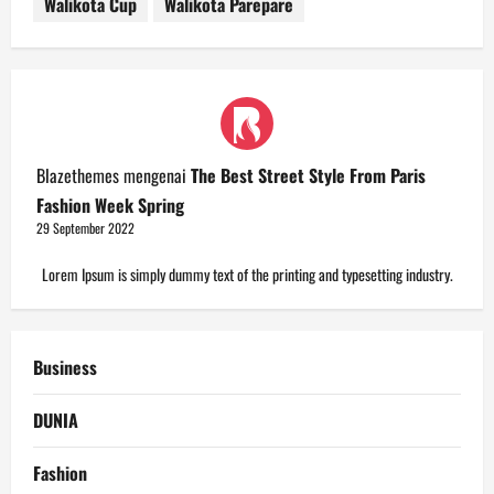
Walikota Cup
Walikota Parepare
Blazethemes
mengenai
The Best Street Style From Paris
Fashion Week Spring
29 September 2022
Lorem Ipsum is simply dummy text of the printing and typesetting industry.
Business
DUNIA
Fashion