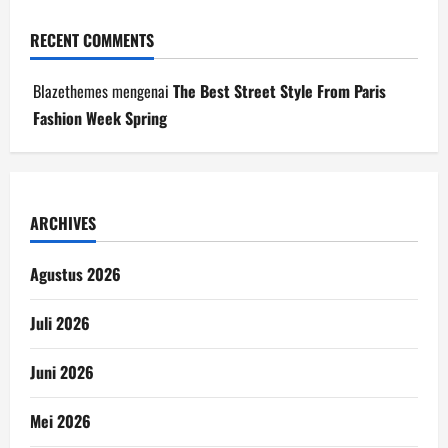
RECENT COMMENTS
Blazethemes
mengenai
The Best Street Style From Paris
Fashion Week Spring
ARCHIVES
Agustus 2026
Juli 2026
Juni 2026
Mei 2026