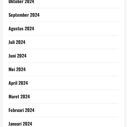
Oktober 2024
September 2024
Agustus 2024
Juli 2024
Juni 2024
Mei 2024
April 2024
Maret 2024
Februari 2024
Januari 2024