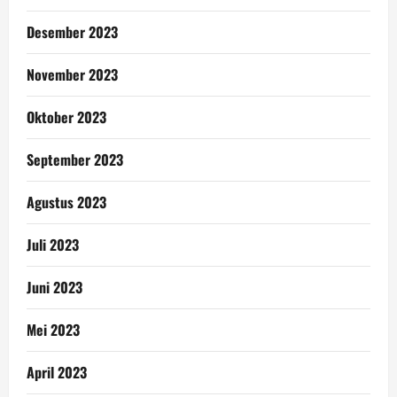
Desember 2023
November 2023
Oktober 2023
September 2023
Agustus 2023
Juli 2023
Juni 2023
Mei 2023
April 2023