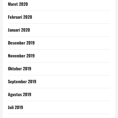
Maret 2020
Februari 2020
Januari 2020
Desember 2019
November 2019
Oktober 2019
September 2019
Agustus 2019
Juli 2019