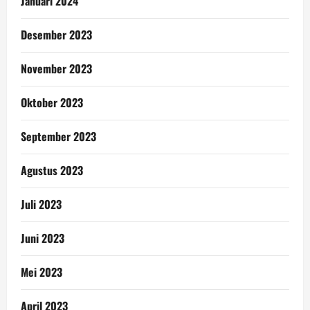
Januari 2024
Desember 2023
November 2023
Oktober 2023
September 2023
Agustus 2023
Juli 2023
Juni 2023
Mei 2023
April 2023