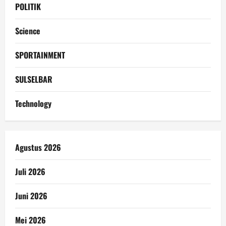
POLITIK
Science
SPORTAINMENT
SULSELBAR
Technology
Agustus 2026
Juli 2026
Juni 2026
Mei 2026