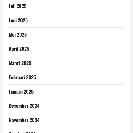
Juli 2025
Juni 2025
Mei 2025
April 2025
Maret 2025
Februari 2025
Januari 2025
Desember 2024
November 2024