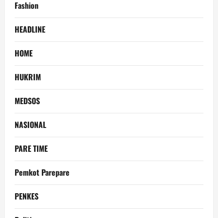
Fashion
HEADLINE
HOME
HUKRIM
MEDSOS
NASIONAL
PARE TIME
Pemkot Parepare
PENKES