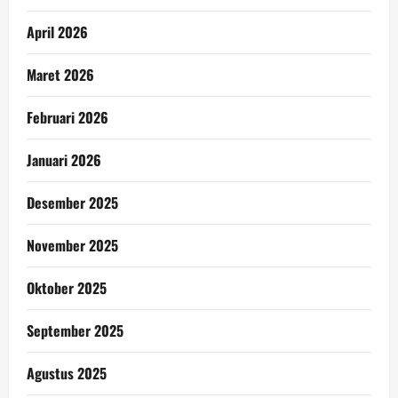
April 2026
Maret 2026
Februari 2026
Januari 2026
Desember 2025
November 2025
Oktober 2025
September 2025
Agustus 2025