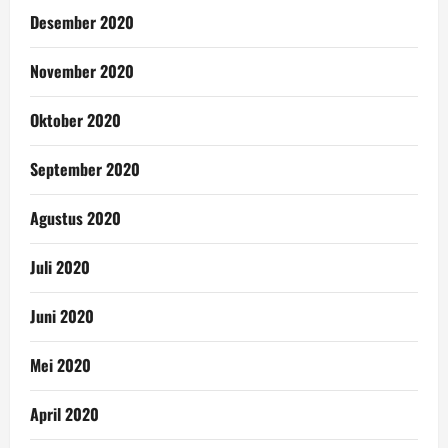
Desember 2020
November 2020
Oktober 2020
September 2020
Agustus 2020
Juli 2020
Juni 2020
Mei 2020
April 2020