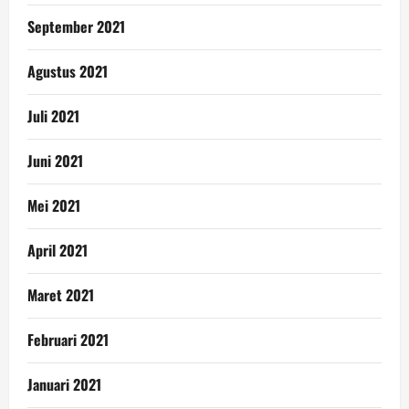
September 2021
Agustus 2021
Juli 2021
Juni 2021
Mei 2021
April 2021
Maret 2021
Februari 2021
Januari 2021