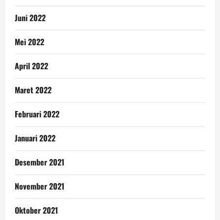
Juni 2022
Mei 2022
April 2022
Maret 2022
Februari 2022
Januari 2022
Desember 2021
November 2021
Oktober 2021