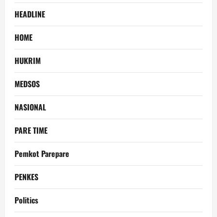
HEADLINE
HOME
HUKRIM
MEDSOS
NASIONAL
PARE TIME
Pemkot Parepare
PENKES
Politics