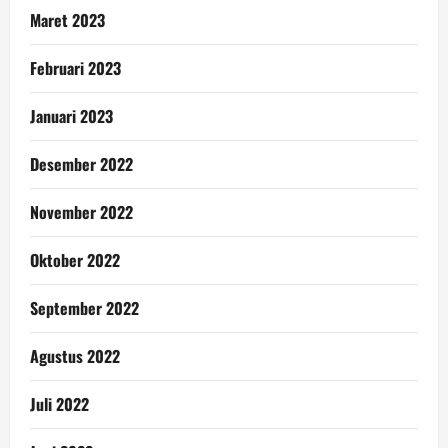
Maret 2023
Februari 2023
Januari 2023
Desember 2022
November 2022
Oktober 2022
September 2022
Agustus 2022
Juli 2022