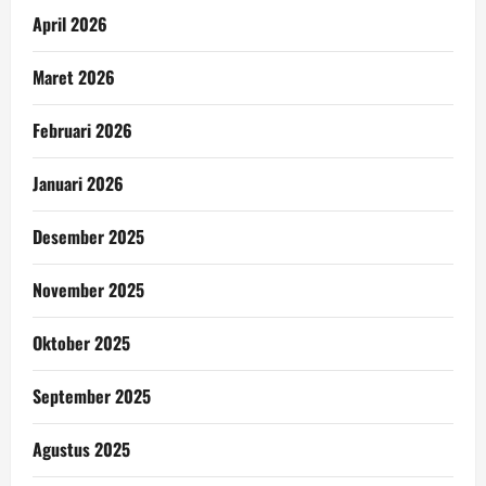
April 2026
Maret 2026
Februari 2026
Januari 2026
Desember 2025
November 2025
Oktober 2025
September 2025
Agustus 2025