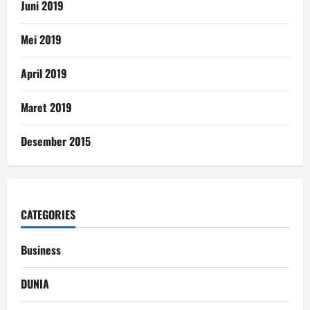
Juni 2019
Mei 2019
April 2019
Maret 2019
Desember 2015
CATEGORIES
Business
DUNIA