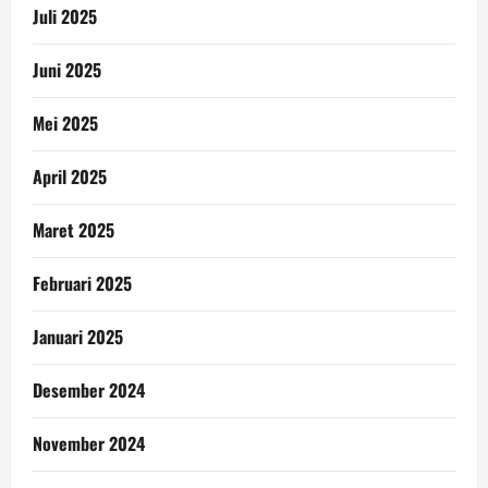
Juli 2025
Juni 2025
Mei 2025
April 2025
Maret 2025
Februari 2025
Januari 2025
Desember 2024
November 2024