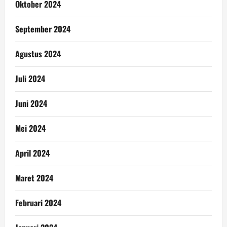
Oktober 2024
September 2024
Agustus 2024
Juli 2024
Juni 2024
Mei 2024
April 2024
Maret 2024
Februari 2024