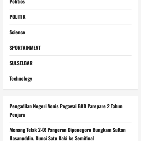
Politics
POLITIK
Science
SPORTAINMENT
SULSELBAR
Technology
Pengadilan Negeri Vonis Pegawai BKD Parepare 2 Tahun
Penjara
Menang Telak 2-0! Pangeran Diponegoro Bungkam Sultan
Hasanuddin, Kunci Satu Kaki ke Semifinal