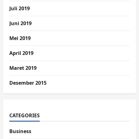
Juli 2019
Juni 2019
Mei 2019
April 2019
Maret 2019
Desember 2015
CATEGORIES
Business