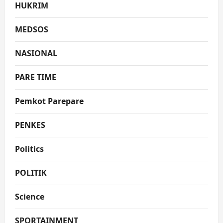
HUKRIM
MEDSOS
NASIONAL
PARE TIME
Pemkot Parepare
PENKES
Politics
POLITIK
Science
SPORTAINMENT