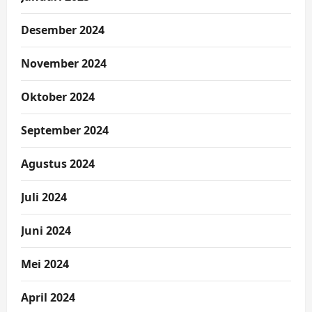
Desember 2024
November 2024
Oktober 2024
September 2024
Agustus 2024
Juli 2024
Juni 2024
Mei 2024
April 2024