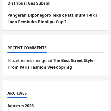
Distribusi Gas Subsidi
Pangeran Diponegoro Tekuk Pattimura 1-0 di
Laga Pembuka Binalipu Cup I
RECENT COMMENTS
Blazethemes
mengenai
The Best Street Style
From Paris Fashion Week Spring
ARCHIVES
Agustus 2026