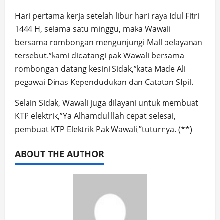
Hari pertama kerja setelah libur hari raya Idul Fitri
1444 H, selama satu minggu, maka Wawali
bersama rombongan mengunjungi Mall pelayanan
tersebut.”kami didatangi pak Wawali bersama
rombongan datang kesini Sidak,”kata Made Ali
pegawai Dinas Kependudukan dan Catatan SIpil.
Selain Sidak, Wawali juga dilayani untuk membuat
KTP elektrik,”Ya Alhamdulillah cepat selesai,
pembuat KTP Elektrik Pak Wawali,”tuturnya. (**)
ABOUT THE AUTHOR