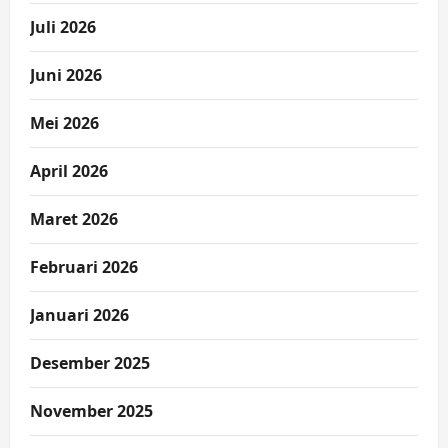
Juli 2026
Juni 2026
Mei 2026
April 2026
Maret 2026
Februari 2026
Januari 2026
Desember 2025
November 2025