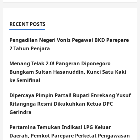
RECENT POSTS
Pengadilan Negeri Vonis Pegawai BKD Parepare
2 Tahun Penjara
Menang Telak 2-0! Pangeran Diponegoro
Bungkam Sultan Hasanuddin, Kunci Satu Kaki
ke Semifinal
Dipercaya Pimpin Partai! Bupati Enrekang Yusuf
Ritangnga Resmi Dikukuhkan Ketua DPC
Gerindra
Pertamina Temukan Indikasi LPG Keluar
Daerah, Pemkot Parepare Perketat Pengawasan