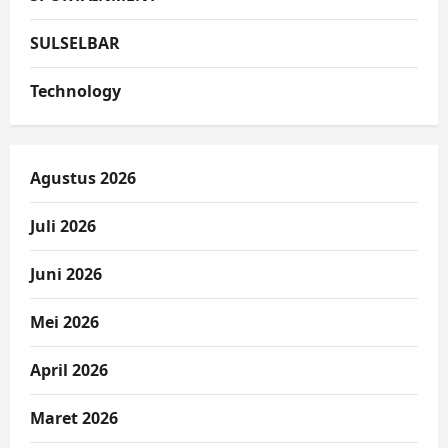
SULSELBAR
Technology
Agustus 2026
Juli 2026
Juni 2026
Mei 2026
April 2026
Maret 2026