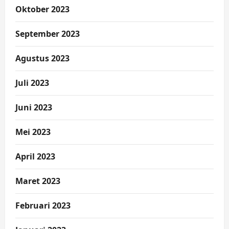
Oktober 2023
September 2023
Agustus 2023
Juli 2023
Juni 2023
Mei 2023
April 2023
Maret 2023
Februari 2023