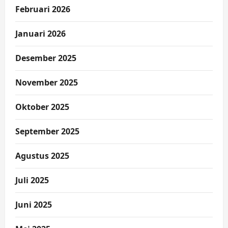
Februari 2026
Januari 2026
Desember 2025
November 2025
Oktober 2025
September 2025
Agustus 2025
Juli 2025
Juni 2025