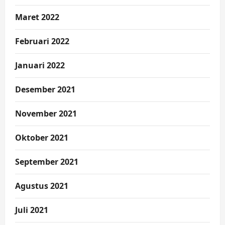
Maret 2022
Februari 2022
Januari 2022
Desember 2021
November 2021
Oktober 2021
September 2021
Agustus 2021
Juli 2021