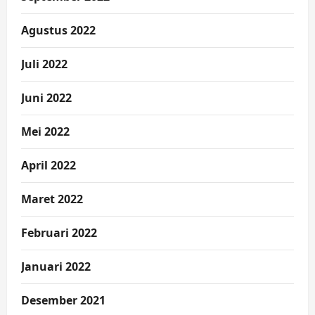
Agustus 2022
Juli 2022
Juni 2022
Mei 2022
April 2022
Maret 2022
Februari 2022
Januari 2022
Desember 2021