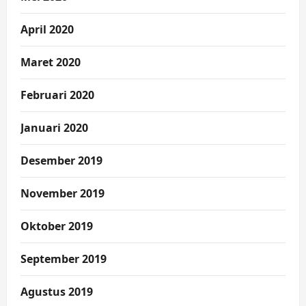
April 2020
Maret 2020
Februari 2020
Januari 2020
Desember 2019
November 2019
Oktober 2019
September 2019
Agustus 2019