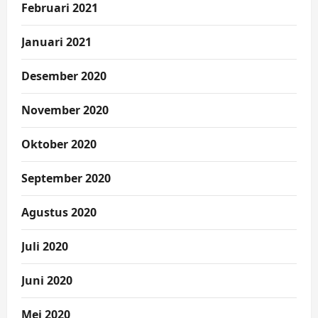
Februari 2021
Januari 2021
Desember 2020
November 2020
Oktober 2020
September 2020
Agustus 2020
Juli 2020
Juni 2020
Mei 2020