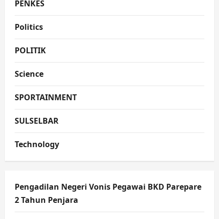
PENKES
Politics
POLITIK
Science
SPORTAINMENT
SULSELBAR
Technology
Pengadilan Negeri Vonis Pegawai BKD Parepare
2 Tahun Penjara