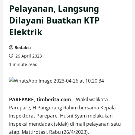
Pelayanan, Langsung
Dilayani Buatkan KTP
Elektrik
Redaksi
26 April 2023
1 minute read
PAREPARE, timberita.com
– Wakil walikota
Parepare, H Pangerang Rahim bersama Kepala
Inspektorat Parepare, Husni Syam melakukan
Inspeksi mendadak (sidak) di mall pelayanan satu
atap, Mattirotasi, Rabu (26/4/2023).