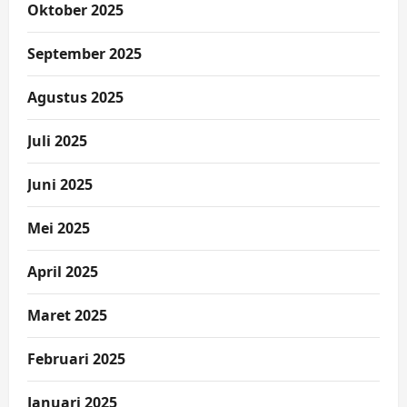
Oktober 2025
September 2025
Agustus 2025
Juli 2025
Juni 2025
Mei 2025
April 2025
Maret 2025
Februari 2025
Januari 2025