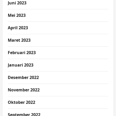
Juni 2023
Mei 2023
April 2023
Maret 2023
Februari 2023
Januari 2023
Desember 2022
November 2022
Oktober 2022
September 2022