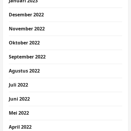
Januari 2023
Desember 2022
November 2022
Oktober 2022
September 2022
Agustus 2022
Juli 2022
Juni 2022
Mei 2022
April 2022