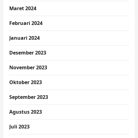
Maret 2024
Februari 2024
Januari 2024
Desember 2023
November 2023
Oktober 2023
September 2023
Agustus 2023
Juli 2023