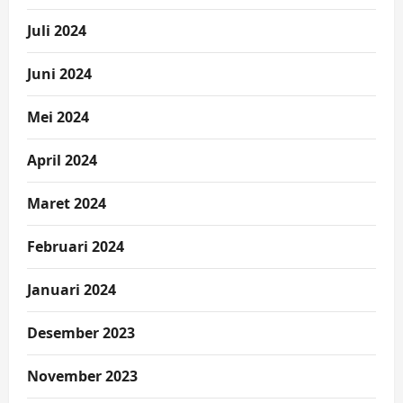
Juli 2024
Juni 2024
Mei 2024
April 2024
Maret 2024
Februari 2024
Januari 2024
Desember 2023
November 2023