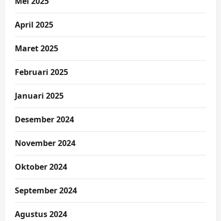
Mei 2025
April 2025
Maret 2025
Februari 2025
Januari 2025
Desember 2024
November 2024
Oktober 2024
September 2024
Agustus 2024