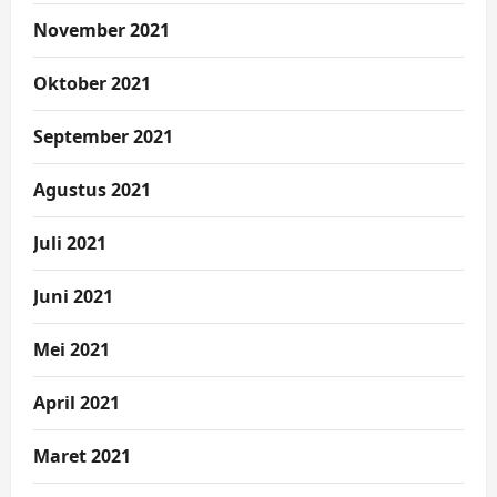
November 2021
Oktober 2021
September 2021
Agustus 2021
Juli 2021
Juni 2021
Mei 2021
April 2021
Maret 2021