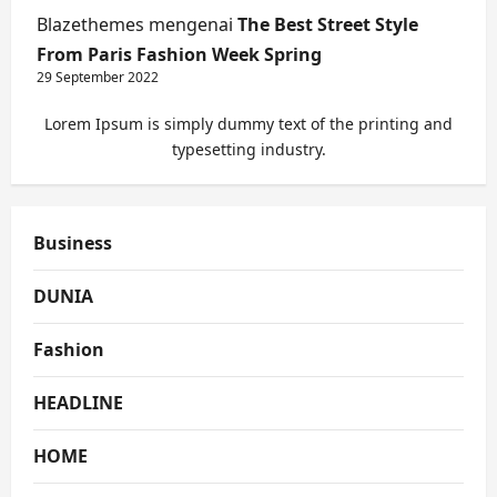
Blazethemes
mengenai
The Best Street Style
From Paris Fashion Week Spring
29 September 2022
Lorem Ipsum is simply dummy text of the printing and
typesetting industry.
Business
DUNIA
Fashion
HEADLINE
HOME