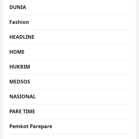
DUNIA
Fashion
HEADLINE
HOME
HUKRIM
MEDSOS
NASIONAL
PARE TIME
Pemkot Parepare