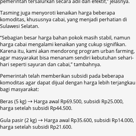
pemerintah tersalurkan secara adil dan efektif,” jelasnya.
Tasming juga menyoroti kenaikan harga beberapa
komoditas, khususnya cabai, yang menjadi perhatian di
Sulawesi Selatan.
“Sebagian besar harga bahan pokok masih stabil, namun
harga cabai mengalami kenaikan yang cukup signifikan.
Karena itu, kami akan mendorong program urban farming,
agar masyarakat bisa menanam sendiri kebutuhan sehari-
hari seperti sayuran dan cabai,” tambahnya.
Pemerintah telah memberikan subsidi pada beberapa
komoditas agar dapat dijual dengan harga lebih terjangkau
bagi masyarakat:
Beras (5 kg) → Harga awal Rp69.500, subsidi Rp25.000,
harga setelah subsidi Rp44.500.
Gula pasir (2 kg) → Harga awal Rp35.600, subsidi Rp14.000,
harga setelah subsidi Rp21.600.