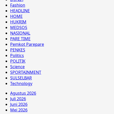
Fashion
HEADLINE
HOME
HUKRIM
MEDSOS
NASIONAL
PARE TIME
Pemkot Parepare
PENKES
Politics
POLITIK
Science
SPORTAINMENT
SULSELBAR
Technology
Agustus 2026
Juli 2026
Juni 2026
Mei 2026