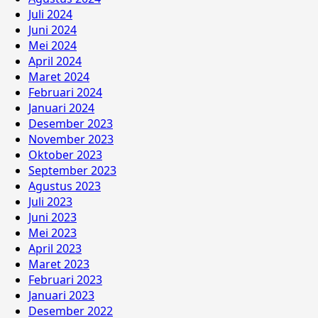
Juli 2024
Juni 2024
Mei 2024
April 2024
Maret 2024
Februari 2024
Januari 2024
Desember 2023
November 2023
Oktober 2023
September 2023
Agustus 2023
Juli 2023
Juni 2023
Mei 2023
April 2023
Maret 2023
Februari 2023
Januari 2023
Desember 2022