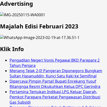
Advertising
Majalah Edisi Februari 2023
Klik Info
Pengadilan Negeri Vonis Pegawai BKD Parepare 2
Tahun Penjara
Menang Telak 2-0! Pangeran Diponegoro Bungkam
Sultan Hasanuddin, Kunci Satu Kaki ke Semifinal
Dipercaya Pimpin Partai! Bupati Enrekang Yusuf
Ritangnga Resmi Dikukuhkan Ketua DPC Gerindra
Pertamina Temukan Indikasi LPG Keluar Daerah,
Pemkot Parepare Perketat Pengawasan Distribusi
Gas Subsidi