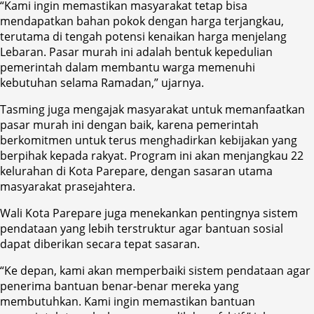
“Kami ingin memastikan masyarakat tetap bisa
mendapatkan bahan pokok dengan harga terjangkau,
terutama di tengah potensi kenaikan harga menjelang
Lebaran. Pasar murah ini adalah bentuk kepedulian
pemerintah dalam membantu warga memenuhi
kebutuhan selama Ramadan,” ujarnya.
Tasming juga mengajak masyarakat untuk memanfaatkan
pasar murah ini dengan baik, karena pemerintah
berkomitmen untuk terus menghadirkan kebijakan yang
berpihak kepada rakyat. Program ini akan menjangkau 22
kelurahan di Kota Parepare, dengan sasaran utama
masyarakat prasejahtera.
Wali Kota Parepare juga menekankan pentingnya sistem
pendataan yang lebih terstruktur agar bantuan sosial
dapat diberikan secara tepat sasaran.
“Ke depan, kami akan memperbaiki sistem pendataan agar
penerima bantuan benar-benar mereka yang
membutuhkan. Kami ingin memastikan bantuan