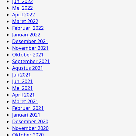
Juni 2022
Mei 2022
April 2022
Maret 2022
Februari 2022
Januari 2022
Desember 2021
November 2021
Oktober 2021
September 2021
Agustus 2021
Juli 2021
Juni 2021
Mei 2021
April 2021
Maret 2021
Februari 2021
Januari 2021
Desember 2020
November 2020
Oktober 2020