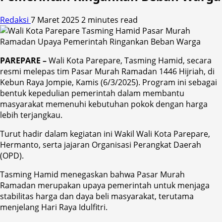
Redaksi
7 Maret 2025
2 minutes read
PAREPARE –
Wali Kota Parepare, Tasming Hamid, secara
resmi melepas tim Pasar Murah Ramadan 1446 Hijriah, di
Kebun Raya Jompie, Kamis (6/3/2025). Program ini sebagai
bentuk kepedulian pemerintah dalam membantu
masyarakat memenuhi kebutuhan pokok dengan harga
lebih terjangkau.
Turut hadir dalam kegiatan ini Wakil Wali Kota Parepare,
Hermanto, serta jajaran Organisasi Perangkat Daerah
(OPD).
Tasming Hamid menegaskan bahwa Pasar Murah
Ramadan merupakan upaya pemerintah untuk menjaga
stabilitas harga dan daya beli masyarakat, terutama
menjelang Hari Raya Idulfitri.