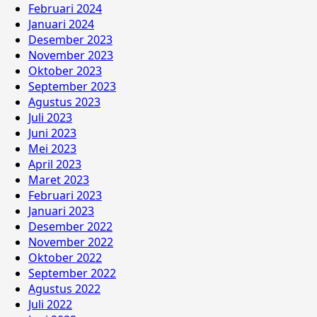
Februari 2024
Januari 2024
Desember 2023
November 2023
Oktober 2023
September 2023
Agustus 2023
Juli 2023
Juni 2023
Mei 2023
April 2023
Maret 2023
Februari 2023
Januari 2023
Desember 2022
November 2022
Oktober 2022
September 2022
Agustus 2022
Juli 2022