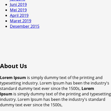
Juni 2019
Mei 2019
April 2019
Maret 2019
Desember 2015
About Us
Lorem Ipsum
is simply dummy text of the printing and
typesetting industry. Lorem Ipsum has been the industry's
standard dummy text ever since the 1500s,
Lorem
Ipsum
is simply dummy text of the printing and typesetting
industry. Lorem Ipsum has been the industry's standard
dummy text ever since the 1500s,