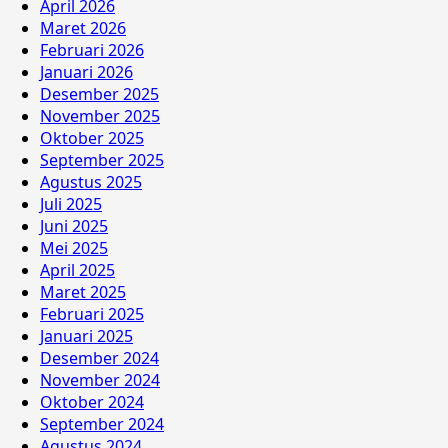
April 2026
Maret 2026
Februari 2026
Januari 2026
Desember 2025
November 2025
Oktober 2025
September 2025
Agustus 2025
Juli 2025
Juni 2025
Mei 2025
April 2025
Maret 2025
Februari 2025
Januari 2025
Desember 2024
November 2024
Oktober 2024
September 2024
Agustus 2024