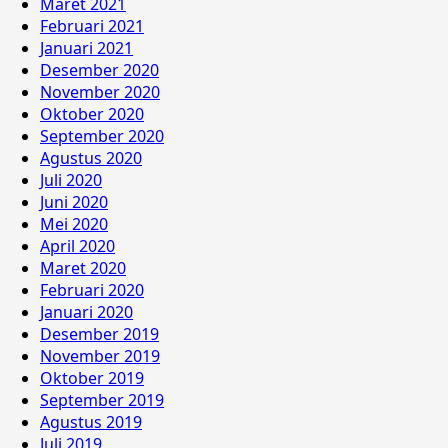
Maret 2021
Februari 2021
Januari 2021
Desember 2020
November 2020
Oktober 2020
September 2020
Agustus 2020
Juli 2020
Juni 2020
Mei 2020
April 2020
Maret 2020
Februari 2020
Januari 2020
Desember 2019
November 2019
Oktober 2019
September 2019
Agustus 2019
Juli 2019