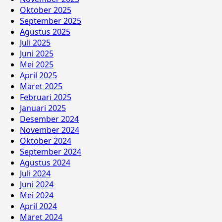
Oktober 2025
September 2025
Agustus 2025
Juli 2025
Juni 2025
Mei 2025
April 2025
Maret 2025
Februari 2025
Januari 2025
Desember 2024
November 2024
Oktober 2024
September 2024
Agustus 2024
Juli 2024
Juni 2024
Mei 2024
April 2024
Maret 2024