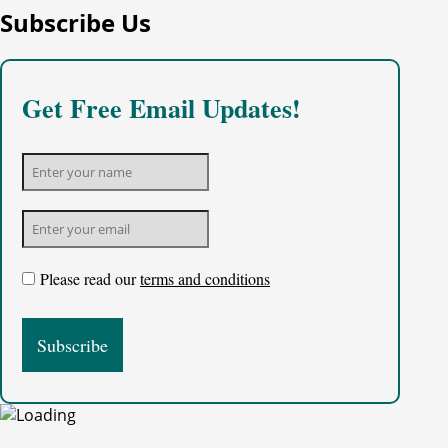
Subscribe Us
Get Free Email Updates!
Please read our
terms and conditions