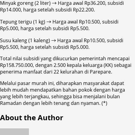
Minyak goreng (2 liter) → Harga awal Rp36.200, subsidi
Rp14.000, harga setelah subsidi Rp22.200.
Tepung terigu (1 kg) → Harga awal Rp10.500, subsidi
Rp5.000, harga setelah subsidi Rp5.500.
Susu kaleng (1 kaleng) → Harga awal Rp10.500, subsidi
Rp5.500, harga setelah subsidi Rp5.000.
Total nilai subsidi yang dikucurkan pemerintah mencapai
Rp158.750.000, dengan 2.500 kepala keluarga (KK) sebagai
penerima manfaat dari 22 kelurahan di Parepare.
Melalui pasar murah ini, diharapkan masyarakat dapat
lebih mudah mendapatkan bahan pokok dengan harga
yang lebih terjangkau, sehingga bisa menjalani bulan
Ramadan dengan lebih tenang dan nyaman. (*)
About the Author