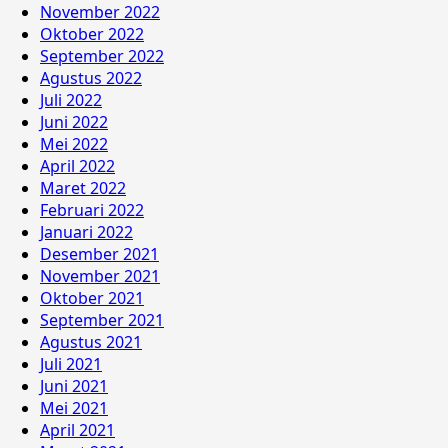
November 2022
Oktober 2022
September 2022
Agustus 2022
Juli 2022
Juni 2022
Mei 2022
April 2022
Maret 2022
Februari 2022
Januari 2022
Desember 2021
November 2021
Oktober 2021
September 2021
Agustus 2021
Juli 2021
Juni 2021
Mei 2021
April 2021