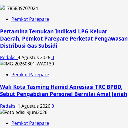
Pemkot Parepare
Pertamina Temukan Indikasi LPG Keluar
Daerah, Pemkot Parepare Perketat Pengawasan
Distribusi Gas Subsidi
Redaksi
4 Agustus 2026
0
Pemkot Parepare
Wali Kota Tasming Hamid Apresiasi TRC BPBD,
Sebut Pengabdian Personel Bernilai Amal Jariah
Redaksi
1 Agustus 2026
0
Pemkot Parepare