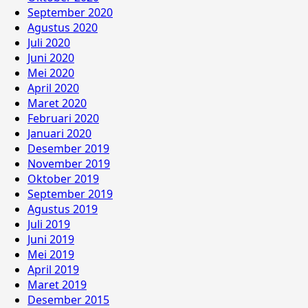
September 2020
Agustus 2020
Juli 2020
Juni 2020
Mei 2020
April 2020
Maret 2020
Februari 2020
Januari 2020
Desember 2019
November 2019
Oktober 2019
September 2019
Agustus 2019
Juli 2019
Juni 2019
Mei 2019
April 2019
Maret 2019
Desember 2015