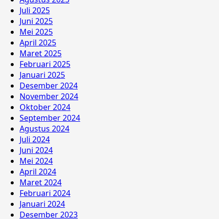
Juli 2025
Juni 2025
Mei 2025
April 2025
Maret 2025
Februari 2025
Januari 2025
Desember 2024
November 2024
Oktober 2024
September 2024
Agustus 2024
Juli 2024
Juni 2024
Mei 2024
April 2024
Maret 2024
Februari 2024
Januari 2024
Desember 2023