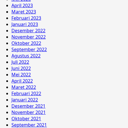
April 2023
Maret 2023
Februari 2023
Januari 2023
Desember 2022
November 2022
Oktober 2022
September 2022
Agustus 2022
Juli 2022
Juni 2022
Mei 2022
April 2022
Maret 2022
Februari 2022
Januari 2022
Desember 2021
November 2021
Oktober 2021
September 2021