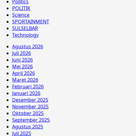
Politics
POLITIK
Science
SPORTAINMENT
SULSELBAR
Technology
Agustus 2026
Juli 2026
Juni 2026
Mei 2026
April 2026
Maret 2026
Februari 2026
Januari 2026
Desember 2025
November 2025
Oktober 2025
September 2025
Agustus 2025
Juli 2025