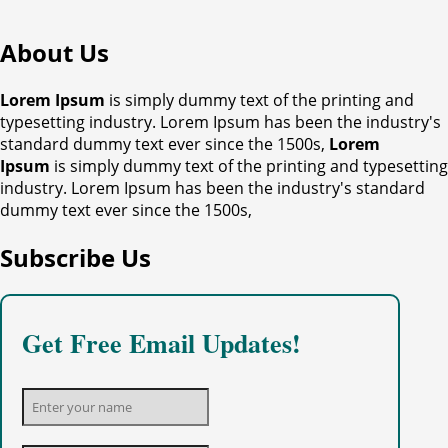
About Us
Lorem Ipsum
is simply dummy text of the printing and
typesetting industry. Lorem Ipsum has been the industry's
standard dummy text ever since the 1500s,
Lorem
Ipsum
is simply dummy text of the printing and typesetting
industry. Lorem Ipsum has been the industry's standard
dummy text ever since the 1500s,
Subscribe Us
Get Free Email Updates!