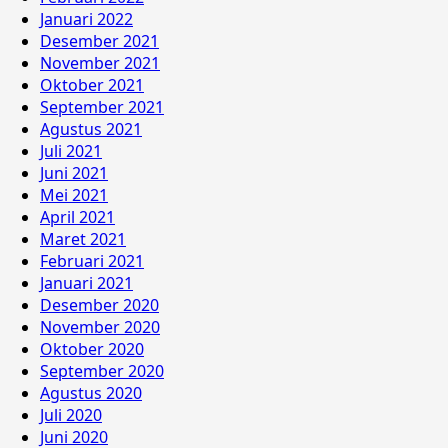
Januari 2022
Desember 2021
November 2021
Oktober 2021
September 2021
Agustus 2021
Juli 2021
Juni 2021
Mei 2021
April 2021
Maret 2021
Februari 2021
Januari 2021
Desember 2020
November 2020
Oktober 2020
September 2020
Agustus 2020
Juli 2020
Juni 2020