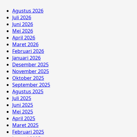
Agustus 2026
Juli 2026
Juni 2026
Mei 2026
April 2026
Maret 2026
Februari 2026
Januari 2026
Desember 2025
November 2025
Oktober 2025
September 2025
Agustus 2025
Juli 2025
Juni 2025
Mei 2025
April 2025
Maret 2025
Februari 2025