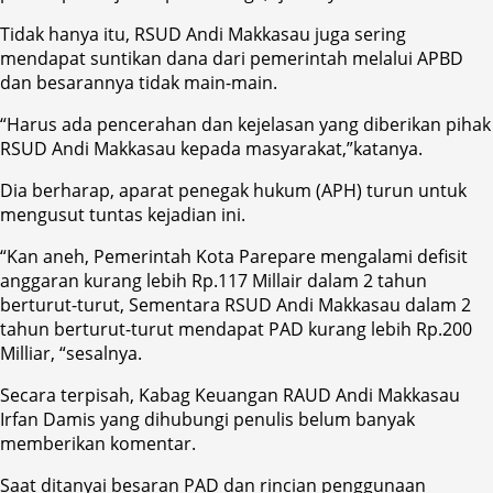
Tidak hanya itu, RSUD Andi Makkasau juga sering
mendapat suntikan dana dari pemerintah melalui APBD
dan besarannya tidak main-main.
“Harus ada pencerahan dan kejelasan yang diberikan pihak
RSUD Andi Makkasau kepada masyarakat,”katanya.
Dia berharap, aparat penegak hukum (APH) turun untuk
mengusut tuntas kejadian ini.
“Kan aneh, Pemerintah Kota Parepare mengalami defisit
anggaran kurang lebih Rp.117 Millair dalam 2 tahun
berturut-turut, Sementara RSUD Andi Makkasau dalam 2
tahun berturut-turut mendapat PAD kurang lebih Rp.200
Milliar, “sesalnya.
Secara terpisah, Kabag Keuangan RAUD Andi Makkasau
Irfan Damis yang dihubungi penulis belum banyak
memberikan komentar.
Saat ditanyai besaran PAD dan rincian penggunaan