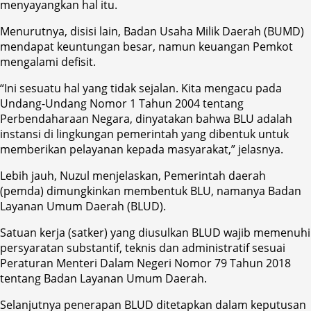
menyayangkan hal itu.
Menurutnya, disisi lain, Badan Usaha Milik Daerah (BUMD)
mendapat keuntungan besar, namun keuangan Pemkot
mengalami defisit.
“Ini sesuatu hal yang tidak sejalan. Kita mengacu pada
Undang-Undang Nomor 1 Tahun 2004 tentang
Perbendaharaan Negara, dinyatakan bahwa BLU adalah
instansi di lingkungan pemerintah yang dibentuk untuk
memberikan pelayanan kepada masyarakat,” jelasnya.
Lebih jauh, Nuzul menjelaskan, Pemerintah daerah
(pemda) dimungkinkan membentuk BLU, namanya Badan
Layanan Umum Daerah (BLUD).
Satuan kerja (satker) yang diusulkan BLUD wajib memenuhi
persyaratan substantif, teknis dan administratif sesuai
Peraturan Menteri Dalam Negeri Nomor 79 Tahun 2018
tentang Badan Layanan Umum Daerah.
Selanjutnya penerapan BLUD ditetapkan dalam keputusan