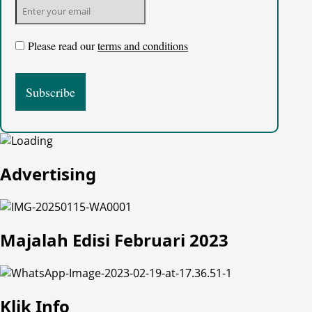
Please read our
terms and conditions
Advertising
Majalah Edisi Februari 2023
Klik Info