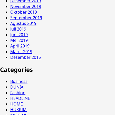
Desember 2019
November 2019
Oktober 2019
September 2019
Agustus 2019
Juli 2019
Juni 2019
Mei 2019
April 2019
Maret 2019
Desember 2015
Categories
Business
DUNIA
Fashion
HEADLINE
HOME
HUKRIM