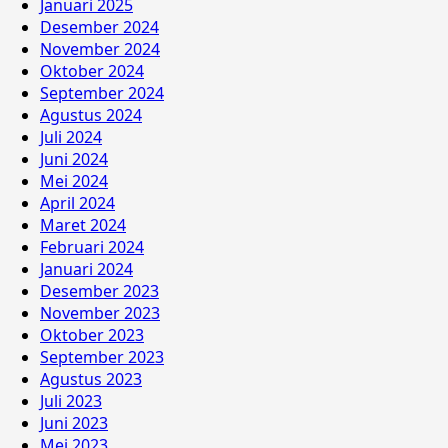
Januari 2025
Desember 2024
November 2024
Oktober 2024
September 2024
Agustus 2024
Juli 2024
Juni 2024
Mei 2024
April 2024
Maret 2024
Februari 2024
Januari 2024
Desember 2023
November 2023
Oktober 2023
September 2023
Agustus 2023
Juli 2023
Juni 2023
Mei 2023