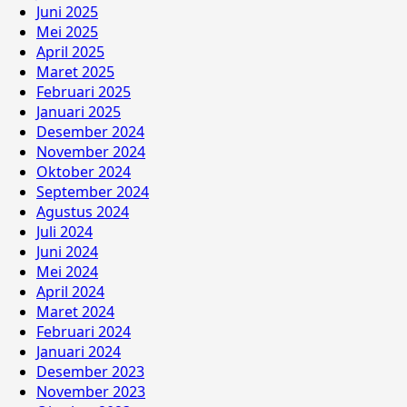
Juni 2025
Mei 2025
April 2025
Maret 2025
Februari 2025
Januari 2025
Desember 2024
November 2024
Oktober 2024
September 2024
Agustus 2024
Juli 2024
Juni 2024
Mei 2024
April 2024
Maret 2024
Februari 2024
Januari 2024
Desember 2023
November 2023