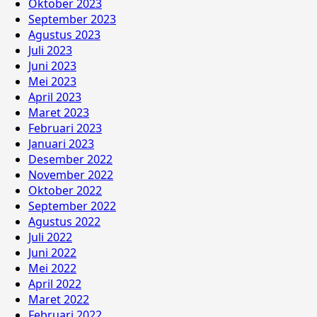
Oktober 2023
September 2023
Agustus 2023
Juli 2023
Juni 2023
Mei 2023
April 2023
Maret 2023
Februari 2023
Januari 2023
Desember 2022
November 2022
Oktober 2022
September 2022
Agustus 2022
Juli 2022
Juni 2022
Mei 2022
April 2022
Maret 2022
Februari 2022