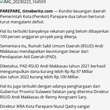
PAREPARE, timeberita.com
— Kondisi keuangan daerah
Pemerintah Kota (Pemkot) Parepare dua tahun berturut-
turut mengalami defisit.
Hal itu terbukti banyaknya rekanan yang belum dibayarkan
100 persen anggaran proyek yang dikerja.
Sementara itu, Rumah Sakit Umum Daerah (RSUD) Andi
Makkasau mendapatkan keuntungan besar dari
Pendapatan Asli Daerah (PAD).
Diketahui, PAD RSUD Andi Makkasau tahun 2021 berhasil
mengumpulkan dana kurang lebih Rp Rp.97 Milliar
dan tahun 2022 kurang lebih Rp.100 Milliar.
Hal itu juga terbukti dengan adanya penghargaan dari
Gubernur Provinsi Sulawesi Selatan yang diterima Direktur
RSUD Andi Makkasau dr Renny Anngraeni Sary.
Direktur IKRA Kota Parepare Nuzul Qadry sangat