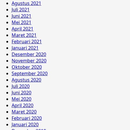
Agustus 2021
Juli 2021
Juni 2021
Mei 2021
April 2021
Maret 2021
Februari 2021
Januari 2021
Desember 2020
November 2020
Oktober 2020
September 2020
Agustus 2020
Juli 2020
Juni 2020
Mei 2020
April 2020
Maret 2020
Februari 2020
Januari 2020