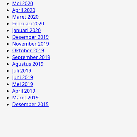
Mei 2020
April 2020
Maret 2020
Februari 2020
Januari 2020
Desember 2019
November 2019
Oktober 2019
September 2019
Agustus 2019
Juli 2019
Juni 2019
Mei 2019
April 2019
Maret 2019
Desember 2015