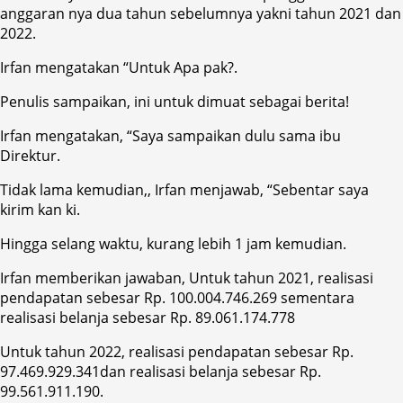
anggaran nya dua tahun sebelumnya yakni tahun 2021 dan
2022.
Irfan mengatakan “Untuk Apa pak?.
Penulis sampaikan, ini untuk dimuat sebagai berita!
Irfan mengatakan, “Saya sampaikan dulu sama ibu
Direktur.
Tidak lama kemudian,, Irfan menjawab, “Sebentar saya
kirim kan ki.
Hingga selang waktu, kurang lebih 1 jam kemudian.
Irfan memberikan jawaban, Untuk tahun 2021, realisasi
pendapatan sebesar Rp. 100.004.746.269 sementara
realisasi belanja sebesar Rp. 89.061.174.778
Untuk tahun 2022, realisasi pendapatan sebesar Rp.
97.469.929.341dan realisasi belanja sebesar Rp.
99.561.911.190.