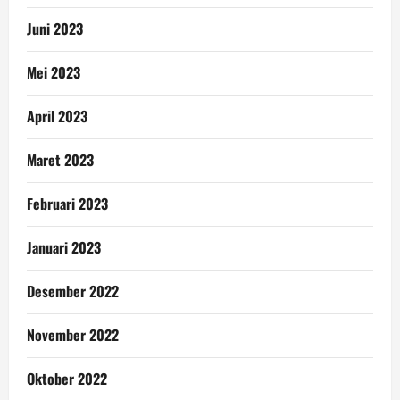
Juni 2023
Mei 2023
April 2023
Maret 2023
Februari 2023
Januari 2023
Desember 2022
November 2022
Oktober 2022