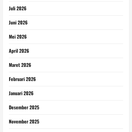
Juli 2026
Juni 2026
Mei 2026
April 2026
Maret 2026
Februari 2026
Januari 2026
Desember 2025
November 2025