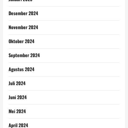
Desember 2024
November 2024
Oktober 2024
September 2024
Agustus 2024
Juli 2024
Juni 2024
Mei 2024
April 2024