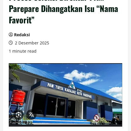
Parepare Dihangatkan Isu “Nama
Favorit”
Redaksi
2 Desember 2025
1 minute read