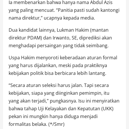
Ia membenarkan bahwa hanya nama Abdul Azis
yang paling mencuat. “Panitia pasti sudah kantongi
nama direktur,” ucapnya kepada media.
Dua kandidat lainnya, Lukman Hakim (mantan
direktur PDAM) dan Irwanto, SE, diprediksi akan
menghadapi persaingan yang tidak seimbang.
Uspa Hakim menyoroti keberadaan aturan formal
yang harus dijalankan, meski pada praktiknya
kebijakan politik bisa berbicara lebih lantang.
“Secara aturan seleksi harus jalan. Tapi secara
kebijakan, siapa yang diinginkan pemimpin, itu
yang akan terjadi,” pungkasnya. Isu ini menyiratkan
bahwa tahap Uji Kelayakan dan Kepatutan (UKK)
pekan ini mungkin hanya diduga menjadi
formalitas belaka. (*/Smr)