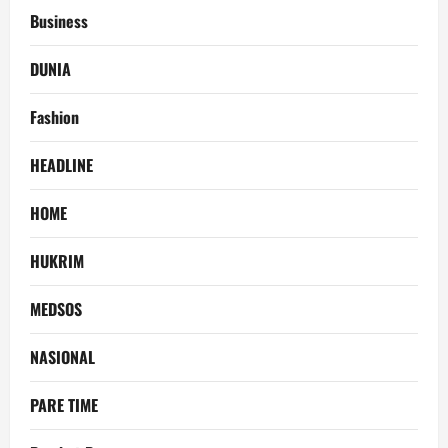
Business
DUNIA
Fashion
HEADLINE
HOME
HUKRIM
MEDSOS
NASIONAL
PARE TIME