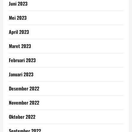
Juni 2023
Mei 2023
April 2023
Maret 2023
Februari 2023
Januari 2023
Desember 2022
November 2022
Oktober 2022
September 2022