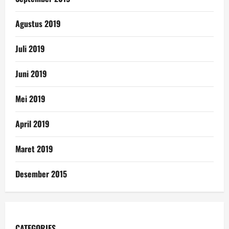
Agustus 2019
Juli 2019
Juni 2019
Mei 2019
April 2019
Maret 2019
Desember 2015
CATEGORIES