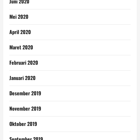
Juni 2020
Mei 2020
April 2020
Maret 2020
Februari 2020
Januari 2020
Desember 2019
November 2019
Oktober 2019
September 2019