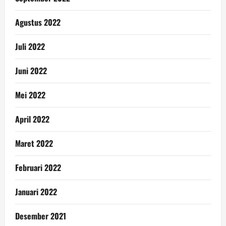
Agustus 2022
Juli 2022
Juni 2022
Mei 2022
April 2022
Maret 2022
Februari 2022
Januari 2022
Desember 2021