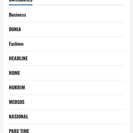
Business
DUNIA
Fashion
HEADLINE
HOME
HUKRIM
MEDSOS
NASIONAL
PARE TIME