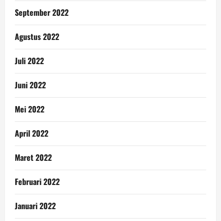
September 2022
Agustus 2022
Juli 2022
Juni 2022
Mei 2022
April 2022
Maret 2022
Februari 2022
Januari 2022