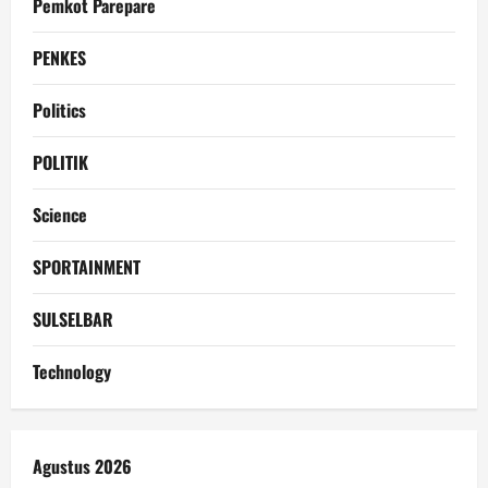
Pemkot Parepare
PENKES
Politics
POLITIK
Science
SPORTAINMENT
SULSELBAR
Technology
Agustus 2026