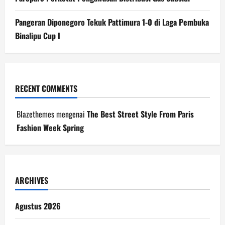
Pangeran Diponegoro Tekuk Pattimura 1-0 di Laga Pembuka
Binalipu Cup I
RECENT COMMENTS
Blazethemes
mengenai
The Best Street Style From Paris
Fashion Week Spring
ARCHIVES
Agustus 2026