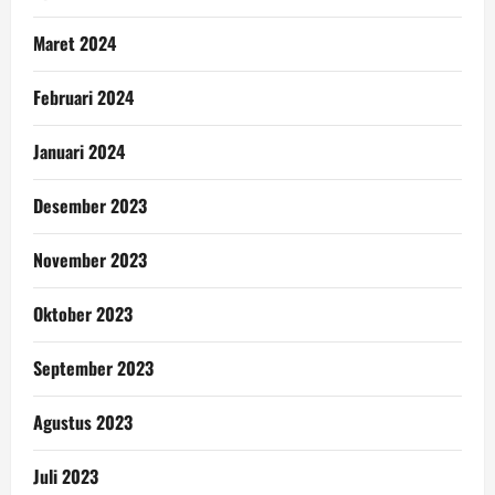
Maret 2024
Februari 2024
Januari 2024
Desember 2023
November 2023
Oktober 2023
September 2023
Agustus 2023
Juli 2023