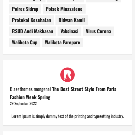
Polres Sidrap
Polsek Minasatene
Protokol Kesehatan
Ridwan Kamil
RSUD Andi Makkasau
Vaksinasi
Virus Corona
Walikota Cup
Walikota Parepare
Blazethemes
mengenai
The Best Street Style From Paris
Fashion Week Spring
29 September 2022
Lorem Ipsum is simply dummy text of the printing and typesetting industry.