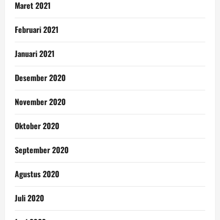
Maret 2021
Februari 2021
Januari 2021
Desember 2020
November 2020
Oktober 2020
September 2020
Agustus 2020
Juli 2020