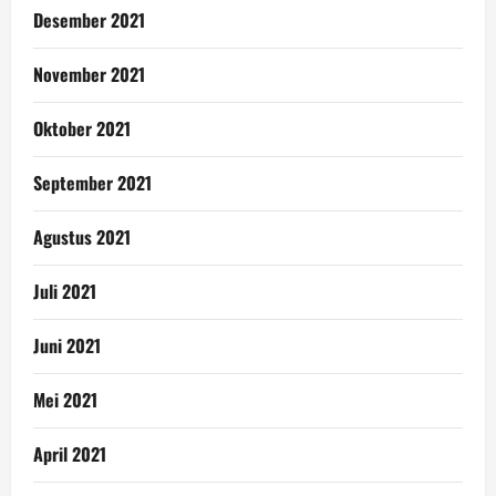
Desember 2021
November 2021
Oktober 2021
September 2021
Agustus 2021
Juli 2021
Juni 2021
Mei 2021
April 2021