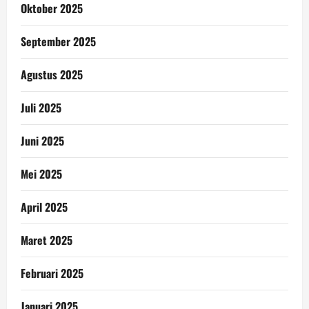
Oktober 2025
September 2025
Agustus 2025
Juli 2025
Juni 2025
Mei 2025
April 2025
Maret 2025
Februari 2025
Januari 2025