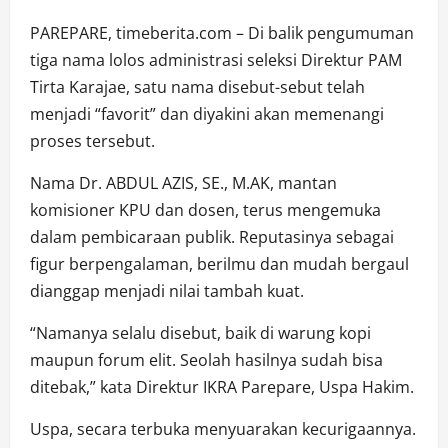
PAREPARE, timeberita.com – Di balik pengumuman
tiga nama lolos administrasi seleksi Direktur PAM
Tirta Karajae, satu nama disebut-sebut telah
menjadi “favorit” dan diyakini akan memenangi
proses tersebut.
Nama Dr. ABDUL AZIS, SE., M.AK, mantan
komisioner KPU dan dosen, terus mengemuka
dalam pembicaraan publik. Reputasinya sebagai
figur berpengalaman, berilmu dan mudah bergaul
dianggap menjadi nilai tambah kuat.
“Namanya selalu disebut, baik di warung kopi
maupun forum elit. Seolah hasilnya sudah bisa
ditebak,” kata Direktur IKRA Parepare, Uspa Hakim.
Uspa, secara terbuka menyuarakan kecurigaannya.