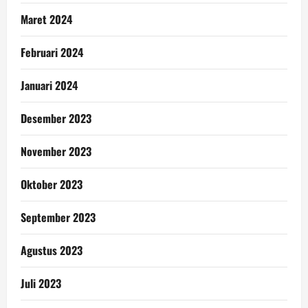
Maret 2024
Februari 2024
Januari 2024
Desember 2023
November 2023
Oktober 2023
September 2023
Agustus 2023
Juli 2023