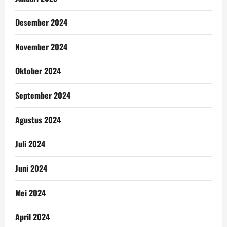
Desember 2024
November 2024
Oktober 2024
September 2024
Agustus 2024
Juli 2024
Juni 2024
Mei 2024
April 2024