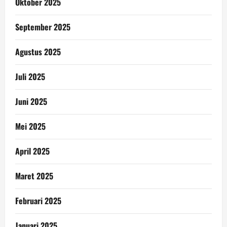
Oktober 2025
September 2025
Agustus 2025
Juli 2025
Juni 2025
Mei 2025
April 2025
Maret 2025
Februari 2025
Januari 2025