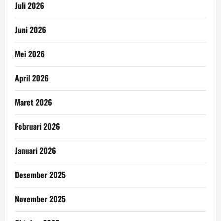
Juli 2026
Juni 2026
Mei 2026
April 2026
Maret 2026
Februari 2026
Januari 2026
Desember 2025
November 2025