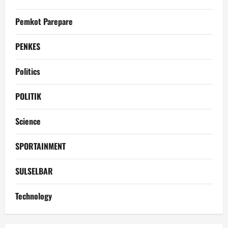
Pemkot Parepare
PENKES
Politics
POLITIK
Science
SPORTAINMENT
SULSELBAR
Technology