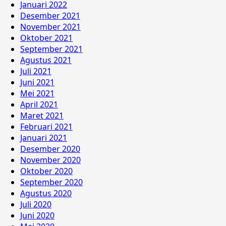
Januari 2022
Desember 2021
November 2021
Oktober 2021
September 2021
Agustus 2021
Juli 2021
Juni 2021
Mei 2021
April 2021
Maret 2021
Februari 2021
Januari 2021
Desember 2020
November 2020
Oktober 2020
September 2020
Agustus 2020
Juli 2020
Juni 2020