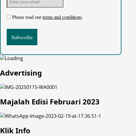
Please read our
terms and conditions
Advertising
Majalah Edisi Februari 2023
Klik Info