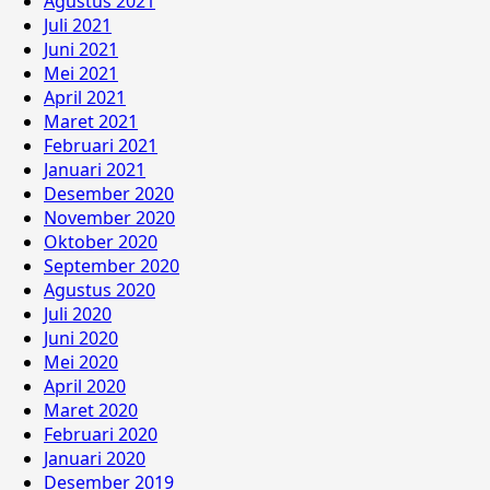
Agustus 2021
Juli 2021
Juni 2021
Mei 2021
April 2021
Maret 2021
Februari 2021
Januari 2021
Desember 2020
November 2020
Oktober 2020
September 2020
Agustus 2020
Juli 2020
Juni 2020
Mei 2020
April 2020
Maret 2020
Februari 2020
Januari 2020
Desember 2019