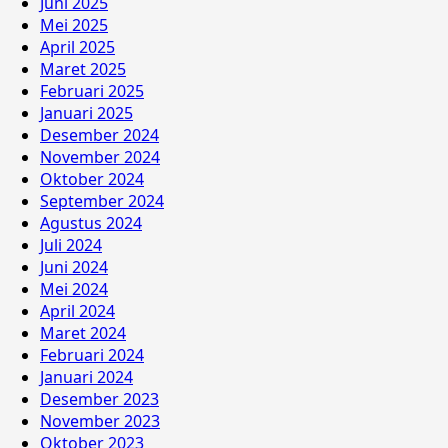
Juni 2025
Mei 2025
April 2025
Maret 2025
Februari 2025
Januari 2025
Desember 2024
November 2024
Oktober 2024
September 2024
Agustus 2024
Juli 2024
Juni 2024
Mei 2024
April 2024
Maret 2024
Februari 2024
Januari 2024
Desember 2023
November 2023
Oktober 2023