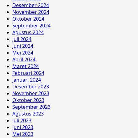
Desember 2024
November 2024
Oktober 2024
September 2024
Agustus 2024
Juli 2024
Juni 2024
Mei 2024
April 2024
Maret 2024
Februari 2024
Januari 2024
Desember 2023
November 2023
Oktober 2023
September 2023
Agustus 2023
Juli 2023
Juni 2023
Mei 2023