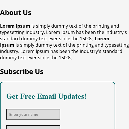
About Us
Lorem Ipsum
is simply dummy text of the printing and
typesetting industry. Lorem Ipsum has been the industry's
standard dummy text ever since the 1500s,
Lorem
Ipsum
is simply dummy text of the printing and typesetting
industry. Lorem Ipsum has been the industry's standard
dummy text ever since the 1500s,
Subscribe Us
Get Free Email Updates!