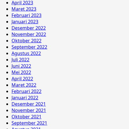
April 2023
Maret 2023
Februari 2023
Januari 2023
Desember 2022
November 2022
Oktober 2022
September 2022
Agustus 2022
Juli 2022
Juni 2022
Mei 2022
April 2022
Maret 2022
Februari 2022
Januari 2022
Desember 2021
November 2021
Oktober 2021
September 2021