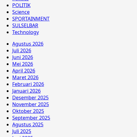
POLITIK
Science
SPORTAINMENT
SULSELBAR
Technology
Agustus 2026
Juli 2026
Juni 2026
Mei 2026
April 2026
Maret 2026
Februari 2026
Januari 2026
Desember 2025
November 2025
Oktober 2025
September 2025
Agustus 2025
Juli 2025