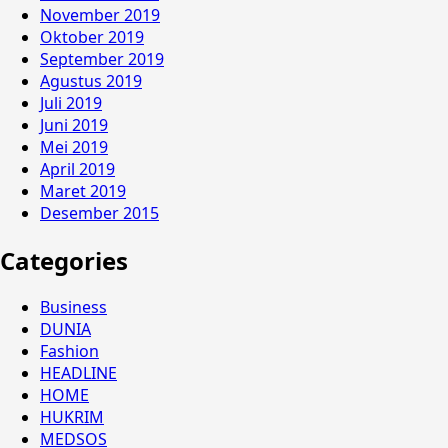
November 2019
Oktober 2019
September 2019
Agustus 2019
Juli 2019
Juni 2019
Mei 2019
April 2019
Maret 2019
Desember 2015
Categories
Business
DUNIA
Fashion
HEADLINE
HOME
HUKRIM
MEDSOS