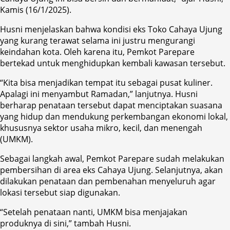
Kamis (16/1/2025).
Husni menjelaskan bahwa kondisi eks Toko Cahaya Ujung
yang kurang terawat selama ini justru mengurangi
keindahan kota. Oleh karena itu, Pemkot Parepare
bertekad untuk menghidupkan kembali kawasan tersebut.
“Kita bisa menjadikan tempat itu sebagai pusat kuliner.
Apalagi ini menyambut Ramadan,” lanjutnya. Husni
berharap penataan tersebut dapat menciptakan suasana
yang hidup dan mendukung perkembangan ekonomi lokal,
khususnya sektor usaha mikro, kecil, dan menengah
(UMKM).
Sebagai langkah awal, Pemkot Parepare sudah melakukan
pembersihan di area eks Cahaya Ujung. Selanjutnya, akan
dilakukan penataan dan pembenahan menyeluruh agar
lokasi tersebut siap digunakan.
“Setelah penataan nanti, UMKM bisa menjajakan
produknya di sini,” tambah Husni.