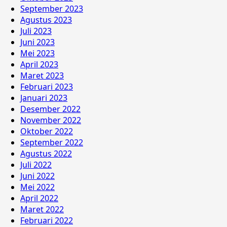
September 2023
Agustus 2023
Juli 2023
Juni 2023
Mei 2023
April 2023
Maret 2023
Februari 2023
Januari 2023
Desember 2022
November 2022
Oktober 2022
September 2022
Agustus 2022
Juli 2022
Juni 2022
Mei 2022
April 2022
Maret 2022
Februari 2022