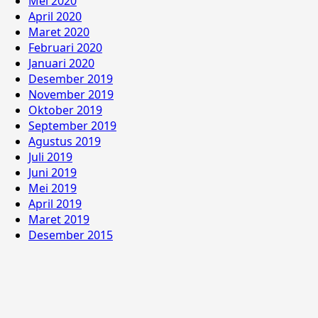
Mei 2020
April 2020
Maret 2020
Februari 2020
Januari 2020
Desember 2019
November 2019
Oktober 2019
September 2019
Agustus 2019
Juli 2019
Juni 2019
Mei 2019
April 2019
Maret 2019
Desember 2015