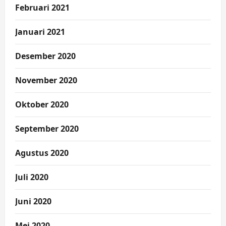
Februari 2021
Januari 2021
Desember 2020
November 2020
Oktober 2020
September 2020
Agustus 2020
Juli 2020
Juni 2020
Mei 2020