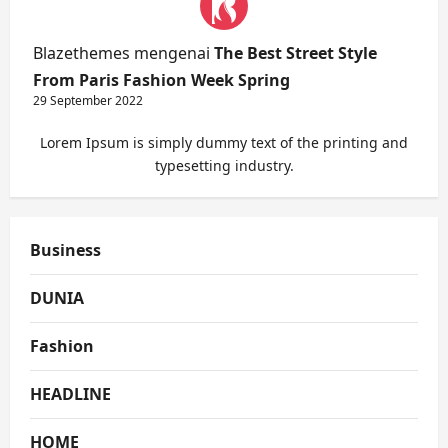
Blazethemes
mengenai
The Best Street Style
From Paris Fashion Week Spring
29 September 2022
Lorem Ipsum is simply dummy text of the printing and
typesetting industry.
Business
DUNIA
Fashion
HEADLINE
HOME