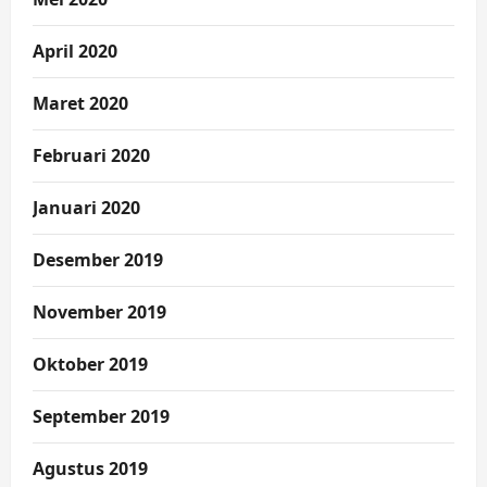
April 2020
Maret 2020
Februari 2020
Januari 2020
Desember 2019
November 2019
Oktober 2019
September 2019
Agustus 2019