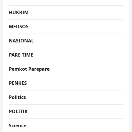
HUKRIM
MEDSOS
NASIONAL
PARE TIME
Pemkot Parepare
PENKES
Politics
POLITIK
Science