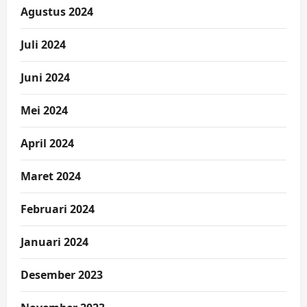
Agustus 2024
Juli 2024
Juni 2024
Mei 2024
April 2024
Maret 2024
Februari 2024
Januari 2024
Desember 2023