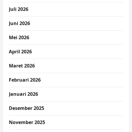
Juli 2026
Juni 2026
Mei 2026
April 2026
Maret 2026
Februari 2026
Januari 2026
Desember 2025
November 2025