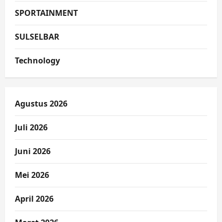
SPORTAINMENT
SULSELBAR
Technology
Agustus 2026
Juli 2026
Juni 2026
Mei 2026
April 2026