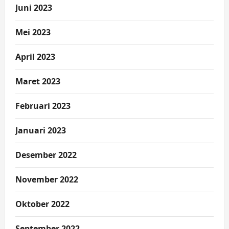
Juni 2023
Mei 2023
April 2023
Maret 2023
Februari 2023
Januari 2023
Desember 2022
November 2022
Oktober 2022
September 2022