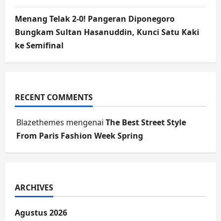
Menang Telak 2-0! Pangeran Diponegoro
Bungkam Sultan Hasanuddin, Kunci Satu Kaki
ke Semifinal
RECENT COMMENTS
Blazethemes
mengenai
The Best Street Style
From Paris Fashion Week Spring
ARCHIVES
Agustus 2026