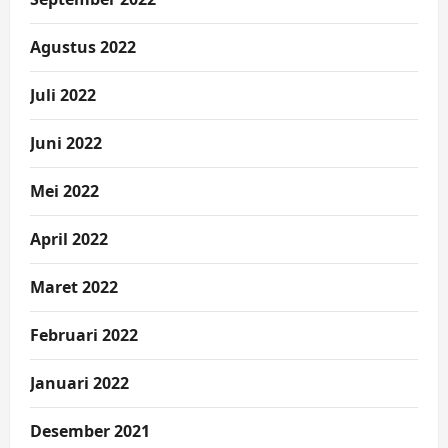
Agustus 2022
Juli 2022
Juni 2022
Mei 2022
April 2022
Maret 2022
Februari 2022
Januari 2022
Desember 2021