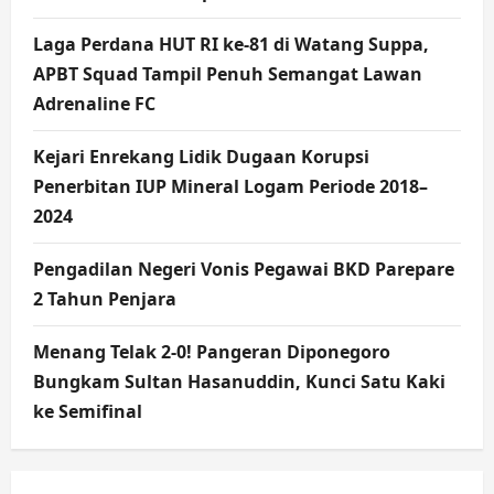
Laga Perdana HUT RI ke-81 di Watang Suppa,
APBT Squad Tampil Penuh Semangat Lawan
Adrenaline FC
Kejari Enrekang Lidik Dugaan Korupsi
Penerbitan IUP Mineral Logam Periode 2018–
2024
Pengadilan Negeri Vonis Pegawai BKD Parepare
2 Tahun Penjara
Menang Telak 2-0! Pangeran Diponegoro
Bungkam Sultan Hasanuddin, Kunci Satu Kaki
ke Semifinal