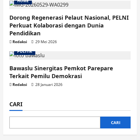
HOME
Dorong Regenerasi Pelaut Nasional, PELNI
Perkuat Kolaborasi dengan Dunia
Pendidikan
Redaksi
29 Mei 2026
POLITIK
Bawaslu Sinergitas Pemkot Parepare
Terkait Pemilu Demokrasi
Redaksi
28 Januari 2026
CARI
CARI