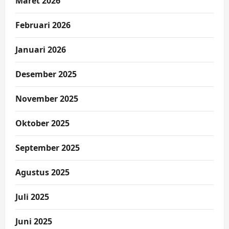
Maret 2026
Februari 2026
Januari 2026
Desember 2025
November 2025
Oktober 2025
September 2025
Agustus 2025
Juli 2025
Juni 2025