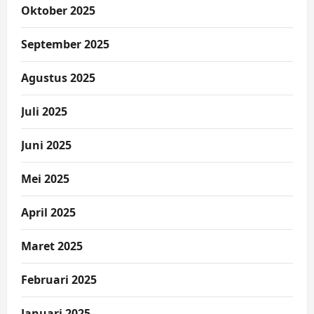
Oktober 2025
September 2025
Agustus 2025
Juli 2025
Juni 2025
Mei 2025
April 2025
Maret 2025
Februari 2025
Januari 2025