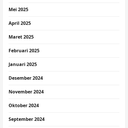
Mei 2025
April 2025
Maret 2025
Februari 2025
Januari 2025
Desember 2024
November 2024
Oktober 2024
September 2024