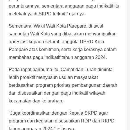
peruntukannya, sementara anggaran pagu indikatif itu
melekatnya di SKPD terkait,” ujarnya.
Sementara, Wakil Wali Kota Parepare, di awal
sambutan Wali Kota yang dibacakan menyampaikan
apresiasi kepada seluruh anggota DPRD Kota
Parepare atas komitmen, serta kerja kerasnya dalam
membahas pagu indikatif tahun anggaran 2024.
Pada rapat paripurna itu, Camat dan Lurah diminta
lebih proaktif menyusun usulan masyarakat
berdasarkan program prioritas pembangunan daerah
dan disesuaikan dengan pagu indikatif wilayah
kecamatan dan kelurahan.
“Juga koordinasikan dengan Kepala SKPD agar
program dan kegiatan disesuaikan RDP dan RKPD
tahun anggaran 2024,” jelasnya.