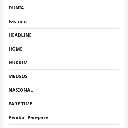
DUNIA
Fashion
HEADLINE
HOME
HUKRIM
MEDSOS
NASIONAL
PARE TIME
Pemkot Parepare