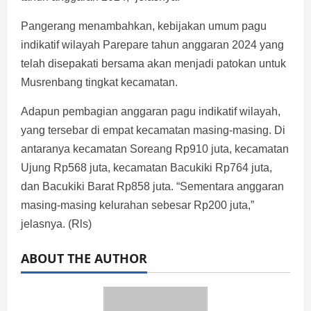
Pangerang menambahkan, kebijakan umum pagu
indikatif wilayah Parepare tahun anggaran 2024 yang
telah disepakati bersama akan menjadi patokan untuk
Musrenbang tingkat kecamatan.
Adapun pembagian anggaran pagu indikatif wilayah,
yang tersebar di empat kecamatan masing-masing. Di
antaranya kecamatan Soreang Rp910 juta, kecamatan
Ujung Rp568 juta, kecamatan Bacukiki Rp764 juta,
dan Bacukiki Barat Rp858 juta. “Sementara anggaran
masing-masing kelurahan sebesar Rp200 juta,”
jelasnya. (Rls)
ABOUT THE AUTHOR