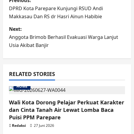
Previous:
navigation
DPRD Kota Parepare Kunjungi RSUD Andi
Makkasau Dan RS dr Hasri Ainun Habibie
Next:
Anggota Brimob Berhasil Evakuasi Warga Lanjut
Usia Akibat Banjir
RELATED STORIES
HOME
Wali Kota Dorong Pelajar Perkuat Karakter
dan Cinta Tanah Air Lewat Lomba Baca
Puisi PPM Parepare
Redaksi
27 Juni 2026