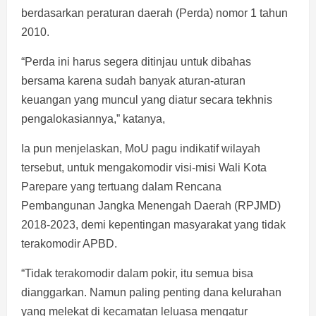
berdasarkan peraturan daerah (Perda) nomor 1 tahun
2010.
“Perda ini harus segera ditinjau untuk dibahas
bersama karena sudah banyak aturan-aturan
keuangan yang muncul yang diatur secara tekhnis
pengalokasiannya,” katanya,
Ia pun menjelaskan, MoU pagu indikatif wilayah
tersebut, untuk mengakomodir visi-misi Wali Kota
Parepare yang tertuang dalam Rencana
Pembangunan Jangka Menengah Daerah (RPJMD)
2018-2023, demi kepentingan masyarakat yang tidak
terakomodir APBD.
“Tidak terakomodir dalam pokir, itu semua bisa
dianggarkan. Namun paling penting dana kelurahan
yang melekat di kecamatan leluasa mengatur