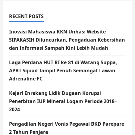
RECENT POSTS
Inovasi Mahasiswa KKN Unhas: Website
SIPAKASIH Diluncurkan, Pengaduan Kebersihan
dan Informasi Sampah Kini Lebih Mudah
Laga Perdana HUT RI ke-81 di Watang Suppa,
APBT Squad Tampil Penuh Semangat Lawan
Adrenaline FC
Kejari Enrekang Lidik Dugaan Korupsi
Penerbitan IUP Mineral Logam Periode 2018–
2024
Pengadilan Negeri Vonis Pegawai BKD Parepare
2 Tahun Penjara