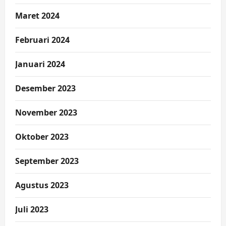
Maret 2024
Februari 2024
Januari 2024
Desember 2023
November 2023
Oktober 2023
September 2023
Agustus 2023
Juli 2023