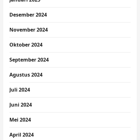
Desember 2024
November 2024
Oktober 2024
September 2024
Agustus 2024
Juli 2024
Juni 2024
Mei 2024
April 2024