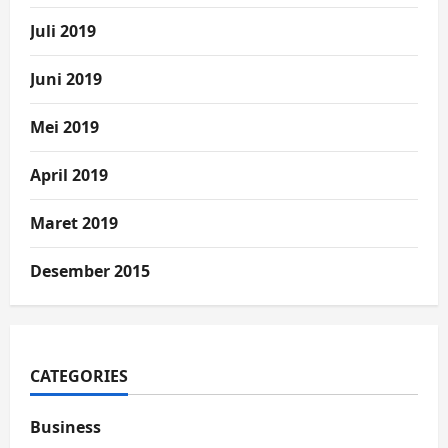
Juli 2019
Juni 2019
Mei 2019
April 2019
Maret 2019
Desember 2015
CATEGORIES
Business