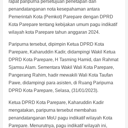
rapat paripurna persetujuan penetapan dan
penandatanganan nota kesepahaman antara
Pemerintah Kota (Pemkot) Parepare dengan DPRD
Kota Parepare tentang kebijakan umum pagu indikatif
wilayah kota Parepare tahun anggaran 2024.
Paripurna tersebut, dipimpin Ketua DPRD Kota
Parepare, Kaharuddin Kadir, didampingi Wakil Ketua
DPRD Kota Parepare, H Tasming Hamid, dan Rahmat
Sjamsu Alam. Sementara Wakil Wali Kota Parepare,
Pangerang Rahim, hadir mewakili Wali Kota Taufan
Pawe, didampingi para asisten, di Ruang Paripurna
DPRD Kota Parepare, Selasa, (31/01/2023).
Ketua DPRD Kota Parepare, Kaharuddin Kadir
mengatakan, paripurna tersebut membahas
penandatanganan MoU pagu indikatif wilayah Kota
Parepare. Menurutnya, pagu indikatif wilayah ini,