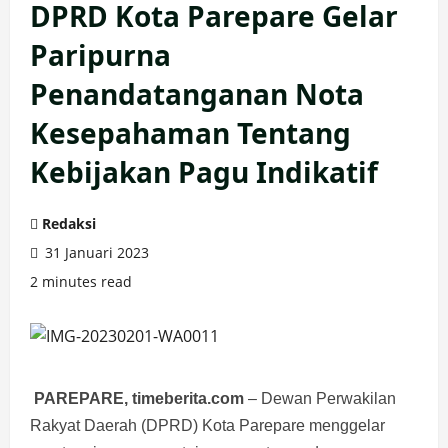
DPRD Kota Parepare Gelar
Paripurna
Penandatanganan Nota
Kesepahaman Tentang
Kebijakan Pagu Indikatif
Redaksi
31 Januari 2023
2 minutes read
PAREPARE, timeberita.com
– Dewan Perwakilan
Rakyat Daerah (DPRD) Kota Parepare menggelar