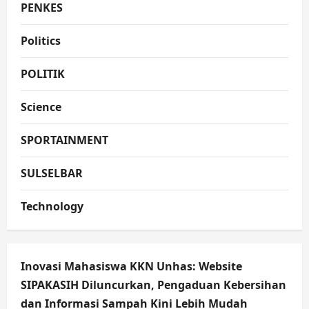
PENKES
Politics
POLITIK
Science
SPORTAINMENT
SULSELBAR
Technology
Inovasi Mahasiswa KKN Unhas: Website
SIPAKASIH Diluncurkan, Pengaduan Kebersihan
dan Informasi Sampah Kini Lebih Mudah