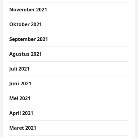
November 2021
Oktober 2021
September 2021
Agustus 2021
Juli 2021
Juni 2021
Mei 2021
April 2021
Maret 2021