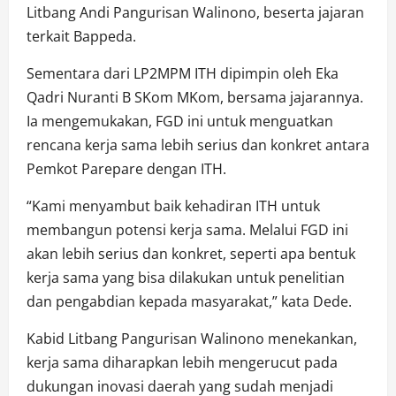
Litbang Andi Pangurisan Walinono, beserta jajaran
terkait Bappeda.
Sementara dari LP2MPM ITH dipimpin oleh Eka
Qadri Nuranti B SKom MKom, bersama jajarannya.
Ia mengemukakan, FGD ini untuk menguatkan
rencana kerja sama lebih serius dan konkret antara
Pemkot Parepare dengan ITH.
“Kami menyambut baik kehadiran ITH untuk
membangun potensi kerja sama. Melalui FGD ini
akan lebih serius dan konkret, seperti apa bentuk
kerja sama yang bisa dilakukan untuk penelitian
dan pengabdian kepada masyarakat,” kata Dede.
Kabid Litbang Pangurisan Walinono menekankan,
kerja sama diharapkan lebih mengerucut pada
dukungan inovasi daerah yang sudah menjadi