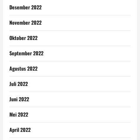
Desember 2022
November 2022
Oktober 2022
September 2022
Agustus 2022
Juli 2022
Juni 2022
Mei 2022
April 2022