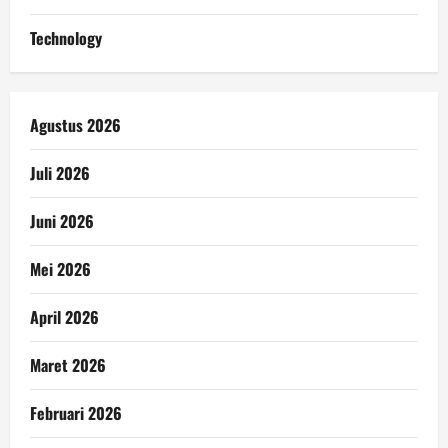
Technology
Agustus 2026
Juli 2026
Juni 2026
Mei 2026
April 2026
Maret 2026
Februari 2026