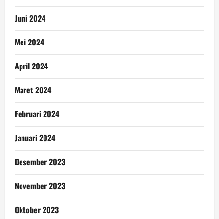
Juni 2024
Mei 2024
April 2024
Maret 2024
Februari 2024
Januari 2024
Desember 2023
November 2023
Oktober 2023