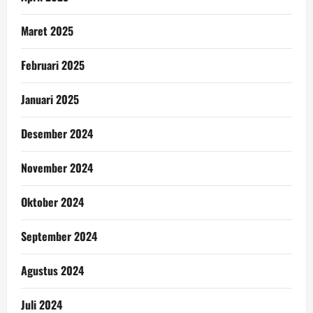
Maret 2025
Februari 2025
Januari 2025
Desember 2024
November 2024
Oktober 2024
September 2024
Agustus 2024
Juli 2024