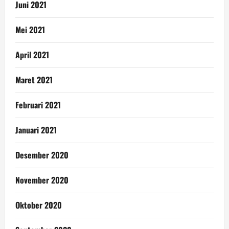
Juni 2021
Mei 2021
April 2021
Maret 2021
Februari 2021
Januari 2021
Desember 2020
November 2020
Oktober 2020