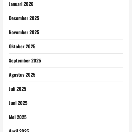
Januari 2026
Desember 2025
November 2025
Oktober 2025
September 2025
Agustus 2025
Juli 2025
Juni 2025
Mei 2025
April 2025