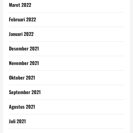
Maret 2022
Februari 2022
Januari 2022
Desember 2021
November 2021
Oktober 2021
September 2021
Agustus 2021
Juli 2021