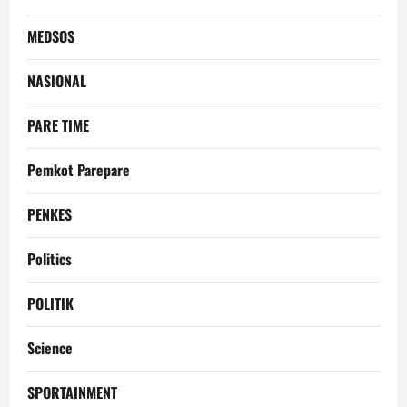
MEDSOS
NASIONAL
PARE TIME
Pemkot Parepare
PENKES
Politics
POLITIK
Science
SPORTAINMENT