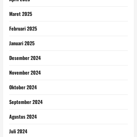
Maret 2025
Februari 2025
Januari 2025
Desember 2024
November 2024
Oktober 2024
September 2024
Agustus 2024
Juli 2024