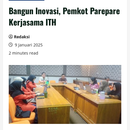
Bangun Inovasi, Pemkot Parepare
Kerjasama ITH
Redaksi
9 Januari 2025
2 minutes read