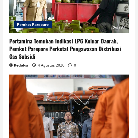
Pemkot Parepare
Pertamina Temukan Indikasi LPG Keluar Daerah,
Pemkot Parepare Perketat Pengawasan Distribusi
Gas Subsidi
Redaksi
4 Agustus 2026
0