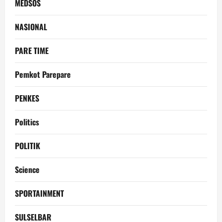
MEDSOS
NASIONAL
PARE TIME
Pemkot Parepare
PENKES
Politics
POLITIK
Science
SPORTAINMENT
SULSELBAR