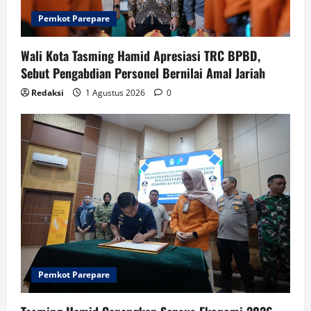
Pemkot Parepare
Wali Kota Tasming Hamid Apresiasi TRC BPBD,
Sebut Pengabdian Personel Bernilai Amal Jariah
Redaksi
1 Agustus 2026
0
Pemkot Parepare