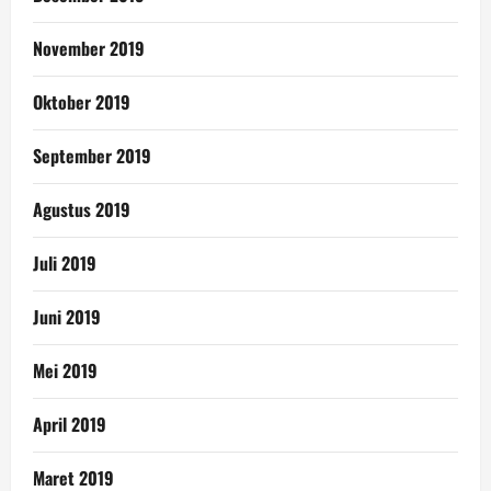
November 2019
Oktober 2019
September 2019
Agustus 2019
Juli 2019
Juni 2019
Mei 2019
April 2019
Maret 2019