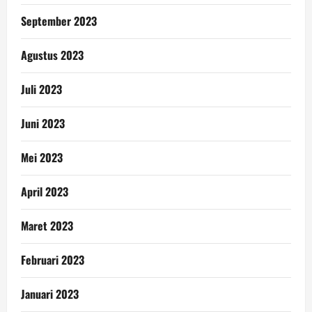
September 2023
Agustus 2023
Juli 2023
Juni 2023
Mei 2023
April 2023
Maret 2023
Februari 2023
Januari 2023