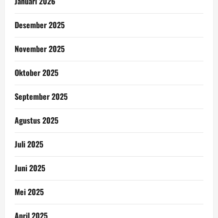
Januari 2026
Desember 2025
November 2025
Oktober 2025
September 2025
Agustus 2025
Juli 2025
Juni 2025
Mei 2025
April 2025