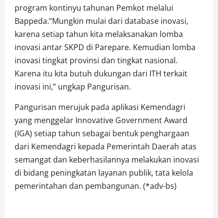
program kontinyu tahunan Pemkot melalui
Bappeda.“Mungkin mulai dari database inovasi,
karena setiap tahun kita melaksanakan lomba
inovasi antar SKPD di Parepare. Kemudian lomba
inovasi tingkat provinsi dan tingkat nasional.
Karena itu kita butuh dukungan dari ITH terkait
inovasi ini,” ungkap Pangurisan.
Pangurisan merujuk pada aplikasi Kemendagri
yang menggelar Innovative Government Award
(IGA) setiap tahun sebagai bentuk penghargaan
dari Kemendagri kepada Pemerintah Daerah atas
semangat dan keberhasilannya melakukan inovasi
di bidang peningkatan layanan publik, tata kelola
pemerintahan dan pembangunan. (*adv-bs)