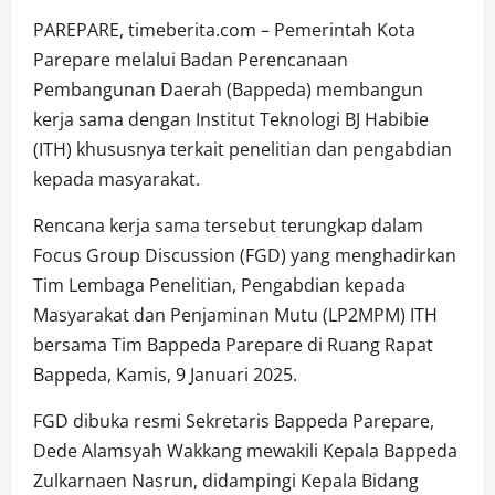
PAREPARE, timeberita.com – Pemerintah Kota
Parepare melalui Badan Perencanaan
Pembangunan Daerah (Bappeda) membangun
kerja sama dengan Institut Teknologi BJ Habibie
(ITH) khususnya terkait penelitian dan pengabdian
kepada masyarakat.
Rencana kerja sama tersebut terungkap dalam
Focus Group Discussion (FGD) yang menghadirkan
Tim Lembaga Penelitian, Pengabdian kepada
Masyarakat dan Penjaminan Mutu (LP2MPM) ITH
bersama Tim Bappeda Parepare di Ruang Rapat
Bappeda, Kamis, 9 Januari 2025.
FGD dibuka resmi Sekretaris Bappeda Parepare,
Dede Alamsyah Wakkang mewakili Kepala Bappeda
Zulkarnaen Nasrun, didampingi Kepala Bidang