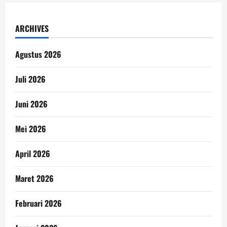
ARCHIVES
Agustus 2026
Juli 2026
Juni 2026
Mei 2026
April 2026
Maret 2026
Februari 2026