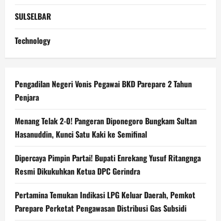
SULSELBAR
Technology
Pengadilan Negeri Vonis Pegawai BKD Parepare 2 Tahun
Penjara
Menang Telak 2-0! Pangeran Diponegoro Bungkam Sultan
Hasanuddin, Kunci Satu Kaki ke Semifinal
Dipercaya Pimpin Partai! Bupati Enrekang Yusuf Ritangnga
Resmi Dikukuhkan Ketua DPC Gerindra
Pertamina Temukan Indikasi LPG Keluar Daerah, Pemkot
Parepare Perketat Pengawasan Distribusi Gas Subsidi