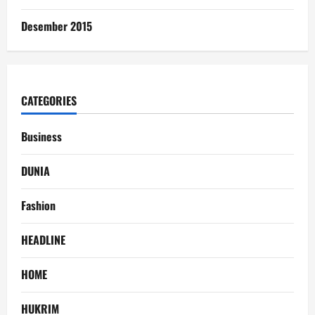
Desember 2015
CATEGORIES
Business
DUNIA
Fashion
HEADLINE
HOME
HUKRIM