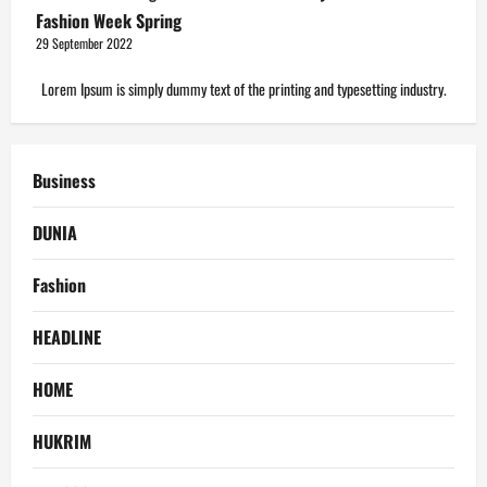
Fashion Week Spring
29 September 2022
Lorem Ipsum is simply dummy text of the printing and typesetting industry.
Business
DUNIA
Fashion
HEADLINE
HOME
HUKRIM