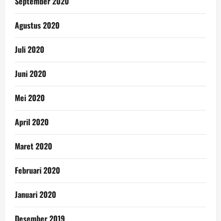
September 2020
Agustus 2020
Juli 2020
Juni 2020
Mei 2020
April 2020
Maret 2020
Februari 2020
Januari 2020
Desember 2019