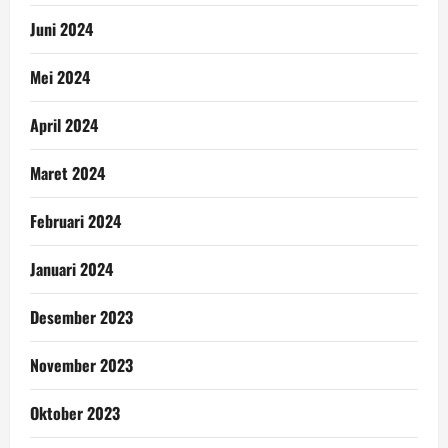
Juni 2024
Mei 2024
April 2024
Maret 2024
Februari 2024
Januari 2024
Desember 2023
November 2023
Oktober 2023