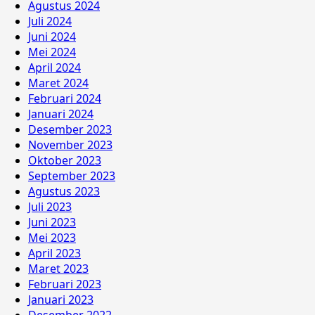
Agustus 2024
Juli 2024
Juni 2024
Mei 2024
April 2024
Maret 2024
Februari 2024
Januari 2024
Desember 2023
November 2023
Oktober 2023
September 2023
Agustus 2023
Juli 2023
Juni 2023
Mei 2023
April 2023
Maret 2023
Februari 2023
Januari 2023
Desember 2022