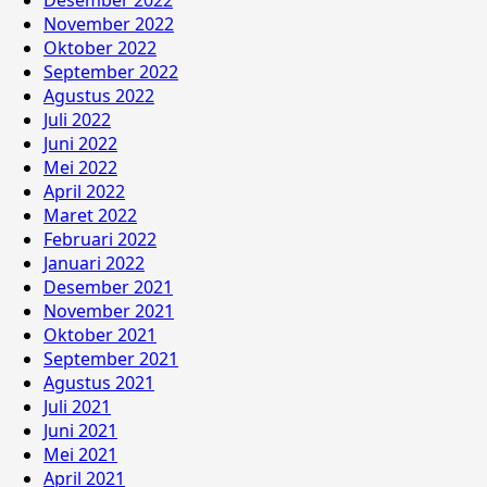
November 2022
Oktober 2022
September 2022
Agustus 2022
Juli 2022
Juni 2022
Mei 2022
April 2022
Maret 2022
Februari 2022
Januari 2022
Desember 2021
November 2021
Oktober 2021
September 2021
Agustus 2021
Juli 2021
Juni 2021
Mei 2021
April 2021