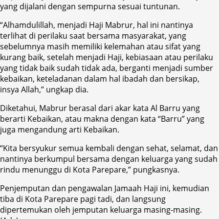
yang dijalani dengan sempurna sesuai tuntunan.
“Alhamdulillah, menjadi Haji Mabrur, hal ini nantinya
terlihat di perilaku saat bersama masyarakat, yang
sebelumnya masih memiliki kelemahan atau sifat yang
kurang baik, setelah menjadi Haji, kebiasaan atau perilaku
yang tidak baik sudah tidak ada, berganti menjadi sumber
kebaikan, keteladanan dalam hal ibadah dan bersikap,
insya Allah,” ungkap dia.
Diketahui, Mabrur berasal dari akar kata Al Barru yang
berarti Kebaikan, atau makna dengan kata “Barru” yang
juga mengandung arti Kebaikan.
“Kita bersyukur semua kembali dengan sehat, selamat, dan
nantinya berkumpul bersama dengan keluarga yang sudah
rindu menunggu di Kota Parepare,” pungkasnya.
Penjemputan dan pengawalan Jamaah Haji ini, kemudian
tiba di Kota Parepare pagi tadi, dan langsung
dipertemukan oleh jemputan keluarga masing-masing.