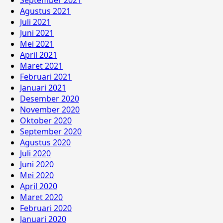
September 2021
Agustus 2021
Juli 2021
Juni 2021
Mei 2021
April 2021
Maret 2021
Februari 2021
Januari 2021
Desember 2020
November 2020
Oktober 2020
September 2020
Agustus 2020
Juli 2020
Juni 2020
Mei 2020
April 2020
Maret 2020
Februari 2020
Januari 2020