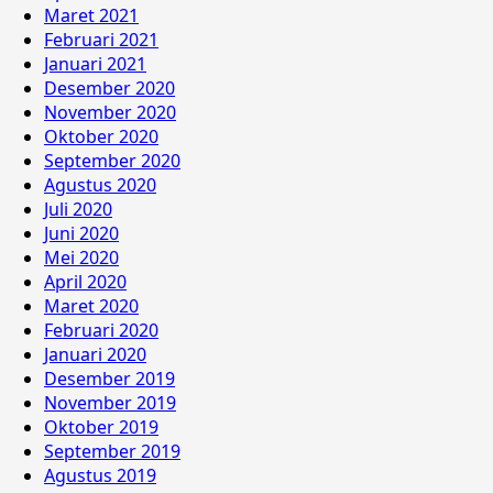
Maret 2021
Februari 2021
Januari 2021
Desember 2020
November 2020
Oktober 2020
September 2020
Agustus 2020
Juli 2020
Juni 2020
Mei 2020
April 2020
Maret 2020
Februari 2020
Januari 2020
Desember 2019
November 2019
Oktober 2019
September 2019
Agustus 2019