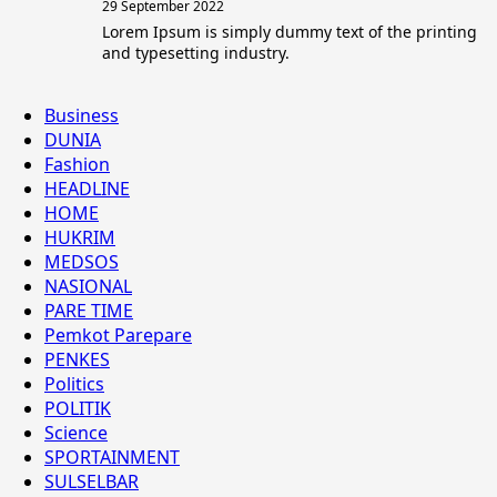
29 September 2022
Lorem Ipsum is simply dummy text of the printing
and typesetting industry.
Business
DUNIA
Fashion
HEADLINE
HOME
HUKRIM
MEDSOS
NASIONAL
PARE TIME
Pemkot Parepare
PENKES
Politics
POLITIK
Science
SPORTAINMENT
SULSELBAR