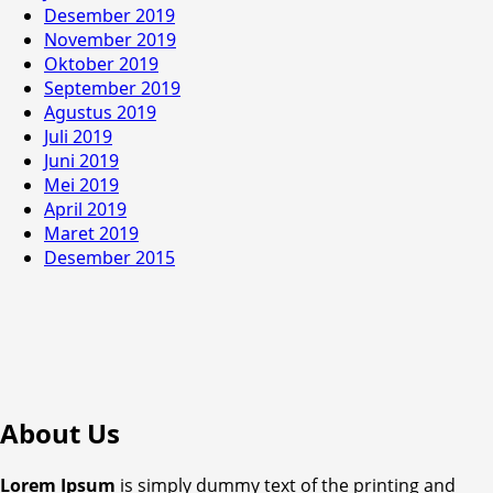
Desember 2019
November 2019
Oktober 2019
September 2019
Agustus 2019
Juli 2019
Juni 2019
Mei 2019
April 2019
Maret 2019
Desember 2015
About Us
Lorem Ipsum
is simply dummy text of the printing and