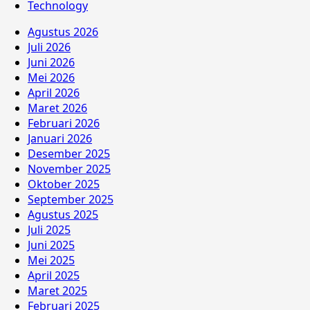
Technology
Agustus 2026
Juli 2026
Juni 2026
Mei 2026
April 2026
Maret 2026
Februari 2026
Januari 2026
Desember 2025
November 2025
Oktober 2025
September 2025
Agustus 2025
Juli 2025
Juni 2025
Mei 2025
April 2025
Maret 2025
Februari 2025