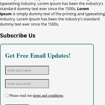
typesetting industry. Lorem Ipsum has been the industry's
standard dummy text ever since the 1500s,
Lorem
Ipsum
is simply dummy text of the printing and typesetting
industry. Lorem Ipsum has been the industry's standard
dummy text ever since the 1500s,
Subscribe Us
Get Free Email Updates!
Please read our
terms and conditions