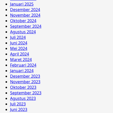
Januari 2025
Desember 2024
November 2024
Oktober 2024
September 2024
Agustus 2024
Juli 2024
Juni 2024
Mei 2024
April 2024
Maret 2024
Februari 2024
Januari 2024
Desember 2023
November 2023
Oktober 2023
September 2023
Agustus 2023
Juli 2023
Juni 2023