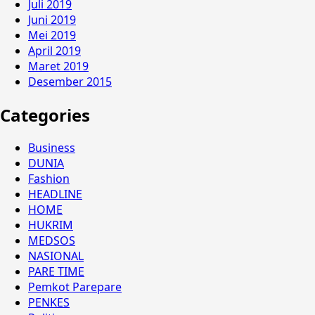
Juli 2019
Juni 2019
Mei 2019
April 2019
Maret 2019
Desember 2015
Categories
Business
DUNIA
Fashion
HEADLINE
HOME
HUKRIM
MEDSOS
NASIONAL
PARE TIME
Pemkot Parepare
PENKES