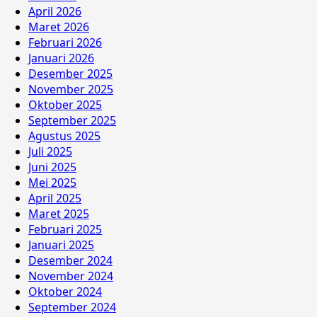
April 2026
Maret 2026
Februari 2026
Januari 2026
Desember 2025
November 2025
Oktober 2025
September 2025
Agustus 2025
Juli 2025
Juni 2025
Mei 2025
April 2025
Maret 2025
Februari 2025
Januari 2025
Desember 2024
November 2024
Oktober 2024
September 2024