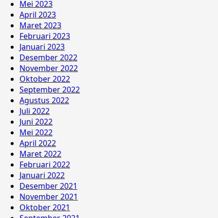
Mei 2023
April 2023
Maret 2023
Februari 2023
Januari 2023
Desember 2022
November 2022
Oktober 2022
September 2022
Agustus 2022
Juli 2022
Juni 2022
Mei 2022
April 2022
Maret 2022
Februari 2022
Januari 2022
Desember 2021
November 2021
Oktober 2021