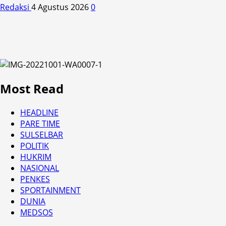
Redaksi
4 Agustus 2026
0
Most Read
HEADLINE
PARE TIME
SULSELBAR
POLITIK
HUKRIM
NASIONAL
PENKES
SPORTAINMENT
DUNIA
MEDSOS