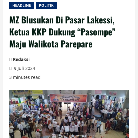
HEADLINE
POLITIK
MZ Blusukan Di Pasar Lakessi,
Ketua KKP Dukung “Pasompe”
Maju Walikota Parepare
Redaksi
9 Juli 2024
3 minutes read