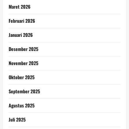
Maret 2026
Februari 2026
Januari 2026
Desember 2025
November 2025
Oktober 2025
September 2025
Agustus 2025
Juli 2025