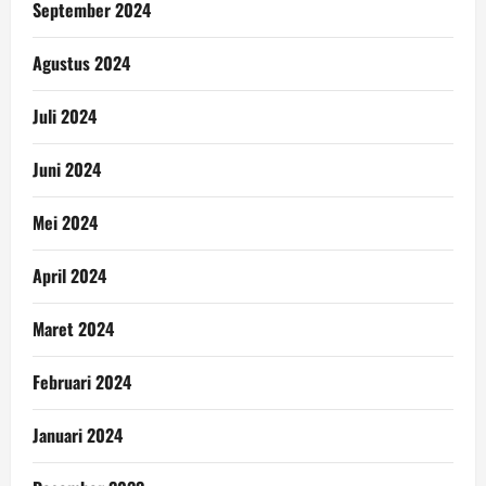
September 2024
Agustus 2024
Juli 2024
Juni 2024
Mei 2024
April 2024
Maret 2024
Februari 2024
Januari 2024