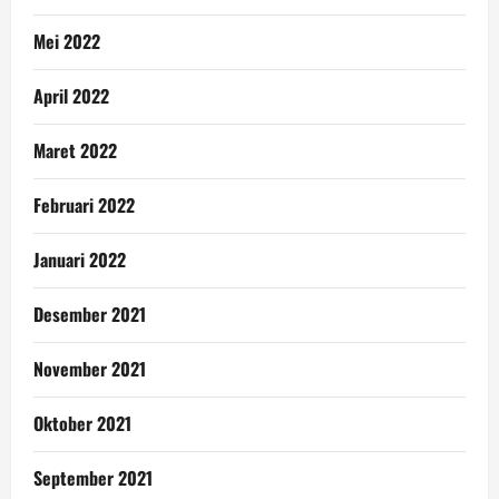
Mei 2022
April 2022
Maret 2022
Februari 2022
Januari 2022
Desember 2021
November 2021
Oktober 2021
September 2021