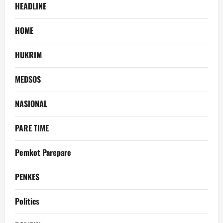
HEADLINE
HOME
HUKRIM
MEDSOS
NASIONAL
PARE TIME
Pemkot Parepare
PENKES
Politics