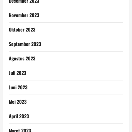
Desember 2023
November 2023
Oktober 2023
September 2023
Agustus 2023
Juli 2023
Juni 2023
Mei 2023
April 2023
Maret 2023