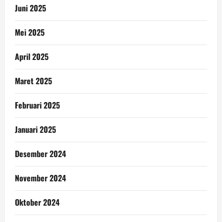
Juni 2025
Mei 2025
April 2025
Maret 2025
Februari 2025
Januari 2025
Desember 2024
November 2024
Oktober 2024