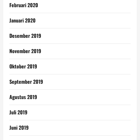
Februari 2020
Januari 2020
Desember 2019
November 2019
Oktober 2019
September 2019
Agustus 2019
Juli 2019
Juni 2019