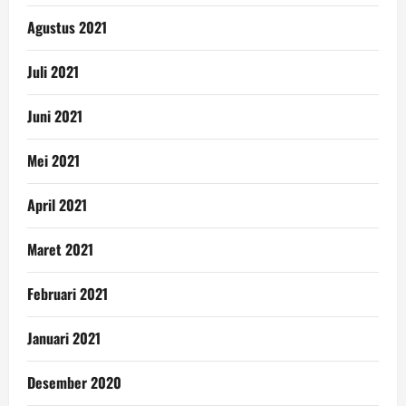
Agustus 2021
Juli 2021
Juni 2021
Mei 2021
April 2021
Maret 2021
Februari 2021
Januari 2021
Desember 2020