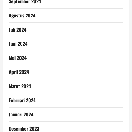
September 2024
Agustus 2024
Juli 2024
Juni 2024
Mei 2024
April 2024
Maret 2024
Februari 2024
Januari 2024
Desember 2023