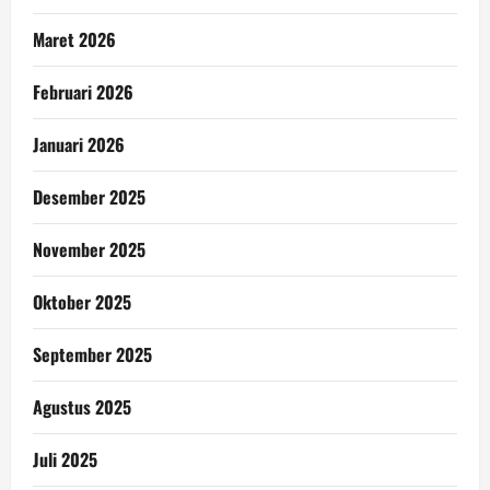
Maret 2026
Februari 2026
Januari 2026
Desember 2025
November 2025
Oktober 2025
September 2025
Agustus 2025
Juli 2025