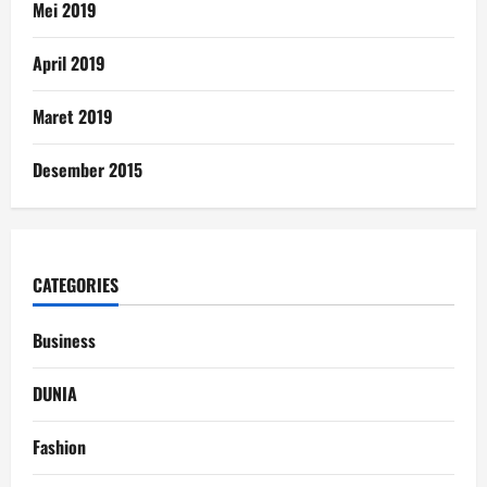
Mei 2019
April 2019
Maret 2019
Desember 2015
CATEGORIES
Business
DUNIA
Fashion