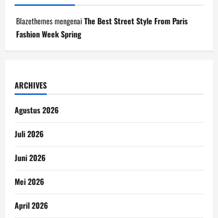
Blazethemes
mengenai
The Best Street Style From Paris
Fashion Week Spring
ARCHIVES
Agustus 2026
Juli 2026
Juni 2026
Mei 2026
April 2026