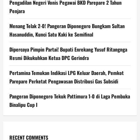
Pengadilan Negeri Vonis Pegawai BKD Parepare 2 Tahun
Penjara
Menang Telak 2-0! Pangeran Diponegoro Bungkam Sultan
Hasanuddin, Kunci Satu Kaki ke Semifinal
Dipercaya Pimpin Partai! Bupati Enrekang Yusuf Ritangnga
Resmi Dikukuhkan Ketua DPC Gerindra
Pertamina Temukan Indikasi LPG Keluar Daerah, Pemkot
Parepare Perketat Pengawasan Distribusi Gas Subsidi
Pangeran Diponegoro Tekuk Pattimura 1-0 di Laga Pembuka
Binalipu Cup I
RECENT COMMENTS