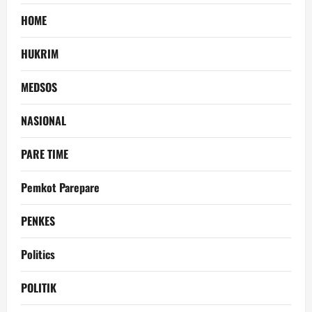
HOME
HUKRIM
MEDSOS
NASIONAL
PARE TIME
Pemkot Parepare
PENKES
Politics
POLITIK