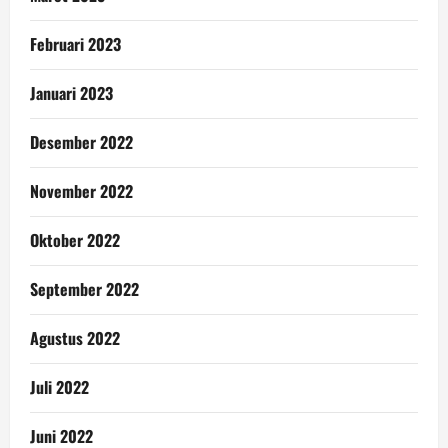
Februari 2023
Januari 2023
Desember 2022
November 2022
Oktober 2022
September 2022
Agustus 2022
Juli 2022
Juni 2022