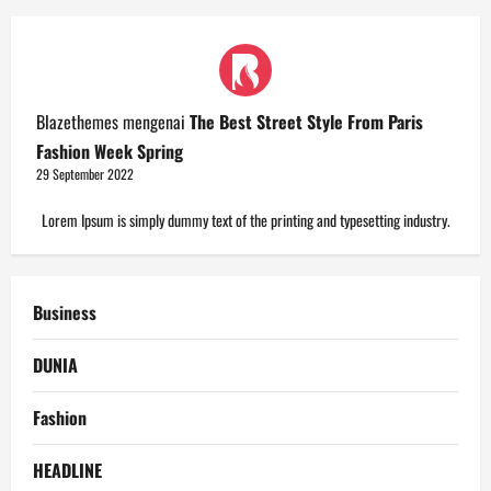
Blazethemes
mengenai
The Best Street Style From Paris
Fashion Week Spring
29 September 2022
Lorem Ipsum is simply dummy text of the printing and typesetting industry.
Business
DUNIA
Fashion
HEADLINE