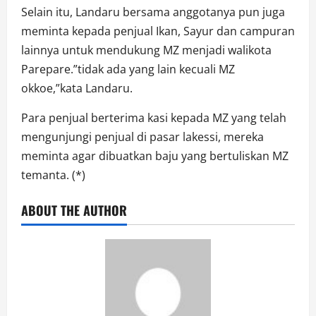
Selain itu, Landaru bersama anggotanya pun juga
meminta kepada penjual Ikan, Sayur dan campuran
lainnya untuk mendukung MZ menjadi walikota
Parepare.”tidak ada yang lain kecuali MZ
okkoe,”kata Landaru.
Para penjual berterima kasi kepada MZ yang telah
mengunjungi penjual di pasar lakessi, mereka
meminta agar dibuatkan baju yang bertuliskan MZ
temanta. (*)
ABOUT THE AUTHOR