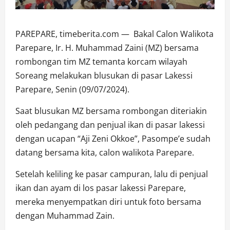
PAREPARE, timeberita.com — Bakal Calon Walikota
Parepare, Ir. H. Muhammad Zaini (MZ) bersama
rombongan tim MZ temanta korcam wilayah
Soreang melakukan blusukan di pasar Lakessi
Parepare, Senin (09/07/2024).
Saat blusukan MZ bersama rombongan diteriakin
oleh pedangang dan penjual ikan di pasar lakessi
dengan ucapan “Aji Zeni Okkoe”, Pasompe’e sudah
datang bersama kita, calon walikota Parepare.
Setelah keliling ke pasar campuran, lalu di penjual
ikan dan ayam di los pasar lakessi Parepare,
mereka menyempatkan diri untuk foto bersama
dengan Muhammad Zain.