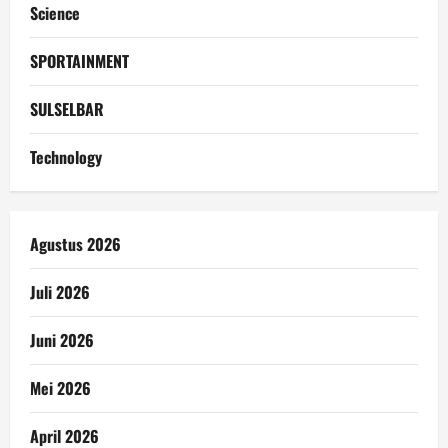
Science
SPORTAINMENT
SULSELBAR
Technology
Agustus 2026
Juli 2026
Juni 2026
Mei 2026
April 2026