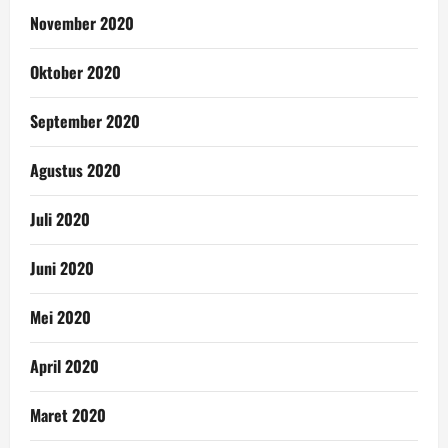
November 2020
Oktober 2020
September 2020
Agustus 2020
Juli 2020
Juni 2020
Mei 2020
April 2020
Maret 2020