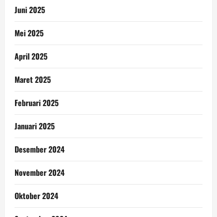
Juni 2025
Mei 2025
April 2025
Maret 2025
Februari 2025
Januari 2025
Desember 2024
November 2024
Oktober 2024