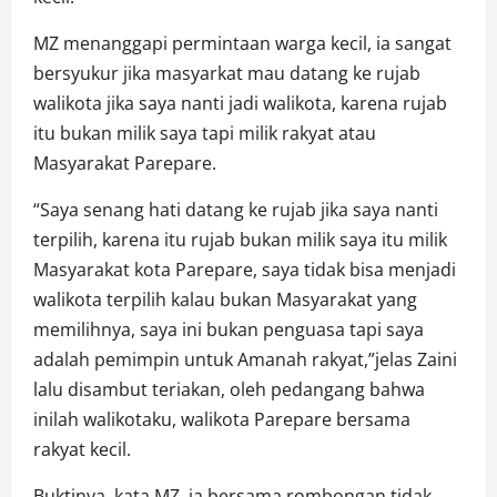
MZ menanggapi permintaan warga kecil, ia sangat
bersyukur jika masyarkat mau datang ke rujab
walikota jika saya nanti jadi walikota, karena rujab
itu bukan milik saya tapi milik rakyat atau
Masyarakat Parepare.
“Saya senang hati datang ke rujab jika saya nanti
terpilih, karena itu rujab bukan milik saya itu milik
Masyarakat kota Parepare, saya tidak bisa menjadi
walikota terpilih kalau bukan Masyarakat yang
memilihnya, saya ini bukan penguasa tapi saya
adalah pemimpin untuk Amanah rakyat,”jelas Zaini
lalu disambut teriakan, oleh pedangang bahwa
inilah walikotaku, walikota Parepare bersama
rakyat kecil.
Buktinya, kata MZ, ia bersama rombongan tidak