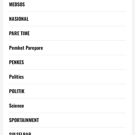
MEDSOS
NASIONAL
PARE TIME
Pemkot Parepare
PENKES
Politics
POLITIK
Science
SPORTAINMENT
SULSELBAR