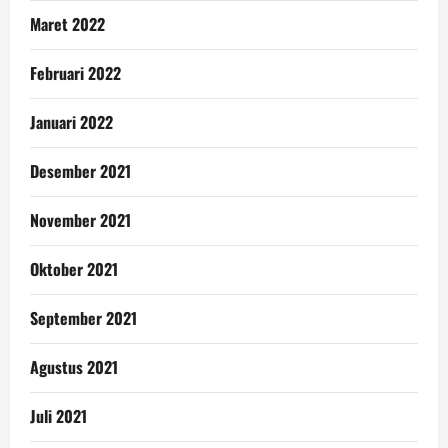
Maret 2022
Februari 2022
Januari 2022
Desember 2021
November 2021
Oktober 2021
September 2021
Agustus 2021
Juli 2021