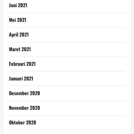
Juni 2021
Mei 2021
April 2021
Maret 2021
Februari 2021
Januari 2021
Desember 2020
November 2020
Oktober 2020