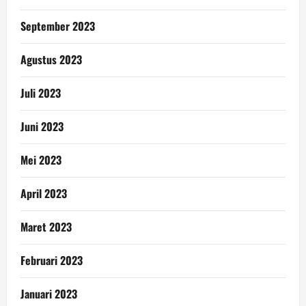
September 2023
Agustus 2023
Juli 2023
Juni 2023
Mei 2023
April 2023
Maret 2023
Februari 2023
Januari 2023