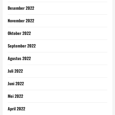
Desember 2022
November 2022
Oktober 2022
September 2022
Agustus 2022
Juli 2022
Juni 2022
Mei 2022
April 2022