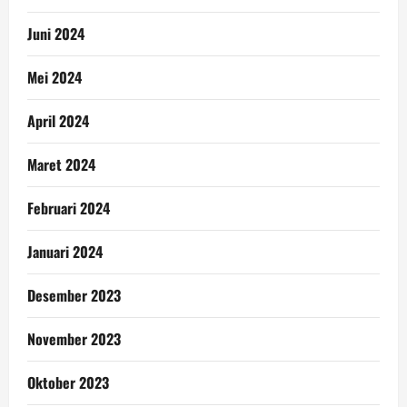
Juni 2024
Mei 2024
April 2024
Maret 2024
Februari 2024
Januari 2024
Desember 2023
November 2023
Oktober 2023