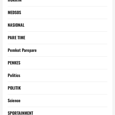
MEDSOS
NASIONAL
PARE TIME
Pemkot Parepare
PENKES
Politics
POLITIK
Science
SPORTAINMENT