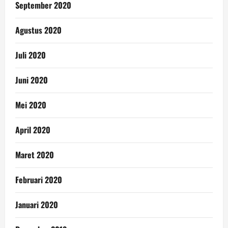
September 2020
Agustus 2020
Juli 2020
Juni 2020
Mei 2020
April 2020
Maret 2020
Februari 2020
Januari 2020