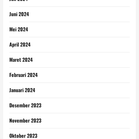
Juni 2024
Mei 2024
April 2024
Maret 2024
Februari 2024
Januari 2024
Desember 2023
November 2023
Oktober 2023