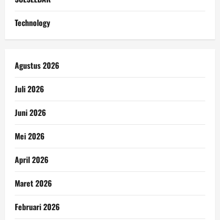
Technology
Agustus 2026
Juli 2026
Juni 2026
Mei 2026
April 2026
Maret 2026
Februari 2026