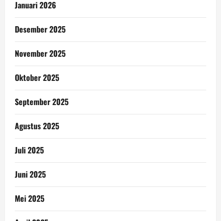
Januari 2026
Desember 2025
November 2025
Oktober 2025
September 2025
Agustus 2025
Juli 2025
Juni 2025
Mei 2025