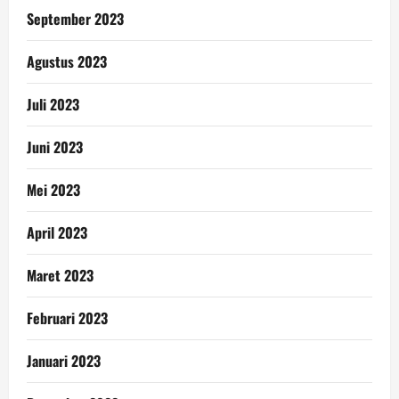
September 2023
Agustus 2023
Juli 2023
Juni 2023
Mei 2023
April 2023
Maret 2023
Februari 2023
Januari 2023