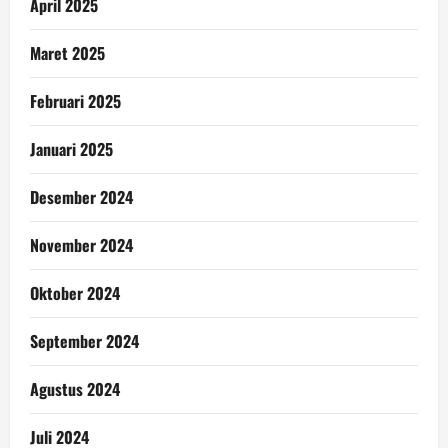
April 2025
Maret 2025
Februari 2025
Januari 2025
Desember 2024
November 2024
Oktober 2024
September 2024
Agustus 2024
Juli 2024