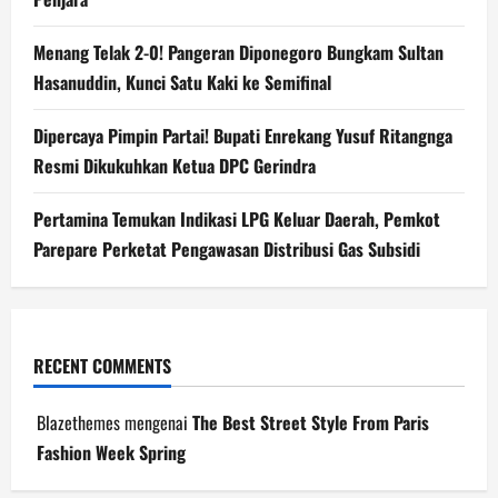
Menang Telak 2-0! Pangeran Diponegoro Bungkam Sultan
Hasanuddin, Kunci Satu Kaki ke Semifinal
Dipercaya Pimpin Partai! Bupati Enrekang Yusuf Ritangnga
Resmi Dikukuhkan Ketua DPC Gerindra
Pertamina Temukan Indikasi LPG Keluar Daerah, Pemkot
Parepare Perketat Pengawasan Distribusi Gas Subsidi
RECENT COMMENTS
Blazethemes
mengenai
The Best Street Style From Paris
Fashion Week Spring