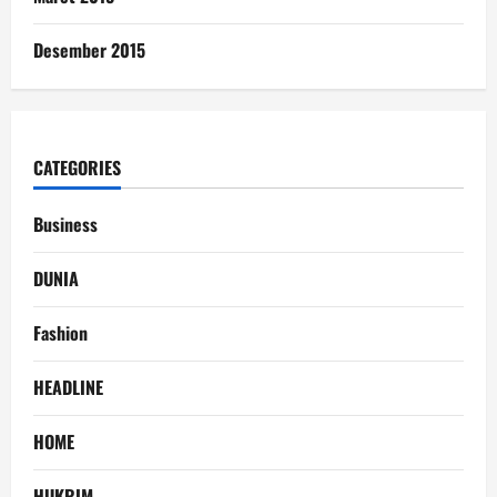
Desember 2015
CATEGORIES
Business
DUNIA
Fashion
HEADLINE
HOME
HUKRIM