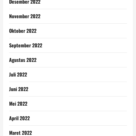
Desember 2022
November 2022
Oktober 2022
September 2022
Agustus 2022
Juli 2022
Juni 2022
Mei 2022
April 2022
Maret 2022