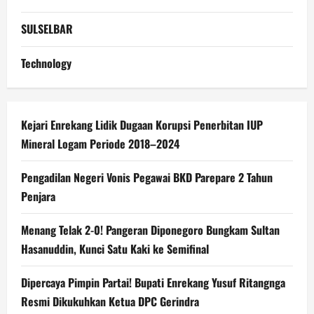
SULSELBAR
Technology
Kejari Enrekang Lidik Dugaan Korupsi Penerbitan IUP
Mineral Logam Periode 2018–2024
Pengadilan Negeri Vonis Pegawai BKD Parepare 2 Tahun
Penjara
Menang Telak 2-0! Pangeran Diponegoro Bungkam Sultan
Hasanuddin, Kunci Satu Kaki ke Semifinal
Dipercaya Pimpin Partai! Bupati Enrekang Yusuf Ritangnga
Resmi Dikukuhkan Ketua DPC Gerindra