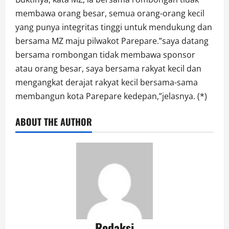
membawa orang besar, semua orang-orang kecil
yang punya integritas tinggi untuk mendukung dan
bersama MZ maju pilwakot Parepare.”saya datang
bersama rombongan tidak membawa sponsor
atau orang besar, saya bersama rakyat kecil dan
mengangkat derajat rakyat kecil bersama-sama
membangun kota Parepare kedepan,”jelasnya. (*)
ABOUT THE AUTHOR
Redaksi