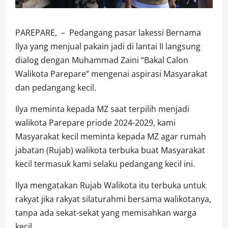
PAREPARE, – Pedangang pasar lakessi Bernama
Ilya yang menjual pakain jadi di lantai II langsung
dialog dengan Muhammad Zaini “Bakal Calon
Walikota Parepare” mengenai aspirasi Masyarakat
dan pedangang kecil.
Ilya meminta kepada MZ saat terpilih menjadi
walikota Parepare priode 2024-2029, kami
Masyarakat kecil meminta kepada MZ agar rumah
jabatan (Rujab) walikota terbuka buat Masyarakat
kecil termasuk kami selaku pedangang kecil ini.
Ilya mengatakan Rujab Walikota itu terbuka untuk
rakyat jika rakyat silaturahmi bersama walikotanya,
tanpa ada sekat-sekat yang memisahkan warga
kecil.