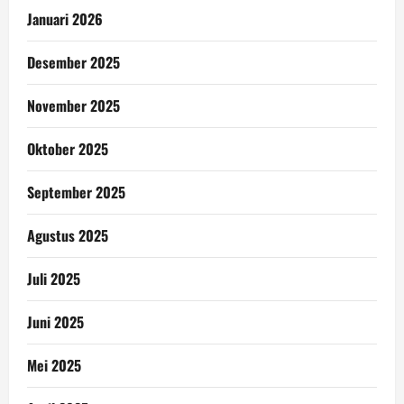
Januari 2026
Desember 2025
November 2025
Oktober 2025
September 2025
Agustus 2025
Juli 2025
Juni 2025
Mei 2025