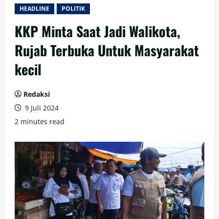
HEADLINE
POLITIK
KKP Minta Saat Jadi Walikota,
Rujab Terbuka Untuk Masyarakat
kecil
Redaksi
9 Juli 2024
2 minutes read