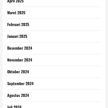
April 2025
Maret 2025
Februari 2025
Januari 2025
Desember 2024
November 2024
Oktober 2024
September 2024
Agustus 2024
Juli 2024