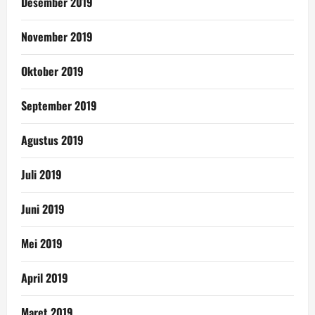
Desember 2019
November 2019
Oktober 2019
September 2019
Agustus 2019
Juli 2019
Juni 2019
Mei 2019
April 2019
Maret 2019