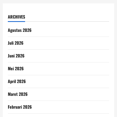
ARCHIVES
Agustus 2026
Juli 2026
Juni 2026
Mei 2026
April 2026
Maret 2026
Februari 2026