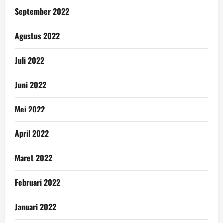
September 2022
Agustus 2022
Juli 2022
Juni 2022
Mei 2022
April 2022
Maret 2022
Februari 2022
Januari 2022