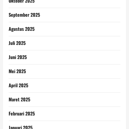
Oktober 2025
September 2025
Agustus 2025
Juli 2025
Juni 2025
Mei 2025
April 2025
Maret 2025
Februari 2025
Januari 2025