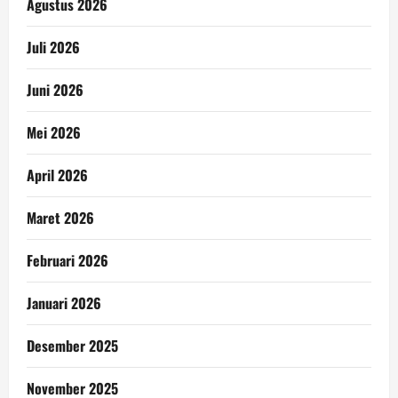
Agustus 2026
Juli 2026
Juni 2026
Mei 2026
April 2026
Maret 2026
Februari 2026
Januari 2026
Desember 2025
November 2025