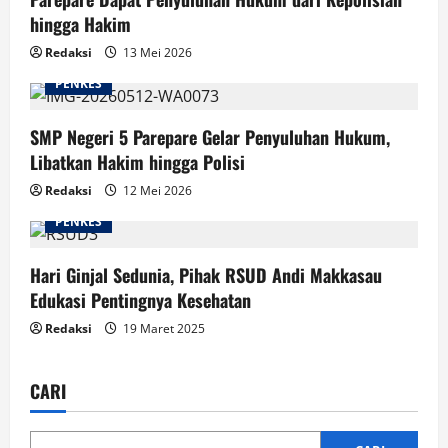
hingga Hakim
Redaksi
13 Mei 2026
PENKES
SMP Negeri 5 Parepare Gelar Penyuluhan Hukum,
Libatkan Hakim hingga Polisi
Redaksi
12 Mei 2026
PENKES
Hari Ginjal Sedunia, Pihak RSUD Andi Makkasau
Edukasi Pentingnya Kesehatan
Redaksi
19 Maret 2025
CARI