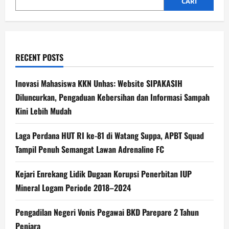
CARI
RECENT POSTS
Inovasi Mahasiswa KKN Unhas: Website SIPAKASIH
Diluncurkan, Pengaduan Kebersihan dan Informasi Sampah
Kini Lebih Mudah
Laga Perdana HUT RI ke-81 di Watang Suppa, APBT Squad
Tampil Penuh Semangat Lawan Adrenaline FC
Kejari Enrekang Lidik Dugaan Korupsi Penerbitan IUP
Mineral Logam Periode 2018–2024
Pengadilan Negeri Vonis Pegawai BKD Parepare 2 Tahun
Penjara