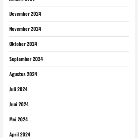
Desember 2024
November 2024
Oktober 2024
September 2024
Agustus 2024
Juli 2024
Juni 2024
Mei 2024
April 2024