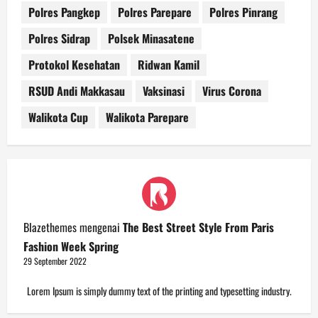
Polres Pangkep
Polres Parepare
Polres Pinrang
Polres Sidrap
Polsek Minasatene
Protokol Kesehatan
Ridwan Kamil
RSUD Andi Makkasau
Vaksinasi
Virus Corona
Walikota Cup
Walikota Parepare
Blazethemes
mengenai
The Best Street Style From Paris
Fashion Week Spring
29 September 2022
Lorem Ipsum is simply dummy text of the printing and typesetting industry.