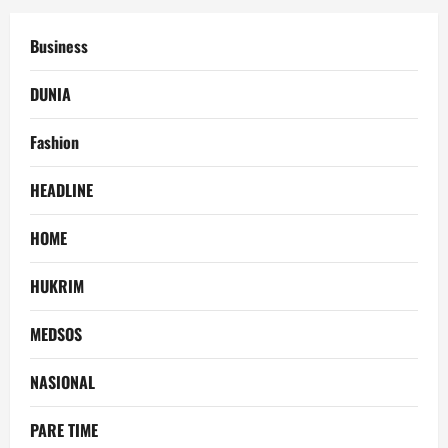
Business
DUNIA
Fashion
HEADLINE
HOME
HUKRIM
MEDSOS
NASIONAL
PARE TIME