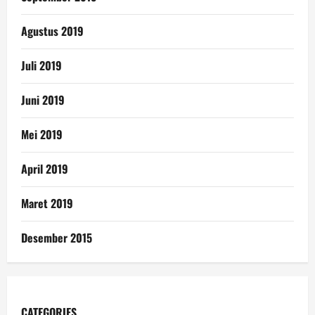
Agustus 2019
Juli 2019
Juni 2019
Mei 2019
April 2019
Maret 2019
Desember 2015
CATEGORIES