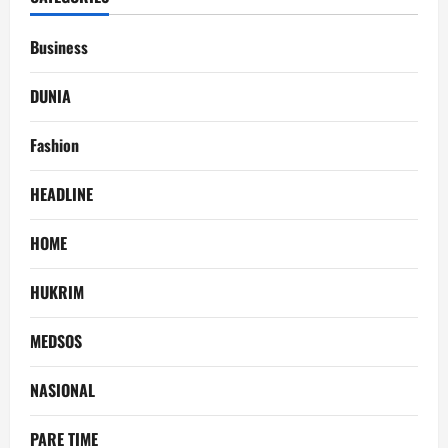
Business
DUNIA
Fashion
HEADLINE
HOME
HUKRIM
MEDSOS
NASIONAL
PARE TIME