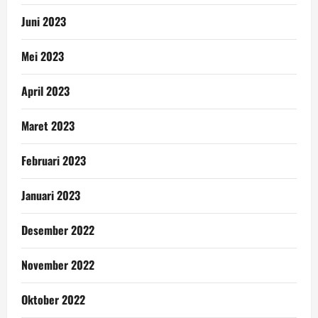
Juni 2023
Mei 2023
April 2023
Maret 2023
Februari 2023
Januari 2023
Desember 2022
November 2022
Oktober 2022