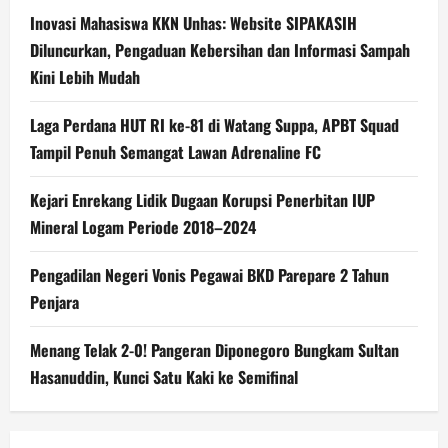
Inovasi Mahasiswa KKN Unhas: Website SIPAKASIH
Diluncurkan, Pengaduan Kebersihan dan Informasi Sampah
Kini Lebih Mudah
Laga Perdana HUT RI ke-81 di Watang Suppa, APBT Squad
Tampil Penuh Semangat Lawan Adrenaline FC
Kejari Enrekang Lidik Dugaan Korupsi Penerbitan IUP
Mineral Logam Periode 2018–2024
Pengadilan Negeri Vonis Pegawai BKD Parepare 2 Tahun
Penjara
Menang Telak 2-0! Pangeran Diponegoro Bungkam Sultan
Hasanuddin, Kunci Satu Kaki ke Semifinal