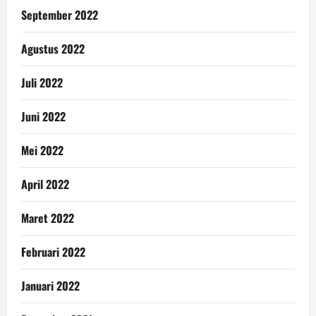
September 2022
Agustus 2022
Juli 2022
Juni 2022
Mei 2022
April 2022
Maret 2022
Februari 2022
Januari 2022