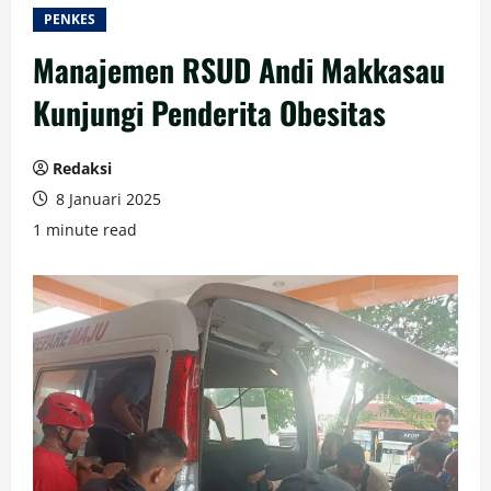
PENKES
Manajemen RSUD Andi Makkasau
Kunjungi Penderita Obesitas
Redaksi
8 Januari 2025
1 minute read