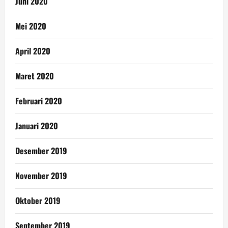
Juni 2020
Mei 2020
April 2020
Maret 2020
Februari 2020
Januari 2020
Desember 2019
November 2019
Oktober 2019
September 2019