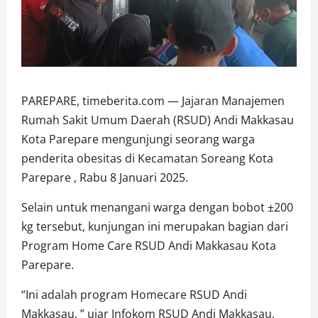
PAREPARE, timeberita.com — Jajaran Manajemen
Rumah Sakit Umum Daerah (RSUD) Andi Makkasau
Kota Parepare mengunjungi seorang warga
penderita obesitas di Kecamatan Soreang Kota
Parepare , Rabu 8 Januari 2025.
Selain untuk menangani warga dengan bobot ±200
kg tersebut, kunjungan ini merupakan bagian dari
Program Home Care RSUD Andi Makkasau Kota
Parepare.
“Ini adalah program Homecare RSUD Andi
Makkasau, ” ujar Infokom RSUD Andi Makkasau,