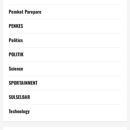
Pemkot Parepare
PENKES
Politics
POLITIK
Science
SPORTAINMENT
SULSELBAR
Technology