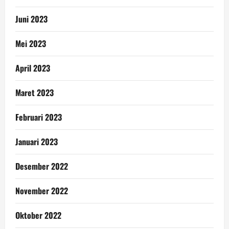
Juni 2023
Mei 2023
April 2023
Maret 2023
Februari 2023
Januari 2023
Desember 2022
November 2022
Oktober 2022