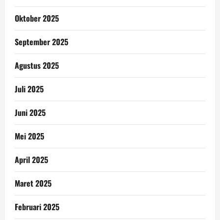
Oktober 2025
September 2025
Agustus 2025
Juli 2025
Juni 2025
Mei 2025
April 2025
Maret 2025
Februari 2025