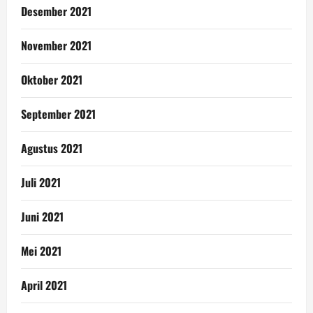
Desember 2021
November 2021
Oktober 2021
September 2021
Agustus 2021
Juli 2021
Juni 2021
Mei 2021
April 2021