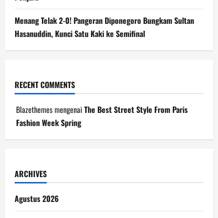
Menang Telak 2-0! Pangeran Diponegoro Bungkam Sultan
Hasanuddin, Kunci Satu Kaki ke Semifinal
RECENT COMMENTS
Blazethemes
mengenai
The Best Street Style From Paris
Fashion Week Spring
ARCHIVES
Agustus 2026