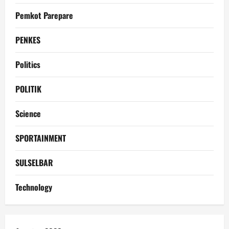
Pemkot Parepare
PENKES
Politics
POLITIK
Science
SPORTAINMENT
SULSELBAR
Technology