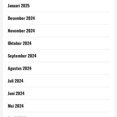
Januari 2025
Desember 2024
November 2024
Oktober 2024
September 2024
Agustus 2024
Juli 2024
Juni 2024
Mei 2024