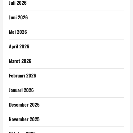
Juli 2026
Juni 2026
Mei 2026
April 2026
Maret 2026
Februari 2026
Januari 2026
Desember 2025
November 2025