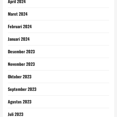
April 2024
Maret 2024
Februari 2024
Januari 2024
Desember 2023
November 2023
Oktober 2023
September 2023
Agustus 2023
Juli 2023