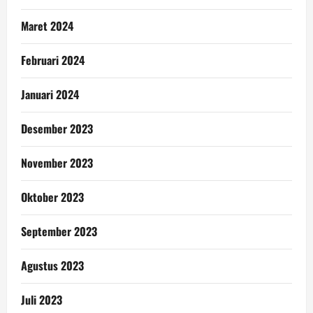
Maret 2024
Februari 2024
Januari 2024
Desember 2023
November 2023
Oktober 2023
September 2023
Agustus 2023
Juli 2023