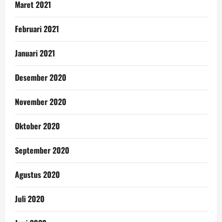
Maret 2021
Februari 2021
Januari 2021
Desember 2020
November 2020
Oktober 2020
September 2020
Agustus 2020
Juli 2020