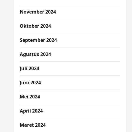
November 2024
Oktober 2024
September 2024
Agustus 2024
Juli 2024
Juni 2024
Mei 2024
April 2024
Maret 2024