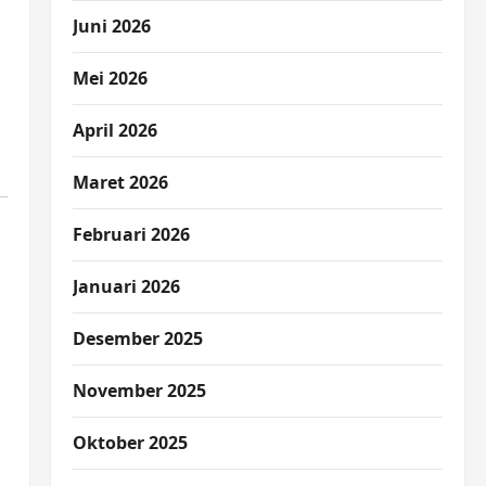
Juni 2026
Mei 2026
April 2026
Maret 2026
Februari 2026
Januari 2026
Desember 2025
November 2025
Oktober 2025