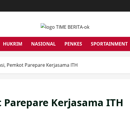
HUKRIM
NASIONAL
PENKES
SPORTAINMENT
si, Pemkot Parepare Kerjasama ITH
 Parepare Kerjasama ITH