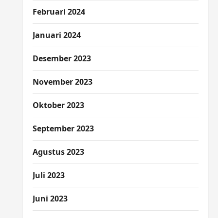
Februari 2024
Januari 2024
Desember 2023
November 2023
Oktober 2023
September 2023
Agustus 2023
Juli 2023
Juni 2023