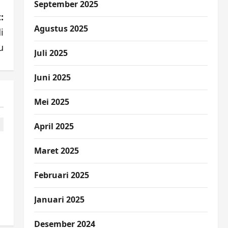
September 2025
:
Agustus 2025
i
u
Juli 2025
Juni 2025
Mei 2025
April 2025
Maret 2025
Februari 2025
Januari 2025
Desember 2024