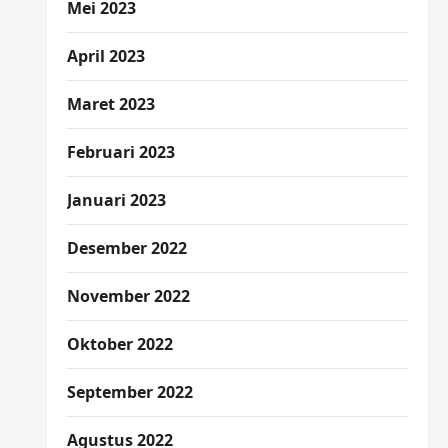
Mei 2023
April 2023
Maret 2023
Februari 2023
Januari 2023
Desember 2022
November 2022
Oktober 2022
September 2022
Agustus 2022