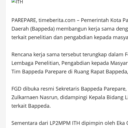
PAREPARE, timeberita.com – Pemerintah Kota 
Daerah (Bappeda) membangun kerja sama dengan 
terkait penelitian dan pengabdian kepada masya
Rencana kerja sama tersebut terungkap dalam 
Lembaga Penelitian, Pengabdian kepada Masya
Tim Bappeda Parepare di Ruang Rapat Bappeda, 
FGD dibuka resmi Sekretaris Bappeda Parepare
Zulkarnaen Nasrun, didampingi Kepala Bidang Li
terkait Bappeda.
Sementara dari LP2MPM ITH dipimpin oleh Eka 