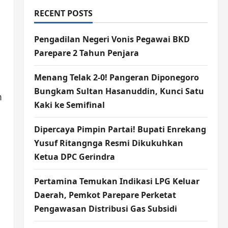
RECENT POSTS
Pengadilan Negeri Vonis Pegawai BKD
Parepare 2 Tahun Penjara
Menang Telak 2-0! Pangeran Diponegoro
Bungkam Sultan Hasanuddin, Kunci Satu
m
Kaki ke Semifinal
Dipercaya Pimpin Partai! Bupati Enrekang
Yusuf Ritangnga Resmi Dikukuhkan
Ketua DPC Gerindra
Pertamina Temukan Indikasi LPG Keluar
Daerah, Pemkot Parepare Perketat
Pengawasan Distribusi Gas Subsidi