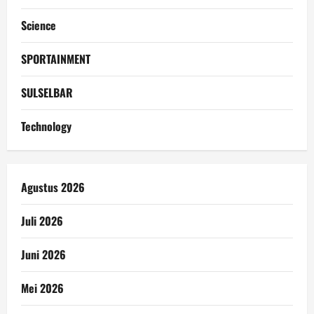
Science
SPORTAINMENT
SULSELBAR
Technology
Agustus 2026
Juli 2026
Juni 2026
Mei 2026