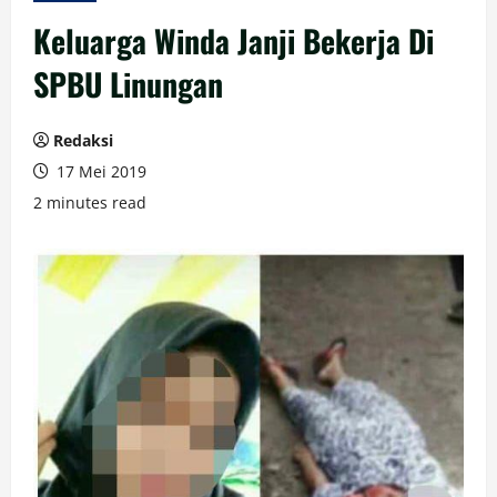
Keluarga Winda Janji Bekerja Di
SPBU Linungan
Redaksi
17 Mei 2019
2 minutes read