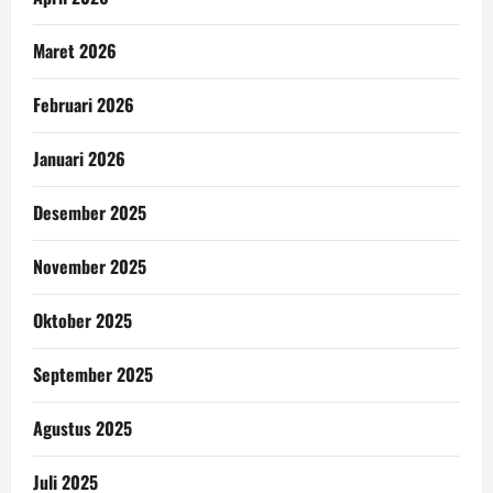
Maret 2026
Februari 2026
Januari 2026
Desember 2025
November 2025
Oktober 2025
September 2025
Agustus 2025
Juli 2025