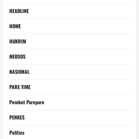
HEADLINE
HOME
HUKRIM
MEDSOS
NASIONAL
PARE TIME
Pemkot Parepare
PENKES
Politics