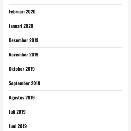
Februari 2020
Januari 2020
Desember 2019
November 2019
Oktober 2019
September 2019
Agustus 2019
Juli 2019
Juni 2019