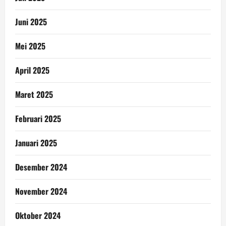
Juni 2025
Mei 2025
April 2025
Maret 2025
Februari 2025
Januari 2025
Desember 2024
November 2024
Oktober 2024