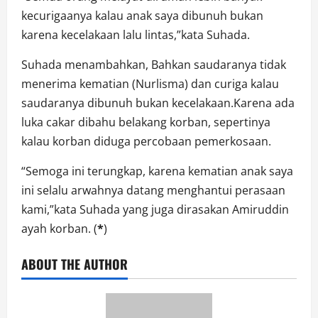
kecurigaanya kalau anak saya dibunuh bukan
karena kecelakaan lalu lintas,”kata Suhada.
Suhada menambahkan, Bahkan saudaranya tidak
menerima kematian (Nurlisma) dan curiga kalau
saudaranya dibunuh bukan kecelakaan.Karena ada
luka cakar dibahu belakang korban, sepertinya
kalau korban diduga percobaan pemerkosaan.
“Semoga ini terungkap, karena kematian anak saya
ini selalu arwahnya datang menghantui perasaan
kami,”kata Suhada yang juga dirasakan Amiruddin
ayah korban. (
*
)
ABOUT THE AUTHOR