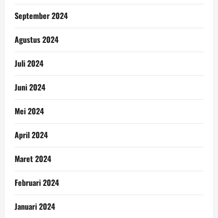
September 2024
Agustus 2024
Juli 2024
Juni 2024
Mei 2024
April 2024
Maret 2024
Februari 2024
Januari 2024