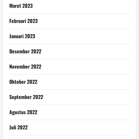
Maret 2023
Februari 2023
Januari 2023
Desember 2022
November 2022
Oktober 2022
September 2022
Agustus 2022
Juli 2022