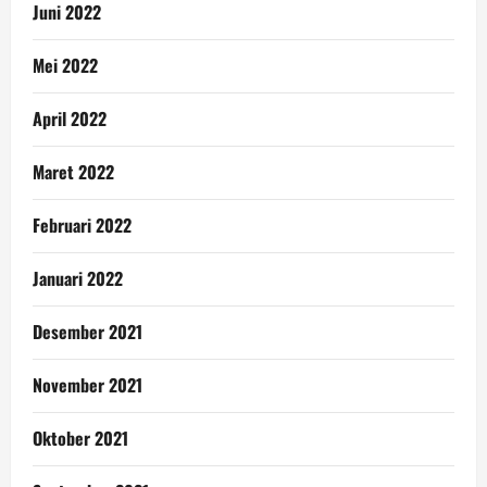
Juni 2022
Mei 2022
April 2022
Maret 2022
Februari 2022
Januari 2022
Desember 2021
November 2021
Oktober 2021