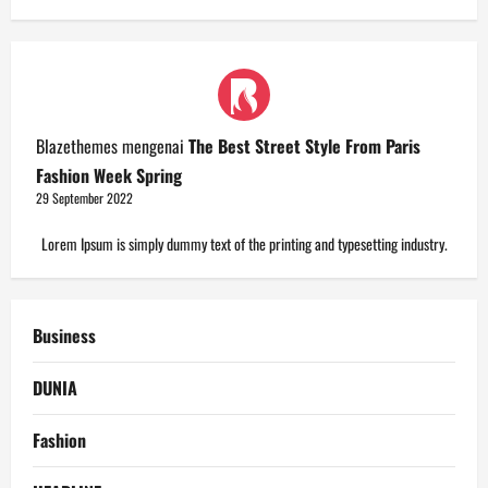
Blazethemes
mengenai
The Best Street Style From Paris
Fashion Week Spring
29 September 2022
Lorem Ipsum is simply dummy text of the printing and typesetting industry.
Business
DUNIA
Fashion