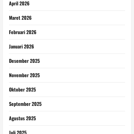
April 2026
Maret 2026
Februari 2026
Januari 2026
Desember 2025
November 2025
Oktober 2025
September 2025
Agustus 2025
Juli 2025