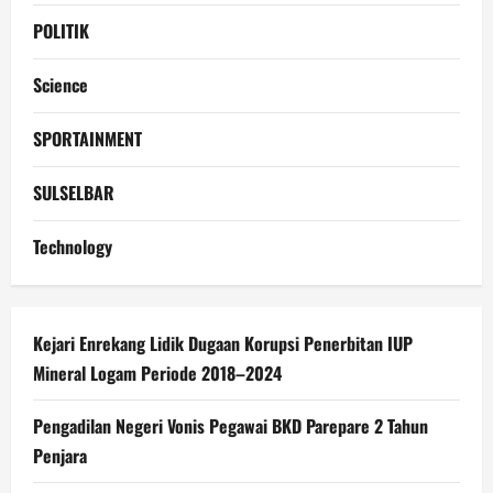
POLITIK
Science
SPORTAINMENT
SULSELBAR
Technology
Kejari Enrekang Lidik Dugaan Korupsi Penerbitan IUP
Mineral Logam Periode 2018–2024
Pengadilan Negeri Vonis Pegawai BKD Parepare 2 Tahun
Penjara