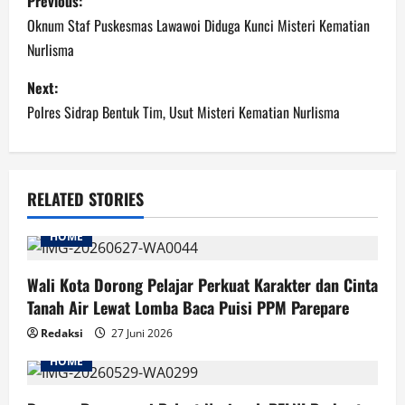
Previous:
navigation
Oknum Staf Puskesmas Lawawoi Diduga Kunci Misteri Kematian
Nurlisma
Next:
Polres Sidrap Bentuk Tim, Usut Misteri Kematian Nurlisma
RELATED STORIES
HOME
Wali Kota Dorong Pelajar Perkuat Karakter dan Cinta
Tanah Air Lewat Lomba Baca Puisi PPM Parepare
Redaksi
27 Juni 2026
HOME