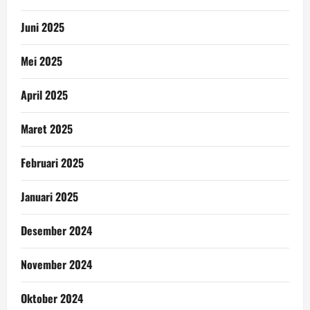
Juni 2025
Mei 2025
April 2025
Maret 2025
Februari 2025
Januari 2025
Desember 2024
November 2024
Oktober 2024