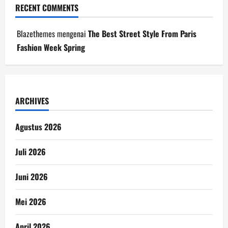
RECENT COMMENTS
Blazethemes
mengenai
The Best Street Style From Paris
Fashion Week Spring
ARCHIVES
Agustus 2026
Juli 2026
Juni 2026
Mei 2026
April 2026