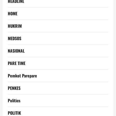
HEADLINE
HOME
HUKRIM
MEDSOS
NASIONAL
PARE TIME
Pemkot Parepare
PENKES
Politics
POLITIK