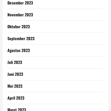
Desember 2023
November 2023
Oktober 2023
September 2023
Agustus 2023
Juli 2023
Juni 2023
Mei 2023
April 2023
Maret 2023