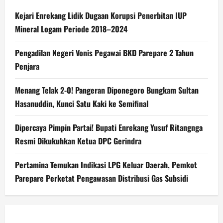
Kejari Enrekang Lidik Dugaan Korupsi Penerbitan IUP
Mineral Logam Periode 2018–2024
Pengadilan Negeri Vonis Pegawai BKD Parepare 2 Tahun
Penjara
Menang Telak 2-0! Pangeran Diponegoro Bungkam Sultan
Hasanuddin, Kunci Satu Kaki ke Semifinal
Dipercaya Pimpin Partai! Bupati Enrekang Yusuf Ritangnga
Resmi Dikukuhkan Ketua DPC Gerindra
Pertamina Temukan Indikasi LPG Keluar Daerah, Pemkot
Parepare Perketat Pengawasan Distribusi Gas Subsidi