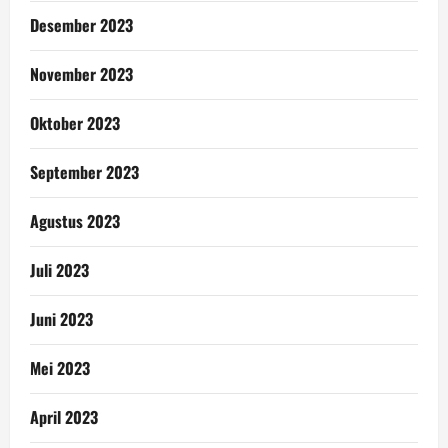
Desember 2023
November 2023
Oktober 2023
September 2023
Agustus 2023
Juli 2023
Juni 2023
Mei 2023
April 2023