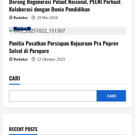
Dorong Regenerasi Pelaut Nasional, PELNI Perkuat
Kolaborasi dengan Dunia Pendidikan
Redaksi
29 Mei 2026
HOME
Panitia Pusatkan Persiapan Kejuaraan Pra Poprov
Sulsel di Parepare
Redaksi
22 Oktober 2025
CARI
CARI
RECENT POSTS