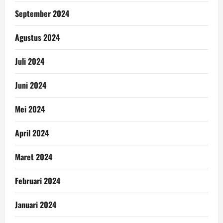
September 2024
Agustus 2024
Juli 2024
Juni 2024
Mei 2024
April 2024
Maret 2024
Februari 2024
Januari 2024