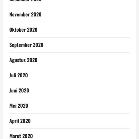
November 2020
Oktober 2020
September 2020
Agustus 2020
Juli 2020
Juni 2020
Mei 2020
April 2020
Maret 2020