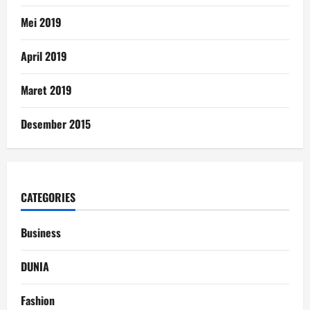
Mei 2019
April 2019
Maret 2019
Desember 2015
CATEGORIES
Business
DUNIA
Fashion