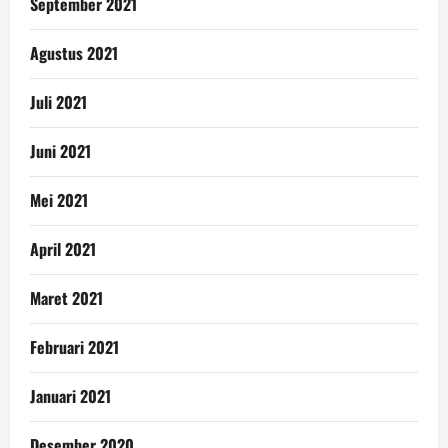
September 2021
Agustus 2021
Juli 2021
Juni 2021
Mei 2021
April 2021
Maret 2021
Februari 2021
Januari 2021
Desember 2020