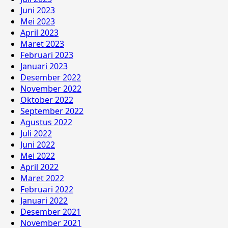
Juni 2023
Mei 2023
April 2023
Maret 2023
Februari 2023
Januari 2023
Desember 2022
November 2022
Oktober 2022
September 2022
Agustus 2022
Juli 2022
Juni 2022
Mei 2022
April 2022
Maret 2022
Februari 2022
Januari 2022
Desember 2021
November 2021