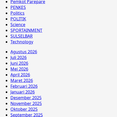
Pemkot Parepare
PENKES
Politics
POLITIK
Science
SPORTAINMENT
SULSELBAR
Technology
Agustus 2026
Juli 2026
Juni 2026
Mei 2026
April 2026
Maret 2026
Februari 2026
Januari 2026
Desember 2025
November 2025
Oktober 2025
September 2025