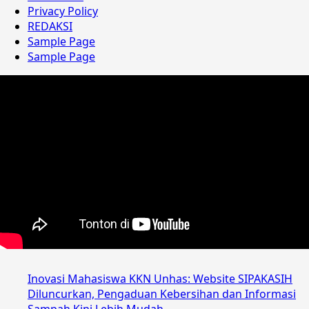
Privacy Policy
REDAKSI
Sample Page
Sample Page
Inovasi Mahasiswa KKN Unhas: Website SIPAKASIH
Diluncurkan, Pengaduan Kebersihan dan Informasi