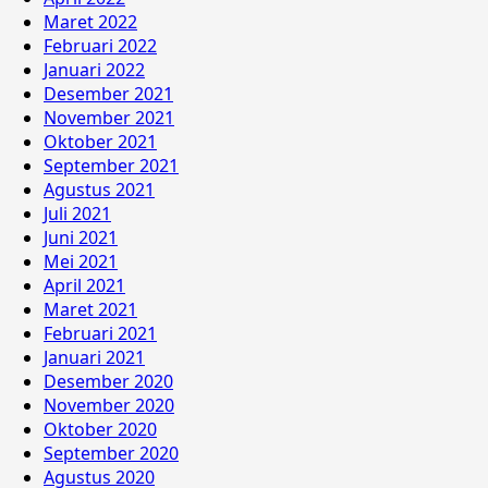
Maret 2022
Februari 2022
Januari 2022
Desember 2021
November 2021
Oktober 2021
September 2021
Agustus 2021
Juli 2021
Juni 2021
Mei 2021
April 2021
Maret 2021
Februari 2021
Januari 2021
Desember 2020
November 2020
Oktober 2020
September 2020
Agustus 2020