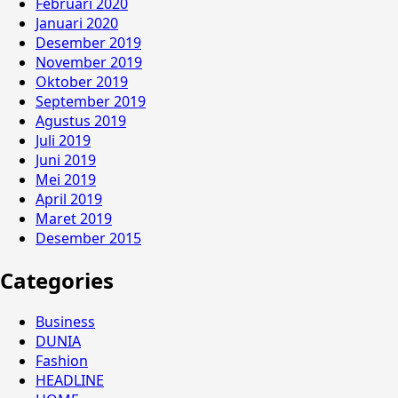
Februari 2020
Januari 2020
Desember 2019
November 2019
Oktober 2019
September 2019
Agustus 2019
Juli 2019
Juni 2019
Mei 2019
April 2019
Maret 2019
Desember 2015
Categories
Business
DUNIA
Fashion
HEADLINE