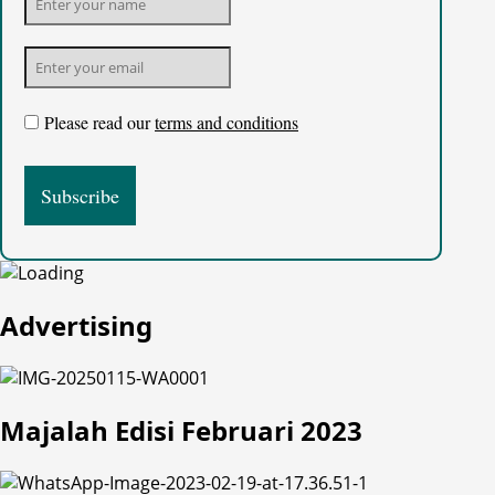
Please read our
terms and conditions
Advertising
Majalah Edisi Februari 2023