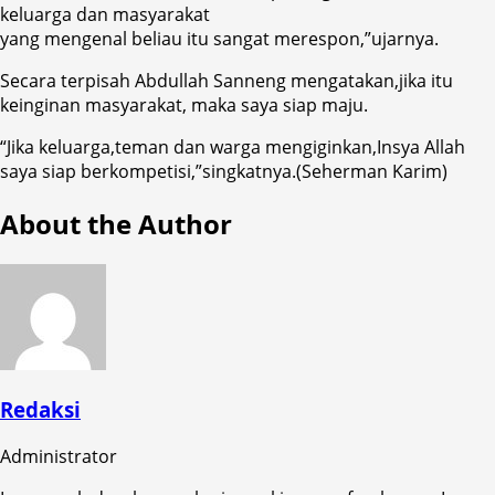
keluarga dan masyarakat
yang mengenal beliau itu sangat merespon,”ujarnya.
Secara terpisah Abdullah Sanneng mengatakan,jika itu
keinginan masyarakat, maka saya siap maju.
“Jika keluarga,teman dan warga mengiginkan,Insya Allah
saya siap berkompetisi,”singkatnya.(Seherman Karim)
About the Author
Redaksi
Administrator