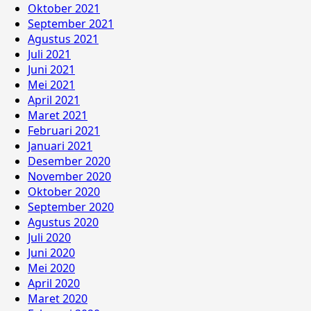
Oktober 2021
September 2021
Agustus 2021
Juli 2021
Juni 2021
Mei 2021
April 2021
Maret 2021
Februari 2021
Januari 2021
Desember 2020
November 2020
Oktober 2020
September 2020
Agustus 2020
Juli 2020
Juni 2020
Mei 2020
April 2020
Maret 2020