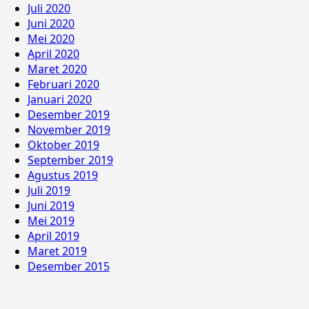
Juli 2020
Juni 2020
Mei 2020
April 2020
Maret 2020
Februari 2020
Januari 2020
Desember 2019
November 2019
Oktober 2019
September 2019
Agustus 2019
Juli 2019
Juni 2019
Mei 2019
April 2019
Maret 2019
Desember 2015