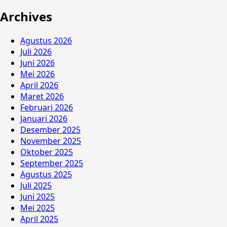
Archives
Agustus 2026
Juli 2026
Juni 2026
Mei 2026
April 2026
Maret 2026
Februari 2026
Januari 2026
Desember 2025
November 2025
Oktober 2025
September 2025
Agustus 2025
Juli 2025
Juni 2025
Mei 2025
April 2025