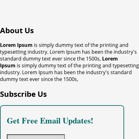
About Us
Lorem Ipsum
is simply dummy text of the printing and
typesetting industry. Lorem Ipsum has been the industry's
standard dummy text ever since the 1500s,
Lorem
Ipsum
is simply dummy text of the printing and typesetting
industry. Lorem Ipsum has been the industry's standard
dummy text ever since the 1500s,
Subscribe Us
Get Free Email Updates!