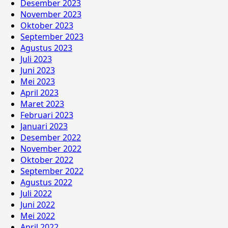
Desember 2023
November 2023
Oktober 2023
September 2023
Agustus 2023
Juli 2023
Juni 2023
Mei 2023
April 2023
Maret 2023
Februari 2023
Januari 2023
Desember 2022
November 2022
Oktober 2022
September 2022
Agustus 2022
Juli 2022
Juni 2022
Mei 2022
April 2022