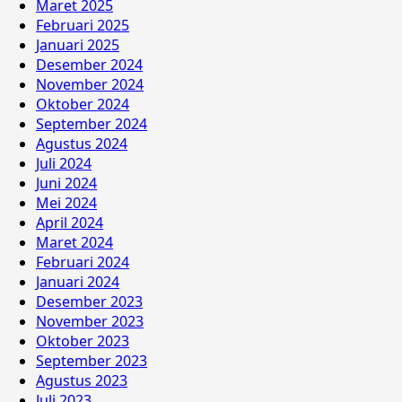
Maret 2025
Februari 2025
Januari 2025
Desember 2024
November 2024
Oktober 2024
September 2024
Agustus 2024
Juli 2024
Juni 2024
Mei 2024
April 2024
Maret 2024
Februari 2024
Januari 2024
Desember 2023
November 2023
Oktober 2023
September 2023
Agustus 2023
Juli 2023