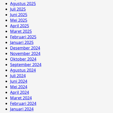
Agustus 2025
Juli 2025
Juni 2025
Mei 2025
April 2025
Maret 2025
Februari 2025
Januari 2025
Desember 2024
November 2024
Oktober 2024
September 2024
Agustus 2024
Juli 2024
Juni 2024
Mei 2024
April 2024
Maret 2024
Februari 2024
Januari 2024