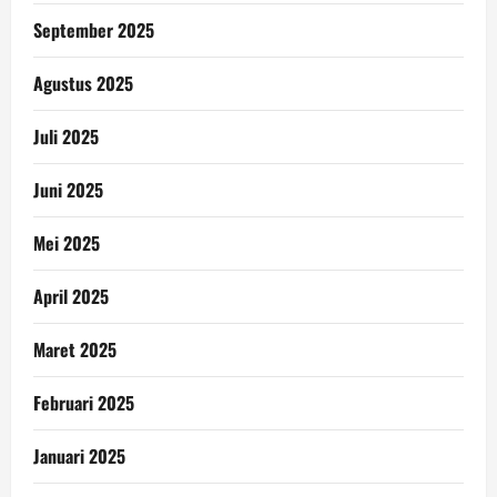
September 2025
Agustus 2025
Juli 2025
Juni 2025
Mei 2025
April 2025
Maret 2025
Februari 2025
Januari 2025