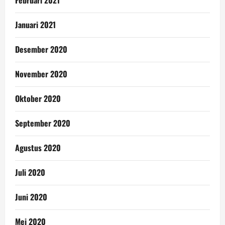
Januari 2021
Desember 2020
November 2020
Oktober 2020
September 2020
Agustus 2020
Juli 2020
Juni 2020
Mei 2020