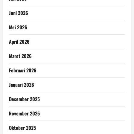
Juni 2026
Mei 2026
April 2026
Maret 2026
Februari 2026
Januari 2026
Desember 2025
November 2025
Oktober 2025