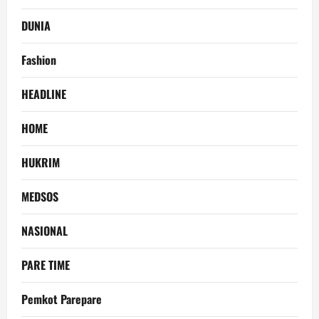
DUNIA
Fashion
HEADLINE
HOME
HUKRIM
MEDSOS
NASIONAL
PARE TIME
Pemkot Parepare