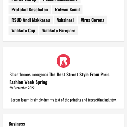
Protokol Kesehatan
Ridwan Kamil
RSUD Andi Makkasau
Vaksinasi
Virus Corona
Walikota Cup
Walikota Parepare
Blazethemes
mengenai
The Best Street Style From Paris
Fashion Week Spring
29 September 2022
Lorem Ipsum is simply dummy text of the printing and typesetting industry.
Business