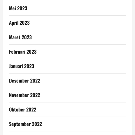
Mei 2023
April 2023
Maret 2023
Februari 2023
Januari 2023
Desember 2022
November 2022
Oktober 2022
September 2022