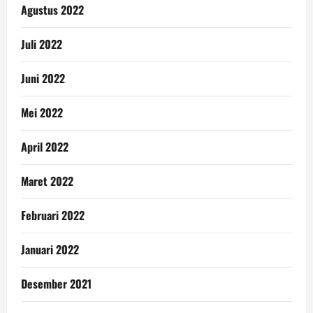
Agustus 2022
Juli 2022
Juni 2022
Mei 2022
April 2022
Maret 2022
Februari 2022
Januari 2022
Desember 2021