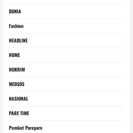
DUNIA
Fashion
HEADLINE
HOME
HUKRIM
MEDSOS
NASIONAL
PARE TIME
Pemkot Parepare