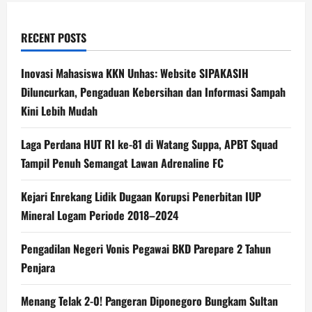
RECENT POSTS
Inovasi Mahasiswa KKN Unhas: Website SIPAKASIH
Diluncurkan, Pengaduan Kebersihan dan Informasi Sampah
Kini Lebih Mudah
Laga Perdana HUT RI ke-81 di Watang Suppa, APBT Squad
Tampil Penuh Semangat Lawan Adrenaline FC
Kejari Enrekang Lidik Dugaan Korupsi Penerbitan IUP
Mineral Logam Periode 2018–2024
Pengadilan Negeri Vonis Pegawai BKD Parepare 2 Tahun
Penjara
Menang Telak 2-0! Pangeran Diponegoro Bungkam Sultan