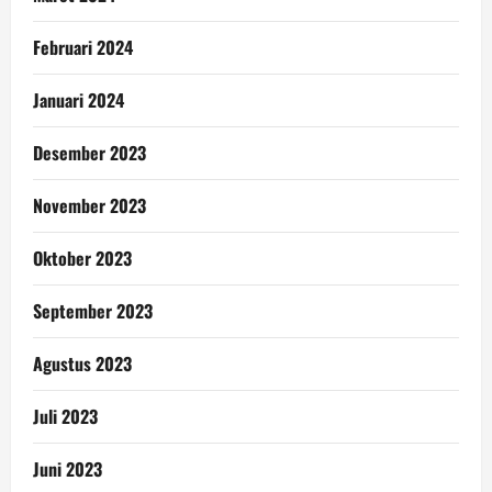
Februari 2024
Januari 2024
Desember 2023
November 2023
Oktober 2023
September 2023
Agustus 2023
Juli 2023
Juni 2023