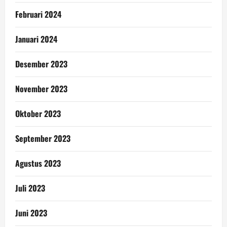
Februari 2024
Januari 2024
Desember 2023
November 2023
Oktober 2023
September 2023
Agustus 2023
Juli 2023
Juni 2023