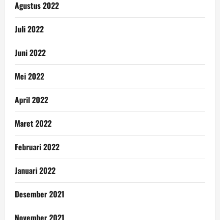
Agustus 2022
Juli 2022
Juni 2022
Mei 2022
April 2022
Maret 2022
Februari 2022
Januari 2022
Desember 2021
November 2021