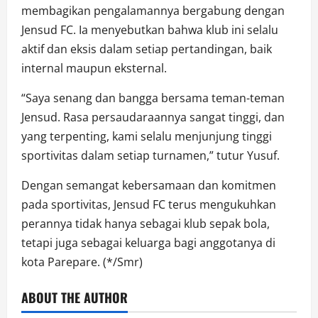
membagikan pengalamannya bergabung dengan
Jensud FC. Ia menyebutkan bahwa klub ini selalu
aktif dan eksis dalam setiap pertandingan, baik
internal maupun eksternal.
“Saya senang dan bangga bersama teman-teman
Jensud. Rasa persaudaraannya sangat tinggi, dan
yang terpenting, kami selalu menjunjung tinggi
sportivitas dalam setiap turnamen,” tutur Yusuf.
Dengan semangat kebersamaan dan komitmen
pada sportivitas, Jensud FC terus mengukuhkan
perannya tidak hanya sebagai klub sepak bola,
tetapi juga sebagai keluarga bagi anggotanya di
kota Parepare. (*/Smr)
ABOUT THE AUTHOR