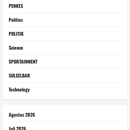
PENKES
Politics
POLITIK
Science
SPORTAINMENT
SULSELBAR
Technology
Agustus 2026
Juli 2026