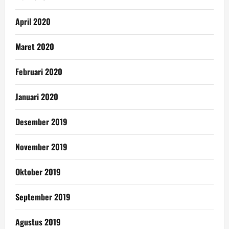
April 2020
Maret 2020
Februari 2020
Januari 2020
Desember 2019
November 2019
Oktober 2019
September 2019
Agustus 2019