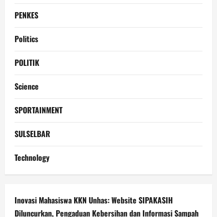
PENKES
Politics
POLITIK
Science
SPORTAINMENT
SULSELBAR
Technology
Inovasi Mahasiswa KKN Unhas: Website SIPAKASIH
Diluncurkan, Pengaduan Kebersihan dan Informasi Sampah