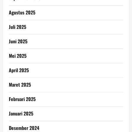
Agustus 2025
Juli 2025
Juni 2025
Mei 2025
April 2025
Maret 2025
Februari 2025
Januari 2025
Desember 2024