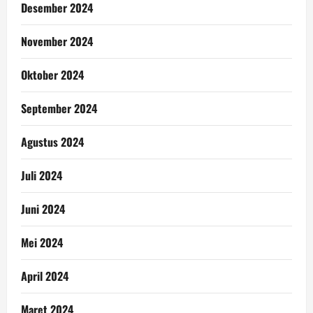
Desember 2024
November 2024
Oktober 2024
September 2024
Agustus 2024
Juli 2024
Juni 2024
Mei 2024
April 2024
Maret 2024