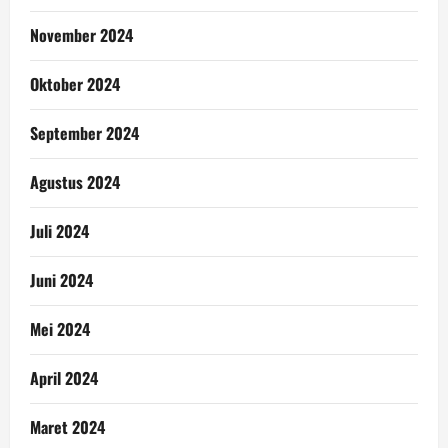
November 2024
Oktober 2024
September 2024
Agustus 2024
Juli 2024
Juni 2024
Mei 2024
April 2024
Maret 2024