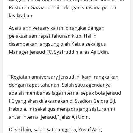
Restoran Gazaz Lantai II dengan suasana penuh
keakraban.
Acara anniversary kali ini dirangkai dengan
pelaksanaan rapat tahunan klub. Hal ini
disampaikan langsung oleh Ketua sekaligus
Manager Jensud FC, Syafruddin alias Aji Udin.
“Kegiatan anniversary Jensud ini kami rangkaikan
dengan rapat tahunan. Salah satu agendanya
adalah membahas laga internal sepak bola Jensud
FC yang akan dilaksanakan di Stadion Gelora B.J.
Habibie. Ini sekaligus menjadi ajang silaturahmi
antar internal Jensud,” jelas Aji Udin.
Di sisi lain, salah satu anggota, Yusuf Aziz,