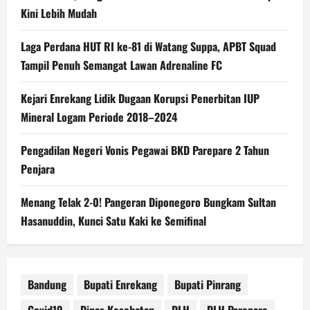
Kini Lebih Mudah
Laga Perdana HUT RI ke-81 di Watang Suppa, APBT Squad
Tampil Penuh Semangat Lawan Adrenaline FC
Kejari Enrekang Lidik Dugaan Korupsi Penerbitan IUP
Mineral Logam Periode 2018–2024
Pengadilan Negeri Vonis Pegawai BKD Parepare 2 Tahun
Penjara
Menang Telak 2-0! Pangeran Diponegoro Bungkam Sultan
Hasanuddin, Kunci Satu Kaki ke Semifinal
Bandung
Bupati Enrekang
Bupati Pinrang