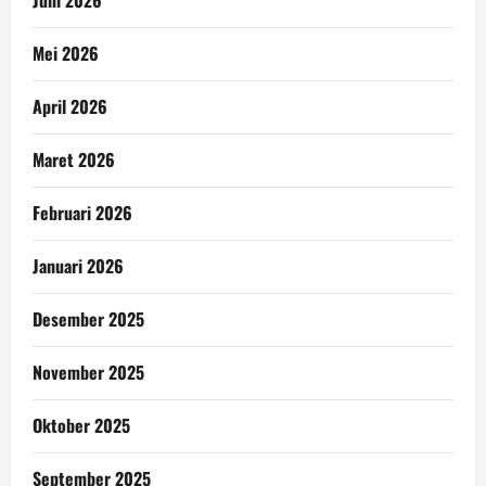
Mei 2026
April 2026
Maret 2026
Februari 2026
Januari 2026
Desember 2025
November 2025
Oktober 2025
September 2025