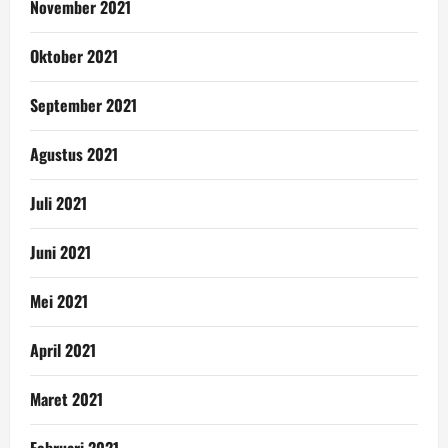
November 2021
Oktober 2021
September 2021
Agustus 2021
Juli 2021
Juni 2021
Mei 2021
April 2021
Maret 2021
Februari 2021