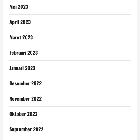
Mei 2023
April 2023
Maret 2023
Februari 2023
Januari 2023
Desember 2022
November 2022
Oktober 2022
September 2022