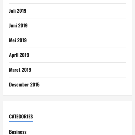
Juli 2019
Juni 2019
Mei 2019
April 2019
Maret 2019
Desember 2015
CATEGORIES
Business