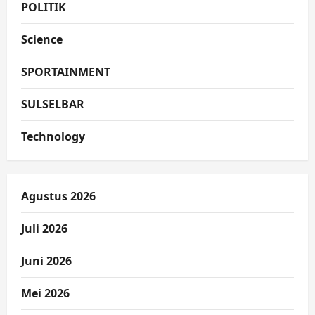
POLITIK
Science
SPORTAINMENT
SULSELBAR
Technology
Agustus 2026
Juli 2026
Juni 2026
Mei 2026