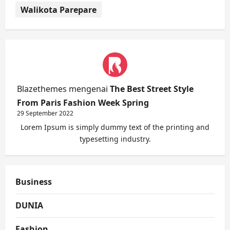
Walikota Parepare
Blazethemes
mengenai
The Best Street Style
From Paris Fashion Week Spring
29 September 2022
Lorem Ipsum is simply dummy text of the printing and
typesetting industry.
Business
DUNIA
Fashion