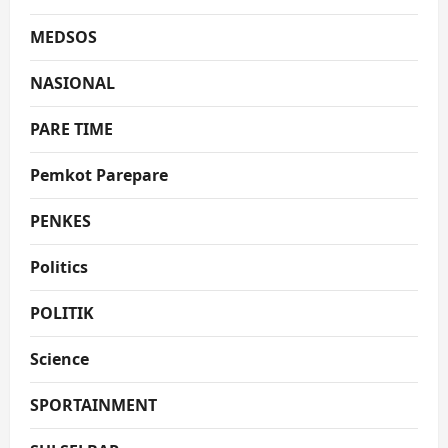
MEDSOS
NASIONAL
PARE TIME
Pemkot Parepare
PENKES
Politics
POLITIK
Science
SPORTAINMENT