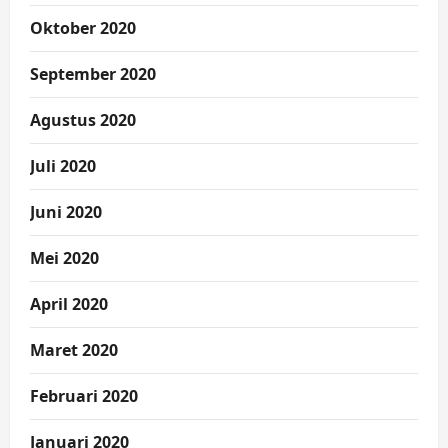
Oktober 2020
September 2020
Agustus 2020
Juli 2020
Juni 2020
Mei 2020
April 2020
Maret 2020
Februari 2020
Januari 2020