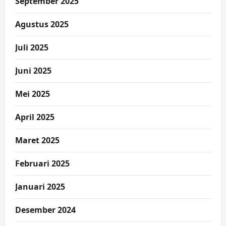
September 2025
Agustus 2025
Juli 2025
Juni 2025
Mei 2025
April 2025
Maret 2025
Februari 2025
Januari 2025
Desember 2024