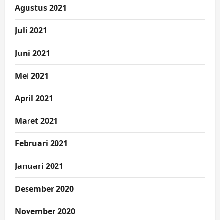
Agustus 2021
Juli 2021
Juni 2021
Mei 2021
April 2021
Maret 2021
Februari 2021
Januari 2021
Desember 2020
November 2020