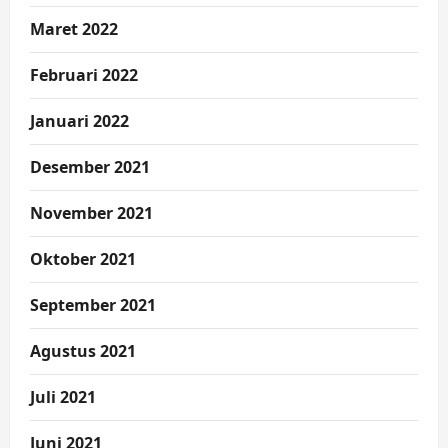
Maret 2022
Februari 2022
Januari 2022
Desember 2021
November 2021
Oktober 2021
September 2021
Agustus 2021
Juli 2021
Juni 2021