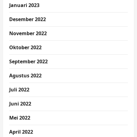
Januari 2023
Desember 2022
November 2022
Oktober 2022
September 2022
Agustus 2022
Juli 2022
Juni 2022
Mei 2022
April 2022