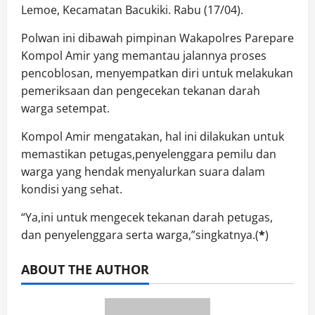
Lemoe, Kecamatan Bacukiki. Rabu (17/04).
Polwan ini dibawah pimpinan Wakapolres Parepare
Kompol Amir yang memantau jalannya proses
pencoblosan, menyempatkan diri untuk melakukan
pemeriksaan dan pengecekan tekanan darah
warga setempat.
Kompol Amir mengatakan, hal ini dilakukan untuk
memastikan petugas,penyelenggara pemilu dan
warga yang hendak menyalurkan suara dalam
kondisi yang sehat.
“Ya,ini untuk mengecek tekanan darah petugas,
dan penyelenggara serta warga,”singkatnya.(
*
)
ABOUT THE AUTHOR