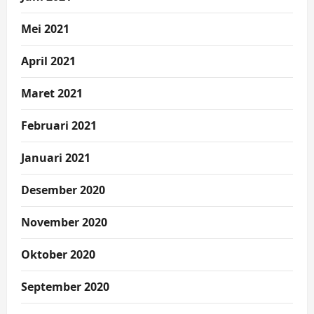
Mei 2021
April 2021
Maret 2021
Februari 2021
Januari 2021
Desember 2020
November 2020
Oktober 2020
September 2020