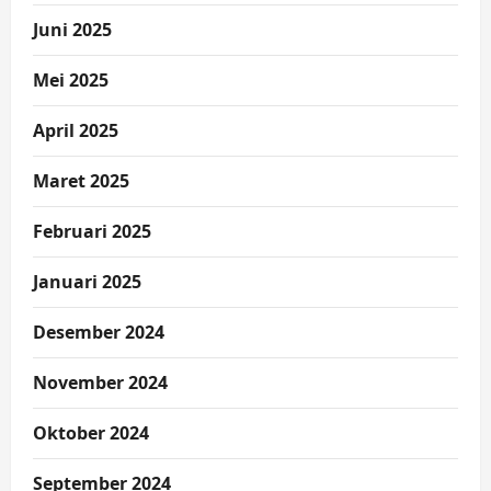
Juni 2025
Mei 2025
April 2025
Maret 2025
Februari 2025
Januari 2025
Desember 2024
November 2024
Oktober 2024
September 2024