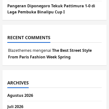
Pangeran Diponegoro Tekuk Pattimura 1-0 di
Laga Pembuka Binalipu Cup I
RECENT COMMENTS
Blazethemes
mengenai
The Best Street Style
From Paris Fashion Week Spring
ARCHIVES
Agustus 2026
Juli 2026