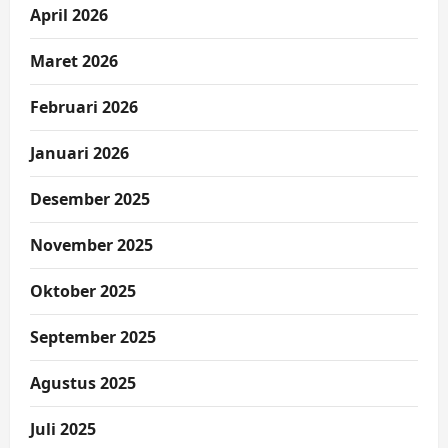
April 2026
Maret 2026
Februari 2026
Januari 2026
Desember 2025
November 2025
Oktober 2025
September 2025
Agustus 2025
Juli 2025