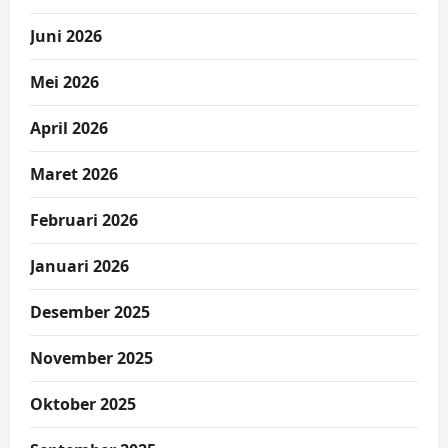
Juni 2026
Mei 2026
April 2026
Maret 2026
Februari 2026
Januari 2026
Desember 2025
November 2025
Oktober 2025