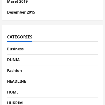
Maret 2019
Desember 2015
CATEGORIES
Business
DUNIA
Fashion
HEADLINE
HOME
HUKRIM