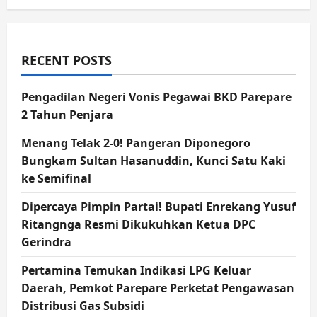
RECENT POSTS
Pengadilan Negeri Vonis Pegawai BKD Parepare
2 Tahun Penjara
Menang Telak 2-0! Pangeran Diponegoro
Bungkam Sultan Hasanuddin, Kunci Satu Kaki
ke Semifinal
Dipercaya Pimpin Partai! Bupati Enrekang Yusuf
Ritangnga Resmi Dikukuhkan Ketua DPC
Gerindra
Pertamina Temukan Indikasi LPG Keluar
Daerah, Pemkot Parepare Perketat Pengawasan
Distribusi Gas Subsidi