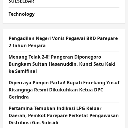
SULSELBAR
Technology
Pengadilan Negeri Vonis Pegawai BKD Parepare
2 Tahun Penjara
Menang Telak 2-0! Pangeran Diponegoro
Bungkam Sultan Hasanuddin, Kunci Satu Kaki
ke Semifinal
Dipercaya Pimpin Partai! Bupati Enrekang Yusuf
Ritangnga Resmi Dikukuhkan Ketua DPC
Gerindra
Pertamina Temukan Indikasi LPG Keluar
Daerah, Pemkot Parepare Perketat Pengawasan
Distribusi Gas Subsidi