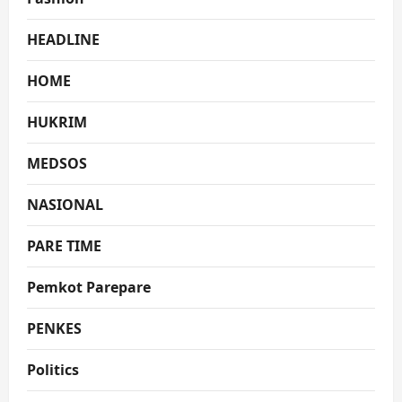
HEADLINE
HOME
HUKRIM
MEDSOS
NASIONAL
PARE TIME
Pemkot Parepare
PENKES
Politics