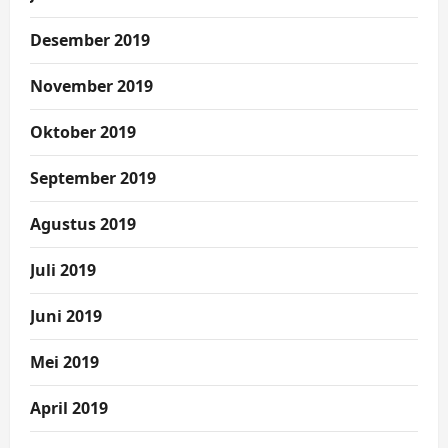
Desember 2019
November 2019
Oktober 2019
September 2019
Agustus 2019
Juli 2019
Juni 2019
Mei 2019
April 2019