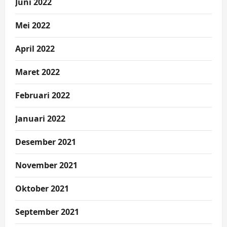
Juni 2022
Mei 2022
April 2022
Maret 2022
Februari 2022
Januari 2022
Desember 2021
November 2021
Oktober 2021
September 2021