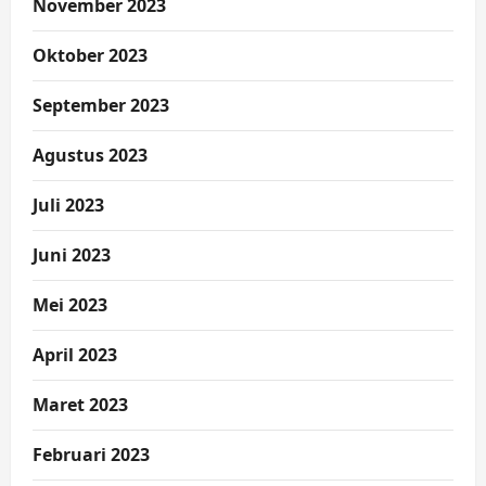
November 2023
Oktober 2023
September 2023
Agustus 2023
Juli 2023
Juni 2023
Mei 2023
April 2023
Maret 2023
Februari 2023