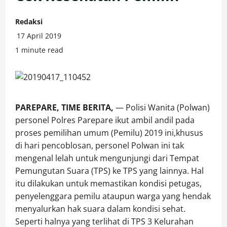
Redaksi
17 April 2019
1 minute read
PAREPARE, TIME BERITA,
— Polisi Wanita (Polwan)
personel Polres Parepare ikut ambil andil pada
proses pemilihan umum (Pemilu) 2019 ini,khusus
di hari pencoblosan, personel Polwan ini tak
mengenal lelah untuk mengunjungi dari Tempat
Pemungutan Suara (TPS) ke TPS yang lainnya. Hal
itu dilakukan untuk memastikan kondisi petugas,
penyelenggara pemilu ataupun warga yang hendak
menyalurkan hak suara dalam kondisi sehat.
Seperti halnya yang terlihat di TPS 3 Kelurahan