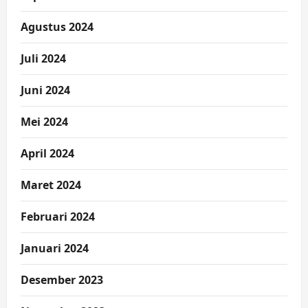
Agustus 2024
Juli 2024
Juni 2024
Mei 2024
April 2024
Maret 2024
Februari 2024
Januari 2024
Desember 2023