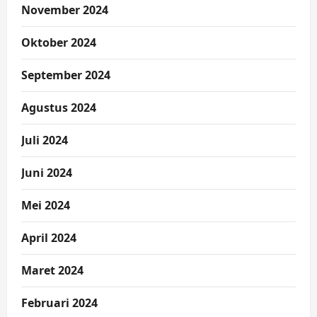
November 2024
Oktober 2024
September 2024
Agustus 2024
Juli 2024
Juni 2024
Mei 2024
April 2024
Maret 2024
Februari 2024