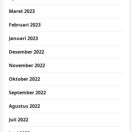
Maret 2023
Februari 2023
Januari 2023
Desember 2022
November 2022
Oktober 2022
September 2022
Agustus 2022
Juli 2022