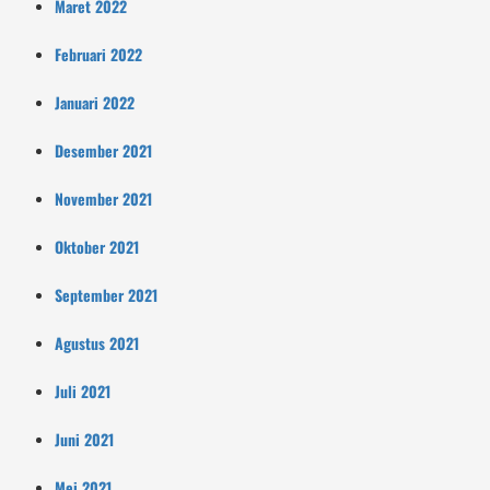
Maret 2022
Februari 2022
Januari 2022
Desember 2021
November 2021
Oktober 2021
September 2021
Agustus 2021
Juli 2021
Juni 2021
Mei 2021