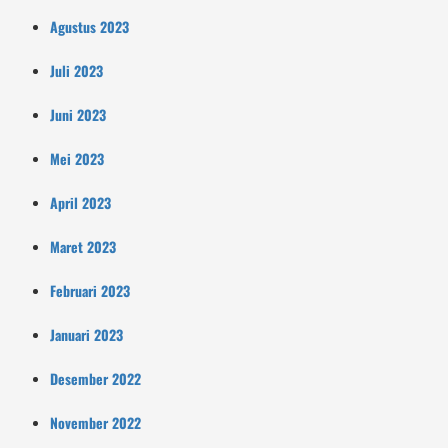
Agustus 2023
Juli 2023
Juni 2023
Mei 2023
April 2023
Maret 2023
Februari 2023
Januari 2023
Desember 2022
November 2022