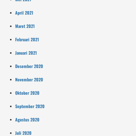
April 2021
Maret 2021
Februari 2021
Januari 2021
Desember 2020
November 2020
Oktober 2020
September 2020
Agustus 2020
Juli 2020