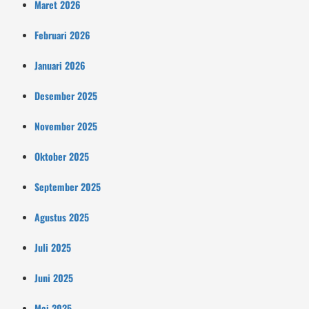
Maret 2026
Februari 2026
Januari 2026
Desember 2025
November 2025
Oktober 2025
September 2025
Agustus 2025
Juli 2025
Juni 2025
Mei 2025