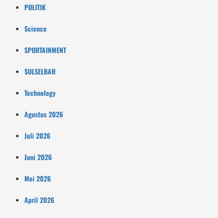
POLITIK
Science
SPORTAINMENT
SULSELBAR
Technology
Agustus 2026
Juli 2026
Juni 2026
Mei 2026
April 2026