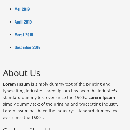
Mei 2019
April 2019
Maret 2019
Desember 2015
About Us
Lorem Ipsum
is simply dummy text of the printing and
typesetting industry. Lorem Ipsum has been the industry's
standard dummy text ever since the 1500s,
Lorem Ipsum
is
simply dummy text of the printing and typesetting industry.
Lorem Ipsum has been the industry's standard dummy text
ever since the 1500s,