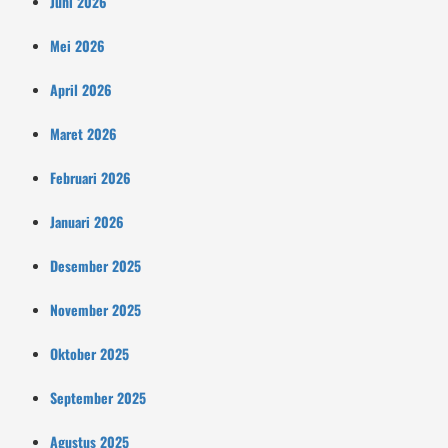
Juni 2026
Mei 2026
April 2026
Maret 2026
Februari 2026
Januari 2026
Desember 2025
November 2025
Oktober 2025
September 2025
Agustus 2025