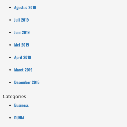
Agustus 2019
Juli 2019
Juni 2019
Mei 2019
April 2019
Maret 2019
Desember 2015
Categories
Business
DUNIA