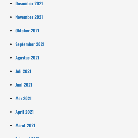
Desember 2021
November 2021
Oktober 2021
September 2021
Agustus 2021
Juli 2021
Juni 2021
Mei 2021
April 2021
Maret 2021