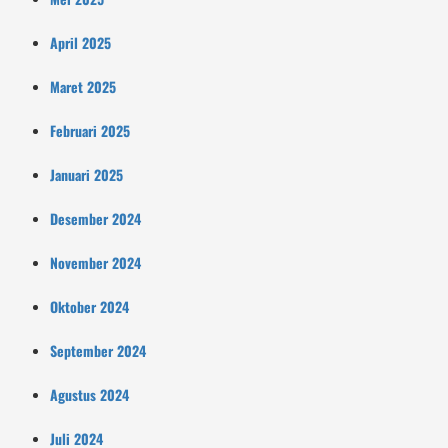
April 2025
Maret 2025
Februari 2025
Januari 2025
Desember 2024
November 2024
Oktober 2024
September 2024
Agustus 2024
Juli 2024