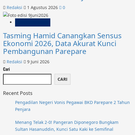
Redaksi
1 Agustus 2026
0
Pemkot Parepare
Tasming Hamid Canangkan Sensus
Ekonomi 2026, Data Akurat Kunci
Pembangunan Parepare
Redaksi
9 Juni 2026
Cari
CARI
Recent Posts
Pengadilan Negeri Vonis Pegawai BKD Parepare 2 Tahun
Penjara
Menang Telak 2-0! Pangeran Diponegoro Bungkam
Sultan Hasanuddin, Kunci Satu Kaki ke Semifinal