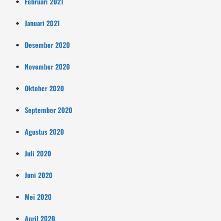
Februari 2021
Januari 2021
Desember 2020
November 2020
Oktober 2020
September 2020
Agustus 2020
Juli 2020
Juni 2020
Mei 2020
April 2020