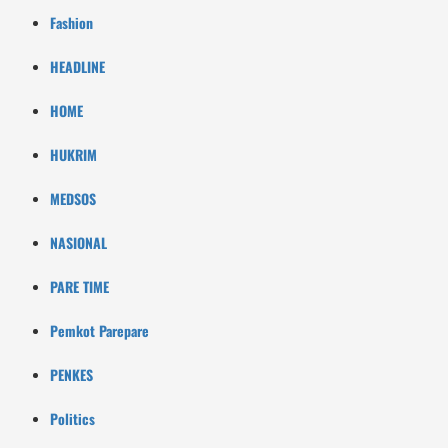
Fashion
HEADLINE
HOME
HUKRIM
MEDSOS
NASIONAL
PARE TIME
Pemkot Parepare
PENKES
Politics