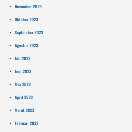
November 2023
Oktober 2023
September 2023
Agustus 2023
Juli 2023
Juni 2023
Mei 2023
April 2023
Maret 2023
Februari 2023