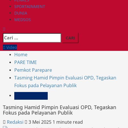
SPORTAINMENT
DUNIA
MEDSOS
Cari
untuk:
Video
Home
PARE TIME
Pemkot Parepare
Tasming Hamid Pimpin Evaluasi OPD, Tegaskan
Fokus pada Pelayanan Publik
Pemkot Parepare
Tasming Hamid Pimpin Evaluasi OPD, Tegaskan
Fokus pada Pelayanan Publik
Redaksi
3 Mei 2025
1 minute read