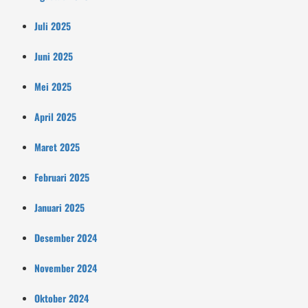
Juli 2025
Juni 2025
Mei 2025
April 2025
Maret 2025
Februari 2025
Januari 2025
Desember 2024
November 2024
Oktober 2024