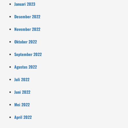
Januari 2023
Desember 2022
November 2022
Oktober 2022
September 2022
Agustus 2022
Juli 2022
Juni 2022
Mei 2022
April 2022