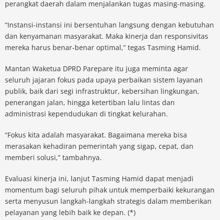
perangkat daerah dalam menjalankan tugas masing-masing.
“Instansi-instansi ini bersentuhan langsung dengan kebutuhan
dan kenyamanan masyarakat. Maka kinerja dan responsivitas
mereka harus benar-benar optimal,” tegas Tasming Hamid.
Mantan Waketua DPRD Parepare itu juga meminta agar
seluruh jajaran fokus pada upaya perbaikan sistem layanan
publik, baik dari segi infrastruktur, kebersihan lingkungan,
penerangan jalan, hingga ketertiban lalu lintas dan
administrasi kependudukan di tingkat kelurahan.
“Fokus kita adalah masyarakat. Bagaimana mereka bisa
merasakan kehadiran pemerintah yang sigap, cepat, dan
memberi solusi,” tambahnya.
Evaluasi kinerja ini, lanjut Tasming Hamid dapat menjadi
momentum bagi seluruh pihak untuk memperbaiki kekurangan
serta menyusun langkah-langkah strategis dalam memberikan
pelayanan yang lebih baik ke depan. (*)