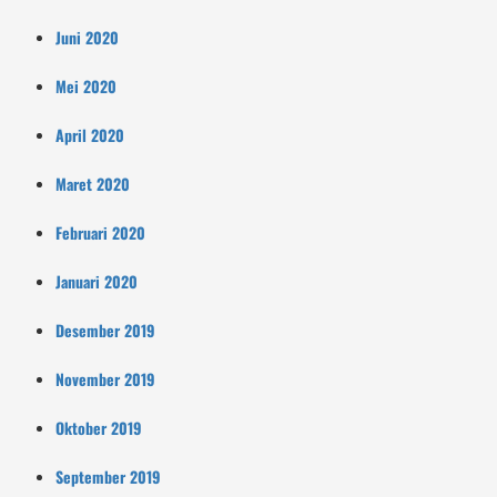
Juni 2020
Mei 2020
April 2020
Maret 2020
Februari 2020
Januari 2020
Desember 2019
November 2019
Oktober 2019
September 2019