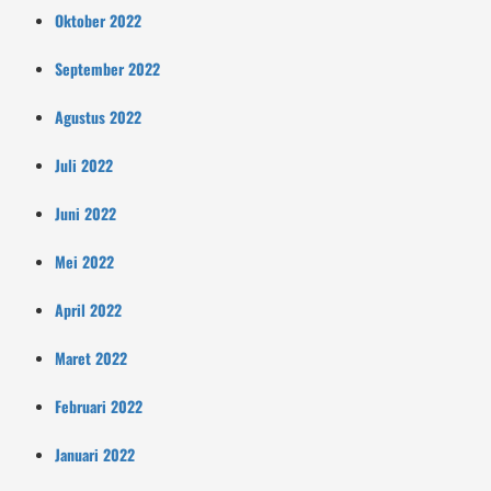
Oktober 2022
September 2022
Agustus 2022
Juli 2022
Juni 2022
Mei 2022
April 2022
Maret 2022
Februari 2022
Januari 2022