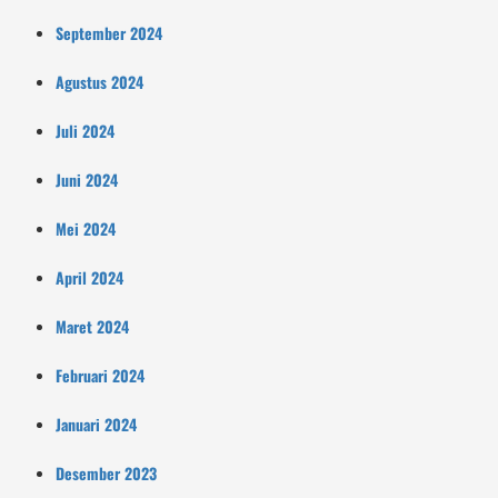
September 2024
Agustus 2024
Juli 2024
Juni 2024
Mei 2024
April 2024
Maret 2024
Februari 2024
Januari 2024
Desember 2023