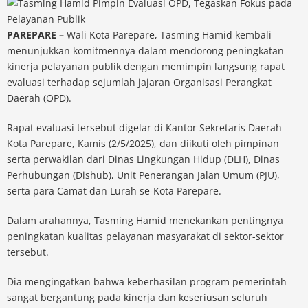
PAREPARE –
Wali Kota Parepare, Tasming Hamid kembali
menunjukkan komitmennya dalam mendorong peningkatan
kinerja pelayanan publik dengan memimpin langsung rapat
evaluasi terhadap sejumlah jajaran Organisasi Perangkat
Daerah (OPD).
Rapat evaluasi tersebut digelar di Kantor Sekretaris Daerah
Kota Parepare, Kamis (2/5/2025), dan diikuti oleh pimpinan
serta perwakilan dari Dinas Lingkungan Hidup (DLH), Dinas
Perhubungan (Dishub), Unit Penerangan Jalan Umum (PJU),
serta para Camat dan Lurah se-Kota Parepare.
Dalam arahannya, Tasming Hamid menekankan pentingnya
peningkatan kualitas pelayanan masyarakat di sektor-sektor
tersebut.
Dia mengingatkan bahwa keberhasilan program pemerintah
sangat bergantung pada kinerja dan keseriusan seluruh