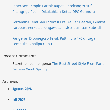
Dipercaya Pimpin Partai! Bupati Enrekang Yusuf
Ritangnga Resmi Dikukuhkan Ketua DPC Gerindra
Pertamina Temukan Indikasi LPG Keluar Daerah, Pemkot
Parepare Perketat Pengawasan Distribusi Gas Subsidi
Pangeran Diponegoro Tekuk Pattimura 1-0 di Laga
Pembuka Binalipu Cup I
Recent Comments
Blazethemes
mengenai
The Best Street Style From Paris
Fashion Week Spring
Archives
Agustus 2026
Juli 2026