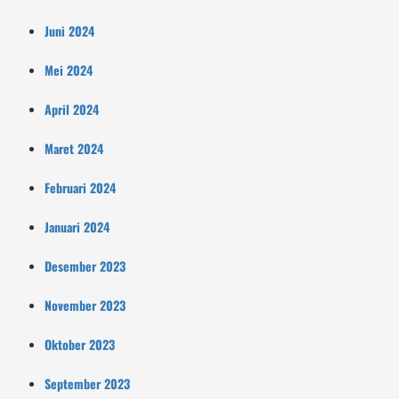
Juni 2024
Mei 2024
April 2024
Maret 2024
Februari 2024
Januari 2024
Desember 2023
November 2023
Oktober 2023
September 2023