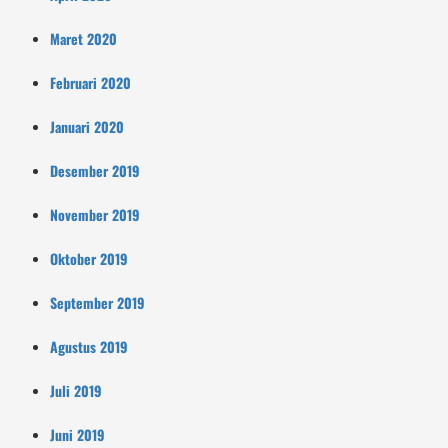
Maret 2020
Februari 2020
Januari 2020
Desember 2019
November 2019
Oktober 2019
September 2019
Agustus 2019
Juli 2019
Juni 2019