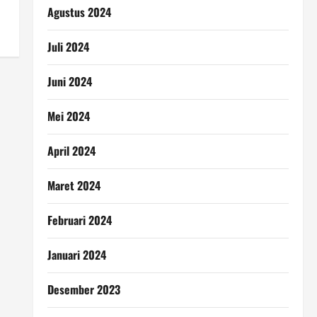
Agustus 2024
Juli 2024
Juni 2024
Mei 2024
April 2024
Maret 2024
Februari 2024
Januari 2024
Desember 2023