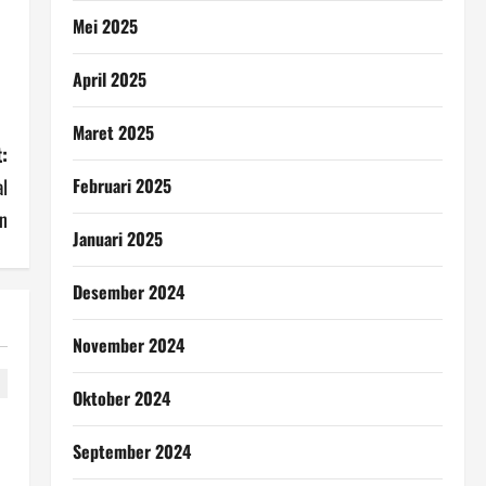
Mei 2025
April 2025
Maret 2025
:
Februari 2025
l
n
Januari 2025
Desember 2024
November 2024
Oktober 2024
September 2024