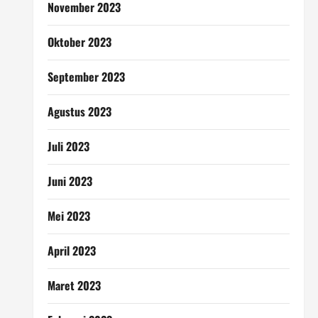
November 2023
Oktober 2023
September 2023
Agustus 2023
Juli 2023
Juni 2023
Mei 2023
April 2023
Maret 2023