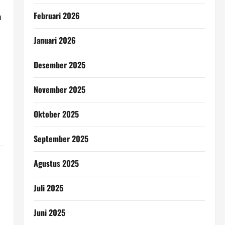
Februari 2026
n
Januari 2026
Desember 2025
November 2025
Oktober 2025
September 2025
Agustus 2025
Juli 2025
Juni 2025