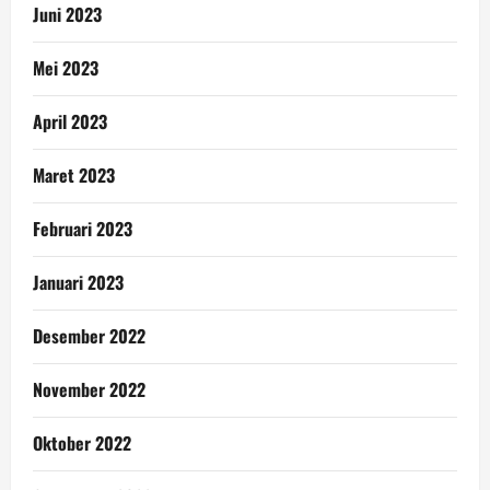
Juni 2023
Mei 2023
April 2023
Maret 2023
Februari 2023
Januari 2023
Desember 2022
November 2022
Oktober 2022