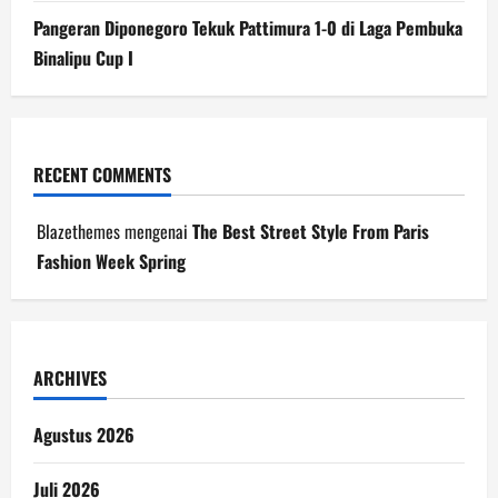
Pangeran Diponegoro Tekuk Pattimura 1-0 di Laga Pembuka
Binalipu Cup I
RECENT COMMENTS
Blazethemes
mengenai
The Best Street Style From Paris
Fashion Week Spring
ARCHIVES
Agustus 2026
Juli 2026