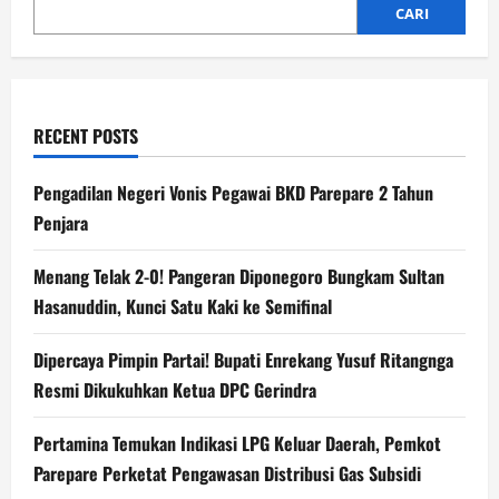
CARI
RECENT POSTS
Pengadilan Negeri Vonis Pegawai BKD Parepare 2 Tahun
Penjara
Menang Telak 2-0! Pangeran Diponegoro Bungkam Sultan
Hasanuddin, Kunci Satu Kaki ke Semifinal
Dipercaya Pimpin Partai! Bupati Enrekang Yusuf Ritangnga
Resmi Dikukuhkan Ketua DPC Gerindra
Pertamina Temukan Indikasi LPG Keluar Daerah, Pemkot
Parepare Perketat Pengawasan Distribusi Gas Subsidi