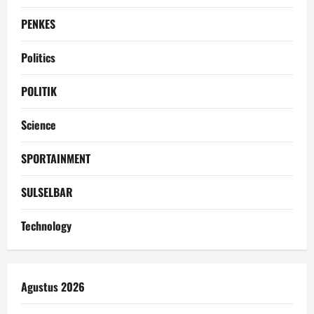
PENKES
Politics
POLITIK
Science
SPORTAINMENT
SULSELBAR
Technology
Agustus 2026