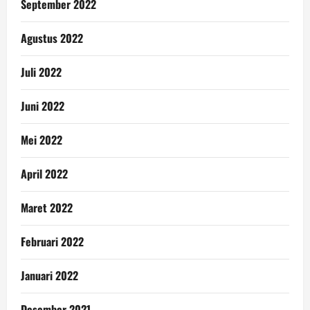
September 2022
Agustus 2022
Juli 2022
Juni 2022
Mei 2022
April 2022
Maret 2022
Februari 2022
Januari 2022
Desember 2021