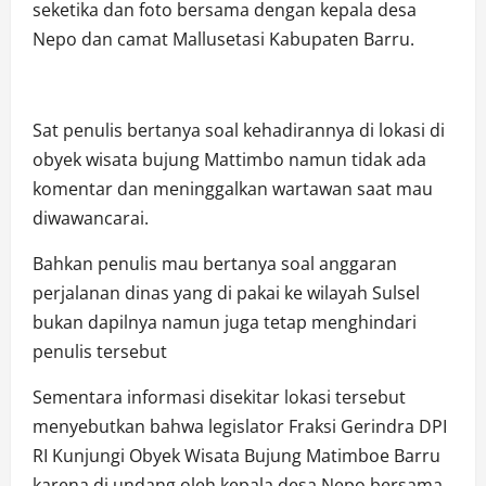
seketika dan foto bersama dengan kepala desa
Nepo dan camat Mallusetasi Kabupaten Barru.
Sat penulis bertanya soal kehadirannya di lokasi di
obyek wisata bujung Mattimbo namun tidak ada
komentar dan meninggalkan wartawan saat mau
diwawancarai.
Bahkan penulis mau bertanya soal anggaran
perjalanan dinas yang di pakai ke wilayah Sulsel
bukan dapilnya namun juga tetap menghindari
penulis tersebut
Sementara informasi disekitar lokasi tersebut
menyebutkan bahwa legislator Fraksi Gerindra DPI
RI Kunjungi Obyek Wisata Bujung Matimboe Barru
karena di undang oleh kepala desa Nepo bersama