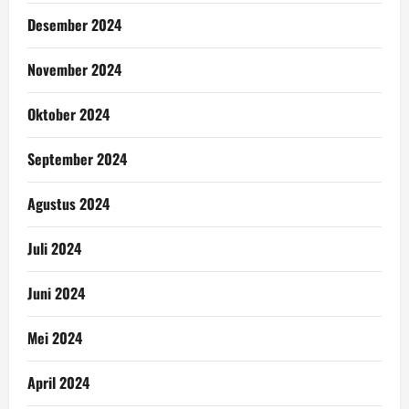
Desember 2024
November 2024
Oktober 2024
September 2024
Agustus 2024
Juli 2024
Juni 2024
Mei 2024
April 2024