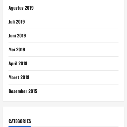
Agustus 2019
Juli 2019
Juni 2019
Mei 2019
April 2019
Maret 2019
Desember 2015
CATEGORIES