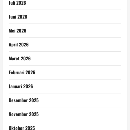
Juli 2026
Juni 2026
Mei 2026
April 2026
Maret 2026
Februari 2026
Januari 2026
Desember 2025
November 2025
Oktober 2025