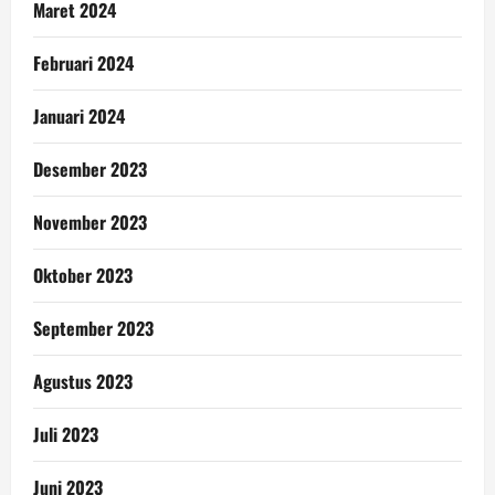
Maret 2024
Februari 2024
Januari 2024
Desember 2023
November 2023
Oktober 2023
September 2023
Agustus 2023
Juli 2023
Juni 2023