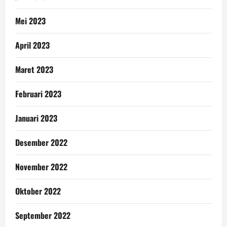
Mei 2023
April 2023
Maret 2023
Februari 2023
Januari 2023
Desember 2022
November 2022
Oktober 2022
September 2022