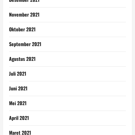
November 2021
Oktober 2021
September 2021
Agustus 2021
Juli 2021
Juni 2021
Mei 2021
April 2021
Maret 2021