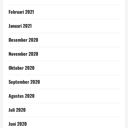
Februari 2021
Januari 2021
Desember 2020
November 2020
Oktober 2020
September 2020
Agustus 2020
Juli 2020
Juni 2020