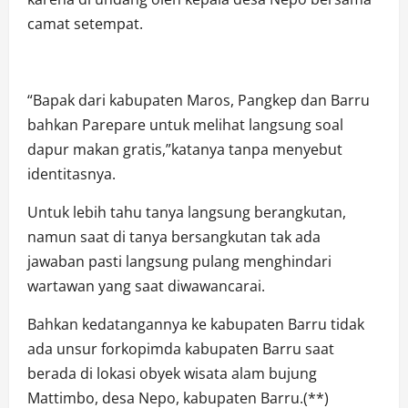
camat setempat.
“Bapak dari kabupaten Maros, Pangkep dan Barru
bahkan Parepare untuk melihat langsung soal
dapur makan gratis,”katanya tanpa menyebut
identitasnya.
Untuk lebih tahu tanya langsung berangkutan,
namun saat di tanya bersangkutan tak ada
jawaban pasti langsung pulang menghindari
wartawan yang saat diwawancarai.
Bahkan kedatangannya ke kabupaten Barru tidak
ada unsur forkopimda kabupaten Barru saat
berada di lokasi obyek wisata alam bujung
Mattimbo, desa Nepo, kabupaten Barru.(**)