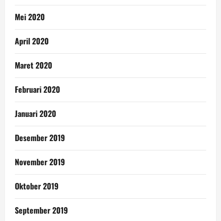
Mei 2020
April 2020
Maret 2020
Februari 2020
Januari 2020
Desember 2019
November 2019
Oktober 2019
September 2019