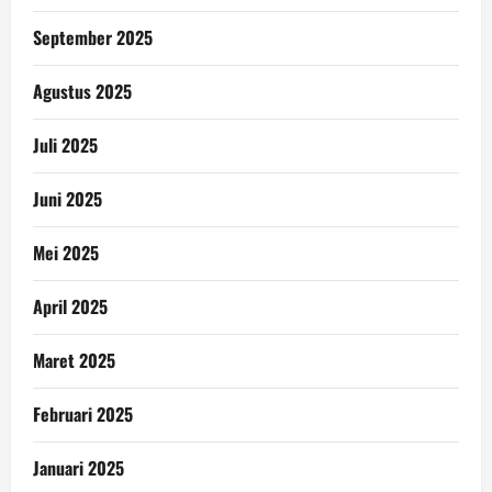
September 2025
Agustus 2025
Juli 2025
Juni 2025
Mei 2025
April 2025
Maret 2025
Februari 2025
Januari 2025