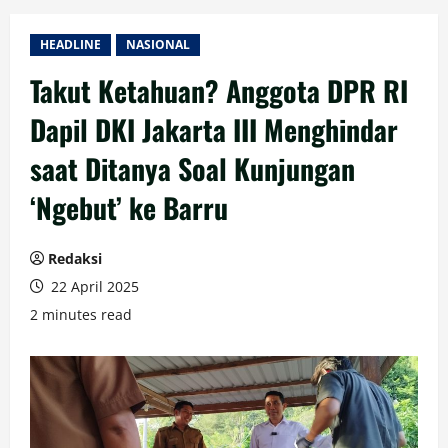
HEADLINE
NASIONAL
Takut Ketahuan? Anggota DPR RI
Dapil DKI Jakarta III Menghindar
saat Ditanya Soal Kunjungan
‘Ngebut’ ke Barru
Redaksi
22 April 2025
2 minutes read