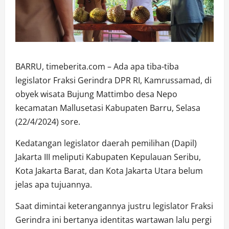
BARRU, timeberita.com – Ada apa tiba-tiba
legislator Fraksi Gerindra DPR RI, Kamrussamad, di
obyek wisata Bujung Mattimbo desa Nepo
kecamatan Mallusetasi Kabupaten Barru, Selasa
(22/4/2024) sore.
Kedatangan legislator daerah pemilihan (Dapil)
Jakarta III meliputi Kabupaten Kepulauan Seribu,
Kota Jakarta Barat, dan Kota Jakarta Utara belum
jelas apa tujuannya.
Saat dimintai keterangannya justru legislator Fraksi
Gerindra ini bertanya identitas wartawan lalu pergi