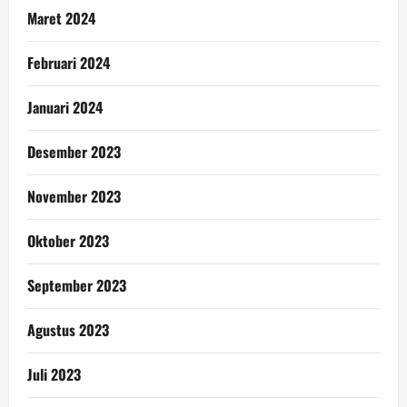
Maret 2024
Februari 2024
Januari 2024
Desember 2023
November 2023
Oktober 2023
September 2023
Agustus 2023
Juli 2023