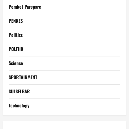
Pemkot Parepare
PENKES
Politics
POLITIK
Science
SPORTAINMENT
SULSELBAR
Technology