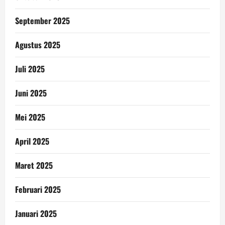
September 2025
Agustus 2025
Juli 2025
Juni 2025
Mei 2025
April 2025
Maret 2025
Februari 2025
Januari 2025