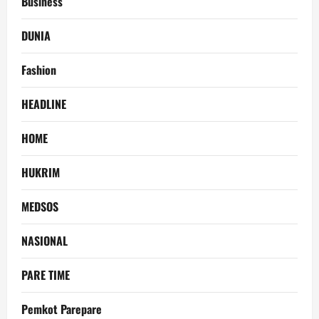
Business
DUNIA
Fashion
HEADLINE
HOME
HUKRIM
MEDSOS
NASIONAL
PARE TIME
Pemkot Parepare