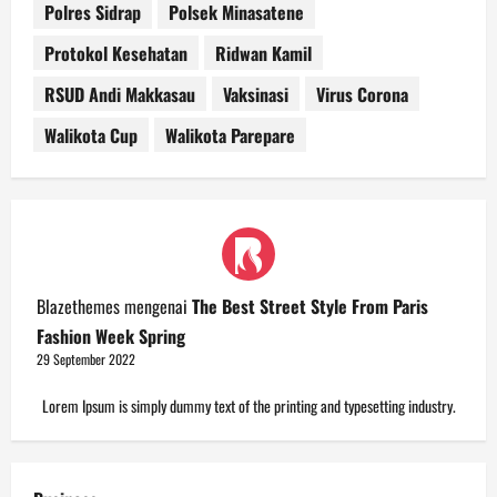
Polres Sidrap
Polsek Minasatene
Protokol Kesehatan
Ridwan Kamil
RSUD Andi Makkasau
Vaksinasi
Virus Corona
Walikota Cup
Walikota Parepare
Blazethemes
mengenai
The Best Street Style From Paris
Fashion Week Spring
29 September 2022
Lorem Ipsum is simply dummy text of the printing and typesetting industry.