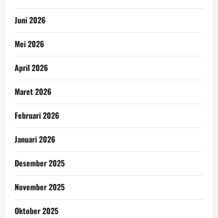
Juni 2026
Mei 2026
April 2026
Maret 2026
Februari 2026
Januari 2026
Desember 2025
November 2025
Oktober 2025