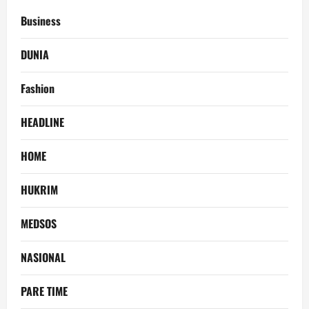
Business
DUNIA
Fashion
HEADLINE
HOME
HUKRIM
MEDSOS
NASIONAL
PARE TIME