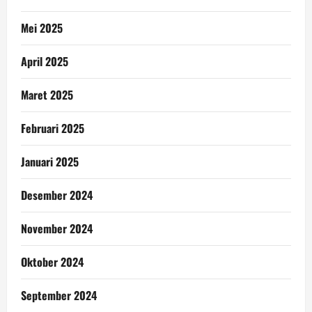
Mei 2025
April 2025
Maret 2025
Februari 2025
Januari 2025
Desember 2024
November 2024
Oktober 2024
September 2024