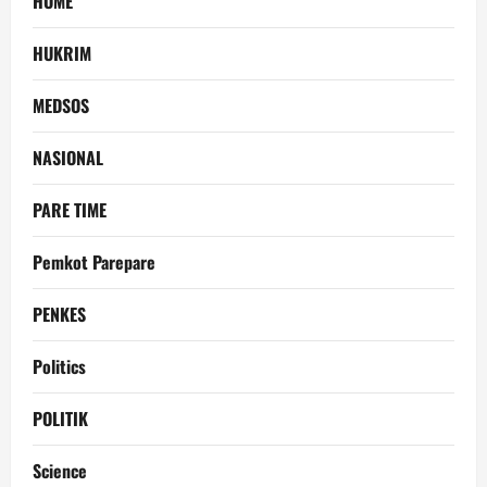
HOME
HUKRIM
MEDSOS
NASIONAL
PARE TIME
Pemkot Parepare
PENKES
Politics
POLITIK
Science