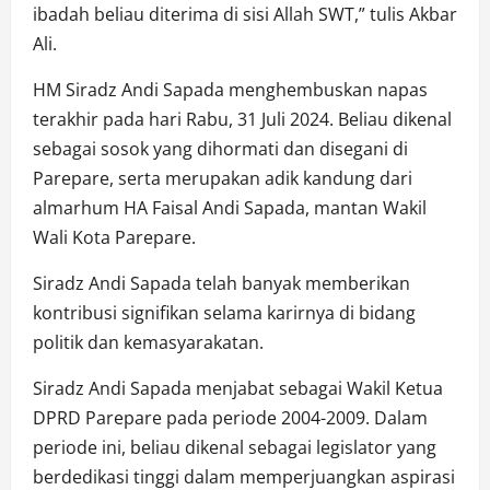
ibadah beliau diterima di sisi Allah SWT,” tulis Akbar
Ali.
HM Siradz Andi Sapada menghembuskan napas
terakhir pada hari Rabu, 31 Juli 2024. Beliau dikenal
sebagai sosok yang dihormati dan disegani di
Parepare, serta merupakan adik kandung dari
almarhum HA Faisal Andi Sapada, mantan Wakil
Wali Kota Parepare.
Siradz Andi Sapada telah banyak memberikan
kontribusi signifikan selama karirnya di bidang
politik dan kemasyarakatan.
Siradz Andi Sapada menjabat sebagai Wakil Ketua
DPRD Parepare pada periode 2004-2009. Dalam
periode ini, beliau dikenal sebagai legislator yang
berdedikasi tinggi dalam memperjuangkan aspirasi