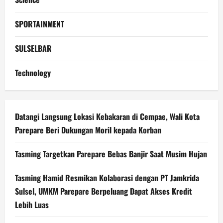
SPORTAINMENT
SULSELBAR
Technology
Datangi Langsung Lokasi Kebakaran di Cempae, Wali Kota
Parepare Beri Dukungan Moril kepada Korban
Tasming Targetkan Parepare Bebas Banjir Saat Musim Hujan
Tasming Hamid Resmikan Kolaborasi dengan PT Jamkrida
Sulsel, UMKM Parepare Berpeluang Dapat Akses Kredit
Lebih Luas