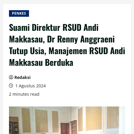
PENKES
Suami Direktur RSUD Andi
Makkasau, Dr Renny Anggraeni
Tutup Usia, Manajemen RSUD Andi
Makkasau Berduka
Redaksi
1 Agustus 2024
2 minutes read