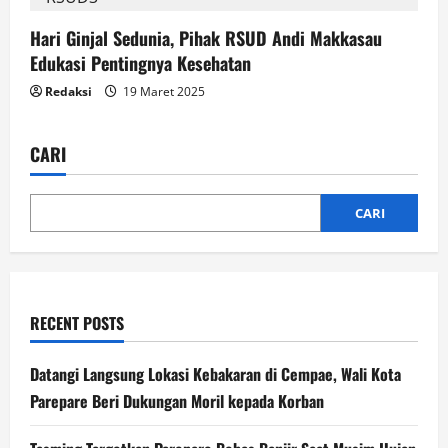
Hari Ginjal Sedunia, Pihak RSUD Andi Makkasau
Edukasi Pentingnya Kesehatan
Redaksi
19 Maret 2025
CARI
CARI
RECENT POSTS
Datangi Langsung Lokasi Kebakaran di Cempae, Wali Kota
Parepare Beri Dukungan Moril kepada Korban