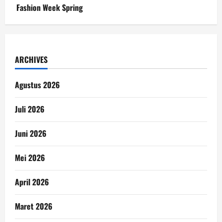
Fashion Week Spring
ARCHIVES
Agustus 2026
Juli 2026
Juni 2026
Mei 2026
April 2026
Maret 2026