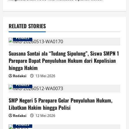
RELATED STORIES
PENKES
Suasana Santai ala “Tudang Sipulung”, Siswa SMPN 1
Parepare Dapat Penyuluhan Hukum dari Kepolisian
hingga Hakim
Redaksi
13 Mei 2026
PENKES
SMP Negeri 5 Parepare Gelar Penyuluhan Hukum,
Libatkan Hakim hingga Polisi
Redaksi
12 Mei 2026
PENKES