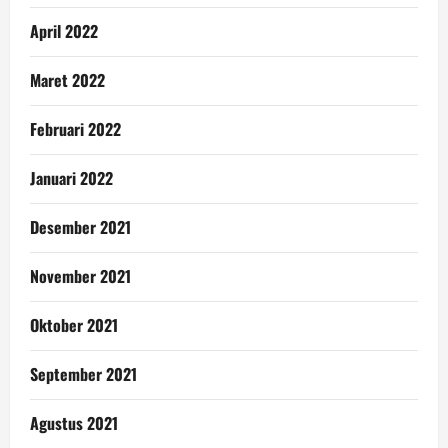
April 2022
Maret 2022
Februari 2022
Januari 2022
Desember 2021
November 2021
Oktober 2021
September 2021
Agustus 2021