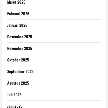
Maret 2026
Februari 2026
Januari 2026
Desember 2025
November 2025
Oktober 2025
September 2025
Agustus 2025
Juli 2025
Juni 2025