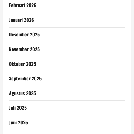
Februari 2026
Januari 2026
Desember 2025
November 2025
Oktober 2025
September 2025
Agustus 2025
Juli 2025
Juni 2025