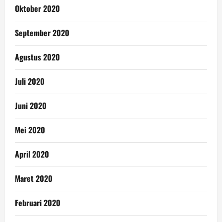
Oktober 2020
September 2020
Agustus 2020
Juli 2020
Juni 2020
Mei 2020
April 2020
Maret 2020
Februari 2020