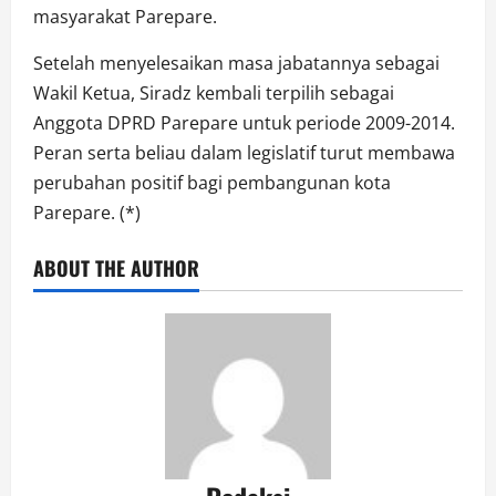
masyarakat Parepare.
Setelah menyelesaikan masa jabatannya sebagai
Wakil Ketua, Siradz kembali terpilih sebagai
Anggota DPRD Parepare untuk periode 2009-2014.
Peran serta beliau dalam legislatif turut membawa
perubahan positif bagi pembangunan kota
Parepare. (*)
ABOUT THE AUTHOR