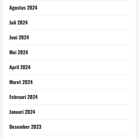
Agustus 2024
Juli 2024
Juni 2024
Mei 2024
April 2024
Maret 2024
Februari 2024
Januari 2024
Desember 2023