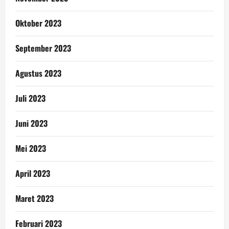
Oktober 2023
September 2023
Agustus 2023
Juli 2023
Juni 2023
Mei 2023
April 2023
Maret 2023
Februari 2023