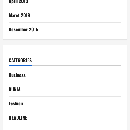
April 2019
Maret 2019
Desember 2015
CATEGORIES
Business
DUNIA
Fashion
HEADLINE