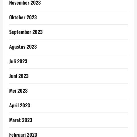
November 2023
Oktober 2023
September 2023
Agustus 2023
Juli 2023
Juni 2023
Mei 2023
April 2023
Maret 2023
Februari 2023