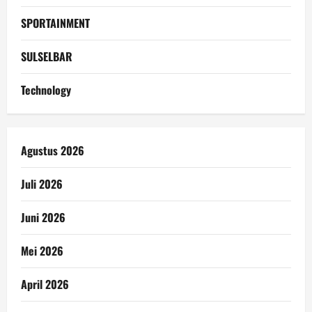
SPORTAINMENT
SULSELBAR
Technology
Agustus 2026
Juli 2026
Juni 2026
Mei 2026
April 2026