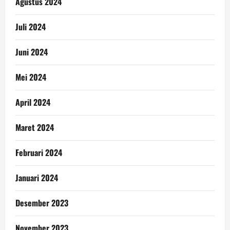
Agustus 2024
Juli 2024
Juni 2024
Mei 2024
April 2024
Maret 2024
Februari 2024
Januari 2024
Desember 2023
November 2023