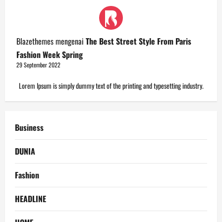
Blazethemes
mengenai
The Best Street Style From Paris
Fashion Week Spring
29 September 2022
Lorem Ipsum is simply dummy text of the printing and typesetting industry.
Business
DUNIA
Fashion
HEADLINE