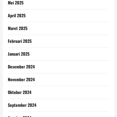
Mei 2025
April 2025
Maret 2025
Februari 2025
Januari 2025
Desember 2024
November 2024
Oktober 2024
September 2024