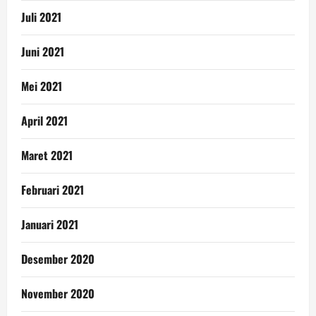
Juli 2021
Juni 2021
Mei 2021
April 2021
Maret 2021
Februari 2021
Januari 2021
Desember 2020
November 2020