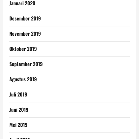
Januari 2020
Desember 2019
November 2019
Oktober 2019
September 2019
Agustus 2019
Juli 2019
Juni 2019
Mei 2019