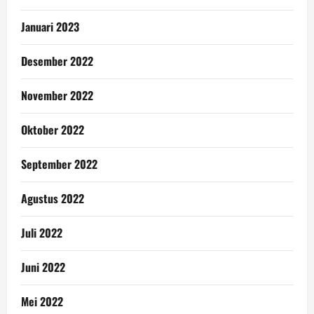
Januari 2023
Desember 2022
November 2022
Oktober 2022
September 2022
Agustus 2022
Juli 2022
Juni 2022
Mei 2022