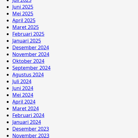
Juli 2025
Juni 2025
Mei 2025
April 2025
Maret 2025
Februari 2025
Januari 2025
Desember 2024
November 2024
Oktober 2024
September 2024
Agustus 2024
Juli 2024
Juni 2024
Mei 2024
April 2024
Maret 2024
Februari 2024
Januari 2024
Desember 2023
November 2023