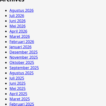
Agustus 2026
Juli 2026
Juni 2026
Mei 2026
April 2026
Maret 2026
Februari 2026
Januari 2026
Desember 2025
November 2025
Oktober 2025
September 2025
Agustus 2025
Juli 2025
Juni 2025
Mei 2025
April 2025
Maret 2025
Februari 2025