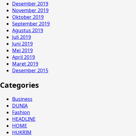
Desember 2019
November 2019
Oktober 2019
September 2019
Agustus 2019
Juli 2019
Juni 2019
Mei 2019
April 2019
Maret 2019
Desember 2015
Categories
Business
DUNIA
Fashion
HEADLINE
HOME
HUKRIM