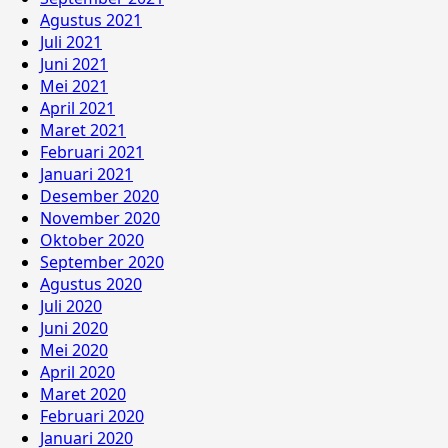
Agustus 2021
Juli 2021
Juni 2021
Mei 2021
April 2021
Maret 2021
Februari 2021
Januari 2021
Desember 2020
November 2020
Oktober 2020
September 2020
Agustus 2020
Juli 2020
Juni 2020
Mei 2020
April 2020
Maret 2020
Februari 2020
Januari 2020