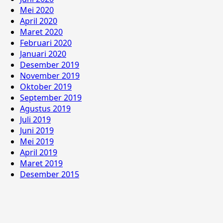
Mei 2020
April 2020
Maret 2020
Februari 2020
Januari 2020
Desember 2019
November 2019
Oktober 2019
September 2019
Agustus 2019
Juli 2019
Juni 2019
Mei 2019
April 2019
Maret 2019
Desember 2015