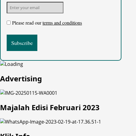
Please read our
terms and conditions
Advertising
Majalah Edisi Februari 2023