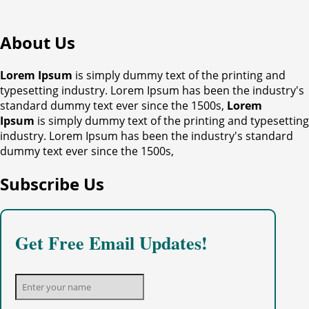
About Us
Lorem Ipsum
is simply dummy text of the printing and
typesetting industry. Lorem Ipsum has been the industry's
standard dummy text ever since the 1500s,
Lorem
Ipsum
is simply dummy text of the printing and typesetting
industry. Lorem Ipsum has been the industry's standard
dummy text ever since the 1500s,
Subscribe Us
Get Free Email Updates!