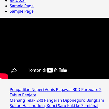
REDAKSI
Sample Page
Sample Page
Pengadilan Negeri Vonis Pegawai BKD Parepare 2
Tahun Penjara
Menang Telak 2-0! Pangeran Diponegoro Bungkam
Sultan Hasanuddin, Kunci Satu Kaki ke Semifinal