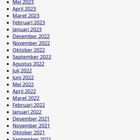
Mei 2023
April 2023
Maret 2023
Februari 2023
Januari 2023
Desember 2022
November 2022
Oktober 2022
September 2022
Agustus 2022
Juli 2022
Juni 2022
Mei 2022
April 2022
Maret 2022
Februari 2022
Januari 2022
Desember 2021
November 2021
Oktober 2021
September 2021