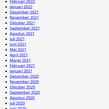
Februari 2022
Januari 2022
Desember 2021
November 2021
Oktober 2021
September 2021
Agustus 2021
Juli 2021
Juni 2021
Mei 2021
April 2021
Maret 2021
Februari 2021
Januari 2021
Desember 2020
November 2020
Oktober 2020
September 2020
Agustus 2020
Juli 2020
Juni 2020