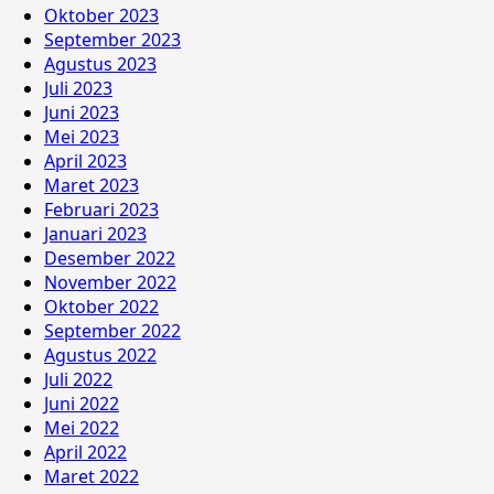
Oktober 2023
September 2023
Agustus 2023
Juli 2023
Juni 2023
Mei 2023
April 2023
Maret 2023
Februari 2023
Januari 2023
Desember 2022
November 2022
Oktober 2022
September 2022
Agustus 2022
Juli 2022
Juni 2022
Mei 2022
April 2022
Maret 2022