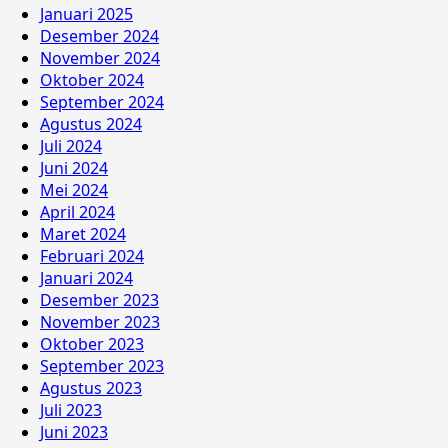
Januari 2025
Desember 2024
November 2024
Oktober 2024
September 2024
Agustus 2024
Juli 2024
Juni 2024
Mei 2024
April 2024
Maret 2024
Februari 2024
Januari 2024
Desember 2023
November 2023
Oktober 2023
September 2023
Agustus 2023
Juli 2023
Juni 2023