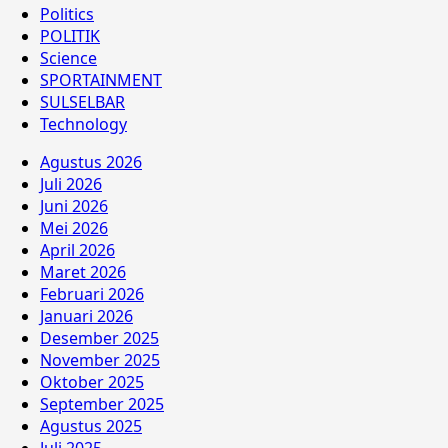
Politics
POLITIK
Science
SPORTAINMENT
SULSELBAR
Technology
Agustus 2026
Juli 2026
Juni 2026
Mei 2026
April 2026
Maret 2026
Februari 2026
Januari 2026
Desember 2025
November 2025
Oktober 2025
September 2025
Agustus 2025