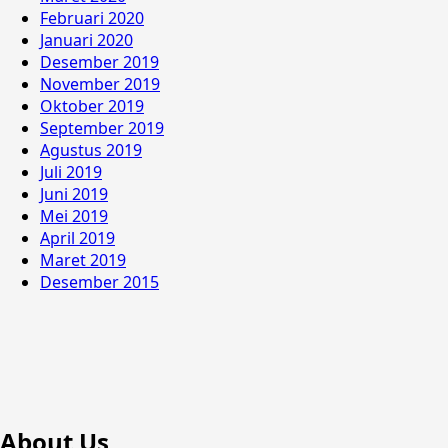
Februari 2020
Januari 2020
Desember 2019
November 2019
Oktober 2019
September 2019
Agustus 2019
Juli 2019
Juni 2019
Mei 2019
April 2019
Maret 2019
Desember 2015
About Us