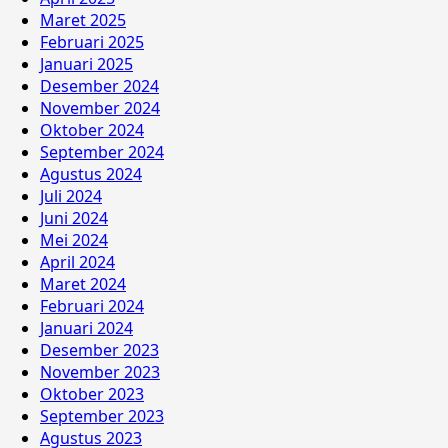
Maret 2025
Februari 2025
Januari 2025
Desember 2024
November 2024
Oktober 2024
September 2024
Agustus 2024
Juli 2024
Juni 2024
Mei 2024
April 2024
Maret 2024
Februari 2024
Januari 2024
Desember 2023
November 2023
Oktober 2023
September 2023
Agustus 2023