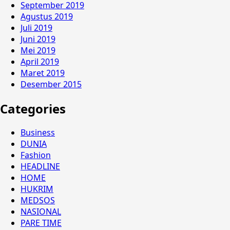
September 2019
Agustus 2019
Juli 2019
Juni 2019
Mei 2019
April 2019
Maret 2019
Desember 2015
Categories
Business
DUNIA
Fashion
HEADLINE
HOME
HUKRIM
MEDSOS
NASIONAL
PARE TIME