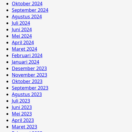
Oktober 2024
September 2024
Agustus 2024
Juli 2024
Juni 2024
Mei 2024
April 2024
Maret 2024
Februari 2024
Januari 2024
Desember 2023
November 2023
Oktober 2023
September 2023
Agustus 2023
Juli 2023
Juni 2023
Mei 2023
April 2023
Maret 2023