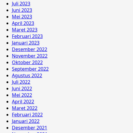
Juli 2023
Juni 2023
Mei 2023
April 2023
Maret 2023
Februari 2023
Januari 2023
Desember 2022
November 2022
Oktober 2022
September 2022
Agustus 2022
Juli 2022
Juni 2022
Mei 2022
April 2022
Maret 2022
Februari 2022
Januari 2022
Desember 2021