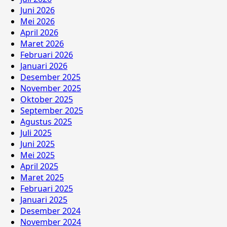
Juni 2026
Mei 2026
April 2026
Maret 2026
Februari 2026
Januari 2026
Desember 2025
November 2025
Oktober 2025
September 2025
Agustus 2025
Juli 2025
Juni 2025
Mei 2025
April 2025
Maret 2025
Februari 2025
Januari 2025
Desember 2024
November 2024