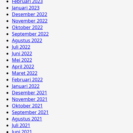
Februari 2023
Januari 2023
Desember 2022
November 2022
Oktober 2022
September 2022
Agustus 2022
Juli 2022
Juni 2022
Mei 2022
April 2022
Maret 2022
Februari 2022
Januari 2022
Desember 2021
November 2021
Oktober 2021
September 2021
Agustus 2021
Juli 2021
Juni 2021