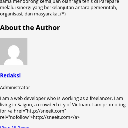
sama mendorong kemajuan olahraga tenis di Parepare
melalui sinergi yang berkelanjutan antara pemerintah,
organisasi, dan masyarakat.(*)
About the Author
Redaksi
Administrator
I am a web developer who is working as a freelancer. I am
living in Saigon, a crowded city of Vietnam. I am promoting
for <a href="http://sneeit.com"
rel="nofollow">http://sneeit.com</a>