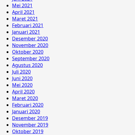
Mei 2021
April 2021
Maret 2021
Februari 2021
Januari 2021
Desember 2020
November 2020
Oktober 2020
September 2020
Agustus 2020
Juli 2020
Juni 2020
Mei 2020
April 2020
Maret 2020
Februari 2020
Januari 2020
Desember 2019
November 2019
Oktober 2019