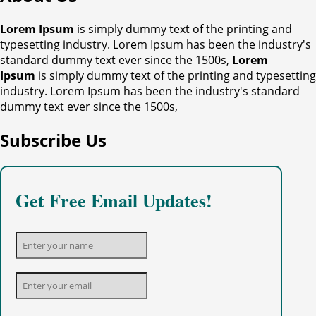
Lorem Ipsum
is simply dummy text of the printing and
typesetting industry. Lorem Ipsum has been the industry's
standard dummy text ever since the 1500s,
Lorem
Ipsum
is simply dummy text of the printing and typesetting
industry. Lorem Ipsum has been the industry's standard
dummy text ever since the 1500s,
Subscribe Us
Get Free Email Updates!