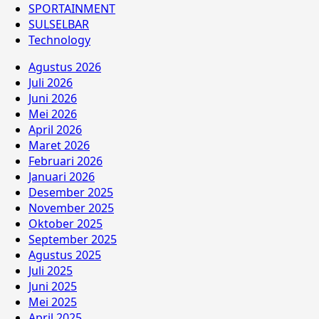
SPORTAINMENT
SULSELBAR
Technology
Agustus 2026
Juli 2026
Juni 2026
Mei 2026
April 2026
Maret 2026
Februari 2026
Januari 2026
Desember 2025
November 2025
Oktober 2025
September 2025
Agustus 2025
Juli 2025
Juni 2025
Mei 2025
April 2025