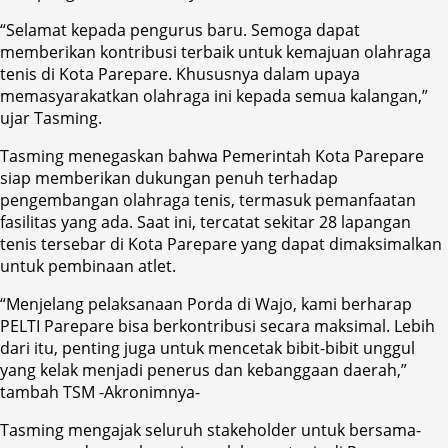
“Selamat kepada pengurus baru. Semoga dapat
memberikan kontribusi terbaik untuk kemajuan olahraga
tenis di Kota Parepare. Khususnya dalam upaya
memasyarakatkan olahraga ini kepada semua kalangan,”
ujar Tasming.
Tasming menegaskan bahwa Pemerintah Kota Parepare
siap memberikan dukungan penuh terhadap
pengembangan olahraga tenis, termasuk pemanfaatan
fasilitas yang ada. Saat ini, tercatat sekitar 28 lapangan
tenis tersebar di Kota Parepare yang dapat dimaksimalkan
untuk pembinaan atlet.
“Menjelang pelaksanaan Porda di Wajo, kami berharap
PELTI Parepare bisa berkontribusi secara maksimal. Lebih
dari itu, penting juga untuk mencetak bibit-bibit unggul
yang kelak menjadi penerus dan kebanggaan daerah,”
tambah TSM -Akronimnya-
Tasming mengajak seluruh stakeholder untuk bersama-