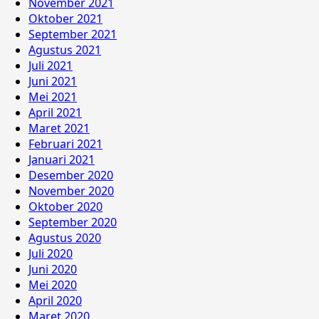
November 2021
Oktober 2021
September 2021
Agustus 2021
Juli 2021
Juni 2021
Mei 2021
April 2021
Maret 2021
Februari 2021
Januari 2021
Desember 2020
November 2020
Oktober 2020
September 2020
Agustus 2020
Juli 2020
Juni 2020
Mei 2020
April 2020
Maret 2020