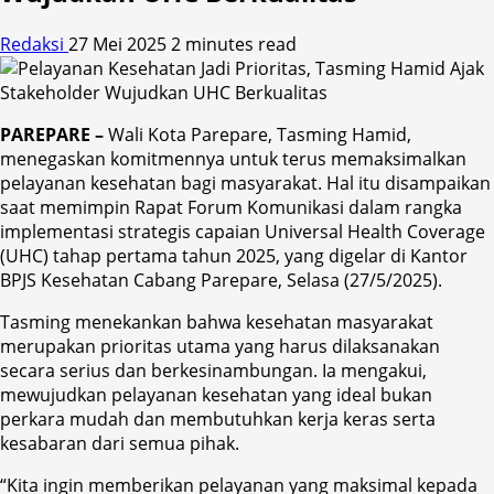
Redaksi
27 Mei 2025
2 minutes read
PAREPARE –
Wali Kota Parepare, Tasming Hamid,
menegaskan komitmennya untuk terus memaksimalkan
pelayanan kesehatan bagi masyarakat. Hal itu disampaikan
saat memimpin Rapat Forum Komunikasi dalam rangka
implementasi strategis capaian Universal Health Coverage
(UHC) tahap pertama tahun 2025, yang digelar di Kantor
BPJS Kesehatan Cabang Parepare, Selasa (27/5/2025).
Tasming menekankan bahwa kesehatan masyarakat
merupakan prioritas utama yang harus dilaksanakan
secara serius dan berkesinambungan. Ia mengakui,
mewujudkan pelayanan kesehatan yang ideal bukan
perkara mudah dan membutuhkan kerja keras serta
kesabaran dari semua pihak.
“Kita ingin memberikan pelayanan yang maksimal kepada