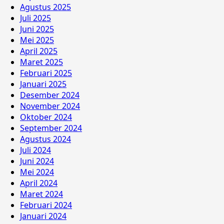
Agustus 2025
Juli 2025
Juni 2025
Mei 2025
April 2025
Maret 2025
Februari 2025
Januari 2025
Desember 2024
November 2024
Oktober 2024
September 2024
Agustus 2024
Juli 2024
Juni 2024
Mei 2024
April 2024
Maret 2024
Februari 2024
Januari 2024