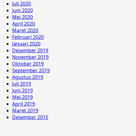
Juli 2020
Juni 2020
Mei 2020
April 2020
Maret 2020
Februari 2020
Januari 2020
Desember 2019
November 2019
Oktober 2019
September 2019
Agustus 2019
Juli 2019
Juni 2019
Mei 2019
April 2019
Maret 2019
Desember 2015