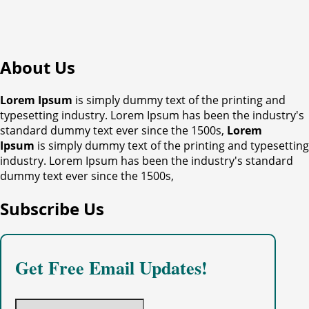
About Us
Lorem Ipsum
is simply dummy text of the printing and
typesetting industry. Lorem Ipsum has been the industry's
standard dummy text ever since the 1500s,
Lorem
Ipsum
is simply dummy text of the printing and typesetting
industry. Lorem Ipsum has been the industry's standard
dummy text ever since the 1500s,
Subscribe Us
Get Free Email Updates!