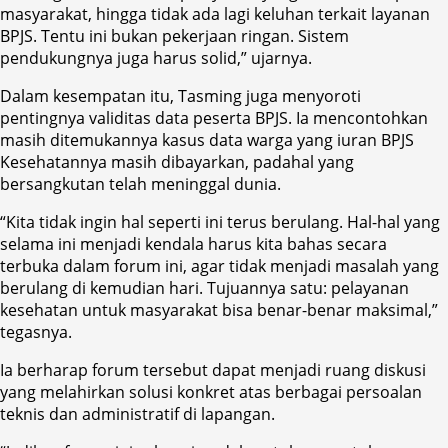
masyarakat, hingga tidak ada lagi keluhan terkait layanan
BPJS. Tentu ini bukan pekerjaan ringan. Sistem
pendukungnya juga harus solid,” ujarnya.
Dalam kesempatan itu, Tasming juga menyoroti
pentingnya validitas data peserta BPJS. Ia mencontohkan
masih ditemukannya kasus data warga yang iuran BPJS
Kesehatannya masih dibayarkan, padahal yang
bersangkutan telah meninggal dunia.
“Kita tidak ingin hal seperti ini terus berulang. Hal-hal yang
selama ini menjadi kendala harus kita bahas secara
terbuka dalam forum ini, agar tidak menjadi masalah yang
berulang di kemudian hari. Tujuannya satu: pelayanan
kesehatan untuk masyarakat bisa benar-benar maksimal,”
tegasnya.
Ia berharap forum tersebut dapat menjadi ruang diskusi
yang melahirkan solusi konkret atas berbagai persoalan
teknis dan administratif di lapangan.