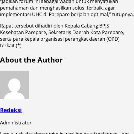
“Jadikan forum ini sebagai wadah untuk menyatukan
pemahaman dan menghasilkan solusi terbaik, agar
implementasi UHC di Parepare berjalan optimal,” tutupnya.
Rapat tersebut dihadiri oleh Kepala Cabang BPJS
Kesehatan Parepare, Sekretaris Daerah Kota Parepare,
serta para kepala organisasi perangkat daerah (OPD)
terkait.(*)
About the Author
Redaksi
Administrator