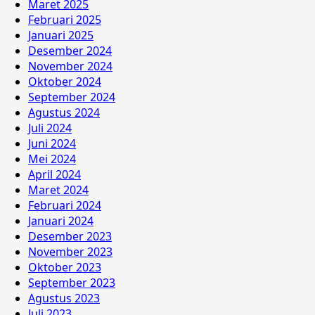
Maret 2025
Februari 2025
Januari 2025
Desember 2024
November 2024
Oktober 2024
September 2024
Agustus 2024
Juli 2024
Juni 2024
Mei 2024
April 2024
Maret 2024
Februari 2024
Januari 2024
Desember 2023
November 2023
Oktober 2023
September 2023
Agustus 2023
Juli 2023