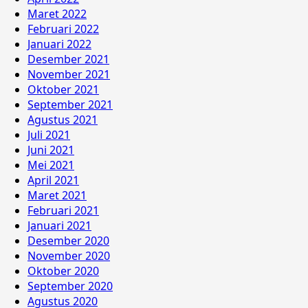
Maret 2022
Februari 2022
Januari 2022
Desember 2021
November 2021
Oktober 2021
September 2021
Agustus 2021
Juli 2021
Juni 2021
Mei 2021
April 2021
Maret 2021
Februari 2021
Januari 2021
Desember 2020
November 2020
Oktober 2020
September 2020
Agustus 2020