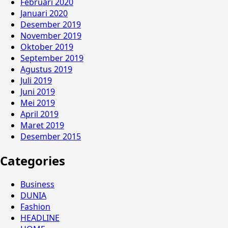
Februari 2020
Januari 2020
Desember 2019
November 2019
Oktober 2019
September 2019
Agustus 2019
Juli 2019
Juni 2019
Mei 2019
April 2019
Maret 2019
Desember 2015
Categories
Business
DUNIA
Fashion
HEADLINE