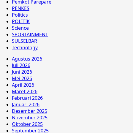
Pemkot Parepare
PENKES
Politics
POLITIK
Science
SPORTAINMENT
SULSELBAR
Technology
Agustus 2026
Juli 2026
Juni 2026
Mei 2026
April 2026
Maret 2026
Februari 2026
Januari 2026
Desember 2025
November 2025
Oktober 2025
September 2025