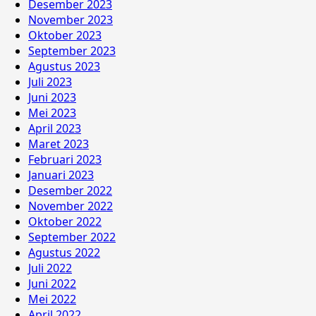
Desember 2023
November 2023
Oktober 2023
September 2023
Agustus 2023
Juli 2023
Juni 2023
Mei 2023
April 2023
Maret 2023
Februari 2023
Januari 2023
Desember 2022
November 2022
Oktober 2022
September 2022
Agustus 2022
Juli 2022
Juni 2022
Mei 2022
April 2022