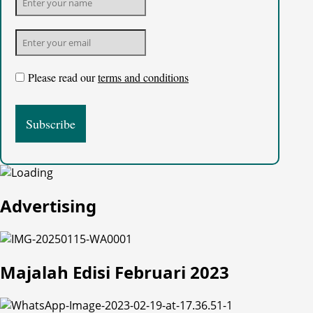
Please read our
terms and conditions
Advertising
Majalah Edisi Februari 2023