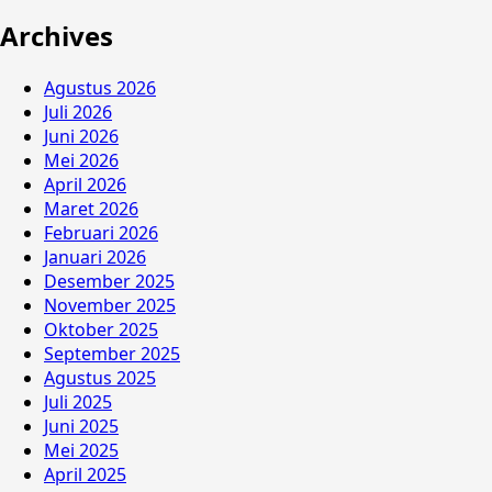
Archives
Agustus 2026
Juli 2026
Juni 2026
Mei 2026
April 2026
Maret 2026
Februari 2026
Januari 2026
Desember 2025
November 2025
Oktober 2025
September 2025
Agustus 2025
Juli 2025
Juni 2025
Mei 2025
April 2025