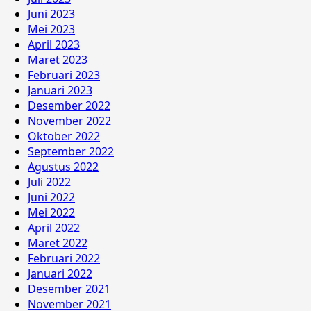
Juni 2023
Mei 2023
April 2023
Maret 2023
Februari 2023
Januari 2023
Desember 2022
November 2022
Oktober 2022
September 2022
Agustus 2022
Juli 2022
Juni 2022
Mei 2022
April 2022
Maret 2022
Februari 2022
Januari 2022
Desember 2021
November 2021