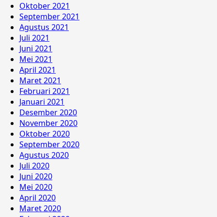
Oktober 2021
September 2021
Agustus 2021
Juli 2021
Juni 2021
Mei 2021
April 2021
Maret 2021
Februari 2021
Januari 2021
Desember 2020
November 2020
Oktober 2020
September 2020
Agustus 2020
Juli 2020
Juni 2020
Mei 2020
April 2020
Maret 2020