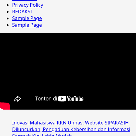
Privacy Policy
REDAKSI
Sample Page
Sample Page
Inovasi Mahasiswa KKN Unhas: Website SIPAKASIH
Diluncurkan, Pengaduan Kebersihan dan Informasi