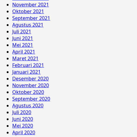
November 2021
Oktober 2021
September 2021
Agustus 2021
Juli 2021
Juni 2021
Mei 2021
April 2021
Maret 2021
Februari 2021
Januari 2021
Desember 2020
November 2020
Oktober 2020
September 2020
Agustus 2020
Juli 2020
Juni 2020
Mei 2020
April 2020