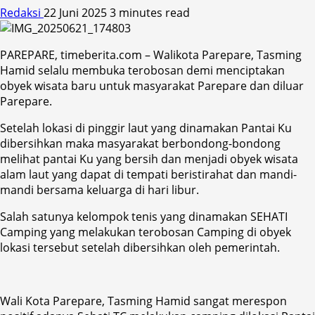
Redaksi
22 Juni 2025
3 minutes read
PAREPARE, timeberita.com – Walikota Parepare, Tasming
Hamid selalu membuka terobosan demi menciptakan
obyek wisata baru untuk masyarakat Parepare dan diluar
Parepare.
Setelah lokasi di pinggir laut yang dinamakan Pantai Ku
dibersihkan maka masyarakat berbondong-bondong
melihat pantai Ku yang bersih dan menjadi obyek wisata
alam laut yang dapat di tempati beristirahat dan mandi-
mandi bersama keluarga di hari libur.
Salah satunya kelompok tenis yang dinamakan SEHATI
Camping yang melakukan terobosan Camping di obyek
lokasi tersebut setelah dibersihkan oleh pemerintah.
Wali Kota Parepare, Tasming Hamid sangat merespon