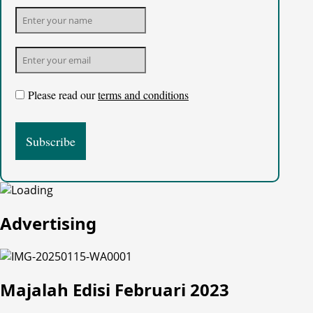
Please read our
terms and conditions
Advertising
Majalah Edisi Februari 2023