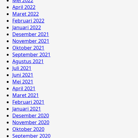
Mei 2022
April 2022
Maret 2022
Februari 2022
Januari 2022
Desember 2021
November 2021
Oktober 2021
September 2021
Agustus 2021
Juli 2021
Juni 2021
Mei 2021
April 2021
Maret 2021
Februari 2021
Januari 2021
Desember 2020
November 2020
Oktober 2020
September 2020