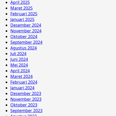
April 2025
Maret 2025
Februari 2025
Januari 2025
Desember 2024
November 2024
Oktober 2024
September 2024
Agustus 2024
Juli 2024
Juni 2024
Mei 2024
April 2024
Maret 2024
Februari 2024
Januari 2024
Desember 2023
November 2023
Oktober 2023
September 2023