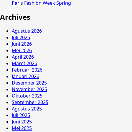
Paris Fashion Week Spring
Archives
Agustus 2026
Juli 2026
Juni 2026
Mei 2026
April 2026
Maret 2026
Februari 2026
Januari 2026
Desember 2025
November 2025
Oktober 2025
September 2025
Agustus 2025
Juli 2025
Juni 2025
Mei 2025