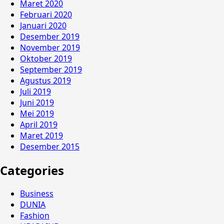
Maret 2020
Februari 2020
Januari 2020
Desember 2019
November 2019
Oktober 2019
September 2019
Agustus 2019
Juli 2019
Juni 2019
Mei 2019
April 2019
Maret 2019
Desember 2015
Categories
Business
DUNIA
Fashion