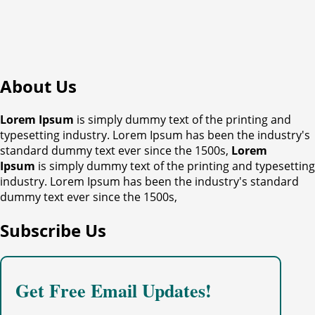
About Us
Lorem Ipsum
is simply dummy text of the printing and
typesetting industry. Lorem Ipsum has been the industry's
standard dummy text ever since the 1500s,
Lorem
Ipsum
is simply dummy text of the printing and typesetting
industry. Lorem Ipsum has been the industry's standard
dummy text ever since the 1500s,
Subscribe Us
Get Free Email Updates!