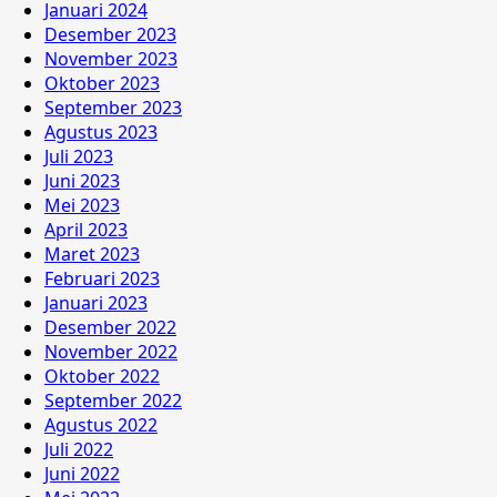
Januari 2024
Desember 2023
November 2023
Oktober 2023
September 2023
Agustus 2023
Juli 2023
Juni 2023
Mei 2023
April 2023
Maret 2023
Februari 2023
Januari 2023
Desember 2022
November 2022
Oktober 2022
September 2022
Agustus 2022
Juli 2022
Juni 2022