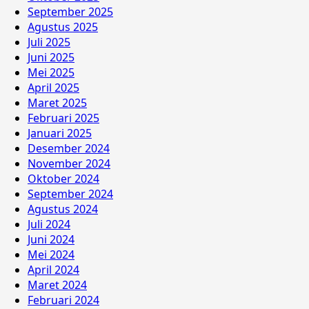
September 2025
Agustus 2025
Juli 2025
Juni 2025
Mei 2025
April 2025
Maret 2025
Februari 2025
Januari 2025
Desember 2024
November 2024
Oktober 2024
September 2024
Agustus 2024
Juli 2024
Juni 2024
Mei 2024
April 2024
Maret 2024
Februari 2024