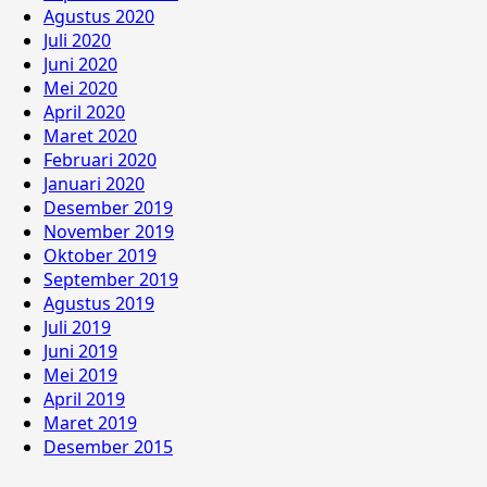
Agustus 2020
Juli 2020
Juni 2020
Mei 2020
April 2020
Maret 2020
Februari 2020
Januari 2020
Desember 2019
November 2019
Oktober 2019
September 2019
Agustus 2019
Juli 2019
Juni 2019
Mei 2019
April 2019
Maret 2019
Desember 2015