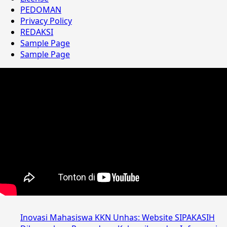
PEDOMAN
Privacy Policy
REDAKSI
Sample Page
Sample Page
Inovasi Mahasiswa KKN Unhas: Website SIPAKASIH