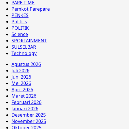
PARE TIME
Pemkot Parepare
PENKES
Politics
POLITIK
Science
SPORTAINMENT
SULSELBAR
Technology
Agustus 2026
Juli 2026
Juni 2026
Mei 2026
April 2026
Maret 2026
Februari 2026
Januari 2026
Desember 2025
November 2025
Oktober 2025