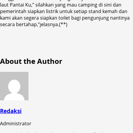
laut Pantai Ku,” silahkan yang mau camping di sini dan
pemerintah siapkan listrik untuk setiap stand kemah dan
kami akan segera siapkan toilet bagi pengunjung nantinya
secara bertahap,”jelasnya.(**)
About the Author
Redaksi
Administrator