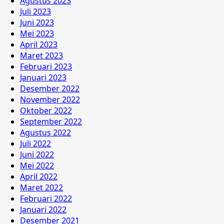
Agustus 2023
Juli 2023
Juni 2023
Mei 2023
April 2023
Maret 2023
Februari 2023
Januari 2023
Desember 2022
November 2022
Oktober 2022
September 2022
Agustus 2022
Juli 2022
Juni 2022
Mei 2022
April 2022
Maret 2022
Februari 2022
Januari 2022
Desember 2021