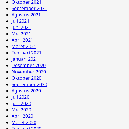
Oktober 2021
September 2021
Agustus 2021
Juli 2021
Juni 2021
Mei 2021
April 2021
Maret 2021
Februari 2021
Januari 2021
Desember 2020
November 2020
Oktober 2020
September 2020
Agustus 2020
Juli 2020
Juni 2020
Mei 2020
April 2020
Maret 2020
Februari 2020