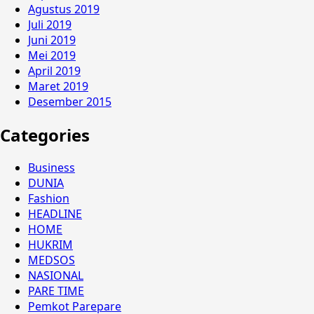
Agustus 2019
Juli 2019
Juni 2019
Mei 2019
April 2019
Maret 2019
Desember 2015
Categories
Business
DUNIA
Fashion
HEADLINE
HOME
HUKRIM
MEDSOS
NASIONAL
PARE TIME
Pemkot Parepare