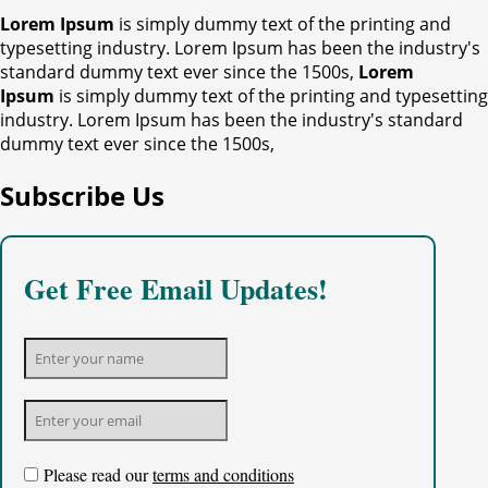
Lorem Ipsum
is simply dummy text of the printing and
typesetting industry. Lorem Ipsum has been the industry's
standard dummy text ever since the 1500s,
Lorem
Ipsum
is simply dummy text of the printing and typesetting
industry. Lorem Ipsum has been the industry's standard
dummy text ever since the 1500s,
Subscribe Us
Get Free Email Updates!
Please read our
terms and conditions