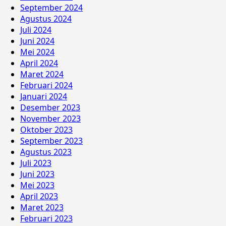
September 2024
Agustus 2024
Juli 2024
Juni 2024
Mei 2024
April 2024
Maret 2024
Februari 2024
Januari 2024
Desember 2023
November 2023
Oktober 2023
September 2023
Agustus 2023
Juli 2023
Juni 2023
Mei 2023
April 2023
Maret 2023
Februari 2023