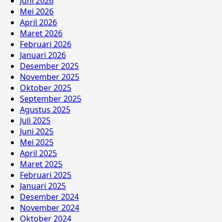
Juni 2026
Mei 2026
April 2026
Maret 2026
Februari 2026
Januari 2026
Desember 2025
November 2025
Oktober 2025
September 2025
Agustus 2025
Juli 2025
Juni 2025
Mei 2025
April 2025
Maret 2025
Februari 2025
Januari 2025
Desember 2024
November 2024
Oktober 2024