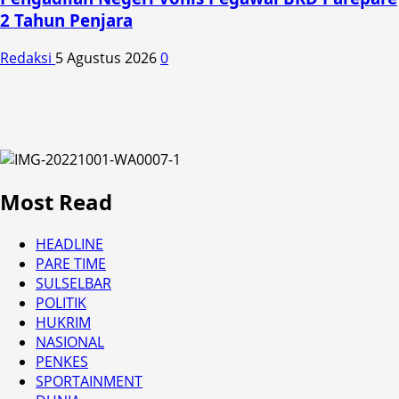
2 Tahun Penjara
Redaksi
5 Agustus 2026
0
Most Read
HEADLINE
PARE TIME
SULSELBAR
POLITIK
HUKRIM
NASIONAL
PENKES
SPORTAINMENT