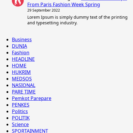
From Paris Fashion Week Spring
29 September 2022
Lorem Ipsum is simply dummy text of the printing
and typesetting industry.
Business
DUNIA
Fashion
HEADLINE
HOME
HUKRIM
MEDSOS
NASIONAL
PARE TIME
Pemkot Parepare
PENKES
Politics
POLITIK
Science
SPORTAINMENT