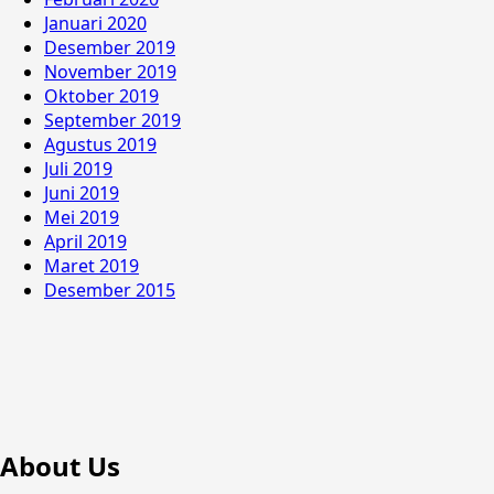
Januari 2020
Desember 2019
November 2019
Oktober 2019
September 2019
Agustus 2019
Juli 2019
Juni 2019
Mei 2019
April 2019
Maret 2019
Desember 2015
About Us