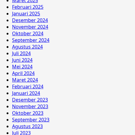
Maret 2025
Februari 2025
Januari 2025
Desember 2024
November 2024
Oktober 2024
September 2024
Agustus 2024
Juli 2024
Juni 2024
Mei 2024
April 2024
Maret 2024
Februari 2024
Januari 2024
Desember 2023
November 2023
Oktober 2023
September 2023
Agustus 2023
Juli 2023