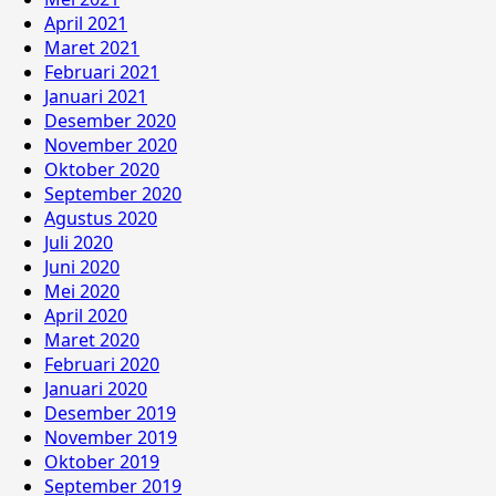
April 2021
Maret 2021
Februari 2021
Januari 2021
Desember 2020
November 2020
Oktober 2020
September 2020
Agustus 2020
Juli 2020
Juni 2020
Mei 2020
April 2020
Maret 2020
Februari 2020
Januari 2020
Desember 2019
November 2019
Oktober 2019
September 2019