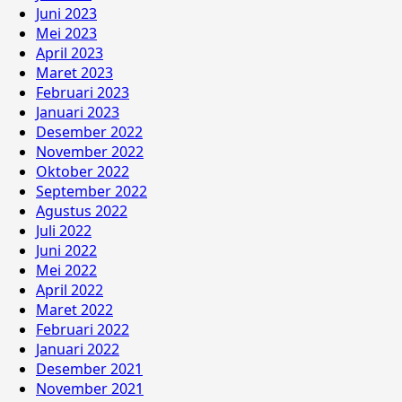
Juni 2023
Mei 2023
April 2023
Maret 2023
Februari 2023
Januari 2023
Desember 2022
November 2022
Oktober 2022
September 2022
Agustus 2022
Juli 2022
Juni 2022
Mei 2022
April 2022
Maret 2022
Februari 2022
Januari 2022
Desember 2021
November 2021