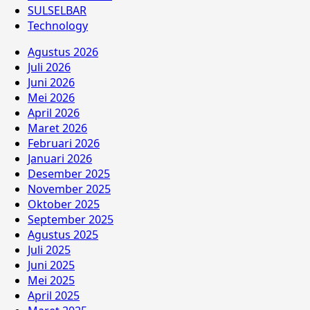
SULSELBAR
Technology
Agustus 2026
Juli 2026
Juni 2026
Mei 2026
April 2026
Maret 2026
Februari 2026
Januari 2026
Desember 2025
November 2025
Oktober 2025
September 2025
Agustus 2025
Juli 2025
Juni 2025
Mei 2025
April 2025