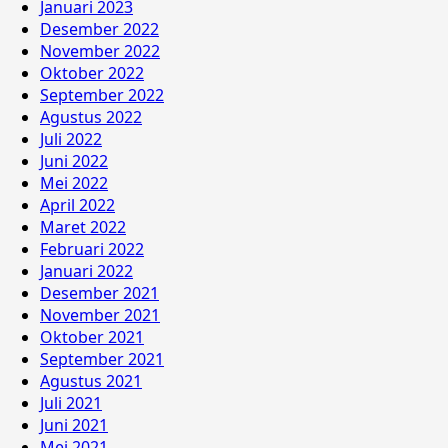
Januari 2023
Desember 2022
November 2022
Oktober 2022
September 2022
Agustus 2022
Juli 2022
Juni 2022
Mei 2022
April 2022
Maret 2022
Februari 2022
Januari 2022
Desember 2021
November 2021
Oktober 2021
September 2021
Agustus 2021
Juli 2021
Juni 2021
Mei 2021