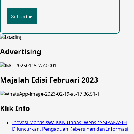
Advertising
Majalah Edisi Februari 2023
Klik Info
Inovasi Mahasiswa KKN Unhas: Website SIPAKASIH
Diluncurkan, Pengaduan Kebersihan dan Informasi