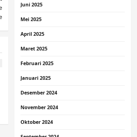
Juni 2025
e
e
Mei 2025
April 2025
Maret 2025
Februari 2025
Januari 2025
Desember 2024
November 2024
Oktober 2024
September 2024