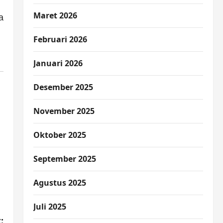
Maret 2026
a
Februari 2026
Januari 2026
Desember 2025
November 2025
Oktober 2025
September 2025
Agustus 2025
Juli 2025
: