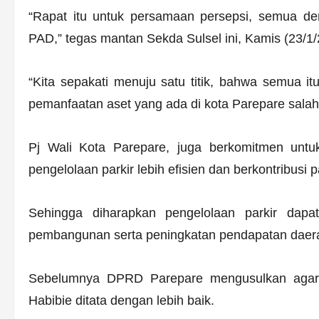
“Rapat itu untuk persamaan persepsi, semua de
PAD,” tegas mantan Sekda Sulsel ini, Kamis (23/1/
“Kita sepakati menuju satu titik, bahwa semua itu
pemanfaatan aset yang ada di kota Parepare salah
Pj Wali Kota Parepare, juga berkomitmen untuk
pengelolaan parkir lebih efisien dan berkontribus
Sehingga diharapkan pengelolaan parkir dapa
pembangunan serta peningkatan pendapatan daer
Sebelumnya DPRD Parepare mengusulkan agar p
Habibie ditata dengan lebih baik.