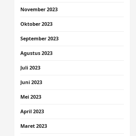
November 2023
Oktober 2023
September 2023
Agustus 2023
Juli 2023
Juni 2023
Mei 2023
April 2023
Maret 2023