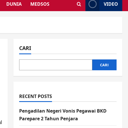
DUNIA
MEDSOS
VIDEO
CARI
CARI
RECENT POSTS
Pengadilan Negeri Vonis Pegawai BKD
Parepare 2 Tahun Penjara
l