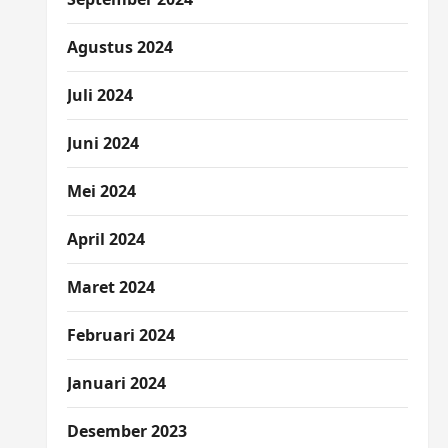
Agustus 2024
Juli 2024
Juni 2024
Mei 2024
April 2024
Maret 2024
Februari 2024
Januari 2024
Desember 2023