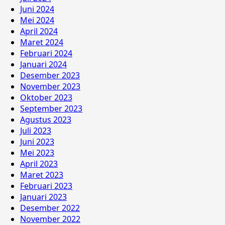
Juni 2024
Mei 2024
April 2024
Maret 2024
Februari 2024
Januari 2024
Desember 2023
November 2023
Oktober 2023
September 2023
Agustus 2023
Juli 2023
Juni 2023
Mei 2023
April 2023
Maret 2023
Februari 2023
Januari 2023
Desember 2022
November 2022