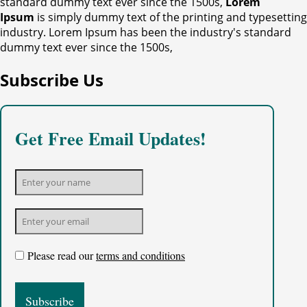
standard dummy text ever since the 1500s,
Lorem
Ipsum
is simply dummy text of the printing and typesetting
industry. Lorem Ipsum has been the industry's standard
dummy text ever since the 1500s,
Subscribe Us
Get Free Email Updates!
Please read our
terms and conditions