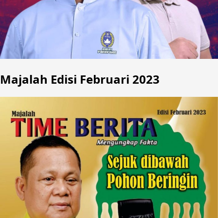
Majalah Edisi Februari 2023