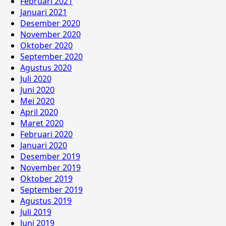
Februari 2021
Januari 2021
Desember 2020
November 2020
Oktober 2020
September 2020
Agustus 2020
Juli 2020
Juni 2020
Mei 2020
April 2020
Maret 2020
Februari 2020
Januari 2020
Desember 2019
November 2019
Oktober 2019
September 2019
Agustus 2019
Juli 2019
Juni 2019