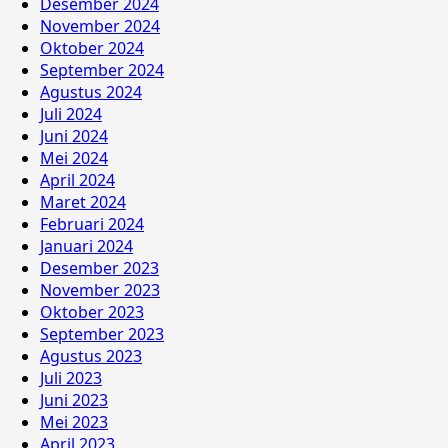
Desember 2024
November 2024
Oktober 2024
September 2024
Agustus 2024
Juli 2024
Juni 2024
Mei 2024
April 2024
Maret 2024
Februari 2024
Januari 2024
Desember 2023
November 2023
Oktober 2023
September 2023
Agustus 2023
Juli 2023
Juni 2023
Mei 2023
April 2023