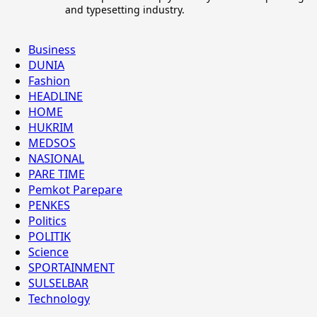
and typesetting industry.
Business
DUNIA
Fashion
HEADLINE
HOME
HUKRIM
MEDSOS
NASIONAL
PARE TIME
Pemkot Parepare
PENKES
Politics
POLITIK
Science
SPORTAINMENT
SULSELBAR
Technology