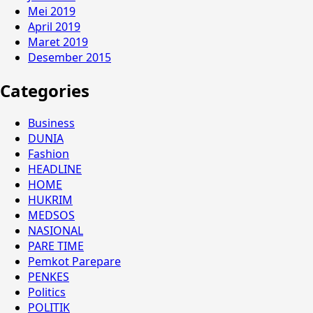
Mei 2019
April 2019
Maret 2019
Desember 2015
Categories
Business
DUNIA
Fashion
HEADLINE
HOME
HUKRIM
MEDSOS
NASIONAL
PARE TIME
Pemkot Parepare
PENKES
Politics
POLITIK