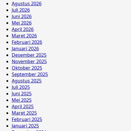
Agustus 2026
Juli 2026
Juni 2026
Mei 2026
April 2026
Maret 2026
Februari 2026
Januari 2026
Desember 2025
November 2025
Oktober 2025
September 2025
Agustus 2025
Juli 2025
Juni 2025
Mei 2025
April 2025
Maret 2025
Februari 2025
Januari 2025