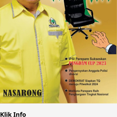
Klik Info