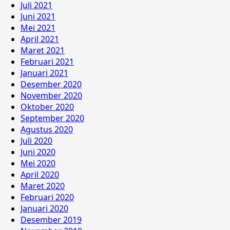
Juli 2021
Juni 2021
Mei 2021
April 2021
Maret 2021
Februari 2021
Januari 2021
Desember 2020
November 2020
Oktober 2020
September 2020
Agustus 2020
Juli 2020
Juni 2020
Mei 2020
April 2020
Maret 2020
Februari 2020
Januari 2020
Desember 2019