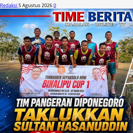
Redaksi
5 Agustus 2026
0