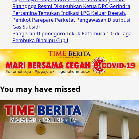
Ritangnga Resmi Dikukuhkan Ketua DPC Gerindra
Pertamina Temukan Indikasi LPG Keluar Daerah,
Pemkot Parepare Perketat Pengawasan Distribusi
Gas Subsidi
Pangeran Diponegoro Tekuk Pattimura 1-0 di Laga
Pembuka Binalipu Cup I
You may have missed