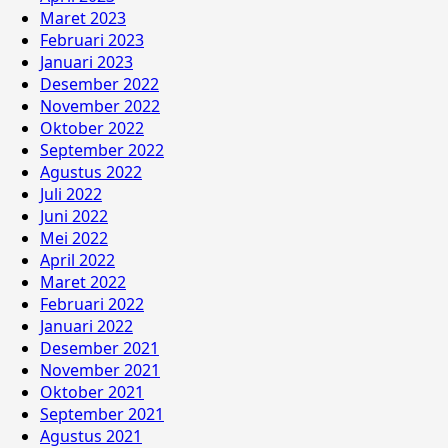
Maret 2023
Februari 2023
Januari 2023
Desember 2022
November 2022
Oktober 2022
September 2022
Agustus 2022
Juli 2022
Juni 2022
Mei 2022
April 2022
Maret 2022
Februari 2022
Januari 2022
Desember 2021
November 2021
Oktober 2021
September 2021
Agustus 2021