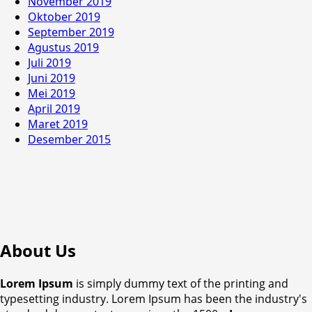
November 2019
Oktober 2019
September 2019
Agustus 2019
Juli 2019
Juni 2019
Mei 2019
April 2019
Maret 2019
Desember 2015
About Us
Lorem Ipsum
is simply dummy text of the printing and
typesetting industry. Lorem Ipsum has been the industry's