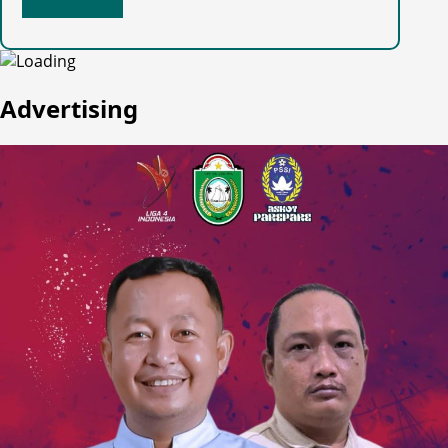
Advertising