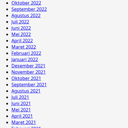
Oktober 2022
September 2022
Agustus 2022
Juli 2022
Juni 2022
Mei 2022
April 2022
Maret 2022
Februari 2022
Januari 2022
Desember 2021
November 2021
Oktober 2021
September 2021
Agustus 2021
Juli 2021
Juni 2021
Mei 2021
April 2021
Maret 2021