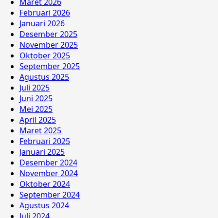
Maret 2026
Februari 2026
Januari 2026
Desember 2025
November 2025
Oktober 2025
September 2025
Agustus 2025
Juli 2025
Juni 2025
Mei 2025
April 2025
Maret 2025
Februari 2025
Januari 2025
Desember 2024
November 2024
Oktober 2024
September 2024
Agustus 2024
Juli 2024